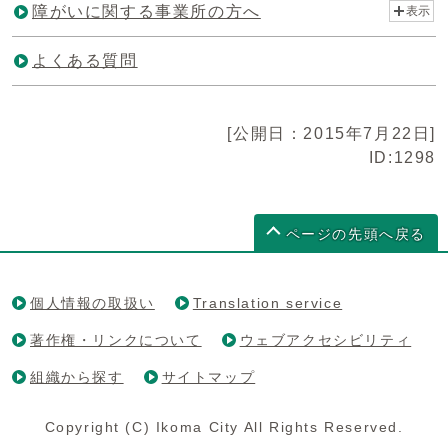
障がいに関する事業所の方へ
表示
よくある質問
[公開日：2015年7月22日]
ID:1298
ページの先頭へ戻る
個人情報の取扱い
Translation service
著作権・リンクについて
ウェブアクセシビリティ
組織から探す
サイトマップ
Copyright (C) Ikoma City All Rights Reserved.