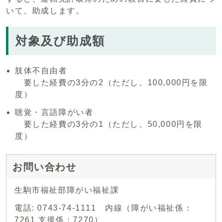
いて、助成します。
対象及び助成額
肢体不自由者
要した経費の3分の2（ただし、100,000円を限
度）
聴覚・言語障がい者
要した経費の3分の1（ただし、50,000円を限
度）
お問い合わせ
生駒市福祉部障がい福祉課
電話: 0743-74-1111 内線（障がい福祉係：
7261 支援係：7270）