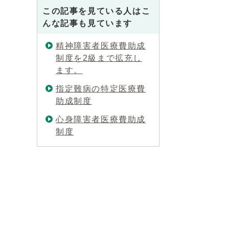
この記事を見ている人はこ
んな記事も見ています
精神障害者医療費助成
制度を2級まで拡充し
ます。
指定難病の特定医療費
助成制度
心身障害者医療費助成
制度