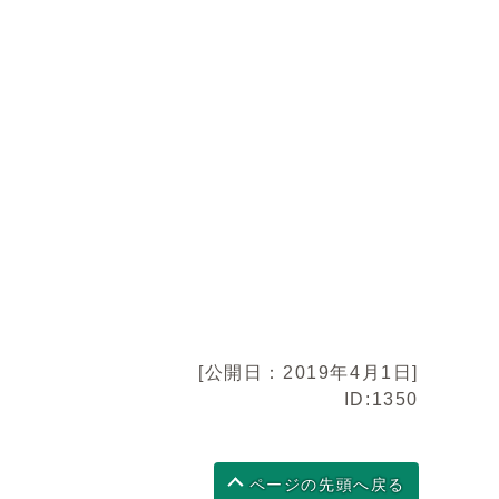
[公開日：2019年4月1日]
ID:1350
ページの先頭へ戻る