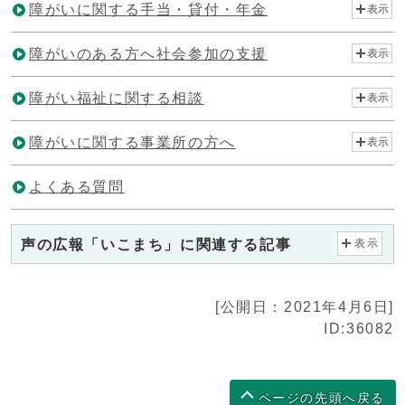
障がいに関する手当・貸付・年金
表示
障がいのある方へ社会参加の支援
表示
障がい福祉に関する相談
表示
障がいに関する事業所の方へ
表示
よくある質問
声の広報「いこまち」に関連する記事
表示
[公開日：2021年4月6日]
ID:36082
ページの先頭へ戻る