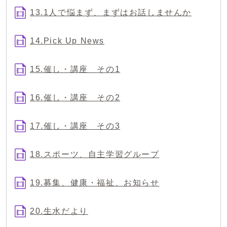
13.1人で悩まず、まずはお話しませんか
14.Pick Up News
15.催し・講座 その1
16.催し・講座 その2
17.催し・講座 その3
18.スポーツ、自主学習グループ
19.募集、健康・福祉、お知らせ
20.生水だより