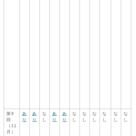
第9
あ
あ
な
あ
あ
な
な
な
な
な
な
回
り
り
し
り
り
し
し
し
し
し
し
（11
月）