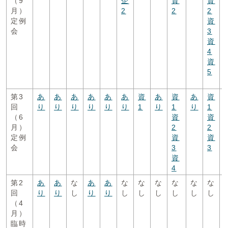
（9
企
資
資
月）
2
2
2
定例
資
会
3
資
4
資
5
第3
あ
あ
あ
あ
あ
あ
資
あ
資
あ
資
回
り
り
り
り
り
り
1
り
1
り
1
（6
資
資
月）
2
2
定例
資
資
会
3
3
資
4
第2
あ
あ
な
あ
あ
な
な
な
な
な
な
回
り
り
し
り
り
し
し
し
し
し
し
（4
月）
臨時