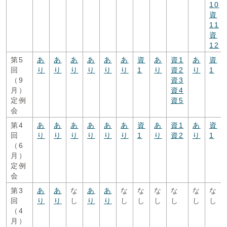
10
資
11
資
12
第5
あ
あ
あ
あ
あ
あ
資
あ
資1
あ
資
回
り
り
り
り
り
り
1
り
資2
り
1
（9
資3
月）
資4
定例
資5
会
第4
あ
あ
あ
あ
あ
あ
資
あ
資1
あ
資
回
り
り
り
り
り
り
1
り
資2
り
1
（6
月）
定例
会
第3
あ
あ
な
あ
あ
な
な
な
な
な
な
回
り
り
し
り
り
し
し
し
し
し
し
（4
月）