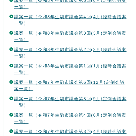
議案一覧（令和8年生駒市議会第5回(6月)定例会議案
一覧）
議案一覧（令和8年生駒市議会第4回(4月)臨時会議案
一覧）
議案一覧（令和8年生駒市議会第3回(3月)定例会議案
一覧）
議案一覧（令和8年生駒市議会第2回(2月)臨時会議案
一覧）
議案一覧（令和8年生駒市議会第1回(1月)臨時会議案
一覧）
議案一覧（令和7年生駒市議会第6回(12月)定例会議
案一覧）
議案一覧（令和7年生駒市議会第5回(9月)定例会議案
一覧）
議案一覧（令和7年生駒市議会第4回(6月)定例会議案
一覧）
議案一覧（令和7年生駒市議会第3回(4月)臨時会議案