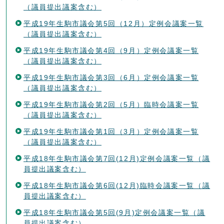
（議員提出議案含む）
平成19年生駒市議会第5回（12月）定例会議案一覧
（議員提出議案含む）
平成19年生駒市議会第4回（9月）定例会議案一覧
（議員提出議案含む）
平成19年生駒市議会第3回（6月）定例会議案一覧
（議員提出議案含む）
平成19年生駒市議会第2回（5月）臨時会議案一覧
（議員提出議案含む）
平成19年生駒市議会第1回（3月）定例会議案一覧
（議員提出議案含む）
平成18年生駒市議会第7回(12月)定例会議案一覧（議
員提出議案含む）
平成18年生駒市議会第6回(12月)臨時会議案一覧（議
員提出議案含む）
平成18年生駒市議会第5回(9月)定例会議案一覧（議
員提出議案含む）