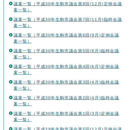
議案一覧（平成30年生駒市議会第8回(12月)定例会議
案一覧）
議案一覧（平成30年生駒市議会第7回(11月)臨時会議
案一覧）
議案一覧（平成30年生駒市議会第6回(9月)定例会議
案一覧）
議案一覧（平成30年生駒市議会第5回(8月)臨時会議
案一覧）
議案一覧（平成30年生駒市議会第4回(6月)定例会議
案一覧）
議案一覧（平成30年生駒市議会第3回(4月)臨時会議
案一覧）
議案一覧（平成30年生駒市議会第2回(4月)臨時会議
案一覧）
議案一覧（平成30年生駒市議会第1回(3月)定例会議
案一覧）
議案一覧（平成29年生駒市議会第5回(12月)定例会議