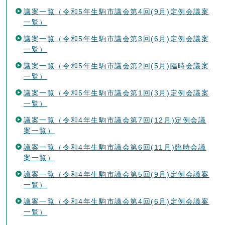
議案一覧（令和5年生駒市議会第4回(9月)定例会議案
一覧）
議案一覧（令和5年生駒市議会第3回(6月)定例会議案
一覧）
議案一覧（令和5年生駒市議会第2回(5月)臨時会議案
一覧）
議案一覧（令和5年生駒市議会第1回(3月)定例会議案
一覧）
議案一覧（令和4年生駒市議会第7回(12月)定例会議
案一覧）
議案一覧（令和4年生駒市議会第6回(11月)臨時会議
案一覧）
議案一覧（令和4年生駒市議会第5回(9月)定例会議案
一覧）
議案一覧（令和4年生駒市議会第4回(6月)定例会議案
一覧）