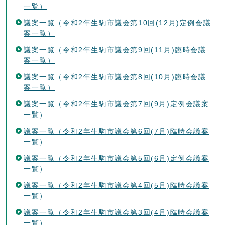
一覧）
議案一覧（令和2年生駒市議会第10回(12月)定例会議
案一覧）
議案一覧（令和2年生駒市議会第9回(11月)臨時会議
案一覧）
議案一覧（令和2年生駒市議会第8回(10月)臨時会議
案一覧）
議案一覧（令和2年生駒市議会第7回(9月)定例会議案
一覧）
議案一覧（令和2年生駒市議会第6回(7月)臨時会議案
一覧）
議案一覧（令和2年生駒市議会第5回(6月)定例会議案
一覧）
議案一覧（令和2年生駒市議会第4回(5月)臨時会議案
一覧）
議案一覧（令和2年生駒市議会第3回(4月)臨時会議案
一覧）