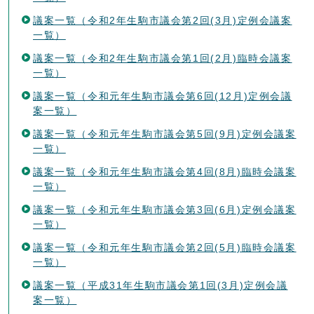
議案一覧（令和2年生駒市議会第2回(3月)定例会議案
一覧）
議案一覧（令和2年生駒市議会第1回(2月)臨時会議案
一覧）
議案一覧（令和元年生駒市議会第6回(12月)定例会議
案一覧）
議案一覧（令和元年生駒市議会第5回(9月)定例会議案
一覧）
議案一覧（令和元年生駒市議会第4回(8月)臨時会議案
一覧）
議案一覧（令和元年生駒市議会第3回(6月)定例会議案
一覧）
議案一覧（令和元年生駒市議会第2回(5月)臨時会議案
一覧）
議案一覧（平成31年生駒市議会第1回(3月)定例会議
案一覧）