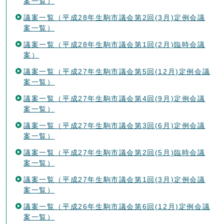
案一覧）
議案一覧（平成28年生駒市議会第2回(3月)定例会議
案一覧）
議案一覧（平成28年生駒市議会第1回(2月)臨時会議
案）
議案一覧（平成27年生駒市議会第5回(12月)定例会議
案一覧）
議案一覧（平成27年生駒市議会第4回(9月)定例会議
案一覧）
議案一覧（平成27年生駒市議会第3回(6月)定例会議
案一覧）
議案一覧（平成27年生駒市議会第2回(5月)臨時会議
案一覧）
議案一覧（平成27年生駒市議会第1回(3月)定例会議
案一覧）
議案一覧（平成26年生駒市議会第6回(12月)定例会議
案一覧）