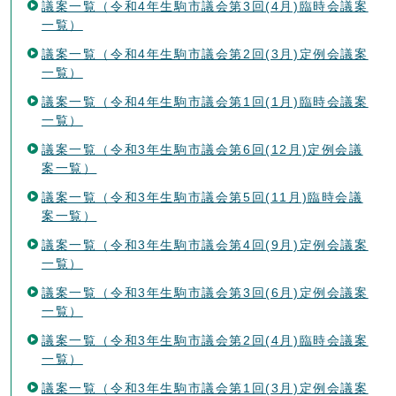
議案一覧（令和4年生駒市議会第3回(4月)臨時会議案
一覧）
議案一覧（令和4年生駒市議会第2回(3月)定例会議案
一覧）
議案一覧（令和4年生駒市議会第1回(1月)臨時会議案
一覧）
議案一覧（令和3年生駒市議会第6回(12月)定例会議
案一覧）
議案一覧（令和3年生駒市議会第5回(11月)臨時会議
案一覧）
議案一覧（令和3年生駒市議会第4回(9月)定例会議案
一覧）
議案一覧（令和3年生駒市議会第3回(6月)定例会議案
一覧）
議案一覧（令和3年生駒市議会第2回(4月)臨時会議案
一覧）
議案一覧（令和3年生駒市議会第1回(3月)定例会議案