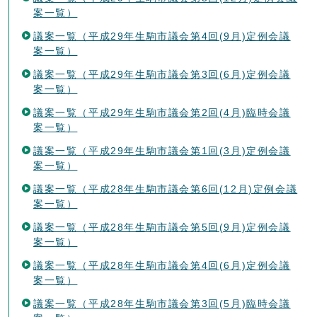
案一覧）
議案一覧（平成29年生駒市議会第4回(9月)定例会議
案一覧）
議案一覧（平成29年生駒市議会第3回(6月)定例会議
案一覧）
議案一覧（平成29年生駒市議会第2回(4月)臨時会議
案一覧）
議案一覧（平成29年生駒市議会第1回(3月)定例会議
案一覧）
議案一覧（平成28年生駒市議会第6回(12月)定例会議
案一覧）
議案一覧（平成28年生駒市議会第5回(9月)定例会議
案一覧）
議案一覧（平成28年生駒市議会第4回(6月)定例会議
案一覧）
議案一覧（平成28年生駒市議会第3回(5月)臨時会議