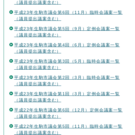
（議員提出議案含む）
平成23年生駒市議会第6回（11月）臨時会議案一覧
（議員提出議案含む）
平成23年生駒市議会第5回（9月）定例会議案一覧
（議員提出議案含む）
平成23年生駒市議会第4回（6月）定例会議案一覧
（議員提出議案含む）
平成23年生駒市議会第3回（5月）臨時会議案一覧
（議員提出議案含む）
平成23年生駒市議会第2回（3月）臨時会議案一覧
（議員提出議案含む）
平成23年生駒市議会第1回（3月）定例会議案一覧
（議員提出議案含む）
平成22年生駒市議会第6回（12月）定例会議案一覧
（議員提出議案含む）
平成22年生駒市議会第5回（11月）臨時会議案一覧
（議員提出議案含む）