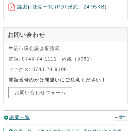
議案付託先一覧 (PDF形式、24.95KB)
お問い合わせ
生駒市議会議会事務局
電話: 0743-74-1111 内線（5061）
ファクス: 0743-74-9100
電話番号のかけ間違いにご注意ください！
お問い合わせフォーム
議案一覧
隠す