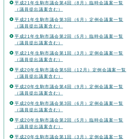
平成21年生駒市議会第4回（8月）臨時会議案一覧
（議員提出議案含む）
平成21年生駒市議会第3回（6月）定例会議案一覧
（議員提出議案含む）
平成21年生駒市議会第2回（5月）臨時会議案一覧
（議員提出議案含む）
平成21年生駒市議会第1回（3月）定例会議案一覧
（議員提出議案含む）
平成20年生駒市議会第5回（12月）定例会議案一覧
（議員提出議案含む）
平成20年生駒市議会第4回（9月）定例会議案一覧
（議員提出議案含む）
平成20年生駒市議会第3回（6月）定例会議案一覧
（議員提出議案含む）
平成20年生駒市議会第2回（5月）臨時会議案一覧
（議員提出議案含む）
平成20年生駒市議会第1回（3月）定例会議案一覧