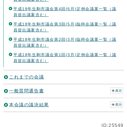
平成18年生駒市議会第4回(6月)定例会議案一覧（議
員提出議案含む）
平成18年生駒市議会第3回(5月)臨時会議案一覧（議
員提出議案含む）
平成18年生駒市議会第2回(3月)臨時会議案一覧（議
員提出議案含む）
平成18年生駒市議会第1回(3月)定例会議案一覧（議
員提出議案含む）
これまでの会議
一般質問通告書
表示
本会議の議決結果
表示
ID:25549