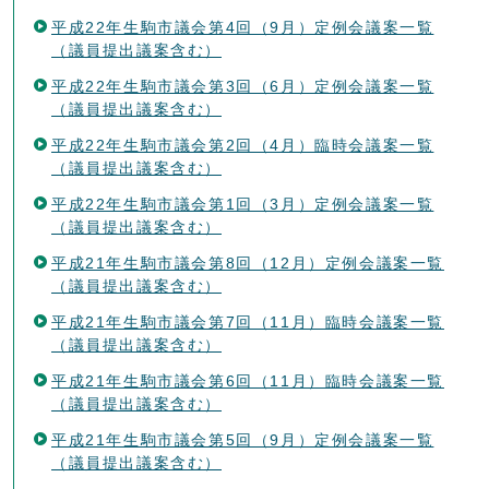
平成22年生駒市議会第4回（9月）定例会議案一覧
（議員提出議案含む）
平成22年生駒市議会第3回（6月）定例会議案一覧
（議員提出議案含む）
平成22年生駒市議会第2回（4月）臨時会議案一覧
（議員提出議案含む）
平成22年生駒市議会第1回（3月）定例会議案一覧
（議員提出議案含む）
平成21年生駒市議会第8回（12月）定例会議案一覧
（議員提出議案含む）
平成21年生駒市議会第7回（11月）臨時会議案一覧
（議員提出議案含む）
平成21年生駒市議会第6回（11月）臨時会議案一覧
（議員提出議案含む）
平成21年生駒市議会第5回（9月）定例会議案一覧
（議員提出議案含む）