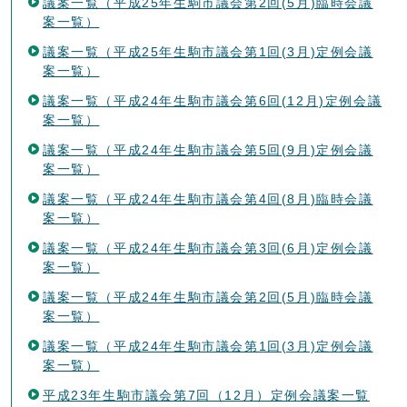
議案一覧（平成25年生駒市議会第2回(5月)臨時会議
案一覧）
議案一覧（平成25年生駒市議会第1回(3月)定例会議
案一覧）
議案一覧（平成24年生駒市議会第6回(12月)定例会議
案一覧）
議案一覧（平成24年生駒市議会第5回(9月)定例会議
案一覧）
議案一覧（平成24年生駒市議会第4回(8月)臨時会議
案一覧）
議案一覧（平成24年生駒市議会第3回(6月)定例会議
案一覧）
議案一覧（平成24年生駒市議会第2回(5月)臨時会議
案一覧）
議案一覧（平成24年生駒市議会第1回(3月)定例会議
案一覧）
平成23年生駒市議会第7回（12月）定例会議案一覧