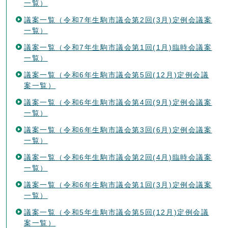
一覧）
議案一覧（令和7年生駒市議会第2回(3月)定例会議案
一覧）
議案一覧（令和7年生駒市議会第1回(1月)臨時会議案
一覧）
議案一覧（令和6年生駒市議会第5回(12月)定例会議
案一覧）
議案一覧（令和6年生駒市議会第4回(9月)定例会議案
一覧）
議案一覧（令和6年生駒市議会第3回(6月)定例会議案
一覧）
議案一覧（令和6年生駒市議会第2回(4月)臨時会議案
一覧）
議案一覧（令和6年生駒市議会第1回(3月)定例会議案
一覧）
議案一覧（令和5年生駒市議会第5回(12月)定例会議
案一覧）