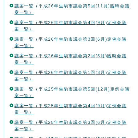
議案一覧（平成26年生駒市議会第5回(11月)臨時会議
案一覧）
議案一覧（平成26年生駒市議会第4回(9月)定例会議
案一覧）
議案一覧（平成26年生駒市議会第3回(6月)定例会議
案一覧）
議案一覧（平成26年生駒市議会第2回(5月)臨時会議
案一覧）
議案一覧（平成26年生駒市議会第1回(3月)定例会議
案一覧）
議案一覧（平成25年生駒市議会第5回(12月)定例会議
案一覧）
議案一覧（平成25年生駒市議会第4回(9月)定例会議
案一覧）
議案一覧（平成25年生駒市議会第3回(6月)定例会議
案一覧）