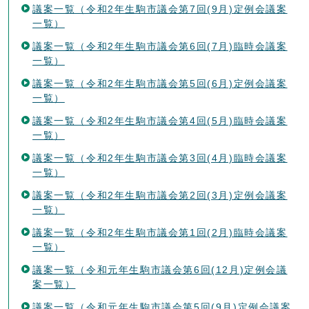
議案一覧（令和2年生駒市議会第7回(9月)定例会議案
一覧）
議案一覧（令和2年生駒市議会第6回(7月)臨時会議案
一覧）
議案一覧（令和2年生駒市議会第5回(6月)定例会議案
一覧）
議案一覧（令和2年生駒市議会第4回(5月)臨時会議案
一覧）
議案一覧（令和2年生駒市議会第3回(4月)臨時会議案
一覧）
議案一覧（令和2年生駒市議会第2回(3月)定例会議案
一覧）
議案一覧（令和2年生駒市議会第1回(2月)臨時会議案
一覧）
議案一覧（令和元年生駒市議会第6回(12月)定例会議
案一覧）
議案一覧（令和元年生駒市議会第5回(9月)定例会議案