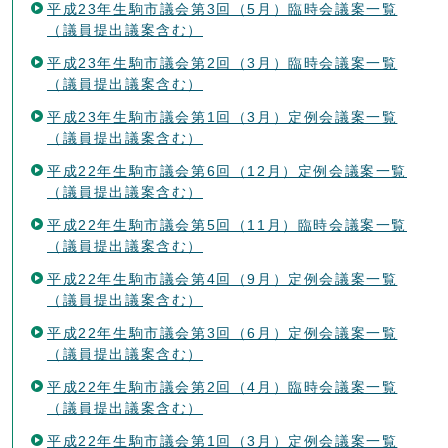
平成23年生駒市議会第3回（5月）臨時会議案一覧
（議員提出議案含む）
平成23年生駒市議会第2回（3月）臨時会議案一覧
（議員提出議案含む）
平成23年生駒市議会第1回（3月）定例会議案一覧
（議員提出議案含む）
平成22年生駒市議会第6回（12月）定例会議案一覧
（議員提出議案含む）
平成22年生駒市議会第5回（11月）臨時会議案一覧
（議員提出議案含む）
平成22年生駒市議会第4回（9月）定例会議案一覧
（議員提出議案含む）
平成22年生駒市議会第3回（6月）定例会議案一覧
（議員提出議案含む）
平成22年生駒市議会第2回（4月）臨時会議案一覧
（議員提出議案含む）
平成22年生駒市議会第1回（3月）定例会議案一覧