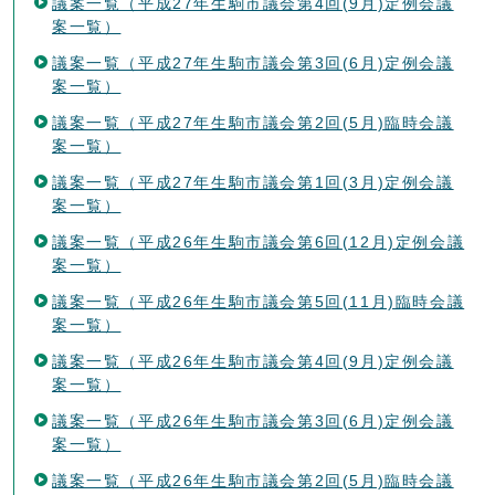
議案一覧（平成27年生駒市議会第4回(9月)定例会議
案一覧）
議案一覧（平成27年生駒市議会第3回(6月)定例会議
案一覧）
議案一覧（平成27年生駒市議会第2回(5月)臨時会議
案一覧）
議案一覧（平成27年生駒市議会第1回(3月)定例会議
案一覧）
議案一覧（平成26年生駒市議会第6回(12月)定例会議
案一覧）
議案一覧（平成26年生駒市議会第5回(11月)臨時会議
案一覧）
議案一覧（平成26年生駒市議会第4回(9月)定例会議
案一覧）
議案一覧（平成26年生駒市議会第3回(6月)定例会議
案一覧）
議案一覧（平成26年生駒市議会第2回(5月)臨時会議