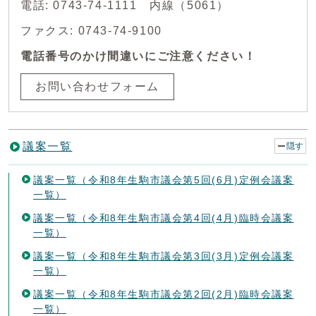
電話: 0743-74-1111 内線（5061）
ファクス: 0743-74-9100
電話番号のかけ間違いにご注意ください！
お問い合わせフォーム
議案一覧
隠す
議案一覧（令和8年生駒市議会第5回(6月)定例会議案
一覧）
議案一覧（令和8年生駒市議会第4回(4月)臨時会議案
一覧）
議案一覧（令和8年生駒市議会第3回(3月)定例会議案
一覧）
議案一覧（令和8年生駒市議会第2回(2月)臨時会議案
一覧）