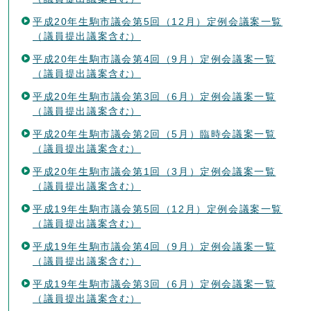
平成20年生駒市議会第5回（12月）定例会議案一覧
（議員提出議案含む）
平成20年生駒市議会第4回（9月）定例会議案一覧
（議員提出議案含む）
平成20年生駒市議会第3回（6月）定例会議案一覧
（議員提出議案含む）
平成20年生駒市議会第2回（5月）臨時会議案一覧
（議員提出議案含む）
平成20年生駒市議会第1回（3月）定例会議案一覧
（議員提出議案含む）
平成19年生駒市議会第5回（12月）定例会議案一覧
（議員提出議案含む）
平成19年生駒市議会第4回（9月）定例会議案一覧
（議員提出議案含む）
平成19年生駒市議会第3回（6月）定例会議案一覧
（議員提出議案含む）