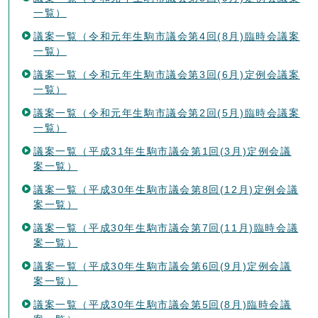
一覧）
議案一覧（令和元年生駒市議会第4回(8月)臨時会議案
一覧）
議案一覧（令和元年生駒市議会第3回(6月)定例会議案
一覧）
議案一覧（令和元年生駒市議会第2回(5月)臨時会議案
一覧）
議案一覧（平成31年生駒市議会第1回(3月)定例会議
案一覧）
議案一覧（平成30年生駒市議会第8回(12月)定例会議
案一覧）
議案一覧（平成30年生駒市議会第7回(11月)臨時会議
案一覧）
議案一覧（平成30年生駒市議会第6回(9月)定例会議
案一覧）
議案一覧（平成30年生駒市議会第5回(8月)臨時会議