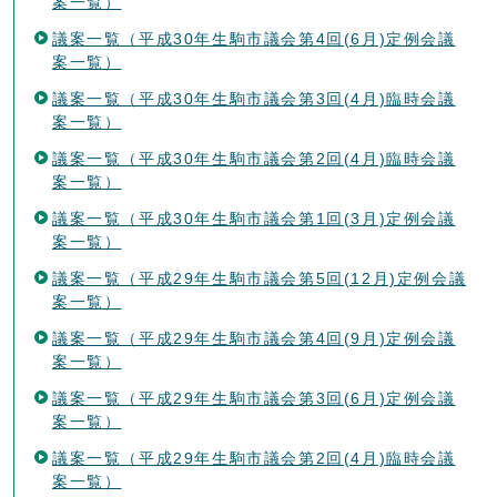
案一覧）
議案一覧（平成30年生駒市議会第4回(6月)定例会議
案一覧）
議案一覧（平成30年生駒市議会第3回(4月)臨時会議
案一覧）
議案一覧（平成30年生駒市議会第2回(4月)臨時会議
案一覧）
議案一覧（平成30年生駒市議会第1回(3月)定例会議
案一覧）
議案一覧（平成29年生駒市議会第5回(12月)定例会議
案一覧）
議案一覧（平成29年生駒市議会第4回(9月)定例会議
案一覧）
議案一覧（平成29年生駒市議会第3回(6月)定例会議
案一覧）
議案一覧（平成29年生駒市議会第2回(4月)臨時会議
案一覧）