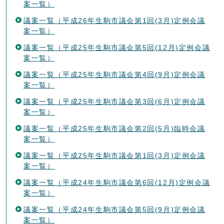
案一覧）
議案一覧（平成26年生駒市議会第1回(3月)定例会議
案一覧）
議案一覧（平成25年生駒市議会第5回(12月)定例会議
案一覧）
議案一覧（平成25年生駒市議会第4回(9月)定例会議
案一覧）
議案一覧（平成25年生駒市議会第3回(6月)定例会議
案一覧）
議案一覧（平成25年生駒市議会第2回(5月)臨時会議
案一覧）
議案一覧（平成25年生駒市議会第1回(3月)定例会議
案一覧）
議案一覧（平成24年生駒市議会第6回(12月)定例会議
案一覧）
議案一覧（平成24年生駒市議会第5回(9月)定例会議
案一覧）