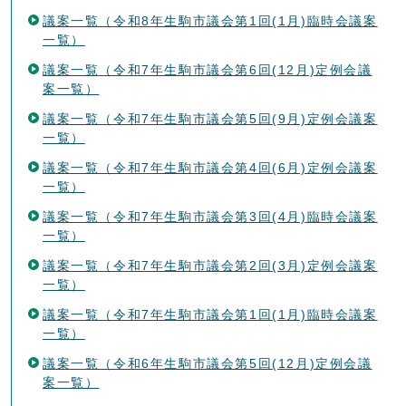
議案一覧（令和8年生駒市議会第1回(1月)臨時会議案
一覧）
議案一覧（令和7年生駒市議会第6回(12月)定例会議
案一覧）
議案一覧（令和7年生駒市議会第5回(9月)定例会議案
一覧）
議案一覧（令和7年生駒市議会第4回(6月)定例会議案
一覧）
議案一覧（令和7年生駒市議会第3回(4月)臨時会議案
一覧）
議案一覧（令和7年生駒市議会第2回(3月)定例会議案
一覧）
議案一覧（令和7年生駒市議会第1回(1月)臨時会議案
一覧）
議案一覧（令和6年生駒市議会第5回(12月)定例会議
案一覧）