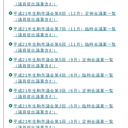
（議員提出議案含む）
平成21年生駒市議会第8回（12月）定例会議案一覧
（議員提出議案含む）
平成21年生駒市議会第7回（11月）臨時会議案一覧
（議員提出議案含む）
平成21年生駒市議会第6回（11月）臨時会議案一覧
（議員提出議案含む）
平成21年生駒市議会第5回（9月）定例会議案一覧
（議員提出議案含む）
平成21年生駒市議会第4回（8月）臨時会議案一覧
（議員提出議案含む）
平成21年生駒市議会第3回（6月）定例会議案一覧
（議員提出議案含む）
平成21年生駒市議会第2回（5月）臨時会議案一覧
（議員提出議案含む）
平成21年生駒市議会第1回（3月）定例会議案一覧
（議員提出議案含む）