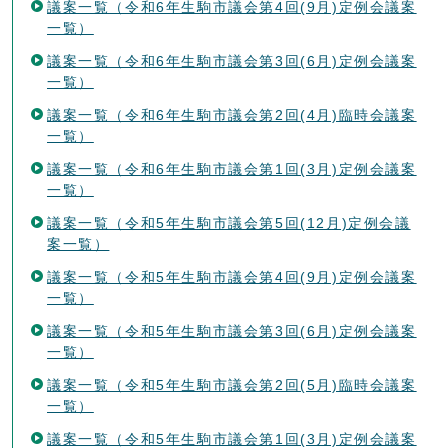
議案一覧（令和6年生駒市議会第4回(9月)定例会議案
一覧）
議案一覧（令和6年生駒市議会第3回(6月)定例会議案
一覧）
議案一覧（令和6年生駒市議会第2回(4月)臨時会議案
一覧）
議案一覧（令和6年生駒市議会第1回(3月)定例会議案
一覧）
議案一覧（令和5年生駒市議会第5回(12月)定例会議
案一覧）
議案一覧（令和5年生駒市議会第4回(9月)定例会議案
一覧）
議案一覧（令和5年生駒市議会第3回(6月)定例会議案
一覧）
議案一覧（令和5年生駒市議会第2回(5月)臨時会議案
一覧）
議案一覧（令和5年生駒市議会第1回(3月)定例会議案