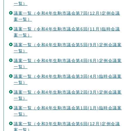
一覧）
議案一覧（令和4年生駒市議会第7回(12月)定例会議
案一覧）
議案一覧（令和4年生駒市議会第6回(11月)臨時会議
案一覧）
議案一覧（令和4年生駒市議会第5回(9月)定例会議案
一覧）
議案一覧（令和4年生駒市議会第4回(6月)定例会議案
一覧）
議案一覧（令和4年生駒市議会第3回(4月)臨時会議案
一覧）
議案一覧（令和4年生駒市議会第2回(3月)定例会議案
一覧）
議案一覧（令和4年生駒市議会第1回(1月)臨時会議案
一覧）
議案一覧（令和3年生駒市議会第6回(12月)定例会議
案一覧）