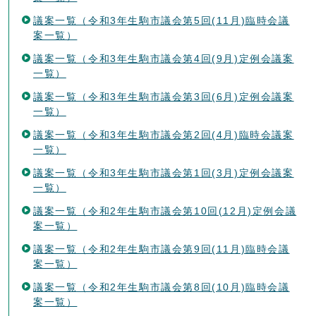
議案一覧（令和3年生駒市議会第5回(11月)臨時会議
案一覧）
議案一覧（令和3年生駒市議会第4回(9月)定例会議案
一覧）
議案一覧（令和3年生駒市議会第3回(6月)定例会議案
一覧）
議案一覧（令和3年生駒市議会第2回(4月)臨時会議案
一覧）
議案一覧（令和3年生駒市議会第1回(3月)定例会議案
一覧）
議案一覧（令和2年生駒市議会第10回(12月)定例会議
案一覧）
議案一覧（令和2年生駒市議会第9回(11月)臨時会議
案一覧）
議案一覧（令和2年生駒市議会第8回(10月)臨時会議
案一覧）