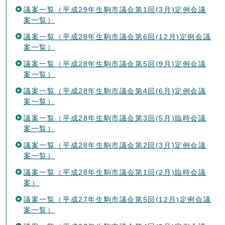
議案一覧（平成29年生駒市議会第1回(3月)定例会議
案一覧）
議案一覧（平成28年生駒市議会第6回(12月)定例会議
案一覧）
議案一覧（平成28年生駒市議会第5回(9月)定例会議
案一覧）
議案一覧（平成28年生駒市議会第4回(6月)定例会議
案一覧）
議案一覧（平成28年生駒市議会第3回(5月)臨時会議
案一覧）
議案一覧（平成28年生駒市議会第2回(3月)定例会議
案一覧）
議案一覧（平成28年生駒市議会第1回(2月)臨時会議
案）
議案一覧（平成27年生駒市議会第5回(12月)定例会議
案一覧）