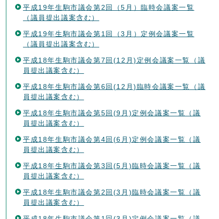
平成19年生駒市議会第2回（5月）臨時会議案一覧
（議員提出議案含む）
平成19年生駒市議会第1回（3月）定例会議案一覧
（議員提出議案含む）
平成18年生駒市議会第7回(12月)定例会議案一覧（議
員提出議案含む）
平成18年生駒市議会第6回(12月)臨時会議案一覧（議
員提出議案含む）
平成18年生駒市議会第5回(9月)定例会議案一覧（議
員提出議案含む）
平成18年生駒市議会第4回(6月)定例会議案一覧（議
員提出議案含む）
平成18年生駒市議会第3回(5月)臨時会議案一覧（議
員提出議案含む）
平成18年生駒市議会第2回(3月)臨時会議案一覧（議
員提出議案含む）
平成18年生駒市議会第1回(3月)定例会議案一覧（議