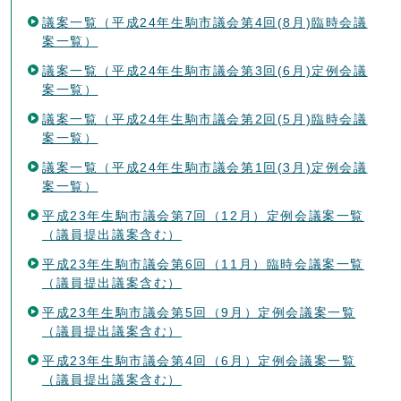
議案一覧（平成24年生駒市議会第4回(8月)臨時会議
案一覧）
議案一覧（平成24年生駒市議会第3回(6月)定例会議
案一覧）
議案一覧（平成24年生駒市議会第2回(5月)臨時会議
案一覧）
議案一覧（平成24年生駒市議会第1回(3月)定例会議
案一覧）
平成23年生駒市議会第7回（12月）定例会議案一覧
（議員提出議案含む）
平成23年生駒市議会第6回（11月）臨時会議案一覧
（議員提出議案含む）
平成23年生駒市議会第5回（9月）定例会議案一覧
（議員提出議案含む）
平成23年生駒市議会第4回（6月）定例会議案一覧
（議員提出議案含む）