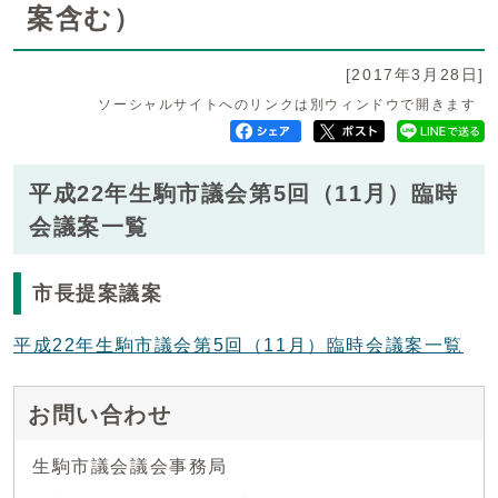
案含む）
[2017年3月28日]
ソーシャルサイトへのリンクは別ウィンドウで開きます
平成22年生駒市議会第5回（11月）臨時
会議案一覧
市長提案議案
平成22年生駒市議会第5回（11月）臨時会議案一覧
お問い合わせ
生駒市議会議会事務局