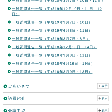
一般質問通告一覧（平成20年3月7日・10日・11日）
一般質問通告一覧（平成19年12月10日・11日・12
日）
一般質問通告一覧（平成19年9月7日・10日）
一般質問通告一覧（平成19年6月8日・11日）
一般質問通告一覧（平成19年3月7日・8日）
一般質問通告一覧（平成18年12月13日・14日）
一般質問通告一覧（平成18年9月8日・11日）
一般質問通告一覧（平成18年6月16日・19日）
一般質問通告一覧（平成18年3月9日・13日）
ごあいさつ
表示
議員紹介
表示
会議中継
表示