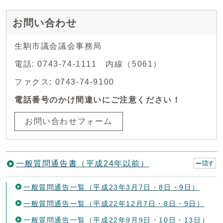
お問い合わせ
生駒市議会議会事務局
電話: 0743-74-1111 内線（5061）
ファクス: 0743-74-9100
電話番号のかけ間違いにご注意ください！
お問い合わせフォーム
一般質問通告書（平成24年以前）
隠す
一般質問通告一覧（平成23年3月7日・8日・9日）
一般質問通告一覧（平成22年12月7日・8日・9日）
一般質問通告一覧（平成22年9月9日・10日・13日）