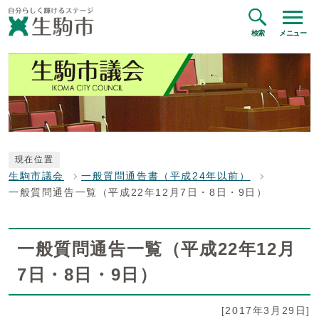
検索
メニュー
現在位置
生駒市議会
一般質問通告書（平成24年以前）
一般質問通告一覧（平成22年12月7日・8日・9日）
一般質問通告一覧（平成22年12月
7日・8日・9日）
[2017年3月29日]