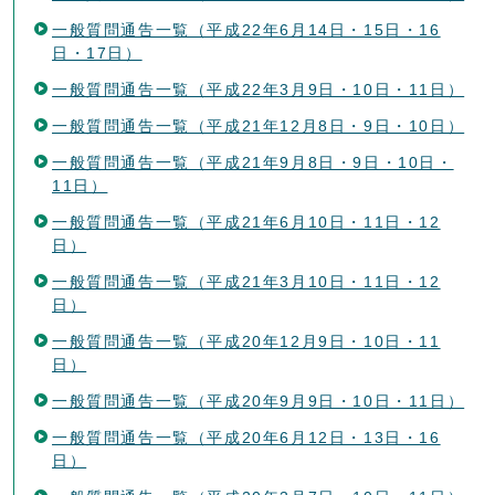
一般質問通告一覧（平成22年6月14日・15日・16
日・17日）
一般質問通告一覧（平成22年3月9日・10日・11日）
一般質問通告一覧（平成21年12月8日・9日・10日）
一般質問通告一覧（平成21年9月8日・9日・10日・
11日）
一般質問通告一覧（平成21年6月10日・11日・12
日）
一般質問通告一覧（平成21年3月10日・11日・12
日）
一般質問通告一覧（平成20年12月9日・10日・11
日）
一般質問通告一覧（平成20年9月9日・10日・11日）
一般質問通告一覧（平成20年6月12日・13日・16
日）