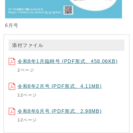
6月号
添付ファイル
令和8年1月臨時号 (PDF形式、458.06KB)
2ページ
令和8年2月号 (PDF形式、4.11MB)
12ページ
令和8年6月号 (PDF形式、2.98MB)
12ページ