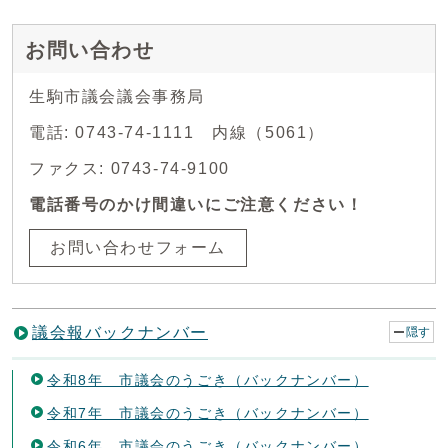
お問い合わせ
生駒市議会議会事務局
電話: 0743-74-1111 内線（5061）
ファクス: 0743-74-9100
電話番号のかけ間違いにご注意ください！
お問い合わせフォーム
議会報バックナンバー
隠す
令和8年 市議会のうごき（バックナンバー）
令和7年 市議会のうごき（バックナンバー）
令和6年 市議会のうごき（バックナンバー）