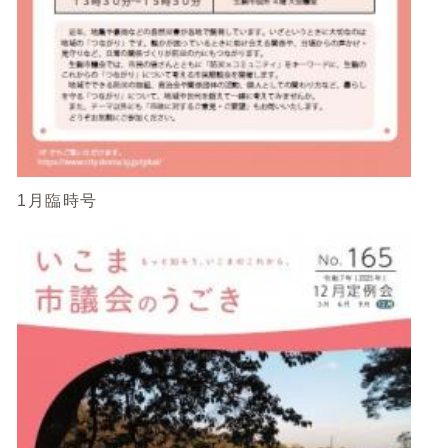
1月臨時号