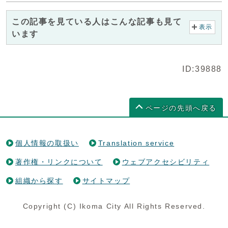
この記事を見ている人はこんな記事も見て
表示
います
ID:39888
ページの先頭へ戻る
個人情報の取扱い
Translation service
著作権・リンクについて
ウェブアクセシビリティ
組織から探す
サイトマップ
Copyright (C) Ikoma City All Rights Reserved.