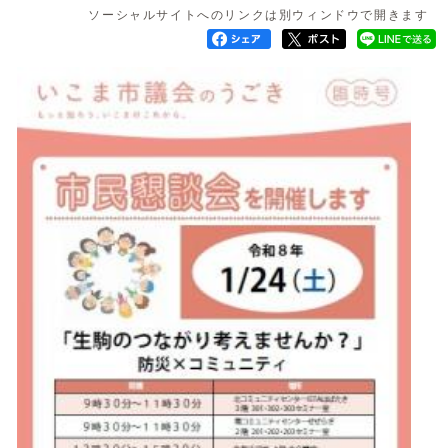
ソーシャルサイトへのリンクは別ウィンドウで開きます