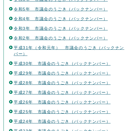
令和5年 市議会のうごき（バックナンバー）
令和4年 市議会のうごき（バックナンバー）
令和3年 市議会のうごき（バックナンバー）
令和2年 市議会のうごき（バックナンバー）
平成31年（令和元年） 市議会のうごき（バックナン
バー）
平成30年 市議会のうごき（バックナンバー）
平成29年 市議会のうごき（バックナンバー）
平成28年 市議会のうごき（バックナンバー）
平成27年 市議会のうごき（バックナンバー）
平成26年 市議会のうごき（バックナンバー）
平成25年 市議会のうごき（バックナンバー）
平成24年 市議会のうごき（バックナンバー）