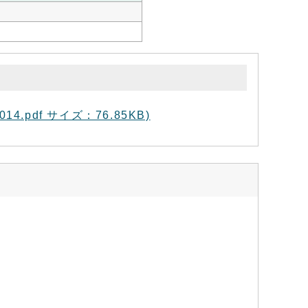
4.pdf サイズ：76.85KB)