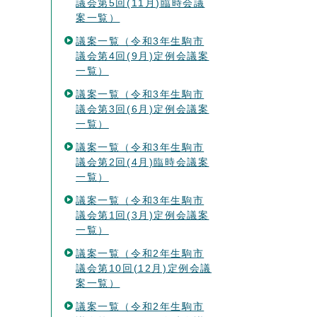
議会第5回(11月)臨時会議
案一覧）
議案一覧（令和3年生駒市
議会第4回(9月)定例会議案
一覧）
議案一覧（令和3年生駒市
議会第3回(6月)定例会議案
一覧）
議案一覧（令和3年生駒市
議会第2回(4月)臨時会議案
一覧）
議案一覧（令和3年生駒市
議会第1回(3月)定例会議案
一覧）
議案一覧（令和2年生駒市
議会第10回(12月)定例会議
案一覧）
議案一覧（令和2年生駒市