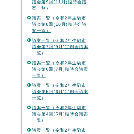
議会第9回(11月)臨時会議
案一覧）
議案一覧（令和2年生駒市
議会第8回(10月)臨時会議
案一覧）
議案一覧（令和2年生駒市
議会第7回(9月)定例会議案
一覧）
議案一覧（令和2年生駒市
議会第6回(7月)臨時会議案
一覧）
議案一覧（令和2年生駒市
議会第5回(6月)定例会議案
一覧）
議案一覧（令和2年生駒市
議会第4回(5月)臨時会議案
一覧）
議案一覧（令和2年生駒市