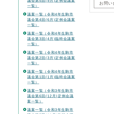
議会第5回(9月)定例会議案
お問い
一覧）
議案一覧（令和4年生駒市
議会第4回(6月)定例会議案
一覧）
議案一覧（令和4年生駒市
議会第3回(4月)臨時会議案
一覧）
議案一覧（令和4年生駒市
議会第2回(3月)定例会議案
一覧）
議案一覧（令和4年生駒市
議会第1回(1月)臨時会議案
一覧）
議案一覧（令和3年生駒市
議会第6回(12月)定例会議
案一覧）
議案一覧（令和3年生駒市