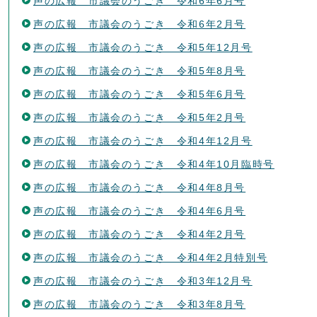
声の広報 市議会のうごき 令和6年6月号
声の広報 市議会のうごき 令和6年2月号
声の広報 市議会のうごき 令和5年12月号
声の広報 市議会のうごき 令和5年8月号
声の広報 市議会のうごき 令和5年6月号
声の広報 市議会のうごき 令和5年2月号
声の広報 市議会のうごき 令和4年12月号
声の広報 市議会のうごき 令和4年10月臨時号
声の広報 市議会のうごき 令和4年8月号
声の広報 市議会のうごき 令和4年6月号
声の広報 市議会のうごき 令和4年2月号
声の広報 市議会のうごき 令和4年2月特別号
声の広報 市議会のうごき 令和3年12月号
声の広報 市議会のうごき 令和3年8月号