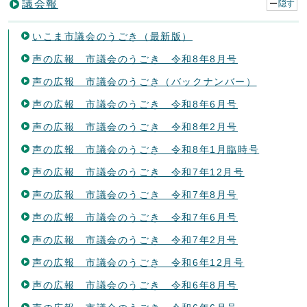
議会報
隠す
いこま市議会のうごき（最新版）
声の広報 市議会のうごき 令和8年8月号
声の広報 市議会のうごき（バックナンバー）
声の広報 市議会のうごき 令和8年6月号
声の広報 市議会のうごき 令和8年2月号
声の広報 市議会のうごき 令和8年1月臨時号
声の広報 市議会のうごき 令和7年12月号
声の広報 市議会のうごき 令和7年8月号
声の広報 市議会のうごき 令和7年6月号
声の広報 市議会のうごき 令和7年2月号
声の広報 市議会のうごき 令和6年12月号
声の広報 市議会のうごき 令和6年8月号