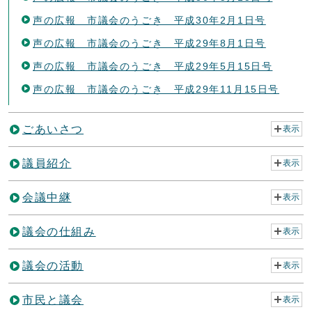
声の広報 市議会のうごき 平成30年2月1日号
声の広報 市議会のうごき 平成29年8月1日号
声の広報 市議会のうごき 平成29年5月15日号
声の広報 市議会のうごき 平成29年11月15日号
ごあいさつ
表示
議員紹介
表示
会議中継
表示
議会の仕組み
表示
議会の活動
表示
市民と議会
表示