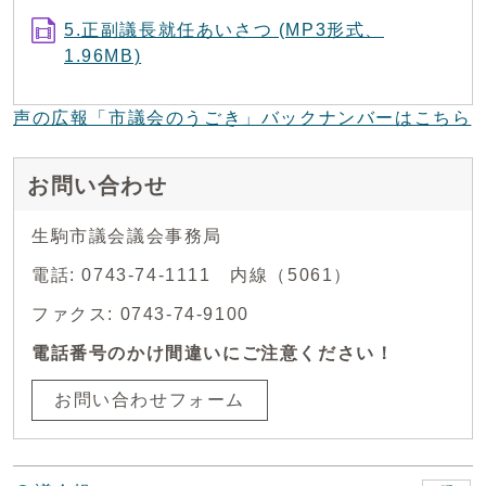
5.正副議長就任あいさつ (MP3形式、
1.96MB)
声の広報「市議会のうごき」バックナンバーはこちら
お問い合わせ
生駒市議会議会事務局
電話: 0743-74-1111 内線（5061）
ファクス: 0743-74-9100
電話番号のかけ間違いにご注意ください！
お問い合わせフォーム