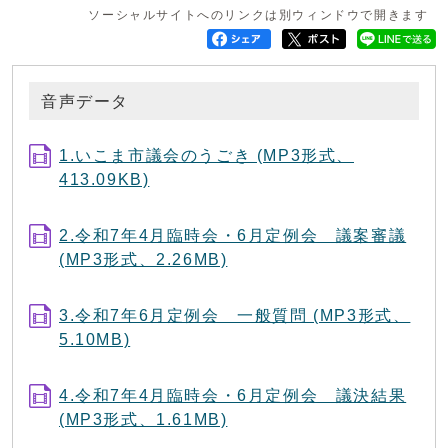
ソーシャルサイトへのリンクは別ウィンドウで開きます
音声データ
1.いこま市議会のうごき (MP3形式、
413.09KB)
2.令和7年4月臨時会・6月定例会 議案審議
(MP3形式、2.26MB)
3.令和7年6月定例会 一般質問 (MP3形式、
5.10MB)
4.令和7年4月臨時会・6月定例会 議決結果
(MP3形式、1.61MB)