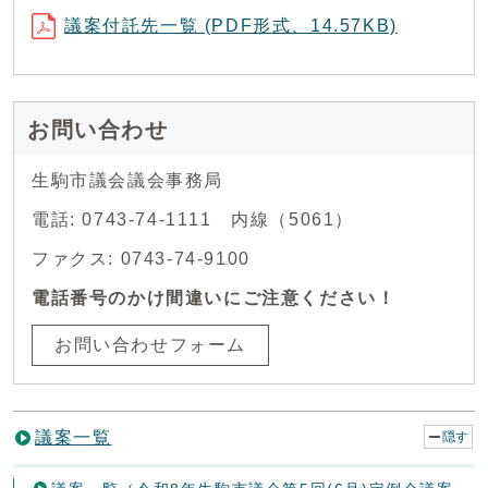
議案付託先一覧 (PDF形式、14.57KB)
お問い合わせ
生駒市議会議会事務局
電話: 0743-74-1111 内線（5061）
ファクス: 0743-74-9100
電話番号のかけ間違いにご注意ください！
お問い合わせフォーム
議案一覧
隠す