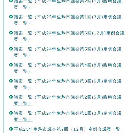
議案一覧（平成25年生駒市議会第2回(5月)臨時会議
案一覧）
議案一覧（平成25年生駒市議会第1回(3月)定例会議
案一覧）
議案一覧（平成24年生駒市議会第6回(12月)定例会議
案一覧）
議案一覧（平成24年生駒市議会第5回(9月)定例会議
案一覧）
議案一覧（平成24年生駒市議会第4回(8月)臨時会議
案一覧）
議案一覧（平成24年生駒市議会第3回(6月)定例会議
案一覧）
議案一覧（平成24年生駒市議会第2回(5月)臨時会議
案一覧）
議案一覧（平成24年生駒市議会第1回(3月)定例会議
案一覧）
平成23年生駒市議会第7回（12月）定例会議案一覧