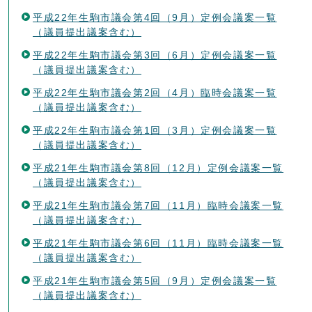
平成22年生駒市議会第4回（9月）定例会議案一覧
（議員提出議案含む）
平成22年生駒市議会第3回（6月）定例会議案一覧
（議員提出議案含む）
平成22年生駒市議会第2回（4月）臨時会議案一覧
（議員提出議案含む）
平成22年生駒市議会第1回（3月）定例会議案一覧
（議員提出議案含む）
平成21年生駒市議会第8回（12月）定例会議案一覧
（議員提出議案含む）
平成21年生駒市議会第7回（11月）臨時会議案一覧
（議員提出議案含む）
平成21年生駒市議会第6回（11月）臨時会議案一覧
（議員提出議案含む）
平成21年生駒市議会第5回（9月）定例会議案一覧
（議員提出議案含む）