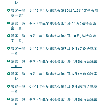
一覧）
議案一覧（令和2年生駒市議会第10回(12月)定例会議
案一覧）
議案一覧（令和2年生駒市議会第9回(11月)臨時会議
案一覧）
議案一覧（令和2年生駒市議会第8回(10月)臨時会議
案一覧）
議案一覧（令和2年生駒市議会第7回(9月)定例会議案
一覧）
議案一覧（令和2年生駒市議会第6回(7月)臨時会議案
一覧）
議案一覧（令和2年生駒市議会第5回(6月)定例会議案
一覧）
議案一覧（令和2年生駒市議会第4回(5月)臨時会議案
一覧）
議案一覧（令和2年生駒市議会第3回(4月)臨時会議案
一覧）