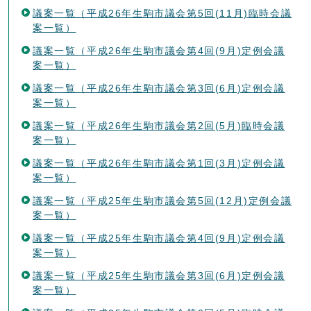
議案一覧（平成26年生駒市議会第5回(11月)臨時会議
案一覧）
議案一覧（平成26年生駒市議会第4回(9月)定例会議
案一覧）
議案一覧（平成26年生駒市議会第3回(6月)定例会議
案一覧）
議案一覧（平成26年生駒市議会第2回(5月)臨時会議
案一覧）
議案一覧（平成26年生駒市議会第1回(3月)定例会議
案一覧）
議案一覧（平成25年生駒市議会第5回(12月)定例会議
案一覧）
議案一覧（平成25年生駒市議会第4回(9月)定例会議
案一覧）
議案一覧（平成25年生駒市議会第3回(6月)定例会議
案一覧）