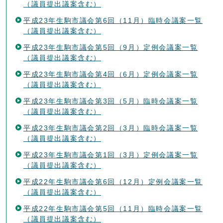
（議員提出議案含む）
平成23年生駒市議会第6回（11月）臨時会議案一覧
（議員提出議案含む）
平成23年生駒市議会第5回（9月）定例会議案一覧
（議員提出議案含む）
平成23年生駒市議会第4回（6月）定例会議案一覧
（議員提出議案含む）
平成23年生駒市議会第3回（5月）臨時会議案一覧
（議員提出議案含む）
平成23年生駒市議会第2回（3月）臨時会議案一覧
（議員提出議案含む）
平成23年生駒市議会第1回（3月）定例会議案一覧
（議員提出議案含む）
平成22年生駒市議会第6回（12月）定例会議案一覧
（議員提出議案含む）
平成22年生駒市議会第5回（11月）臨時会議案一覧
（議員提出議案含む）