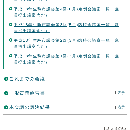
平成18年生駒市議会第4回(6月)定例会議案一覧（議
員提出議案含む）
平成18年生駒市議会第3回(5月)臨時会議案一覧（議
員提出議案含む）
平成18年生駒市議会第2回(3月)臨時会議案一覧（議
員提出議案含む）
平成18年生駒市議会第1回(3月)定例会議案一覧（議
員提出議案含む）
これまでの会議
一般質問通告書
表示
本会議の議決結果
表示
ID:28295