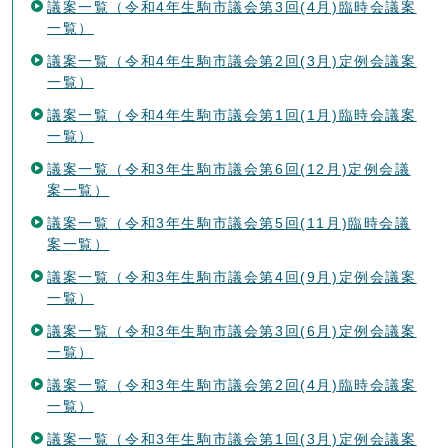
議案一覧（令和4年生駒市議会第3回(4月)臨時会議案
一覧）
議案一覧（令和4年生駒市議会第2回(3月)定例会議案
一覧）
議案一覧（令和4年生駒市議会第1回(1月)臨時会議案
一覧）
議案一覧（令和3年生駒市議会第6回(12月)定例会議
案一覧）
議案一覧（令和3年生駒市議会第5回(11月)臨時会議
案一覧）
議案一覧（令和3年生駒市議会第4回(9月)定例会議案
一覧）
議案一覧（令和3年生駒市議会第3回(6月)定例会議案
一覧）
議案一覧（令和3年生駒市議会第2回(4月)臨時会議案
一覧）
議案一覧（令和3年生駒市議会第1回(3月)定例会議案