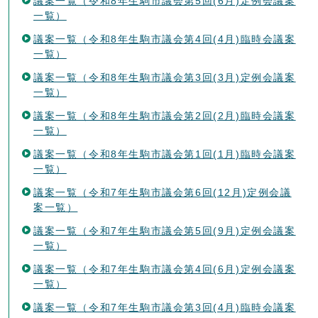
議案一覧（令和8年生駒市議会第5回(6月)定例会議案
一覧）
議案一覧（令和8年生駒市議会第4回(4月)臨時会議案
一覧）
議案一覧（令和8年生駒市議会第3回(3月)定例会議案
一覧）
議案一覧（令和8年生駒市議会第2回(2月)臨時会議案
一覧）
議案一覧（令和8年生駒市議会第1回(1月)臨時会議案
一覧）
議案一覧（令和7年生駒市議会第6回(12月)定例会議
案一覧）
議案一覧（令和7年生駒市議会第5回(9月)定例会議案
一覧）
議案一覧（令和7年生駒市議会第4回(6月)定例会議案
一覧）
議案一覧（令和7年生駒市議会第3回(4月)臨時会議案