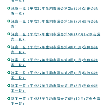
案一覧）
議案一覧（平成28年生駒市議会第2回(3月)定例会議
案一覧）
議案一覧（平成28年生駒市議会第1回(2月)臨時会議
案）
議案一覧（平成27年生駒市議会第5回(12月)定例会議
案一覧）
議案一覧（平成27年生駒市議会第4回(9月)定例会議
案一覧）
議案一覧（平成27年生駒市議会第3回(6月)定例会議
案一覧）
議案一覧（平成27年生駒市議会第2回(5月)臨時会議
案一覧）
議案一覧（平成27年生駒市議会第1回(3月)定例会議
案一覧）
議案一覧（平成26年生駒市議会第6回(12月)定例会議
案一覧）