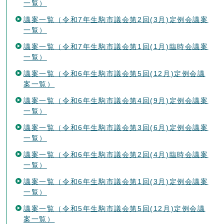
一覧）
議案一覧（令和7年生駒市議会第2回(3月)定例会議案
一覧）
議案一覧（令和7年生駒市議会第1回(1月)臨時会議案
一覧）
議案一覧（令和6年生駒市議会第5回(12月)定例会議
案一覧）
議案一覧（令和6年生駒市議会第4回(9月)定例会議案
一覧）
議案一覧（令和6年生駒市議会第3回(6月)定例会議案
一覧）
議案一覧（令和6年生駒市議会第2回(4月)臨時会議案
一覧）
議案一覧（令和6年生駒市議会第1回(3月)定例会議案
一覧）
議案一覧（令和5年生駒市議会第5回(12月)定例会議
案一覧）