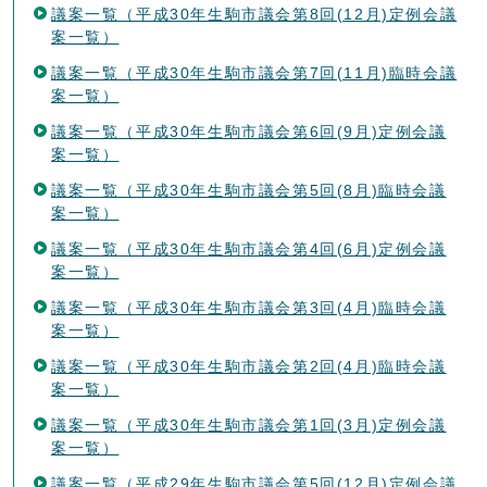
議案一覧（平成30年生駒市議会第8回(12月)定例会議
案一覧）
議案一覧（平成30年生駒市議会第7回(11月)臨時会議
案一覧）
議案一覧（平成30年生駒市議会第6回(9月)定例会議
案一覧）
議案一覧（平成30年生駒市議会第5回(8月)臨時会議
案一覧）
議案一覧（平成30年生駒市議会第4回(6月)定例会議
案一覧）
議案一覧（平成30年生駒市議会第3回(4月)臨時会議
案一覧）
議案一覧（平成30年生駒市議会第2回(4月)臨時会議
案一覧）
議案一覧（平成30年生駒市議会第1回(3月)定例会議
案一覧）
議案一覧（平成29年生駒市議会第5回(12月)定例会議