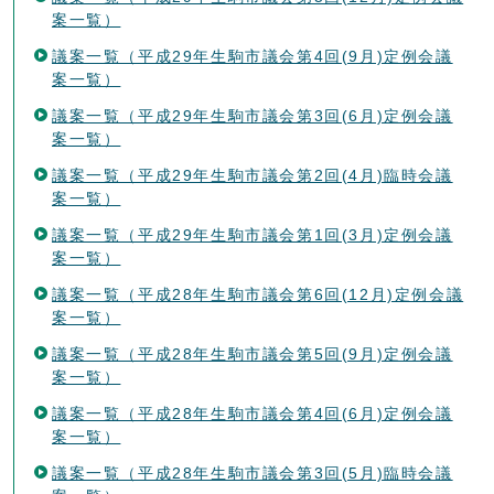
案一覧）
議案一覧（平成29年生駒市議会第4回(9月)定例会議
案一覧）
議案一覧（平成29年生駒市議会第3回(6月)定例会議
案一覧）
議案一覧（平成29年生駒市議会第2回(4月)臨時会議
案一覧）
議案一覧（平成29年生駒市議会第1回(3月)定例会議
案一覧）
議案一覧（平成28年生駒市議会第6回(12月)定例会議
案一覧）
議案一覧（平成28年生駒市議会第5回(9月)定例会議
案一覧）
議案一覧（平成28年生駒市議会第4回(6月)定例会議
案一覧）
議案一覧（平成28年生駒市議会第3回(5月)臨時会議