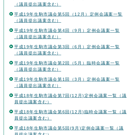
（議員提出議案含む）
平成19年生駒市議会第5回（12月）定例会議案一覧
（議員提出議案含む）
平成19年生駒市議会第4回（9月）定例会議案一覧
（議員提出議案含む）
平成19年生駒市議会第3回（6月）定例会議案一覧
（議員提出議案含む）
平成19年生駒市議会第2回（5月）臨時会議案一覧
（議員提出議案含む）
平成19年生駒市議会第1回（3月）定例会議案一覧
（議員提出議案含む）
平成18年生駒市議会第7回(12月)定例会議案一覧（議
員提出議案含む）
平成18年生駒市議会第6回(12月)臨時会議案一覧（議
員提出議案含む）
平成18年生駒市議会第5回(9月)定例会議案一覧（議
員提出議案含む）