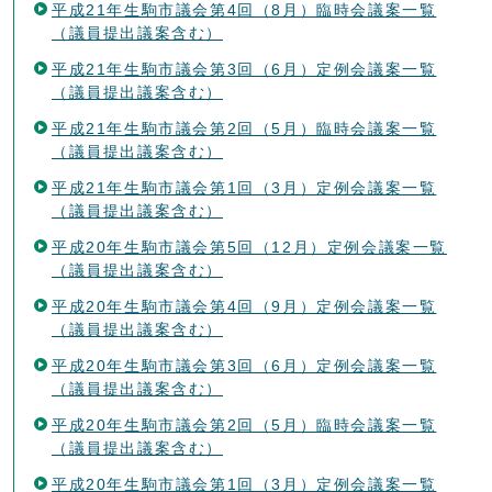
平成21年生駒市議会第4回（8月）臨時会議案一覧
（議員提出議案含む）
平成21年生駒市議会第3回（6月）定例会議案一覧
（議員提出議案含む）
平成21年生駒市議会第2回（5月）臨時会議案一覧
（議員提出議案含む）
平成21年生駒市議会第1回（3月）定例会議案一覧
（議員提出議案含む）
平成20年生駒市議会第5回（12月）定例会議案一覧
（議員提出議案含む）
平成20年生駒市議会第4回（9月）定例会議案一覧
（議員提出議案含む）
平成20年生駒市議会第3回（6月）定例会議案一覧
（議員提出議案含む）
平成20年生駒市議会第2回（5月）臨時会議案一覧
（議員提出議案含む）
平成20年生駒市議会第1回（3月）定例会議案一覧