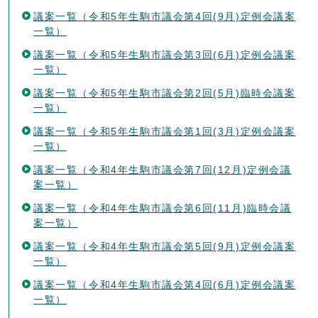
議案一覧（令和5年生駒市議会第4回(9月)定例会議案
一覧）
議案一覧（令和5年生駒市議会第3回(6月)定例会議案
一覧）
議案一覧（令和5年生駒市議会第2回(5月)臨時会議案
一覧）
議案一覧（令和5年生駒市議会第1回(3月)定例会議案
一覧）
議案一覧（令和4年生駒市議会第7回(12月)定例会議
案一覧）
議案一覧（令和4年生駒市議会第6回(11月)臨時会議
案一覧）
議案一覧（令和4年生駒市議会第5回(9月)定例会議案
一覧）
議案一覧（令和4年生駒市議会第4回(6月)定例会議案
一覧）