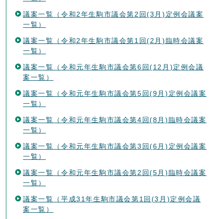
議案一覧（令和2年生駒市議会第2回(3月)定例会議案
一覧）
議案一覧（令和2年生駒市議会第1回(2月)臨時会議案
一覧）
議案一覧（令和元年生駒市議会第6回(12月)定例会議
案一覧）
議案一覧（令和元年生駒市議会第5回(9月)定例会議案
一覧）
議案一覧（令和元年生駒市議会第4回(8月)臨時会議案
一覧）
議案一覧（令和元年生駒市議会第3回(6月)定例会議案
一覧）
議案一覧（令和元年生駒市議会第2回(5月)臨時会議案
一覧）
議案一覧（平成31年生駒市議会第1回(3月)定例会議
案一覧）