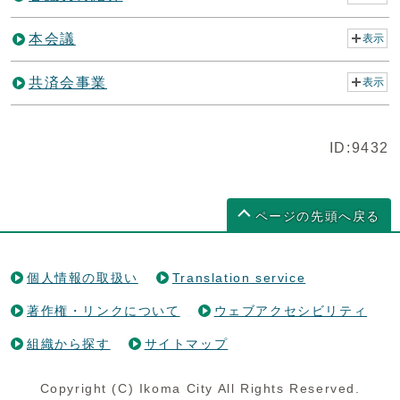
本会議
表示
共済会事業
表示
ID:9432
ページの先頭へ戻る
個人情報の取扱い
Translation service
著作権・リンクについて
ウェブアクセシビリティ
組織から探す
サイトマップ
Copyright (C) Ikoma City All Rights Reserved.