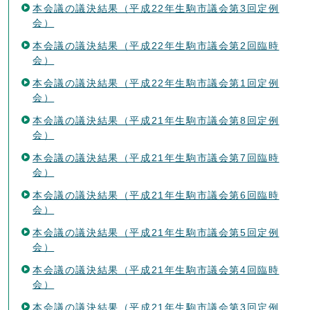
本会議の議決結果（平成22年生駒市議会第3回定例
会）
本会議の議決結果（平成22年生駒市議会第2回臨時
会）
本会議の議決結果（平成22年生駒市議会第1回定例
会）
本会議の議決結果（平成21年生駒市議会第8回定例
会）
本会議の議決結果（平成21年生駒市議会第7回臨時
会）
本会議の議決結果（平成21年生駒市議会第6回臨時
会）
本会議の議決結果（平成21年生駒市議会第5回定例
会）
本会議の議決結果（平成21年生駒市議会第4回臨時
会）
本会議の議決結果（平成21年生駒市議会第3回定例