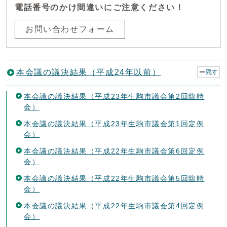
電話番号のかけ間違いにご注意ください！
お問い合わせフォーム
本会議の議決結果（平成24年以前）
隠す
本会議の議決結果（平成23年生駒市議会第2回臨時
会）
本会議の議決結果（平成23年生駒市議会第1回定例
会）
本会議の議決結果（平成22年生駒市議会第6回定例
会）
本会議の議決結果（平成22年生駒市議会第5回臨時
会）
本会議の議決結果（平成22年生駒市議会第4回定例
会）