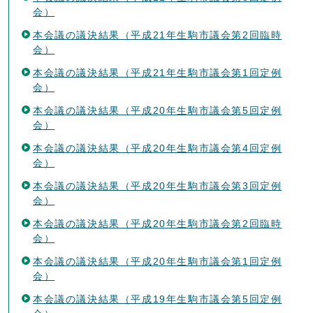
会）
本会議の議決結果（平成21年生駒市議会第2回臨時
会）
本会議の議決結果（平成21年生駒市議会第1回定例
会）
本会議の議決結果（平成20年生駒市議会第5回定例
会）
本会議の議決結果（平成20年生駒市議会第4回定例
会）
本会議の議決結果（平成20年生駒市議会第3回定例
会）
本会議の議決結果（平成20年生駒市議会第2回臨時
会）
本会議の議決結果（平成20年生駒市議会第1回定例
会）
本会議の議決結果（平成19年生駒市議会第5回定例