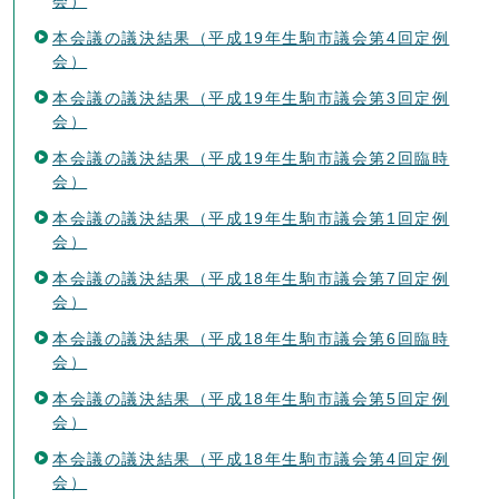
会）
本会議の議決結果（平成19年生駒市議会第4回定例
会）
本会議の議決結果（平成19年生駒市議会第3回定例
会）
本会議の議決結果（平成19年生駒市議会第2回臨時
会）
本会議の議決結果（平成19年生駒市議会第1回定例
会）
本会議の議決結果（平成18年生駒市議会第7回定例
会）
本会議の議決結果（平成18年生駒市議会第6回臨時
会）
本会議の議決結果（平成18年生駒市議会第5回定例
会）
本会議の議決結果（平成18年生駒市議会第4回定例
会）