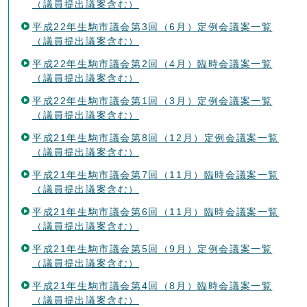
（議員提出議案含む）
平成22年生駒市議会第3回（6月）定例会議案一覧
（議員提出議案含む）
平成22年生駒市議会第2回（4月）臨時会議案一覧
（議員提出議案含む）
平成22年生駒市議会第1回（3月）定例会議案一覧
（議員提出議案含む）
平成21年生駒市議会第8回（12月）定例会議案一覧
（議員提出議案含む）
平成21年生駒市議会第7回（11月）臨時会議案一覧
（議員提出議案含む）
平成21年生駒市議会第6回（11月）臨時会議案一覧
（議員提出議案含む）
平成21年生駒市議会第5回（9月）定例会議案一覧
（議員提出議案含む）
平成21年生駒市議会第4回（8月）臨時会議案一覧
（議員提出議案含む）