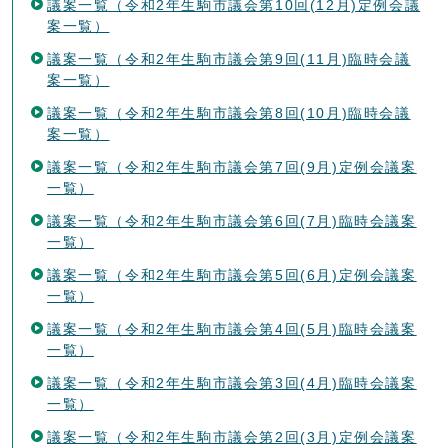
議案一覧（令和2年生駒市議会第10回(12月)定例会議
案一覧）
議案一覧（令和2年生駒市議会第9回(11月)臨時会議
案一覧）
議案一覧（令和2年生駒市議会第8回(10月)臨時会議
案一覧）
議案一覧（令和2年生駒市議会第7回(9月)定例会議案
一覧）
議案一覧（令和2年生駒市議会第6回(7月)臨時会議案
一覧）
議案一覧（令和2年生駒市議会第5回(6月)定例会議案
一覧）
議案一覧（令和2年生駒市議会第4回(5月)臨時会議案
一覧）
議案一覧（令和2年生駒市議会第3回(4月)臨時会議案
一覧）
議案一覧（令和2年生駒市議会第2回(3月)定例会議案