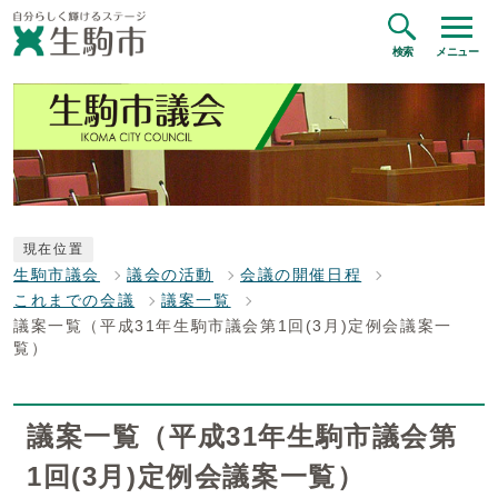
検索
メニュー
現在位置
生駒市議会
議会の活動
会議の開催日程
これまでの会議
議案一覧
議案一覧（平成31年生駒市議会第1回(3月)定例会議案一
覧）
議案一覧（平成31年生駒市議会第
1回(3月)定例会議案一覧）