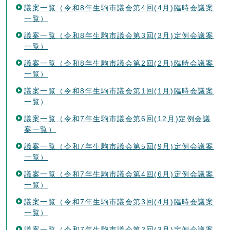
議案一覧（令和8年生駒市議会第4回(4月)臨時会議案
一覧）
議案一覧（令和8年生駒市議会第3回(3月)定例会議案
一覧）
議案一覧（令和8年生駒市議会第2回(2月)臨時会議案
一覧）
議案一覧（令和8年生駒市議会第1回(1月)臨時会議案
一覧）
議案一覧（令和7年生駒市議会第6回(12月)定例会議
案一覧）
議案一覧（令和7年生駒市議会第5回(9月)定例会議案
一覧）
議案一覧（令和7年生駒市議会第4回(6月)定例会議案
一覧）
議案一覧（令和7年生駒市議会第3回(4月)臨時会議案
一覧）
議案一覧（令和7年生駒市議会第2回(3月)定例会議案