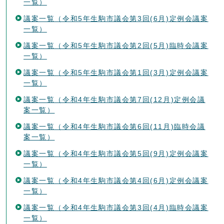
一覧）
議案一覧（令和5年生駒市議会第3回(6月)定例会議案
一覧）
議案一覧（令和5年生駒市議会第2回(5月)臨時会議案
一覧）
議案一覧（令和5年生駒市議会第1回(3月)定例会議案
一覧）
議案一覧（令和4年生駒市議会第7回(12月)定例会議
案一覧）
議案一覧（令和4年生駒市議会第6回(11月)臨時会議
案一覧）
議案一覧（令和4年生駒市議会第5回(9月)定例会議案
一覧）
議案一覧（令和4年生駒市議会第4回(6月)定例会議案
一覧）
議案一覧（令和4年生駒市議会第3回(4月)臨時会議案
一覧）