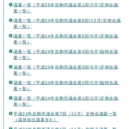
議案一覧（平成25年生駒市議会第1回(3月)定例会議
案一覧）
議案一覧（平成24年生駒市議会第6回(12月)定例会議
案一覧）
議案一覧（平成24年生駒市議会第5回(9月)定例会議
案一覧）
議案一覧（平成24年生駒市議会第4回(8月)臨時会議
案一覧）
議案一覧（平成24年生駒市議会第3回(6月)定例会議
案一覧）
議案一覧（平成24年生駒市議会第2回(5月)臨時会議
案一覧）
議案一覧（平成24年生駒市議会第1回(3月)定例会議
案一覧）
平成23年生駒市議会第7回（12月）定例会議案一覧
（議員提出議案含む）