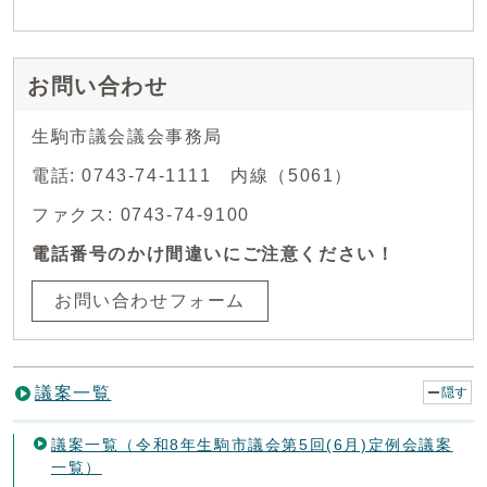
お問い合わせ
生駒市議会議会事務局
電話: 0743-74-1111 内線（5061）
ファクス: 0743-74-9100
電話番号のかけ間違いにご注意ください！
お問い合わせフォーム
議案一覧
隠す
議案一覧（令和8年生駒市議会第5回(6月)定例会議案
一覧）