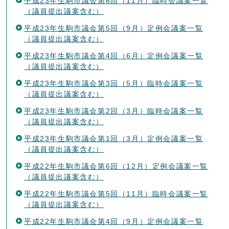
平成23年生駒市議会第6回（11月）臨時会議案一覧
（議員提出議案含む）
平成23年生駒市議会第5回（9月）定例会議案一覧
（議員提出議案含む）
平成23年生駒市議会第4回（6月）定例会議案一覧
（議員提出議案含む）
平成23年生駒市議会第3回（5月）臨時会議案一覧
（議員提出議案含む）
平成23年生駒市議会第2回（3月）臨時会議案一覧
（議員提出議案含む）
平成23年生駒市議会第1回（3月）定例会議案一覧
（議員提出議案含む）
平成22年生駒市議会第6回（12月）定例会議案一覧
（議員提出議案含む）
平成22年生駒市議会第5回（11月）臨時会議案一覧
（議員提出議案含む）
平成22年生駒市議会第4回（9月）定例会議案一覧