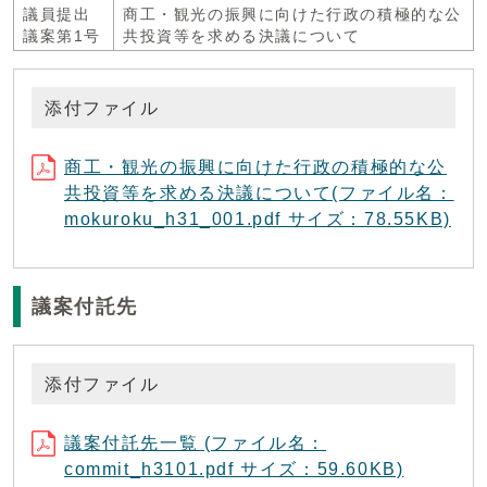
議員提出
商工・観光の振興に向けた行政の積極的な公
議案第1号
共投資等を求める決議について
添付ファイル
商工・観光の振興に向けた行政の積極的な公
共投資等を求める決議について(ファイル名：
mokuroku_h31_001.pdf サイズ：78.55KB)
議案付託先
添付ファイル
議案付託先一覧 (ファイル名：
commit_h3101.pdf サイズ：59.60KB)