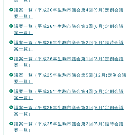
議案一覧（平成26年生駒市議会第4回(9月)定例会議
案一覧）
議案一覧（平成26年生駒市議会第3回(6月)定例会議
案一覧）
議案一覧（平成26年生駒市議会第2回(5月)臨時会議
案一覧）
議案一覧（平成26年生駒市議会第1回(3月)定例会議
案一覧）
議案一覧（平成25年生駒市議会第5回(12月)定例会議
案一覧）
議案一覧（平成25年生駒市議会第4回(9月)定例会議
案一覧）
議案一覧（平成25年生駒市議会第3回(6月)定例会議
案一覧）
議案一覧（平成25年生駒市議会第2回(5月)臨時会議
案一覧）