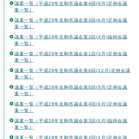
議案一覧（平成29年生駒市議会第4回(9月)定例会議
案一覧）
議案一覧（平成29年生駒市議会第3回(6月)定例会議
案一覧）
議案一覧（平成29年生駒市議会第2回(4月)臨時会議
案一覧）
議案一覧（平成29年生駒市議会第1回(3月)定例会議
案一覧）
議案一覧（平成28年生駒市議会第6回(12月)定例会議
案一覧）
議案一覧（平成28年生駒市議会第5回(9月)定例会議
案一覧）
議案一覧（平成28年生駒市議会第4回(6月)定例会議
案一覧）
議案一覧（平成28年生駒市議会第3回(5月)臨時会議
案一覧）
議案一覧（平成28年生駒市議会第2回(3月)定例会議