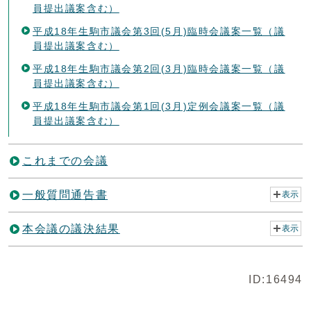
員提出議案含む）
平成18年生駒市議会第3回(5月)臨時会議案一覧（議
員提出議案含む）
平成18年生駒市議会第2回(3月)臨時会議案一覧（議
員提出議案含む）
平成18年生駒市議会第1回(3月)定例会議案一覧（議
員提出議案含む）
これまでの会議
一般質問通告書
表示
本会議の議決結果
表示
ID:16494