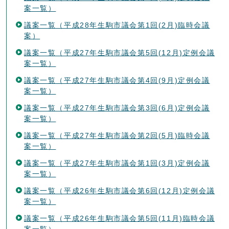
案一覧）
議案一覧（平成28年生駒市議会第1回(2月)臨時会議
案）
議案一覧（平成27年生駒市議会第5回(12月)定例会議
案一覧）
議案一覧（平成27年生駒市議会第4回(9月)定例会議
案一覧）
議案一覧（平成27年生駒市議会第3回(6月)定例会議
案一覧）
議案一覧（平成27年生駒市議会第2回(5月)臨時会議
案一覧）
議案一覧（平成27年生駒市議会第1回(3月)定例会議
案一覧）
議案一覧（平成26年生駒市議会第6回(12月)定例会議
案一覧）
議案一覧（平成26年生駒市議会第5回(11月)臨時会議
案一覧）