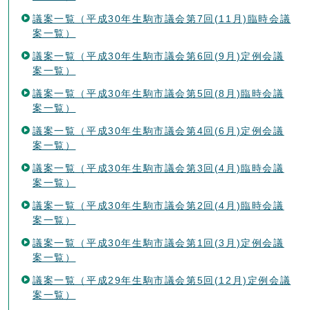
議案一覧（平成30年生駒市議会第7回(11月)臨時会議
案一覧）
議案一覧（平成30年生駒市議会第6回(9月)定例会議
案一覧）
議案一覧（平成30年生駒市議会第5回(8月)臨時会議
案一覧）
議案一覧（平成30年生駒市議会第4回(6月)定例会議
案一覧）
議案一覧（平成30年生駒市議会第3回(4月)臨時会議
案一覧）
議案一覧（平成30年生駒市議会第2回(4月)臨時会議
案一覧）
議案一覧（平成30年生駒市議会第1回(3月)定例会議
案一覧）
議案一覧（平成29年生駒市議会第5回(12月)定例会議
案一覧）