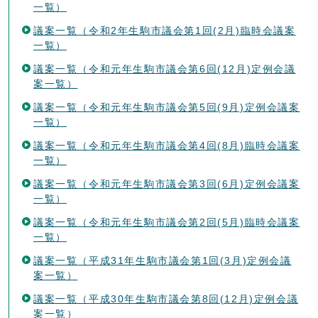
一覧）
議案一覧（令和2年生駒市議会第1回(2月)臨時会議案
一覧）
議案一覧（令和元年生駒市議会第6回(12月)定例会議
案一覧）
議案一覧（令和元年生駒市議会第5回(9月)定例会議案
一覧）
議案一覧（令和元年生駒市議会第4回(8月)臨時会議案
一覧）
議案一覧（令和元年生駒市議会第3回(6月)定例会議案
一覧）
議案一覧（令和元年生駒市議会第2回(5月)臨時会議案
一覧）
議案一覧（平成31年生駒市議会第1回(3月)定例会議
案一覧）
議案一覧（平成30年生駒市議会第8回(12月)定例会議
案一覧）