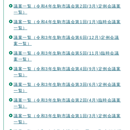
議案一覧（令和4年生駒市議会第2回(3月)定例会議案
一覧）
議案一覧（令和4年生駒市議会第1回(1月)臨時会議案
一覧）
議案一覧（令和3年生駒市議会第6回(12月)定例会議
案一覧）
議案一覧（令和3年生駒市議会第5回(11月)臨時会議
案一覧）
議案一覧（令和3年生駒市議会第4回(9月)定例会議案
一覧）
議案一覧（令和3年生駒市議会第3回(6月)定例会議案
一覧）
議案一覧（令和3年生駒市議会第2回(4月)臨時会議案
一覧）
議案一覧（令和3年生駒市議会第1回(3月)定例会議案
一覧）