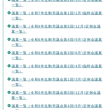
一覧）
議案一覧（令和7年生駒市議会第1回(1月)臨時会議案
一覧）
議案一覧（令和6年生駒市議会第5回(12月)定例会議
案一覧）
議案一覧（令和6年生駒市議会第4回(9月)定例会議案
一覧）
議案一覧（令和6年生駒市議会第3回(6月)定例会議案
一覧）
議案一覧（令和6年生駒市議会第2回(4月)臨時会議案
一覧）
議案一覧（令和6年生駒市議会第1回(3月)定例会議案
一覧）
議案一覧（令和5年生駒市議会第5回(12月)定例会議
案一覧）
議案一覧（令和5年生駒市議会第4回(9月)定例会議案