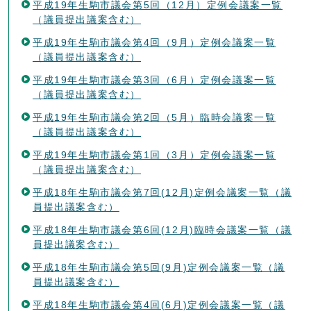
平成19年生駒市議会第5回（12月）定例会議案一覧
（議員提出議案含む）
平成19年生駒市議会第4回（9月）定例会議案一覧
（議員提出議案含む）
平成19年生駒市議会第3回（6月）定例会議案一覧
（議員提出議案含む）
平成19年生駒市議会第2回（5月）臨時会議案一覧
（議員提出議案含む）
平成19年生駒市議会第1回（3月）定例会議案一覧
（議員提出議案含む）
平成18年生駒市議会第7回(12月)定例会議案一覧（議
員提出議案含む）
平成18年生駒市議会第6回(12月)臨時会議案一覧（議
員提出議案含む）
平成18年生駒市議会第5回(9月)定例会議案一覧（議
員提出議案含む）
平成18年生駒市議会第4回(6月)定例会議案一覧（議