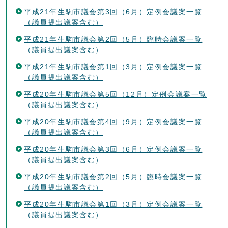
平成21年生駒市議会第3回（6月）定例会議案一覧
（議員提出議案含む）
平成21年生駒市議会第2回（5月）臨時会議案一覧
（議員提出議案含む）
平成21年生駒市議会第1回（3月）定例会議案一覧
（議員提出議案含む）
平成20年生駒市議会第5回（12月）定例会議案一覧
（議員提出議案含む）
平成20年生駒市議会第4回（9月）定例会議案一覧
（議員提出議案含む）
平成20年生駒市議会第3回（6月）定例会議案一覧
（議員提出議案含む）
平成20年生駒市議会第2回（5月）臨時会議案一覧
（議員提出議案含む）
平成20年生駒市議会第1回（3月）定例会議案一覧
（議員提出議案含む）