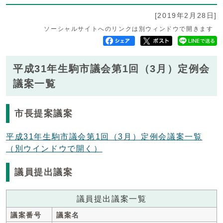
[2019年2月28日]
ソーシャルサイトへのリンクは別ウィンドウで開きます
平成31年生駒市議会第1回（3月）定例会
議案一覧
市長提案議案
平成31年生駒市議会第1回（3月）定例会議案一覧
（別ウインドウで開く）
議員提出議案
議員提出議案一覧
議案番号
議案名