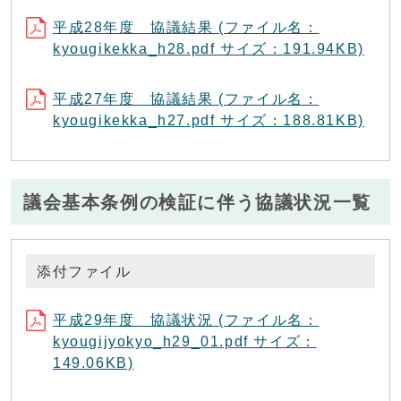
平成28年度 協議結果 (ファイル名：
kyougikekka_h28.pdf サイズ：191.94KB)
平成27年度 協議結果 (ファイル名：
kyougikekka_h27.pdf サイズ：188.81KB)
議会基本条例の検証に伴う協議状況一覧
添付ファイル
平成29年度 協議状況 (ファイル名：
kyougijyokyo_h29_01.pdf サイズ：
149.06KB)