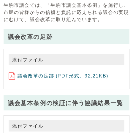
生駒市議会では、「生駒市議会基本条例」を施行し、
市民の皆様からの信頼と負託に応えられる議会の実現
にむけて、議会改革に取り組んでいます。
議会改革の足跡
添付ファイル
議会改革の足跡 (PDF形式、92.21KB)
議会基本条例の検証に伴う協議結果一覧
添付ファイル