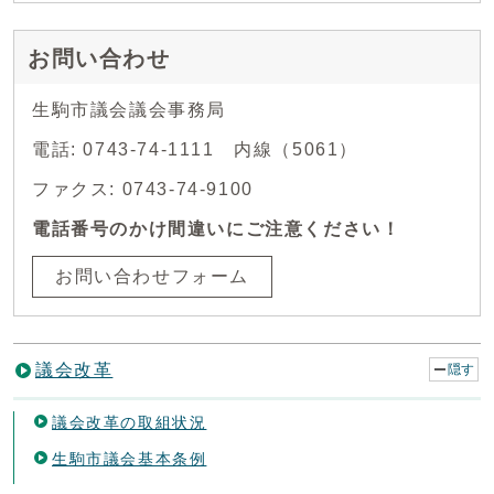
お問い合わせ
生駒市議会議会事務局
電話: 0743-74-1111 内線（5061）
ファクス: 0743-74-9100
電話番号のかけ間違いにご注意ください！
お問い合わせフォーム
議会改革
隠す
議会改革の取組状況
生駒市議会基本条例