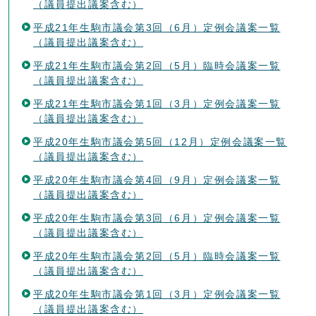
（議員提出議案含む）
平成21年生駒市議会第3回（6月）定例会議案一覧
（議員提出議案含む）
平成21年生駒市議会第2回（5月）臨時会議案一覧
（議員提出議案含む）
平成21年生駒市議会第1回（3月）定例会議案一覧
（議員提出議案含む）
平成20年生駒市議会第5回（12月）定例会議案一覧
（議員提出議案含む）
平成20年生駒市議会第4回（9月）定例会議案一覧
（議員提出議案含む）
平成20年生駒市議会第3回（6月）定例会議案一覧
（議員提出議案含む）
平成20年生駒市議会第2回（5月）臨時会議案一覧
（議員提出議案含む）
平成20年生駒市議会第1回（3月）定例会議案一覧
（議員提出議案含む）