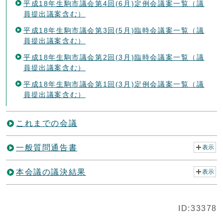
平成18年生駒市議会第4回(6月)定例会議案一覧（議
員提出議案含む）
平成18年生駒市議会第3回(5月)臨時会議案一覧（議
員提出議案含む）
平成18年生駒市議会第2回(3月)臨時会議案一覧（議
員提出議案含む）
平成18年生駒市議会第1回(3月)定例会議案一覧（議
員提出議案含む）
これまでの会議
一般質問通告書
表示
本会議の議決結果
表示
ID:33378