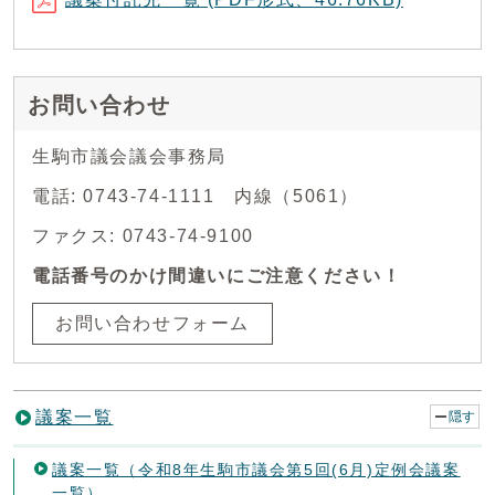
お問い合わせ
生駒市議会議会事務局
電話: 0743-74-1111 内線（5061）
ファクス: 0743-74-9100
電話番号のかけ間違いにご注意ください！
お問い合わせフォーム
議案一覧
隠す
議案一覧（令和8年生駒市議会第5回(6月)定例会議案
一覧）