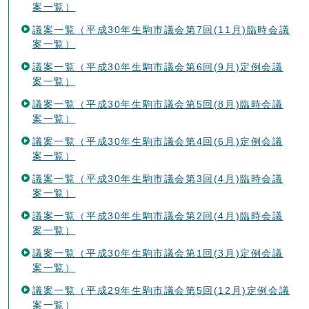
案一覧）
議案一覧（平成30年生駒市議会第7回(11月)臨時会議
案一覧）
議案一覧（平成30年生駒市議会第6回(9月)定例会議
案一覧）
議案一覧（平成30年生駒市議会第5回(8月)臨時会議
案一覧）
議案一覧（平成30年生駒市議会第4回(6月)定例会議
案一覧）
議案一覧（平成30年生駒市議会第3回(4月)臨時会議
案一覧）
議案一覧（平成30年生駒市議会第2回(4月)臨時会議
案一覧）
議案一覧（平成30年生駒市議会第1回(3月)定例会議
案一覧）
議案一覧（平成29年生駒市議会第5回(12月)定例会議
案一覧）