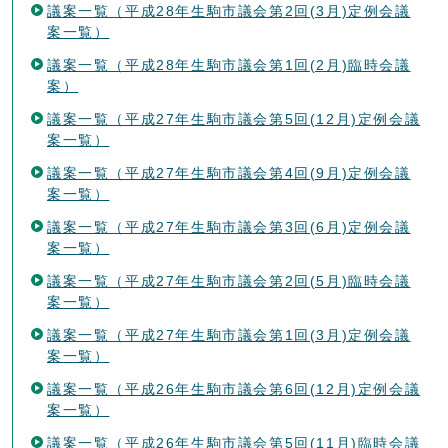
議案一覧（平成28年生駒市議会第2回(3月)定例会議
案一覧）
議案一覧（平成28年生駒市議会第1回(2月)臨時会議
案）
議案一覧（平成27年生駒市議会第5回(12月)定例会議
案一覧）
議案一覧（平成27年生駒市議会第4回(9月)定例会議
案一覧）
議案一覧（平成27年生駒市議会第3回(6月)定例会議
案一覧）
議案一覧（平成27年生駒市議会第2回(5月)臨時会議
案一覧）
議案一覧（平成27年生駒市議会第1回(3月)定例会議
案一覧）
議案一覧（平成26年生駒市議会第6回(12月)定例会議
案一覧）
議案一覧（平成26年生駒市議会第5回(11月)臨時会議