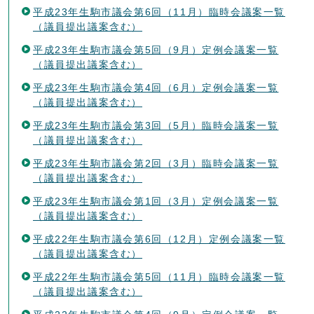
平成23年生駒市議会第6回（11月）臨時会議案一覧
（議員提出議案含む）
平成23年生駒市議会第5回（9月）定例会議案一覧
（議員提出議案含む）
平成23年生駒市議会第4回（6月）定例会議案一覧
（議員提出議案含む）
平成23年生駒市議会第3回（5月）臨時会議案一覧
（議員提出議案含む）
平成23年生駒市議会第2回（3月）臨時会議案一覧
（議員提出議案含む）
平成23年生駒市議会第1回（3月）定例会議案一覧
（議員提出議案含む）
平成22年生駒市議会第6回（12月）定例会議案一覧
（議員提出議案含む）
平成22年生駒市議会第5回（11月）臨時会議案一覧
（議員提出議案含む）