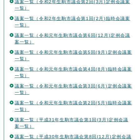
議案一覧（令和2年生駒市議会第2回(3月)定例会議案
一覧）
議案一覧（令和2年生駒市議会第1回(2月)臨時会議案
一覧）
議案一覧（令和元年生駒市議会第6回(12月)定例会議
案一覧）
議案一覧（令和元年生駒市議会第5回(9月)定例会議案
一覧）
議案一覧（令和元年生駒市議会第4回(8月)臨時会議案
一覧）
議案一覧（令和元年生駒市議会第3回(6月)定例会議案
一覧）
議案一覧（令和元年生駒市議会第2回(5月)臨時会議案
一覧）
議案一覧（平成31年生駒市議会第1回(3月)定例会議
案一覧）
議案一覧（平成30年生駒市議会第8回(12月)定例会議