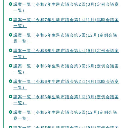
議案一覧（令和7年生駒市議会第2回(3月)定例会議案
一覧）
議案一覧（令和7年生駒市議会第1回(1月)臨時会議案
一覧）
議案一覧（令和6年生駒市議会第5回(12月)定例会議
案一覧）
議案一覧（令和6年生駒市議会第4回(9月)定例会議案
一覧）
議案一覧（令和6年生駒市議会第3回(6月)定例会議案
一覧）
議案一覧（令和6年生駒市議会第2回(4月)臨時会議案
一覧）
議案一覧（令和6年生駒市議会第1回(3月)定例会議案
一覧）
議案一覧（令和5年生駒市議会第5回(12月)定例会議
案一覧）
議案一覧（令和5年生駒市議会第4回(9月)定例会議案