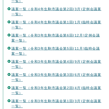
一覧）
議案一覧（令和4年生駒市議会第2回(3月)定例会議案
一覧）
議案一覧（令和4年生駒市議会第1回(1月)臨時会議案
一覧）
議案一覧（令和3年生駒市議会第6回(12月)定例会議
案一覧）
議案一覧（令和3年生駒市議会第5回(11月)臨時会議
案一覧）
議案一覧（令和3年生駒市議会第4回(9月)定例会議案
一覧）
議案一覧（令和3年生駒市議会第3回(6月)定例会議案
一覧）
議案一覧（令和3年生駒市議会第2回(4月)臨時会議案
一覧）
議案一覧（令和3年生駒市議会第1回(3月)定例会議案
一覧）