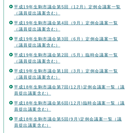
平成19年生駒市議会第5回（12月）定例会議案一覧
（議員提出議案含む）
平成19年生駒市議会第4回（9月）定例会議案一覧
（議員提出議案含む）
平成19年生駒市議会第3回（6月）定例会議案一覧
（議員提出議案含む）
平成19年生駒市議会第2回（5月）臨時会議案一覧
（議員提出議案含む）
平成19年生駒市議会第1回（3月）定例会議案一覧
（議員提出議案含む）
平成18年生駒市議会第7回(12月)定例会議案一覧（議
員提出議案含む）
平成18年生駒市議会第6回(12月)臨時会議案一覧（議
員提出議案含む）
平成18年生駒市議会第5回(9月)定例会議案一覧（議
員提出議案含む）