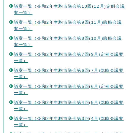
議案一覧（令和2年生駒市議会第10回(12月)定例会議
案一覧）
議案一覧（令和2年生駒市議会第9回(11月)臨時会議
案一覧）
議案一覧（令和2年生駒市議会第8回(10月)臨時会議
案一覧）
議案一覧（令和2年生駒市議会第7回(9月)定例会議案
一覧）
議案一覧（令和2年生駒市議会第6回(7月)臨時会議案
一覧）
議案一覧（令和2年生駒市議会第5回(6月)定例会議案
一覧）
議案一覧（令和2年生駒市議会第4回(5月)臨時会議案
一覧）
議案一覧（令和2年生駒市議会第3回(4月)臨時会議案
一覧）