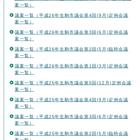
案一覧）
議案一覧（平成26年生駒市議会第4回(9月)定例会議
案一覧）
議案一覧（平成26年生駒市議会第3回(6月)定例会議
案一覧）
議案一覧（平成26年生駒市議会第2回(5月)臨時会議
案一覧）
議案一覧（平成26年生駒市議会第1回(3月)定例会議
案一覧）
議案一覧（平成25年生駒市議会第5回(12月)定例会議
案一覧）
議案一覧（平成25年生駒市議会第4回(9月)定例会議
案一覧）
議案一覧（平成25年生駒市議会第3回(6月)定例会議
案一覧）
議案一覧（平成25年生駒市議会第2回(5月)臨時会議
案一覧）