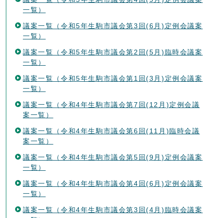
一覧）
議案一覧（令和5年生駒市議会第3回(6月)定例会議案
一覧）
議案一覧（令和5年生駒市議会第2回(5月)臨時会議案
一覧）
議案一覧（令和5年生駒市議会第1回(3月)定例会議案
一覧）
議案一覧（令和4年生駒市議会第7回(12月)定例会議
案一覧）
議案一覧（令和4年生駒市議会第6回(11月)臨時会議
案一覧）
議案一覧（令和4年生駒市議会第5回(9月)定例会議案
一覧）
議案一覧（令和4年生駒市議会第4回(6月)定例会議案
一覧）
議案一覧（令和4年生駒市議会第3回(4月)臨時会議案