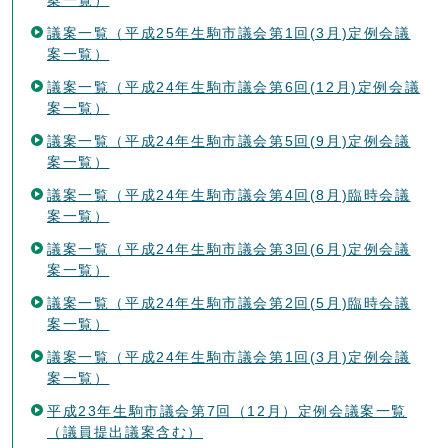
議案一覧（平成25年生駒市議会第1回(3月)定例会議
案一覧）
議案一覧（平成24年生駒市議会第6回(12月)定例会議
案一覧）
議案一覧（平成24年生駒市議会第5回(9月)定例会議
案一覧）
議案一覧（平成24年生駒市議会第4回(8月)臨時会議
案一覧）
議案一覧（平成24年生駒市議会第3回(6月)定例会議
案一覧）
議案一覧（平成24年生駒市議会第2回(5月)臨時会議
案一覧）
議案一覧（平成24年生駒市議会第1回(3月)定例会議
案一覧）
平成23年生駒市議会第7回（12月）定例会議案一覧
（議員提出議案含む）