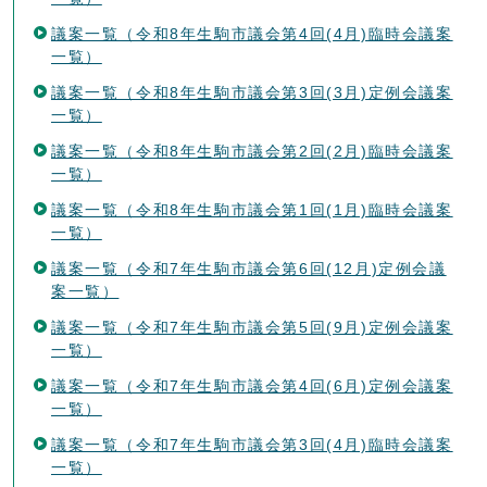
議案一覧（令和8年生駒市議会第4回(4月)臨時会議案
一覧）
議案一覧（令和8年生駒市議会第3回(3月)定例会議案
一覧）
議案一覧（令和8年生駒市議会第2回(2月)臨時会議案
一覧）
議案一覧（令和8年生駒市議会第1回(1月)臨時会議案
一覧）
議案一覧（令和7年生駒市議会第6回(12月)定例会議
案一覧）
議案一覧（令和7年生駒市議会第5回(9月)定例会議案
一覧）
議案一覧（令和7年生駒市議会第4回(6月)定例会議案
一覧）
議案一覧（令和7年生駒市議会第3回(4月)臨時会議案
一覧）