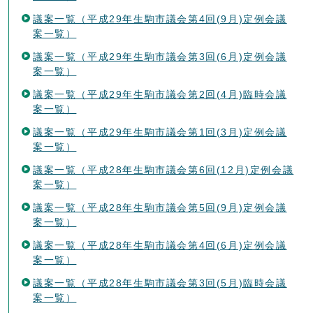
議案一覧（平成29年生駒市議会第4回(9月)定例会議
案一覧）
議案一覧（平成29年生駒市議会第3回(6月)定例会議
案一覧）
議案一覧（平成29年生駒市議会第2回(4月)臨時会議
案一覧）
議案一覧（平成29年生駒市議会第1回(3月)定例会議
案一覧）
議案一覧（平成28年生駒市議会第6回(12月)定例会議
案一覧）
議案一覧（平成28年生駒市議会第5回(9月)定例会議
案一覧）
議案一覧（平成28年生駒市議会第4回(6月)定例会議
案一覧）
議案一覧（平成28年生駒市議会第3回(5月)臨時会議
案一覧）