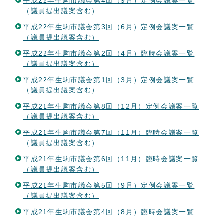
平成22年生駒市議会第4回（9月）定例会議案一覧
（議員提出議案含む）
平成22年生駒市議会第3回（6月）定例会議案一覧
（議員提出議案含む）
平成22年生駒市議会第2回（4月）臨時会議案一覧
（議員提出議案含む）
平成22年生駒市議会第1回（3月）定例会議案一覧
（議員提出議案含む）
平成21年生駒市議会第8回（12月）定例会議案一覧
（議員提出議案含む）
平成21年生駒市議会第7回（11月）臨時会議案一覧
（議員提出議案含む）
平成21年生駒市議会第6回（11月）臨時会議案一覧
（議員提出議案含む）
平成21年生駒市議会第5回（9月）定例会議案一覧
（議員提出議案含む）
平成21年生駒市議会第4回（8月）臨時会議案一覧