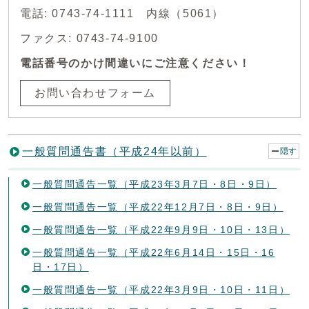
電話: 0743-74-1111 内線（5061）
ファクス: 0743-74-9100
電話番号のかけ間違いにご注意ください！
お問い合わせフォーム
一般質問通告書（平成24年以前）
隠す
一般質問通告一覧（平成23年3月7日・8日・9日）
一般質問通告一覧（平成22年12月7日・8日・9日）
一般質問通告一覧（平成22年9月9日・10日・13日）
一般質問通告一覧（平成22年6月14日・15日・16
日・17日）
一般質問通告一覧（平成22年3月9日・10日・11日）