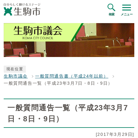
検索
メニュー
現在位置
生駒市議会
一般質問通告書（平成24年以前）
一般質問通告一覧（平成23年3月7日・8日・9日）
一般質問通告一覧（平成23年3月7
日・8日・9日）
[2017年3月29日]