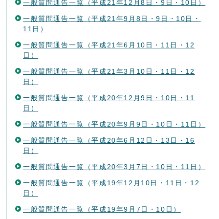
一般質問通告一覧（平成21年12月8日・9日・10日）
一般質問通告一覧（平成21年9月8日・9日・10日・
11日）
一般質問通告一覧（平成21年6月10日・11日・12
日）
一般質問通告一覧（平成21年3月10日・11日・12
日）
一般質問通告一覧（平成20年12月9日・10日・11
日）
一般質問通告一覧（平成20年9月9日・10日・11日）
一般質問通告一覧（平成20年6月12日・13日・16
日）
一般質問通告一覧（平成20年3月7日・10日・11日）
一般質問通告一覧（平成19年12月10日・11日・12
日）
一般質問通告一覧（平成19年9月7日・10日）