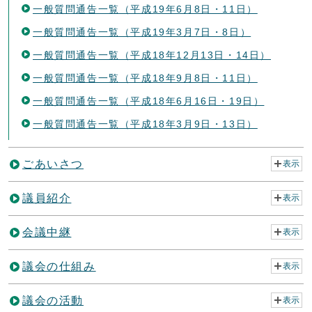
一般質問通告一覧（平成19年6月8日・11日）
一般質問通告一覧（平成19年3月7日・8日）
一般質問通告一覧（平成18年12月13日・14日）
一般質問通告一覧（平成18年9月8日・11日）
一般質問通告一覧（平成18年6月16日・19日）
一般質問通告一覧（平成18年3月9日・13日）
ごあいさつ
表示
議員紹介
表示
会議中継
表示
議会の仕組み
表示
議会の活動
表示