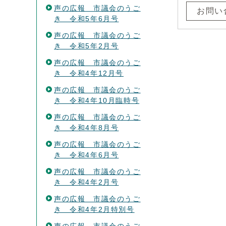
声の広報 市議会のうご
お問い
き 令和5年6月号
声の広報 市議会のうご
き 令和5年2月号
声の広報 市議会のうご
き 令和4年12月号
声の広報 市議会のうご
き 令和4年10月臨時号
声の広報 市議会のうご
き 令和4年8月号
声の広報 市議会のうご
き 令和4年6月号
声の広報 市議会のうご
き 令和4年2月号
声の広報 市議会のうご
き 令和4年2月特別号