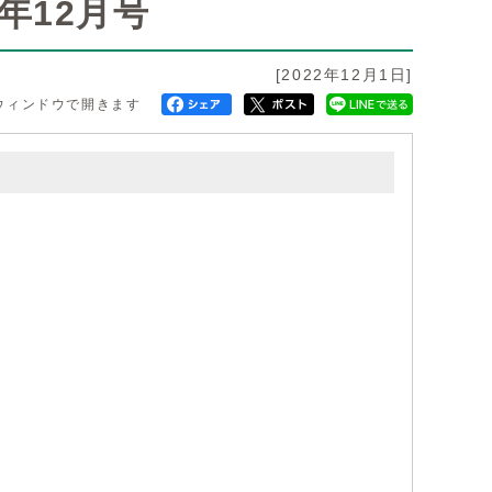
年12月号
[2022年12月1日]
ウィンドウで開きます