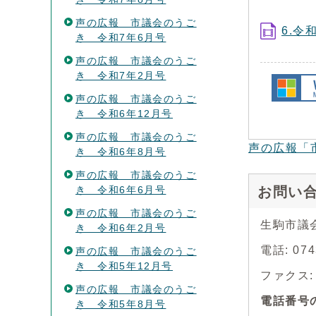
声の広報 市議会のうご
6.令
き 令和7年6月号
声の広報 市議会のうご
き 令和7年2月号
声の広報 市議会のうご
き 令和6年12月号
声の広報 市議会のうご
声の広報「
き 令和6年8月号
声の広報 市議会のうご
き 令和6年6月号
お問い
声の広報 市議会のうご
生駒市議
き 令和6年2月号
電話: 07
声の広報 市議会のうご
き 令和5年12月号
ファクス: 0
声の広報 市議会のうご
電話番号
き 令和5年8月号