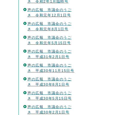
き 令和2年1月臨時号
声の広報 市議会のうご
き 令和元年12月1日号
声の広報 市議会のうご
き 令和元年8月1日号
声の広報 市議会のうご
き 令和元年5月15日号
声の広報 市議会のうご
き 平成31年2月1日号
声の広報 市議会のうご
き 平成30年11月15日号
声の広報 市議会のうご
き 平成30年8月1日号
声の広報 市議会のうご
き 平成30年5月15日号
声の広報 市議会のうご
き 平成30年2月1日号