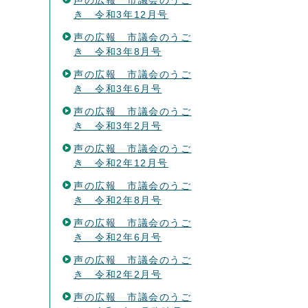
声の広報 市議会のうご
き 令和3年12月号
声の広報 市議会のうご
き 令和3年8月号
声の広報 市議会のうご
き 令和3年6月号
声の広報 市議会のうご
き 令和3年2月号
声の広報 市議会のうご
き 令和2年12月号
声の広報 市議会のうご
き 令和2年8月号
声の広報 市議会のうご
き 令和2年6月号
声の広報 市議会のうご
き 令和2年2月号
声の広報 市議会のうご