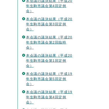
本会議の議決結果（平成20
年生駒市議会第4回定例
会）
本会議の議決結果（平成20
年生駒市議会第3回定例
会）
本会議の議決結果（平成20
年生駒市議会第2回臨時
会）
本会議の議決結果（平成20
年生駒市議会第1回定例
会）
本会議の議決結果（平成19
年生駒市議会第5回定例
会）
本会議の議決結果（平成19
年生駒市議会第4回定例
会）