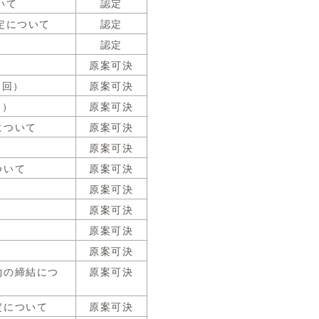
いて
認定
定について
認定
認定
原案可決
2回）
原案可決
回）
原案可決
について
原案可決
原案可決
ついて
原案可決
原案可決
原案可決
原案可決
原案可決
約の締結につ
原案可決
定について
原案可決