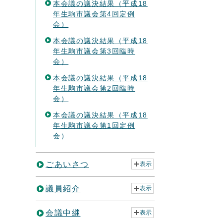
本会議の議決結果（平成18
年生駒市議会第4回定例
会）
本会議の議決結果（平成18
年生駒市議会第3回臨時
会）
本会議の議決結果（平成18
年生駒市議会第2回臨時
会）
本会議の議決結果（平成18
年生駒市議会第1回定例
会）
ごあいさつ
表示
議員紹介
表示
会議中継
表示