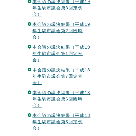
本会議の議決結果（平成19
年生駒市議会第3回定例
会）
本会議の議決結果（平成19
年生駒市議会第2回臨時
会）
本会議の議決結果（平成19
年生駒市議会第1回定例
会）
本会議の議決結果（平成18
年生駒市議会第7回定例
会）
本会議の議決結果（平成18
年生駒市議会第6回臨時
会）
本会議の議決結果（平成18
年生駒市議会第5回定例
会）