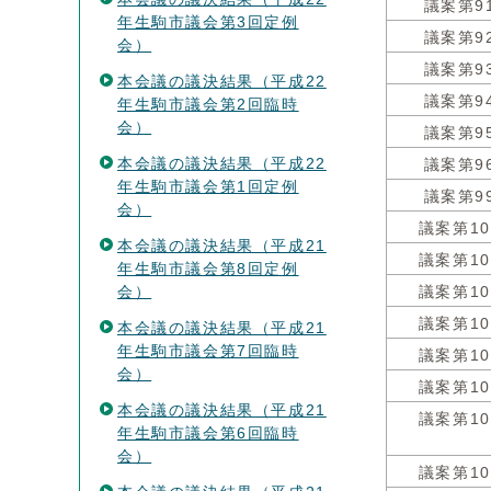
議案第9
年生駒市議会第3回定例
議案第9
会）
議案第9
本会議の議決結果（平成22
議案第9
年生駒市議会第2回臨時
会）
議案第9
本会議の議決結果（平成22
議案第9
年生駒市議会第1回定例
議案第9
会）
議案第10
本会議の議決結果（平成21
議案第10
年生駒市議会第8回定例
会）
議案第10
議案第10
本会議の議決結果（平成21
年生駒市議会第7回臨時
議案第10
会）
議案第10
本会議の議決結果（平成21
議案第10
年生駒市議会第6回臨時
会）
議案第10