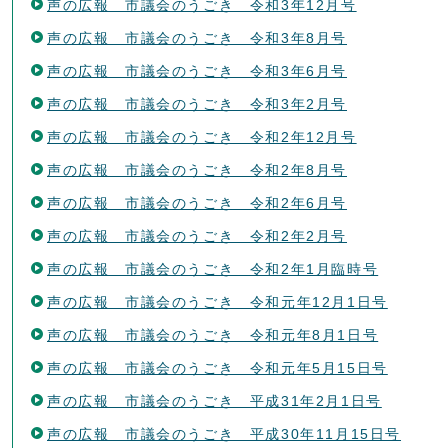
声の広報 市議会のうごき 令和3年12月号
声の広報 市議会のうごき 令和3年8月号
声の広報 市議会のうごき 令和3年6月号
声の広報 市議会のうごき 令和3年2月号
声の広報 市議会のうごき 令和2年12月号
声の広報 市議会のうごき 令和2年8月号
声の広報 市議会のうごき 令和2年6月号
声の広報 市議会のうごき 令和2年2月号
声の広報 市議会のうごき 令和2年1月臨時号
声の広報 市議会のうごき 令和元年12月1日号
声の広報 市議会のうごき 令和元年8月1日号
声の広報 市議会のうごき 令和元年5月15日号
声の広報 市議会のうごき 平成31年2月1日号
声の広報 市議会のうごき 平成30年11月15日号