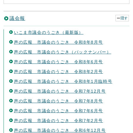
議会報
隠す
いこま市議会のうごき（最新版）
声の広報 市議会のうごき 令和8年8月号
声の広報 市議会のうごき（バックナンバー）
声の広報 市議会のうごき 令和8年6月号
声の広報 市議会のうごき 令和8年2月号
声の広報 市議会のうごき 令和8年1月臨時号
声の広報 市議会のうごき 令和7年12月号
声の広報 市議会のうごき 令和7年8月号
声の広報 市議会のうごき 令和7年6月号
声の広報 市議会のうごき 令和7年2月号
声の広報 市議会のうごき 令和6年12月号