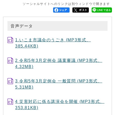
ソーシャルサイトへのリンクは別ウィンドウで開きます
音声データ
1.いこま市議会のうごき (MP3形式、
385.44KB)
2 令和5年3月定例会 議案審議 (MP3形式、
4.32MB)
3 令和5年3月定例会 一般質問 (MP3形式、
5.31MB)
4 災害対応に係る講演会を開催 (MP3形式、
353.81KB)