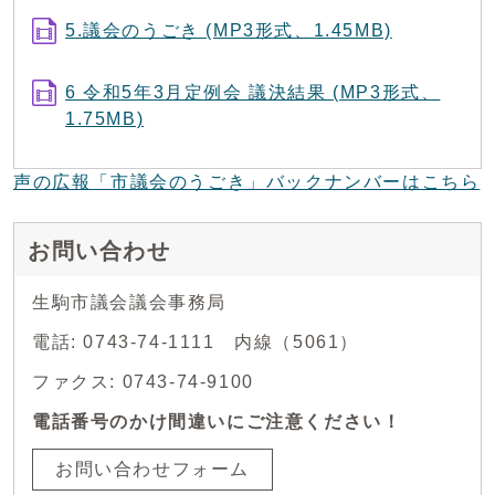
5.議会のうごき (MP3形式、1.45MB)
6 令和5年3月定例会 議決結果 (MP3形式、
1.75MB)
声の広報「市議会のうごき」バックナンバーはこちら
お問い合わせ
生駒市議会議会事務局
電話: 0743-74-1111 内線（5061）
ファクス: 0743-74-9100
電話番号のかけ間違いにご注意ください！
お問い合わせフォーム