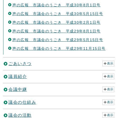
声の広報 市議会のうごき 平成30年8月1日号
声の広報 市議会のうごき 平成30年5月15日号
声の広報 市議会のうごき 平成30年2月1日号
声の広報 市議会のうごき 平成29年8月1日号
声の広報 市議会のうごき 平成29年5月15日号
声の広報 市議会のうごき 平成29年11月15日号
ごあいさつ
表示
議員紹介
表示
会議中継
表示
議会の仕組み
表示
議会の活動
表示