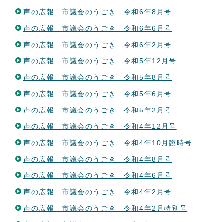
声の広報 市議会のうごき 令和6年8月号
声の広報 市議会のうごき 令和6年6月号
声の広報 市議会のうごき 令和6年2月号
声の広報 市議会のうごき 令和5年12月号
声の広報 市議会のうごき 令和5年8月号
声の広報 市議会のうごき 令和5年6月号
声の広報 市議会のうごき 令和5年2月号
声の広報 市議会のうごき 令和4年12月号
声の広報 市議会のうごき 令和4年10月臨時号
声の広報 市議会のうごき 令和4年8月号
声の広報 市議会のうごき 令和4年6月号
声の広報 市議会のうごき 令和4年2月号
声の広報 市議会のうごき 令和4年2月特別号