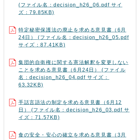
(ファイル名：decision_h26_06.pdf サイ
ズ：79.85KB)
特定秘密保護法の廃止を求める意見書（6月
24日） (ファイル名：decision_h26_05.pdf
サイズ：87.41KB)
集団的自衛権に関する憲法解釈を変更しない
ことを求める意見書（6月24日） (ファイル
名：decision_h26_04.pdf サイズ：
63.32KB)
手話言語法の制定を求める意見書（6月12
日） (ファイル名：decision_h26_03.pdf サ
イズ：71.57KB)
食の安全・安心の確立を求める意見書（3月