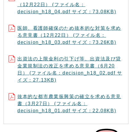
（12月22日） (ファイル名：
decision_h18_04.pdf サイズ：73.08KB)
医師、看護師確保のため抜本的な対策を求め
る意見書（12月22日） (ファイル名：
decision_h18_03.pdf サイズ：73.26KB)
出資法の上限金利の引下げ等、出資法及び貸
金業規制法の改正を求める意見書（6月20
日） (ファイル名：decision_h18_02.pdf サ
イズ：27.13KB)
抜本的な都市農業振興策の確立を求める意見
書（3月27日） (ファイル名：
decision_h18_01.pdf サイズ：22.08KB)