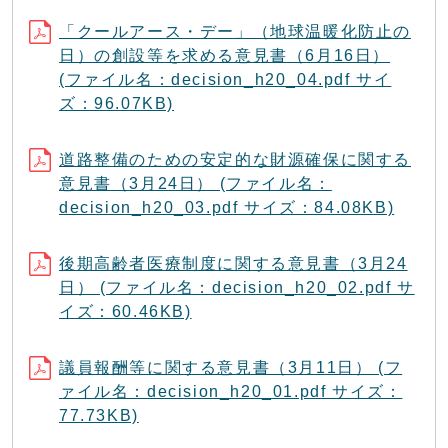
「クールアース・デー」（地球温暖化防止の
日）の創設等を求める意見書（6月16日）
(ファイル名：decision_h20_04.pdf サイ
ズ：96.07KB)
道路整備のための安定的な財源確保に関する
意見書（3月24日） (ファイル名：
decision_h20_03.pdf サイズ：84.08KB)
後期高齢者医療制度に関する意見書（3月24
日） (ファイル名：decision_h20_02.pdf サ
イズ：60.46KB)
議員報酬等に関する意見書（3月11日） (フ
ァイル名：decision_h20_01.pdf サイズ：
77.73KB)