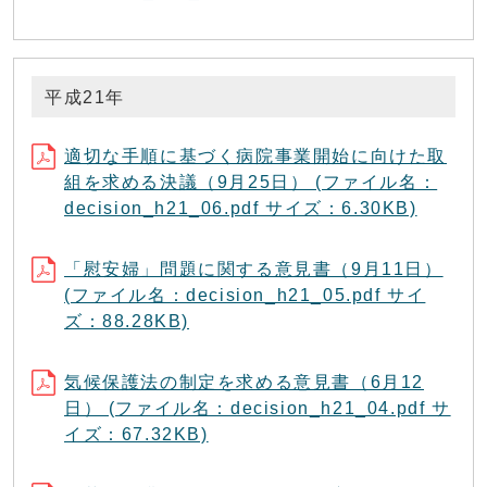
平成21年
適切な手順に基づく病院事業開始に向けた取
組を求める決議（9月25日） (ファイル名：
decision_h21_06.pdf サイズ：6.30KB)
「慰安婦」問題に関する意見書（9月11日）
(ファイル名：decision_h21_05.pdf サイ
ズ：88.28KB)
気候保護法の制定を求める意見書（6月12
日） (ファイル名：decision_h21_04.pdf サ
イズ：67.32KB)