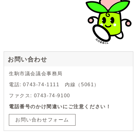
お問い合わせ
生駒市議会議会事務局
電話: 0743-74-1111 内線（5061）
ファクス: 0743-74-9100
電話番号のかけ間違いにご注意ください！
お問い合わせフォーム