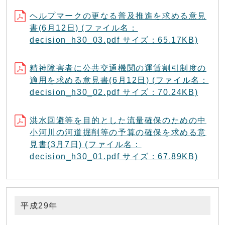
ヘルプマークの更なる普及推進を求める意見
書(6月12日) (ファイル名：
decision_h30_03.pdf サイズ：65.17KB)
精神障害者に公共交通機関の運賃割引制度の
適用を求める意見書(6月12日) (ファイル名：
decision_h30_02.pdf サイズ：70.24KB)
洪水回避等を目的とした流量確保のための中
小河川の河道掘削等の予算の確保を求める意
見書(3月7日) (ファイル名：
decision_h30_01.pdf サイズ：67.89KB)
平成29年