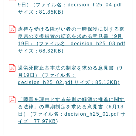
9日） (ファイル名：decision_h25_04.pdf
サイズ：81.85KB)
虐待を受ける障がい者の一時保護に対する奈
良県の支援措置の拡充を求める意見書（9月
19日） (ファイル名：decision_h25_03.pdf
サイズ：68.32KB)
過労死防止基本法の制定を求める意見書（9
月19日） (ファイル名：
decision_h25_02.pdf サイズ：85.13KB)
「障害を理由とする差別の解消の推進に関す
る法律」の早期制定を求める意見書（6月13
日） (ファイル名：decision_h25_01.pdf サ
イズ：77.97KB)