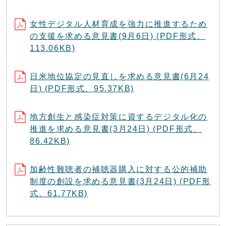
女性デジタル人材育成を強力に推進するため
の支援を求める意見書(9月6日) (PDF形式、
113.06KB)
日米地位協定の見直しを求める意見書(6月24
日) (PDF形式、95.37KB)
地方創生と感染症対策に資するデジタル化の
推進を求める意見書(3月24日) (PDF形式、
86.42KB)
加齢性難聴者の補聴器購入に対する公的補助
制度の創設を求める意見書(3月24日) (PDF形
式、61.77KB)