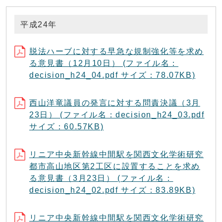
平成24年
脱法ハーブに対する早急な規制強化等を求め
る意見書（12月10日） (ファイル名：
decision_h24_04.pdf サイズ：78.07KB)
西山洋竜議員の発言に対する問責決議（3月
23日） (ファイル名：decision_h24_03.pdf
サイズ：60.57KB)
リニア中央新幹線中間駅を関西文化学術研究
都市高山地区第2工区に設置することを求め
る意見書（3月23日） (ファイル名：
decision_h24_02.pdf サイズ：83.89KB)
リニア中央新幹線中間駅を関西文化学術研究