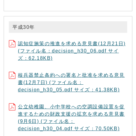
平成30年
認知症施策の推進を求める意見書(12月21日)
(ファイル名：decision_h30_06.pdf サイ
ズ：62.18KB)
核兵器禁止条約への署名と批准を求める意見
書(12月7日) (ファイル名：
decision_h30_05.pdf サイズ：41.38KB)
公立幼稚園、小中学校への空調設備設置を促
進するための財政支援の拡充を求める意見書
(9月6日) (ファイル名：
decision_h30_04.pdf サイズ：70.50KB)