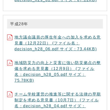
平成28年
地方議会議員の厚生年金への加入を求める意
見書（12月22日） (ファイル名：
decision_h28_06.pdf サイズ：73.44KB)
地域防災力の向上と災害に強い防災拠点の整
備を求める意見書（12月9日） (ファイル
名：decision_h28_05.pdf サイズ：
75.78KB)
チーム学校運営の推進等に関する法律の早期
制定を求める意見書（10月7日） (ファイル
名：decision_h28_04.pdf サイズ：