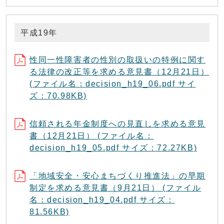
平成19年
性同一性障害者の性別の取扱いの特例に関す
る法律の改正等を求める意見書（12月21日）
(ファイル名：decision_h19_06.pdf サイ
ズ：70.98KB)
信頼される年金制度への見直しを求める意見
書（12月21日） (ファイル名：
decision_h19_05.pdf サイズ：72.27KB)
「地域安全・安心まちづくり推進法」の早期
制定を求める意見書（9月21日） (ファイル
名：decision_h19_04.pdf サイズ：
81.56KB)