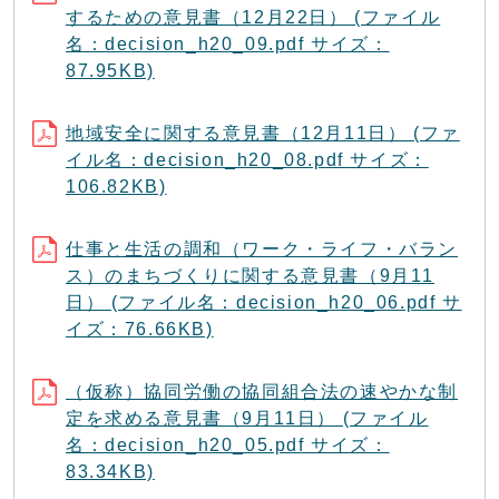
するための意見書（12月22日） (ファイル
名：decision_h20_09.pdf サイズ：
87.95KB)
地域安全に関する意見書（12月11日） (ファ
イル名：decision_h20_08.pdf サイズ：
106.82KB)
仕事と生活の調和（ワーク・ライフ・バラン
ス）のまちづくりに関する意見書（9月11
日） (ファイル名：decision_h20_06.pdf サ
イズ：76.66KB)
（仮称）協同労働の協同組合法の速やかな制
定を求める意見書（9月11日） (ファイル
名：decision_h20_05.pdf サイズ：
83.34KB)