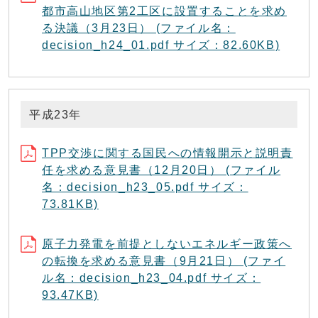
都市高山地区第2工区に設置することを求め
る決議（3月23日） (ファイル名：
decision_h24_01.pdf サイズ：82.60KB)
平成23年
TPP交渉に関する国民への情報開示と説明責
任を求める意見書（12月20日） (ファイル
名：decision_h23_05.pdf サイズ：
73.81KB)
原子力発電を前提としないエネルギー政策へ
の転換を求める意見書（9月21日） (ファイ
ル名：decision_h23_04.pdf サイズ：
93.47KB)