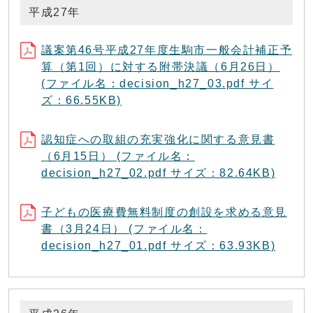
平成27年
議案第46号平成27年度生駒市一般会計補正予
算（第1回）に対する附帯決議（6月26日）
(ファイル名：decision_h27_03.pdf サイ
ズ：66.55KB)
認知症への取組の充実強化に関する意見書
（6月15日） (ファイル名：
decision_h27_02.pdf サイズ：82.64KB)
子どもの医療費無料制度の創設を求める意見
書（3月24日） (ファイル名：
decision_h27_01.pdf サイズ：63.93KB)