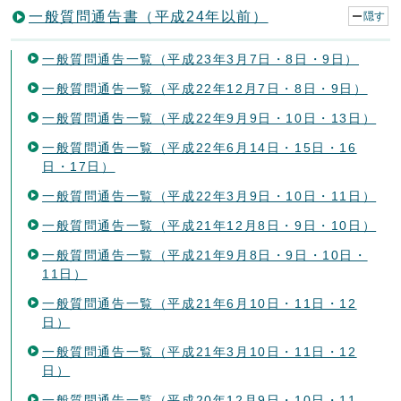
一般質問通告書（平成24年以前）
隠す
一般質問通告一覧（平成23年3月7日・8日・9日）
一般質問通告一覧（平成22年12月7日・8日・9日）
一般質問通告一覧（平成22年9月9日・10日・13日）
一般質問通告一覧（平成22年6月14日・15日・16
日・17日）
一般質問通告一覧（平成22年3月9日・10日・11日）
一般質問通告一覧（平成21年12月8日・9日・10日）
一般質問通告一覧（平成21年9月8日・9日・10日・
11日）
一般質問通告一覧（平成21年6月10日・11日・12
日）
一般質問通告一覧（平成21年3月10日・11日・12
日）
一般質問通告一覧（平成20年12月9日・10日・11