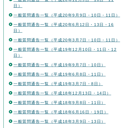
日）
一般質問通告一覧（平成20年9月9日・10日・11日）
一般質問通告一覧（平成20年6月12日・13日・16
日）
一般質問通告一覧（平成20年3月7日・10日・11日）
一般質問通告一覧（平成19年12月10日・11日・12
日）
一般質問通告一覧（平成19年9月7日・10日）
一般質問通告一覧（平成19年6月8日・11日）
一般質問通告一覧（平成19年3月7日・8日）
一般質問通告一覧（平成18年12月13日・14日）
一般質問通告一覧（平成18年9月8日・11日）
一般質問通告一覧（平成18年6月16日・19日）
一般質問通告一覧（平成18年3月9日・13日）