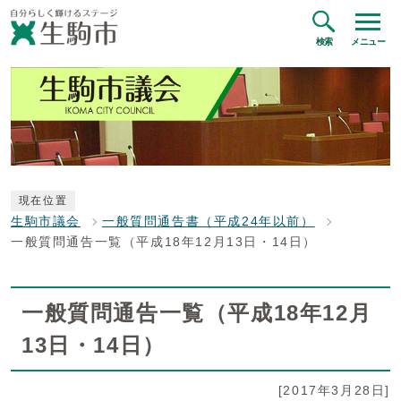
検索
メニュー
現在位置
生駒市議会
一般質問通告書（平成24年以前）
一般質問通告一覧（平成18年12月13日・14日）
一般質問通告一覧（平成18年12月
13日・14日）
[2017年3月28日]