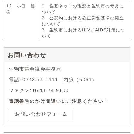
12 小笹 浩
1 住基ネットの現況と生駒市の考えに
樹
ついて
2 公契約における公正労働基準の確立
について
3 生駒市におけるHIV／AIDS対策につ
いて
お問い合わせ
生駒市議会議会事務局
電話: 0743-74-1111 内線（5061）
ファクス: 0743-74-9100
電話番号のかけ間違いにご注意ください！
お問い合わせフォーム