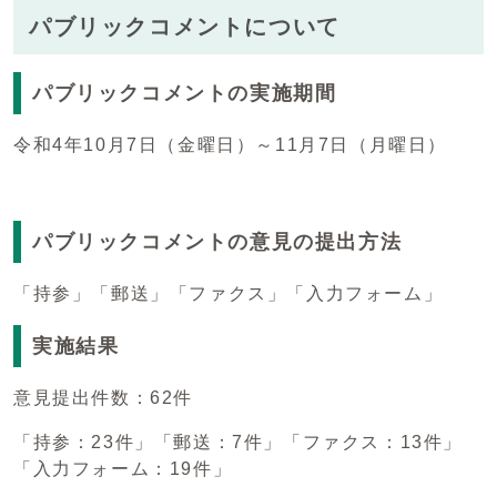
パブリックコメントについて
パブリックコメントの実施期間
令和4年10月7日（金曜日）～11月7日（月曜日）
パブリックコメントの意見の提出方法
「持参」「郵送」「ファクス」「入力フォーム」
実施結果
意見提出件数：62件
「持参：23件」「郵送：7件」「ファクス：13件」
「入力フォーム：19件」