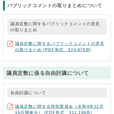
パブリックコメントの取りまとめについて
議員定数に関するパブリックコメントの意見
の取りまとめ
議員定数に関するパブリックコメントの意見
の取りまとめ (PDF形式、324.67KB)
議員定数に係る自由討議について
自由討議について
議員定数に関する特別委員会（令和4年12月
16日開催分） (PDF形式、311.18KB)