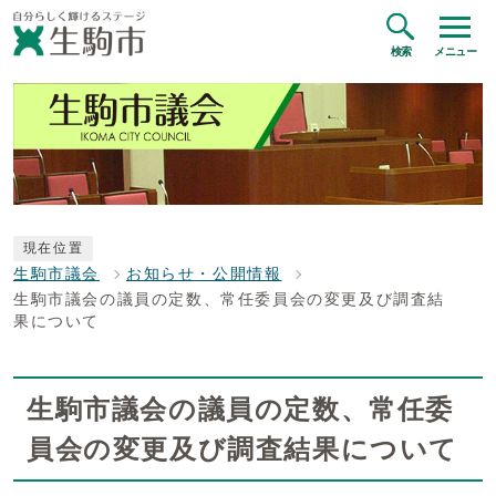
検索
メニュー
現在位置
生駒市議会
お知らせ・公開情報
生駒市議会の議員の定数、常任委員会の変更及び調査結
果について
生駒市議会の議員の定数、常任委
員会の変更及び調査結果について