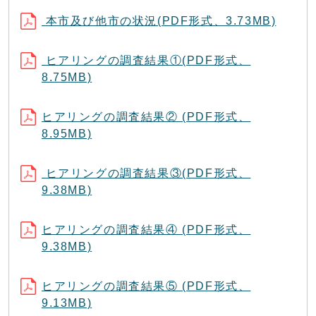
本市及び他市の状況(PDF形式、3.73MB)
ヒアリングの調査結果①(PDF形式、
8.75MB)
ヒアリングの調査結果② (PDF形式、
8.95MB)
ヒアリングの調査結果③(PDF形式、
9.38MB)
ヒアリングの調査結果④ (PDF形式、
9.38MB)
ヒアリングの調査結果⑤ (PDF形式、
9.13MB)