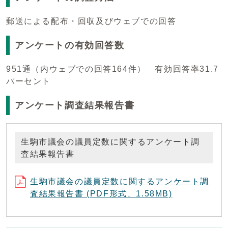
郵送による配布・回収及びウェブでの回答
アンケートの有効回答数
951通（内ウェブでの回答164件） 有効回答率31.7
パーセント
アンケート調査結果報告書
生駒市議会の議員定数に関するアンケート調
査結果報告書
生駒市議会の議員定数に関するアンケート調
査結果報告書 (PDF形式、1.58MB)