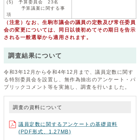
(5) 予算委員会 23名
予算議案に関する事
項
（注意）なお、生駒市議会の議員の定数及び常任委員
会の変更については、同日以後初めてその期日を告示
される一般選挙から適用されます。
調査結果について
令和3年12月から令和4年12月まで、議員定数に関す
る特別委員会を設置し、無作為抽出のアンケート・パ
ブリックコメント等を実施し、調査を行いました。
調査の資料について
議員定数に関するアンケートの基礎資料
(PDF形式、1.27MB)