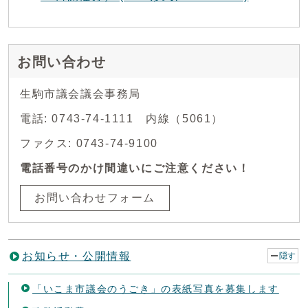
お問い合わせ
生駒市議会議会事務局
電話: 0743-74-1111 内線（5061）
ファクス: 0743-74-9100
電話番号のかけ間違いにご注意ください！
お問い合わせフォーム
お知らせ・公開情報
隠す
「いこま市議会のうごき」の表紙写真を募集します