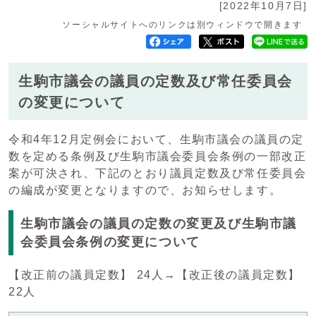
[2022年10月7日]
ソーシャルサイトへのリンクは別ウィンドウで開きます
生駒市議会の議員の定数及び常任委員会
の変更について
令和4年12月定例会において、生駒市議会の議員の定
数を定める条例及び生駒市議会委員会条例の一部改正
案が可決され、下記のとおり議員定数及び常任委員会
の編成が変更となりますので、お知らせします。
生駒市議会の議員の定数の変更及び生駒市議
会委員会条例の変更について
【改正前の議員定数】 24人→【改正後の議員定数】
22人