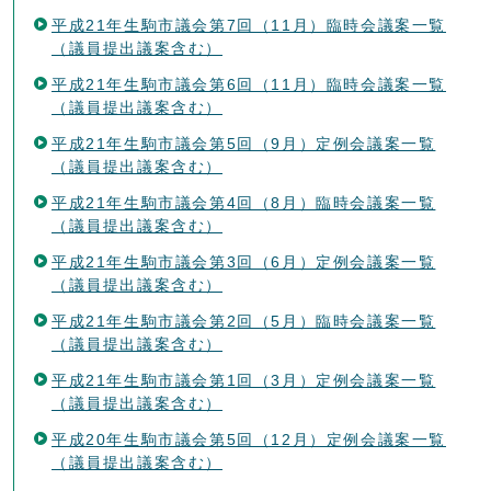
平成21年生駒市議会第7回（11月）臨時会議案一覧
（議員提出議案含む）
平成21年生駒市議会第6回（11月）臨時会議案一覧
（議員提出議案含む）
平成21年生駒市議会第5回（9月）定例会議案一覧
（議員提出議案含む）
平成21年生駒市議会第4回（8月）臨時会議案一覧
（議員提出議案含む）
平成21年生駒市議会第3回（6月）定例会議案一覧
（議員提出議案含む）
平成21年生駒市議会第2回（5月）臨時会議案一覧
（議員提出議案含む）
平成21年生駒市議会第1回（3月）定例会議案一覧
（議員提出議案含む）
平成20年生駒市議会第5回（12月）定例会議案一覧
（議員提出議案含む）