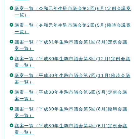
議案一覧（令和元年生駒市議会第3回(6月)定例会議案
一覧）
議案一覧（令和元年生駒市議会第2回(5月)臨時会議案
一覧）
議案一覧（平成31年生駒市議会第1回(3月)定例会議
案一覧）
議案一覧（平成30年生駒市議会第8回(12月)定例会議
案一覧）
議案一覧（平成30年生駒市議会第7回(11月)臨時会議
案一覧）
議案一覧（平成30年生駒市議会第6回(9月)定例会議
案一覧）
議案一覧（平成30年生駒市議会第5回(8月)臨時会議
案一覧）
議案一覧（平成30年生駒市議会第4回(6月)定例会議
案一覧）