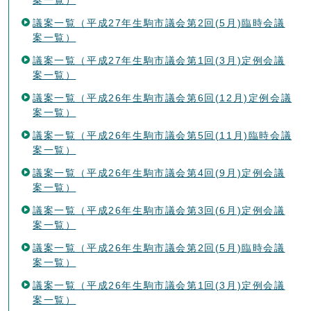
議案一覧（平成27年生駒市議会第2回(5月)臨時会議
案一覧）
議案一覧（平成27年生駒市議会第1回(3月)定例会議
案一覧）
議案一覧（平成26年生駒市議会第6回(12月)定例会議
案一覧）
議案一覧（平成26年生駒市議会第5回(11月)臨時会議
案一覧）
議案一覧（平成26年生駒市議会第4回(9月)定例会議
案一覧）
議案一覧（平成26年生駒市議会第3回(6月)定例会議
案一覧）
議案一覧（平成26年生駒市議会第2回(5月)臨時会議
案一覧）
議案一覧（平成26年生駒市議会第1回(3月)定例会議
案一覧）