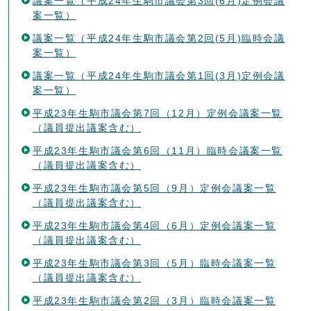
議案一覧（平成24年生駒市議会第3回(6月)定例会議
案一覧）
議案一覧（平成24年生駒市議会第2回(5月)臨時会議
案一覧）
議案一覧（平成24年生駒市議会第1回(3月)定例会議
案一覧）
平成23年生駒市議会第7回（12月）定例会議案一覧
（議員提出議案含む）
平成23年生駒市議会第6回（11月）臨時会議案一覧
（議員提出議案含む）
平成23年生駒市議会第5回（9月）定例会議案一覧
（議員提出議案含む）
平成23年生駒市議会第4回（6月）定例会議案一覧
（議員提出議案含む）
平成23年生駒市議会第3回（5月）臨時会議案一覧
（議員提出議案含む）
平成23年生駒市議会第2回（3月）臨時会議案一覧