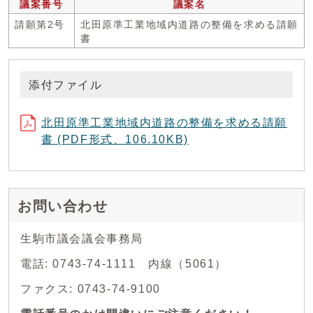
議案番号
議案名
請願第2号
北田原準工業地域内道路の整備を求める請願
書
添付ファイル
北田原準工業地域内道路の整備を求める請願
書 (PDF形式、106.10KB)
お問い合わせ
生駒市議会議会事務局
電話: 0743-74-1111 内線（5061）
ファクス: 0743-74-9100