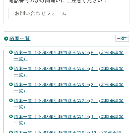
電話番号のかけ間違いにご注意ください！
お問い合わせフォーム
議案一覧
隠す
議案一覧（令和8年生駒市議会第5回(6月)定例会議案
一覧）
議案一覧（令和8年生駒市議会第4回(4月)臨時会議案
一覧）
議案一覧（令和8年生駒市議会第3回(3月)定例会議案
一覧）
議案一覧（令和8年生駒市議会第2回(2月)臨時会議案
一覧）
議案一覧（令和8年生駒市議会第1回(1月)臨時会議案
一覧）
議案一覧（令和7年生駒市議会第6回(12月)定例会議