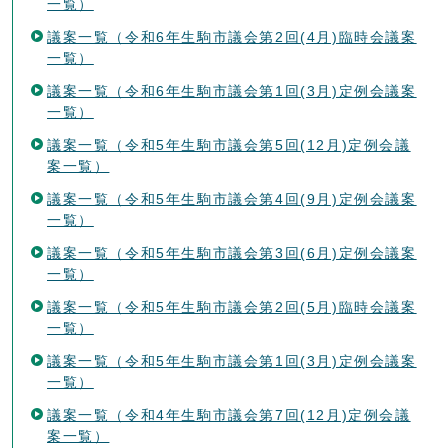
一覧）
議案一覧（令和6年生駒市議会第2回(4月)臨時会議案
一覧）
議案一覧（令和6年生駒市議会第1回(3月)定例会議案
一覧）
議案一覧（令和5年生駒市議会第5回(12月)定例会議
案一覧）
議案一覧（令和5年生駒市議会第4回(9月)定例会議案
一覧）
議案一覧（令和5年生駒市議会第3回(6月)定例会議案
一覧）
議案一覧（令和5年生駒市議会第2回(5月)臨時会議案
一覧）
議案一覧（令和5年生駒市議会第1回(3月)定例会議案
一覧）
議案一覧（令和4年生駒市議会第7回(12月)定例会議
案一覧）