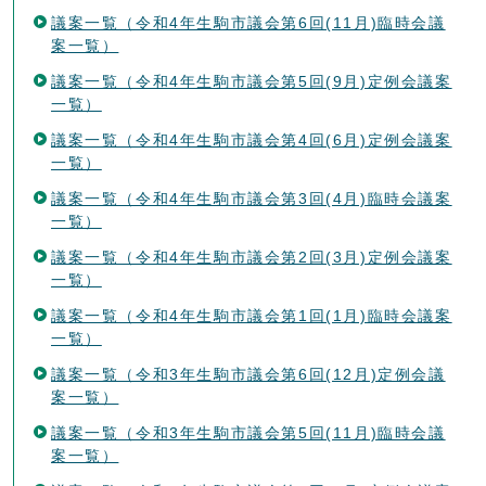
議案一覧（令和4年生駒市議会第6回(11月)臨時会議
案一覧）
議案一覧（令和4年生駒市議会第5回(9月)定例会議案
一覧）
議案一覧（令和4年生駒市議会第4回(6月)定例会議案
一覧）
議案一覧（令和4年生駒市議会第3回(4月)臨時会議案
一覧）
議案一覧（令和4年生駒市議会第2回(3月)定例会議案
一覧）
議案一覧（令和4年生駒市議会第1回(1月)臨時会議案
一覧）
議案一覧（令和3年生駒市議会第6回(12月)定例会議
案一覧）
議案一覧（令和3年生駒市議会第5回(11月)臨時会議
案一覧）