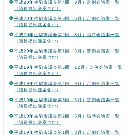
平成20年生駒市議会第4回（9月）定例会議案一覧
（議員提出議案含む）
平成20年生駒市議会第3回（6月）定例会議案一覧
（議員提出議案含む）
平成20年生駒市議会第2回（5月）臨時会議案一覧
（議員提出議案含む）
平成20年生駒市議会第1回（3月）定例会議案一覧
（議員提出議案含む）
平成19年生駒市議会第5回（12月）定例会議案一覧
（議員提出議案含む）
平成19年生駒市議会第4回（9月）定例会議案一覧
（議員提出議案含む）
平成19年生駒市議会第3回（6月）定例会議案一覧
（議員提出議案含む）
平成19年生駒市議会第2回（5月）臨時会議案一覧
（議員提出議案含む）
平成19年生駒市議会第1回（3月）定例会議案一覧