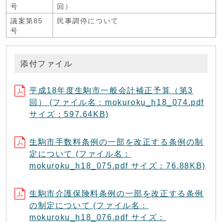
号
回）
議案第85
民事調停について
号
添付ファイル
平成18年度生駒市一般会計補正予算（第3
回） (ファイル名：mokuroku_h18_074.pdf
サイズ：597.64KB)
生駒市手数料条例の一部を改正する条例の制
定について (ファイル名：
mokuroku_h18_075.pdf サイズ：76.88KB)
生駒市介護保険料条例の一部を改正する条例
の制定について (ファイル名：
mokuroku_h18_076.pdf サイズ：