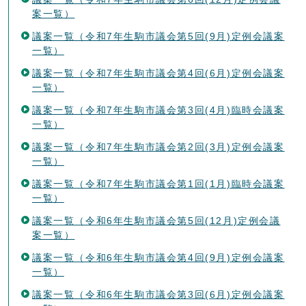
案一覧）
議案一覧（令和7年生駒市議会第5回(9月)定例会議案
一覧）
議案一覧（令和7年生駒市議会第4回(6月)定例会議案
一覧）
議案一覧（令和7年生駒市議会第3回(4月)臨時会議案
一覧）
議案一覧（令和7年生駒市議会第2回(3月)定例会議案
一覧）
議案一覧（令和7年生駒市議会第1回(1月)臨時会議案
一覧）
議案一覧（令和6年生駒市議会第5回(12月)定例会議
案一覧）
議案一覧（令和6年生駒市議会第4回(9月)定例会議案
一覧）
議案一覧（令和6年生駒市議会第3回(6月)定例会議案