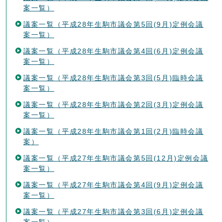
案一覧）
議案一覧（平成28年生駒市議会第5回(9月)定例会議
案一覧）
議案一覧（平成28年生駒市議会第4回(6月)定例会議
案一覧）
議案一覧（平成28年生駒市議会第3回(5月)臨時会議
案一覧）
議案一覧（平成28年生駒市議会第2回(3月)定例会議
案一覧）
議案一覧（平成28年生駒市議会第1回(2月)臨時会議
案）
議案一覧（平成27年生駒市議会第5回(12月)定例会議
案一覧）
議案一覧（平成27年生駒市議会第4回(9月)定例会議
案一覧）
議案一覧（平成27年生駒市議会第3回(6月)定例会議
案一覧）