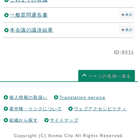
一般質問通告書
表示
本会議の議決結果
表示
ID:9311
ページの先頭へ戻る
個人情報の取扱い
Translation service
著作権・リンクについて
ウェブアクセシビリティ
組織から探す
サイトマップ
Copyright (C) Ikoma City All Rights Reserved.