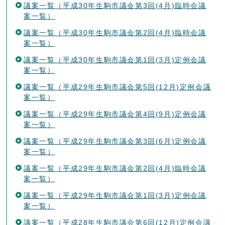
議案一覧（平成30年生駒市議会第3回(4月)臨時会議
案一覧）
議案一覧（平成30年生駒市議会第2回(4月)臨時会議
案一覧）
議案一覧（平成30年生駒市議会第1回(3月)定例会議
案一覧）
議案一覧（平成29年生駒市議会第5回(12月)定例会議
案一覧）
議案一覧（平成29年生駒市議会第4回(9月)定例会議
案一覧）
議案一覧（平成29年生駒市議会第3回(6月)定例会議
案一覧）
議案一覧（平成29年生駒市議会第2回(4月)臨時会議
案一覧）
議案一覧（平成29年生駒市議会第1回(3月)定例会議
案一覧）
議案一覧（平成28年生駒市議会第6回(12月)定例会議