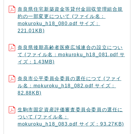
奈良県住宅新築資金等貸付金回収管理組合規
約の一部変更について (ファイル名：
mokuroku_h18_080.pdf サイズ：
221.01KB)
奈良県後期高齢者医療広域連合の設立につい
て (ファイル名：mokuroku_h18_081.pdf サ
イズ：1.43MB)
奈良市公平委員会委員の選任につて (ファイ
ル名：mokuroku_h18_082.pdf サイズ：
82.88KB)
生駒市固定資産評価審査委員会委員の選任に
ついて (ファイル名：
mokuroku_h18_083.pdf サイズ：93.27KB)