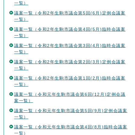
一覧）
議案一覧（令和2年生駒市議会第5回(6月)定例会議案
一覧）
議案一覧（令和2年生駒市議会第4回(5月)臨時会議案
一覧）
議案一覧（令和2年生駒市議会第3回(4月)臨時会議案
一覧）
議案一覧（令和2年生駒市議会第2回(3月)定例会議案
一覧）
議案一覧（令和2年生駒市議会第1回(2月)臨時会議案
一覧）
議案一覧（令和元年生駒市議会第6回(12月)定例会議
案一覧）
議案一覧（令和元年生駒市議会第5回(9月)定例会議案
一覧）
議案一覧（令和元年生駒市議会第4回(8月)臨時会議案
一覧）