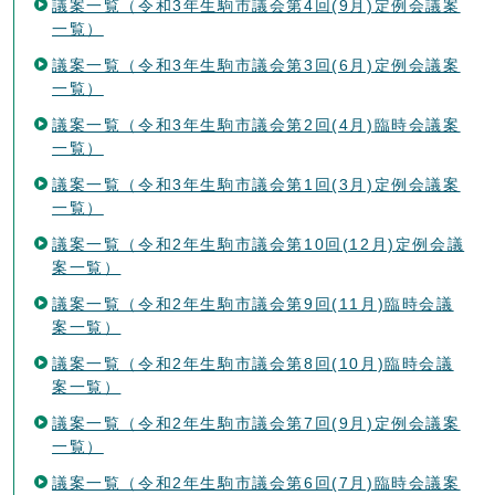
議案一覧（令和3年生駒市議会第4回(9月)定例会議案
一覧）
議案一覧（令和3年生駒市議会第3回(6月)定例会議案
一覧）
議案一覧（令和3年生駒市議会第2回(4月)臨時会議案
一覧）
議案一覧（令和3年生駒市議会第1回(3月)定例会議案
一覧）
議案一覧（令和2年生駒市議会第10回(12月)定例会議
案一覧）
議案一覧（令和2年生駒市議会第9回(11月)臨時会議
案一覧）
議案一覧（令和2年生駒市議会第8回(10月)臨時会議
案一覧）
議案一覧（令和2年生駒市議会第7回(9月)定例会議案
一覧）
議案一覧（令和2年生駒市議会第6回(7月)臨時会議案