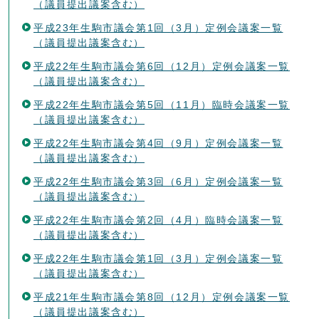
（議員提出議案含む）
平成23年生駒市議会第1回（3月）定例会議案一覧
（議員提出議案含む）
平成22年生駒市議会第6回（12月）定例会議案一覧
（議員提出議案含む）
平成22年生駒市議会第5回（11月）臨時会議案一覧
（議員提出議案含む）
平成22年生駒市議会第4回（9月）定例会議案一覧
（議員提出議案含む）
平成22年生駒市議会第3回（6月）定例会議案一覧
（議員提出議案含む）
平成22年生駒市議会第2回（4月）臨時会議案一覧
（議員提出議案含む）
平成22年生駒市議会第1回（3月）定例会議案一覧
（議員提出議案含む）
平成21年生駒市議会第8回（12月）定例会議案一覧
（議員提出議案含む）