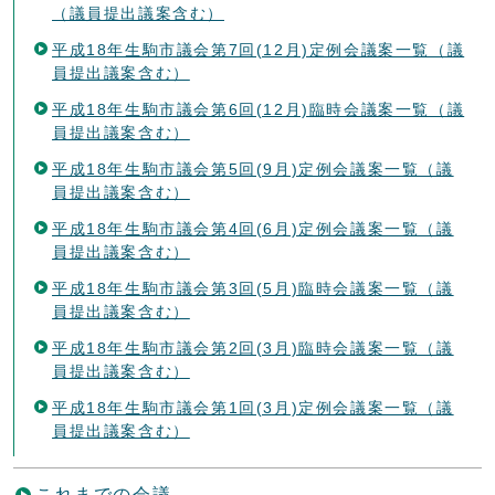
（議員提出議案含む）
平成18年生駒市議会第7回(12月)定例会議案一覧（議
員提出議案含む）
平成18年生駒市議会第6回(12月)臨時会議案一覧（議
員提出議案含む）
平成18年生駒市議会第5回(9月)定例会議案一覧（議
員提出議案含む）
平成18年生駒市議会第4回(6月)定例会議案一覧（議
員提出議案含む）
平成18年生駒市議会第3回(5月)臨時会議案一覧（議
員提出議案含む）
平成18年生駒市議会第2回(3月)臨時会議案一覧（議
員提出議案含む）
平成18年生駒市議会第1回(3月)定例会議案一覧（議
員提出議案含む）
これまでの会議