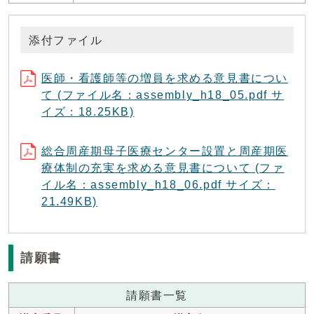
添付ファイル
医師・看護師等の増員を求める意見書につい
て (ファイル名：assembly_h18_05.pdf サ
イズ：18.25KB)
総合周産期母子医療センター設置と周産期医
療体制の充実を求める意見書について (ファ
イル名：assembly_h18_06.pdf サイズ：
21.49KB)
請願書
請願書一覧