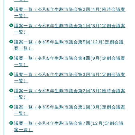
議案一覧（令和6年生駒市議会第2回(4月)臨時会議案
一覧）
議案一覧（令和6年生駒市議会第1回(3月)定例会議案
一覧）
議案一覧（令和5年生駒市議会第5回(12月)定例会議
案一覧）
議案一覧（令和5年生駒市議会第4回(9月)定例会議案
一覧）
議案一覧（令和5年生駒市議会第3回(6月)定例会議案
一覧）
議案一覧（令和5年生駒市議会第2回(5月)臨時会議案
一覧）
議案一覧（令和5年生駒市議会第1回(3月)定例会議案
一覧）
議案一覧（令和4年生駒市議会第7回(12月)定例会議
案一覧）