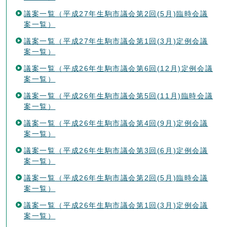
議案一覧（平成27年生駒市議会第2回(5月)臨時会議
案一覧）
議案一覧（平成27年生駒市議会第1回(3月)定例会議
案一覧）
議案一覧（平成26年生駒市議会第6回(12月)定例会議
案一覧）
議案一覧（平成26年生駒市議会第5回(11月)臨時会議
案一覧）
議案一覧（平成26年生駒市議会第4回(9月)定例会議
案一覧）
議案一覧（平成26年生駒市議会第3回(6月)定例会議
案一覧）
議案一覧（平成26年生駒市議会第2回(5月)臨時会議
案一覧）
議案一覧（平成26年生駒市議会第1回(3月)定例会議
案一覧）