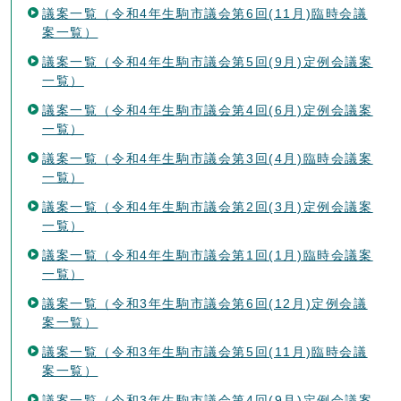
議案一覧（令和4年生駒市議会第6回(11月)臨時会議
案一覧）
議案一覧（令和4年生駒市議会第5回(9月)定例会議案
一覧）
議案一覧（令和4年生駒市議会第4回(6月)定例会議案
一覧）
議案一覧（令和4年生駒市議会第3回(4月)臨時会議案
一覧）
議案一覧（令和4年生駒市議会第2回(3月)定例会議案
一覧）
議案一覧（令和4年生駒市議会第1回(1月)臨時会議案
一覧）
議案一覧（令和3年生駒市議会第6回(12月)定例会議
案一覧）
議案一覧（令和3年生駒市議会第5回(11月)臨時会議
案一覧）
議案一覧（令和3年生駒市議会第4回(9月)定例会議案