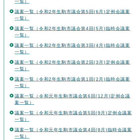
一覧）
議案一覧（令和2年生駒市議会第5回(6月)定例会議案
一覧）
議案一覧（令和2年生駒市議会第4回(5月)臨時会議案
一覧）
議案一覧（令和2年生駒市議会第3回(4月)臨時会議案
一覧）
議案一覧（令和2年生駒市議会第2回(3月)定例会議案
一覧）
議案一覧（令和2年生駒市議会第1回(2月)臨時会議案
一覧）
議案一覧（令和元年生駒市議会第6回(12月)定例会議
案一覧）
議案一覧（令和元年生駒市議会第5回(9月)定例会議案
一覧）
議案一覧（令和元年生駒市議会第4回(8月)臨時会議案
一覧）