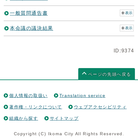
一般質問通告書
表示
本会議の議決結果
表示
ID:9374
ページの先頭へ戻る
個人情報の取扱い
Translation service
著作権・リンクについて
ウェブアクセシビリティ
組織から探す
サイトマップ
Copyright (C) Ikoma City All Rights Reserved.