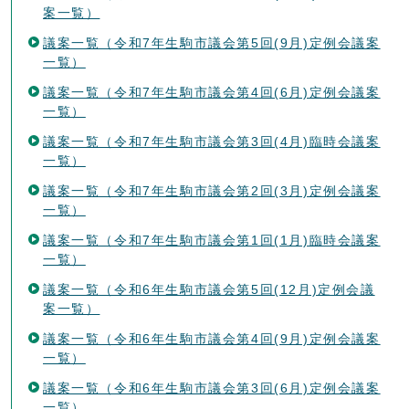
案一覧）
議案一覧（令和7年生駒市議会第5回(9月)定例会議案
一覧）
議案一覧（令和7年生駒市議会第4回(6月)定例会議案
一覧）
議案一覧（令和7年生駒市議会第3回(4月)臨時会議案
一覧）
議案一覧（令和7年生駒市議会第2回(3月)定例会議案
一覧）
議案一覧（令和7年生駒市議会第1回(1月)臨時会議案
一覧）
議案一覧（令和6年生駒市議会第5回(12月)定例会議
案一覧）
議案一覧（令和6年生駒市議会第4回(9月)定例会議案
一覧）
議案一覧（令和6年生駒市議会第3回(6月)定例会議案
一覧）