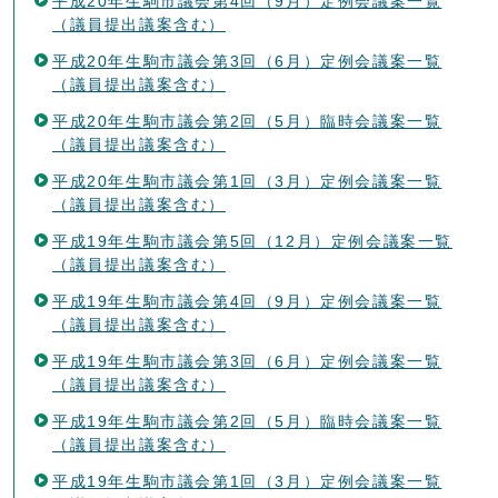
平成20年生駒市議会第4回（9月）定例会議案一覧
（議員提出議案含む）
平成20年生駒市議会第3回（6月）定例会議案一覧
（議員提出議案含む）
平成20年生駒市議会第2回（5月）臨時会議案一覧
（議員提出議案含む）
平成20年生駒市議会第1回（3月）定例会議案一覧
（議員提出議案含む）
平成19年生駒市議会第5回（12月）定例会議案一覧
（議員提出議案含む）
平成19年生駒市議会第4回（9月）定例会議案一覧
（議員提出議案含む）
平成19年生駒市議会第3回（6月）定例会議案一覧
（議員提出議案含む）
平成19年生駒市議会第2回（5月）臨時会議案一覧
（議員提出議案含む）
平成19年生駒市議会第1回（3月）定例会議案一覧