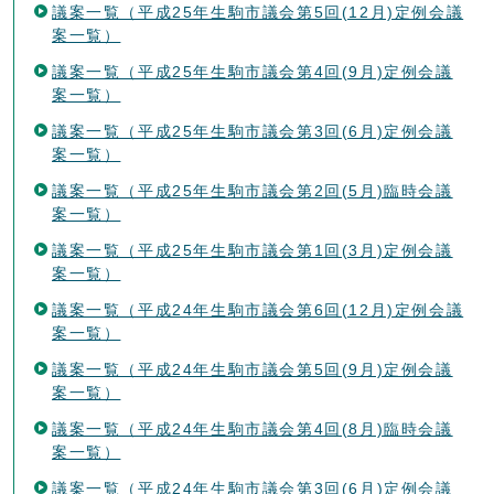
議案一覧（平成25年生駒市議会第5回(12月)定例会議
案一覧）
議案一覧（平成25年生駒市議会第4回(9月)定例会議
案一覧）
議案一覧（平成25年生駒市議会第3回(6月)定例会議
案一覧）
議案一覧（平成25年生駒市議会第2回(5月)臨時会議
案一覧）
議案一覧（平成25年生駒市議会第1回(3月)定例会議
案一覧）
議案一覧（平成24年生駒市議会第6回(12月)定例会議
案一覧）
議案一覧（平成24年生駒市議会第5回(9月)定例会議
案一覧）
議案一覧（平成24年生駒市議会第4回(8月)臨時会議
案一覧）
議案一覧（平成24年生駒市議会第3回(6月)定例会議