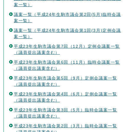
案一覧）
議案一覧（平成24年生駒市議会第2回(5月)臨時会議
案一覧）
議案一覧（平成24年生駒市議会第1回(3月)定例会議
案一覧）
平成23年生駒市議会第7回（12月）定例会議案一覧
（議員提出議案含む）
平成23年生駒市議会第6回（11月）臨時会議案一覧
（議員提出議案含む）
平成23年生駒市議会第5回（9月）定例会議案一覧
（議員提出議案含む）
平成23年生駒市議会第4回（6月）定例会議案一覧
（議員提出議案含む）
平成23年生駒市議会第3回（5月）臨時会議案一覧
（議員提出議案含む）
平成23年生駒市議会第2回（3月）臨時会議案一覧
（議員提出議案含む）