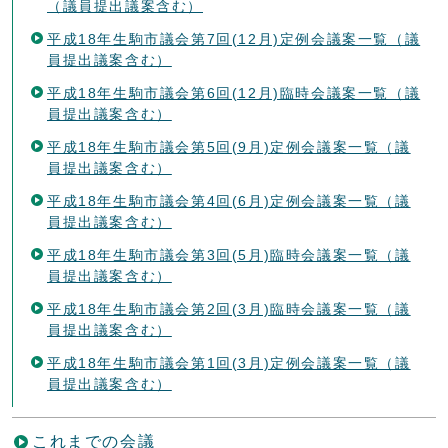
（議員提出議案含む）
平成18年生駒市議会第7回(12月)定例会議案一覧（議
員提出議案含む）
平成18年生駒市議会第6回(12月)臨時会議案一覧（議
員提出議案含む）
平成18年生駒市議会第5回(9月)定例会議案一覧（議
員提出議案含む）
平成18年生駒市議会第4回(6月)定例会議案一覧（議
員提出議案含む）
平成18年生駒市議会第3回(5月)臨時会議案一覧（議
員提出議案含む）
平成18年生駒市議会第2回(3月)臨時会議案一覧（議
員提出議案含む）
平成18年生駒市議会第1回(3月)定例会議案一覧（議
員提出議案含む）
これまでの会議