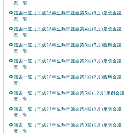
案一覧）
議案一覧（平成28年生駒市議会第5回(9月)定例会議
案一覧）
議案一覧（平成28年生駒市議会第4回(6月)定例会議
案一覧）
議案一覧（平成28年生駒市議会第3回(5月)臨時会議
案一覧）
議案一覧（平成28年生駒市議会第2回(3月)定例会議
案一覧）
議案一覧（平成28年生駒市議会第1回(2月)臨時会議
案）
議案一覧（平成27年生駒市議会第5回(12月)定例会議
案一覧）
議案一覧（平成27年生駒市議会第4回(9月)定例会議
案一覧）
議案一覧（平成27年生駒市議会第3回(6月)定例会議
案一覧）