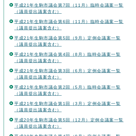
平成21年生駒市議会第7回（11月）臨時会議案一覧
（議員提出議案含む）
平成21年生駒市議会第6回（11月）臨時会議案一覧
（議員提出議案含む）
平成21年生駒市議会第5回（9月）定例会議案一覧
（議員提出議案含む）
平成21年生駒市議会第4回（8月）臨時会議案一覧
（議員提出議案含む）
平成21年生駒市議会第3回（6月）定例会議案一覧
（議員提出議案含む）
平成21年生駒市議会第2回（5月）臨時会議案一覧
（議員提出議案含む）
平成21年生駒市議会第1回（3月）定例会議案一覧
（議員提出議案含む）
平成20年生駒市議会第5回（12月）定例会議案一覧
（議員提出議案含む）