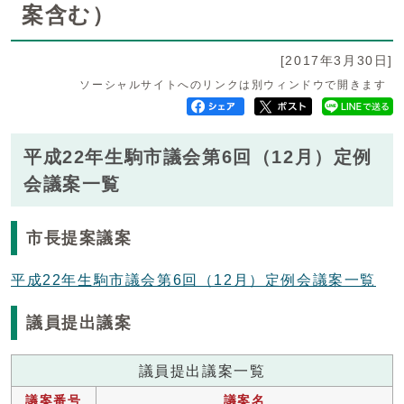
案含む）
[2017年3月30日]
ソーシャルサイトへのリンクは別ウィンドウで開きます
平成22年生駒市議会第6回（12月）定例
会議案一覧
市長提案議案
平成22年生駒市議会第6回（12月）定例会議案一覧
議員提出議案
議員提出議案一覧
議案番号
議案名