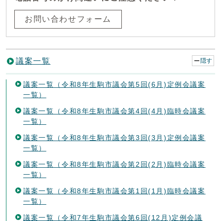
お問い合わせフォーム
議案一覧
隠す
議案一覧（令和8年生駒市議会第5回(6月)定例会議案
一覧）
議案一覧（令和8年生駒市議会第4回(4月)臨時会議案
一覧）
議案一覧（令和8年生駒市議会第3回(3月)定例会議案
一覧）
議案一覧（令和8年生駒市議会第2回(2月)臨時会議案
一覧）
議案一覧（令和8年生駒市議会第1回(1月)臨時会議案
一覧）
議案一覧（令和7年生駒市議会第6回(12月)定例会議