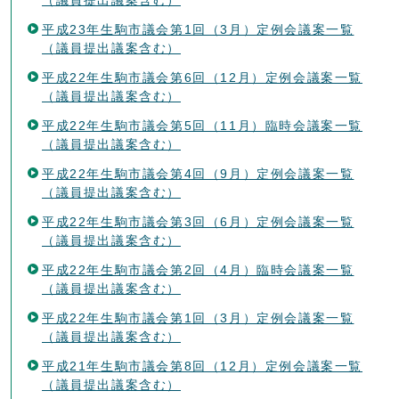
平成23年生駒市議会第1回（3月）定例会議案一覧
（議員提出議案含む）
平成22年生駒市議会第6回（12月）定例会議案一覧
（議員提出議案含む）
平成22年生駒市議会第5回（11月）臨時会議案一覧
（議員提出議案含む）
平成22年生駒市議会第4回（9月）定例会議案一覧
（議員提出議案含む）
平成22年生駒市議会第3回（6月）定例会議案一覧
（議員提出議案含む）
平成22年生駒市議会第2回（4月）臨時会議案一覧
（議員提出議案含む）
平成22年生駒市議会第1回（3月）定例会議案一覧
（議員提出議案含む）
平成21年生駒市議会第8回（12月）定例会議案一覧
（議員提出議案含む）