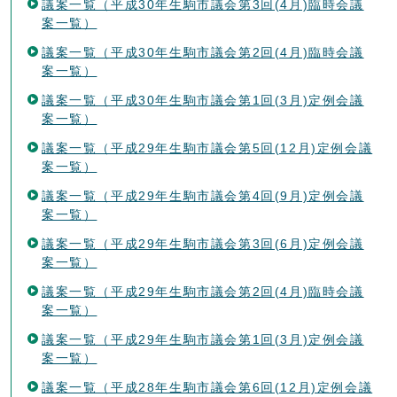
議案一覧（平成30年生駒市議会第3回(4月)臨時会議
案一覧）
議案一覧（平成30年生駒市議会第2回(4月)臨時会議
案一覧）
議案一覧（平成30年生駒市議会第1回(3月)定例会議
案一覧）
議案一覧（平成29年生駒市議会第5回(12月)定例会議
案一覧）
議案一覧（平成29年生駒市議会第4回(9月)定例会議
案一覧）
議案一覧（平成29年生駒市議会第3回(6月)定例会議
案一覧）
議案一覧（平成29年生駒市議会第2回(4月)臨時会議
案一覧）
議案一覧（平成29年生駒市議会第1回(3月)定例会議
案一覧）
議案一覧（平成28年生駒市議会第6回(12月)定例会議