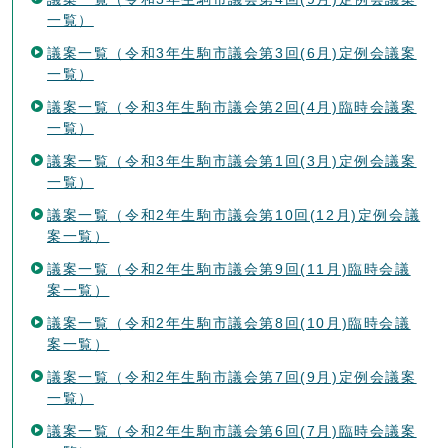
一覧）
議案一覧（令和3年生駒市議会第3回(6月)定例会議案
一覧）
議案一覧（令和3年生駒市議会第2回(4月)臨時会議案
一覧）
議案一覧（令和3年生駒市議会第1回(3月)定例会議案
一覧）
議案一覧（令和2年生駒市議会第10回(12月)定例会議
案一覧）
議案一覧（令和2年生駒市議会第9回(11月)臨時会議
案一覧）
議案一覧（令和2年生駒市議会第8回(10月)臨時会議
案一覧）
議案一覧（令和2年生駒市議会第7回(9月)定例会議案
一覧）
議案一覧（令和2年生駒市議会第6回(7月)臨時会議案