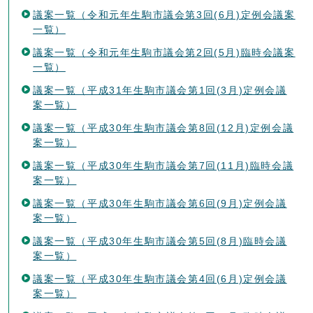
議案一覧（令和元年生駒市議会第3回(6月)定例会議案
一覧）
議案一覧（令和元年生駒市議会第2回(5月)臨時会議案
一覧）
議案一覧（平成31年生駒市議会第1回(3月)定例会議
案一覧）
議案一覧（平成30年生駒市議会第8回(12月)定例会議
案一覧）
議案一覧（平成30年生駒市議会第7回(11月)臨時会議
案一覧）
議案一覧（平成30年生駒市議会第6回(9月)定例会議
案一覧）
議案一覧（平成30年生駒市議会第5回(8月)臨時会議
案一覧）
議案一覧（平成30年生駒市議会第4回(6月)定例会議
案一覧）