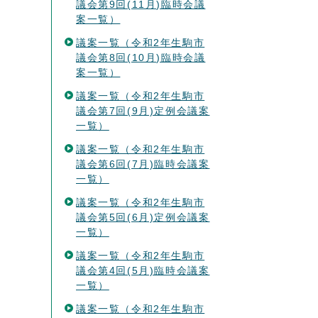
議会第9回(11月)臨時会議
案一覧）
議案一覧（令和2年生駒市
議会第8回(10月)臨時会議
案一覧）
議案一覧（令和2年生駒市
議会第7回(9月)定例会議案
一覧）
議案一覧（令和2年生駒市
議会第6回(7月)臨時会議案
一覧）
議案一覧（令和2年生駒市
議会第5回(6月)定例会議案
一覧）
議案一覧（令和2年生駒市
議会第4回(5月)臨時会議案
一覧）
議案一覧（令和2年生駒市