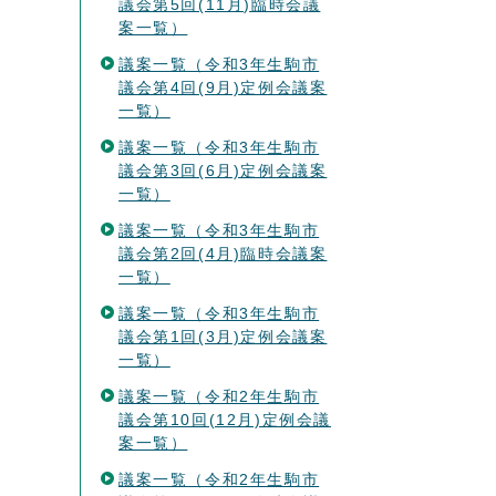
議会第5回(11月)臨時会議
案一覧）
議案一覧（令和3年生駒市
議会第4回(9月)定例会議案
一覧）
議案一覧（令和3年生駒市
議会第3回(6月)定例会議案
一覧）
議案一覧（令和3年生駒市
議会第2回(4月)臨時会議案
一覧）
議案一覧（令和3年生駒市
議会第1回(3月)定例会議案
一覧）
議案一覧（令和2年生駒市
議会第10回(12月)定例会議
案一覧）
議案一覧（令和2年生駒市