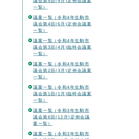
議会第5回(9月)定例会議案
一覧）
議案一覧（令和4年生駒市
議会第4回(6月)定例会議案
一覧）
議案一覧（令和4年生駒市
議会第3回(4月)臨時会議案
一覧）
議案一覧（令和4年生駒市
議会第2回(3月)定例会議案
一覧）
議案一覧（令和4年生駒市
議会第1回(1月)臨時会議案
一覧）
議案一覧（令和3年生駒市
議会第6回(12月)定例会議
案一覧）
議案一覧（令和3年生駒市