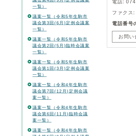
議会第4回(9月)定例会議案
電話: 07
一覧）
ファクス: 0
議案一覧（令和5年生駒市
議会第3回(6月)定例会議案
電話番号
一覧）
お問い
議案一覧（令和5年生駒市
議会第2回(5月)臨時会議案
一覧）
議案一覧（令和5年生駒市
議会第1回(3月)定例会議案
一覧）
議案一覧（令和4年生駒市
議会第7回(12月)定例会議
案一覧）
議案一覧（令和4年生駒市
議会第6回(11月)臨時会議
案一覧）
議案一覧（令和4年生駒市