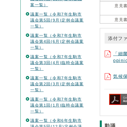
案一覧）
意見
議案一覧（令和7年生駒市
意見
議会第5回(9月)定例会議案
一覧）
議案一覧（令和7年生駒市
添付フ
議会第4回(6月)定例会議案
一覧）
「細
議案一覧（令和7年生駒市
opin
議会第3回(4月)臨時会議案
一覧）
気候保
議案一覧（令和7年生駒市
議会第2回(3月)定例会議案
一覧）
議案一覧（令和7年生駒市
議会第1回(1月)臨時会議案
一覧）
議案一覧（令和6年生駒市
動議
議会第5回(12月)定例会議