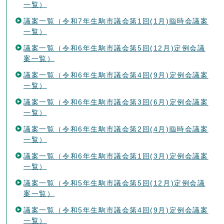
一覧）
議案一覧（令和7年生駒市議会第1回(1月)臨時会議案
一覧）
議案一覧（令和6年生駒市議会第5回(12月)定例会議
案一覧）
議案一覧（令和6年生駒市議会第4回(9月)定例会議案
一覧）
議案一覧（令和6年生駒市議会第3回(6月)定例会議案
一覧）
議案一覧（令和6年生駒市議会第2回(4月)臨時会議案
一覧）
議案一覧（令和6年生駒市議会第1回(3月)定例会議案
一覧）
議案一覧（令和5年生駒市議会第5回(12月)定例会議
案一覧）
議案一覧（令和5年生駒市議会第4回(9月)定例会議案
一覧）