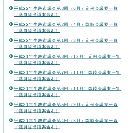
平成22年生駒市議会第3回（6月）定例会議案一覧
（議員提出議案含む）
平成22年生駒市議会第2回（4月）臨時会議案一覧
（議員提出議案含む）
平成22年生駒市議会第1回（3月）定例会議案一覧
（議員提出議案含む）
平成21年生駒市議会第8回（12月）定例会議案一覧
（議員提出議案含む）
平成21年生駒市議会第7回（11月）臨時会議案一覧
（議員提出議案含む）
平成21年生駒市議会第6回（11月）臨時会議案一覧
（議員提出議案含む）
平成21年生駒市議会第5回（9月）定例会議案一覧
（議員提出議案含む）
平成21年生駒市議会第4回（8月）臨時会議案一覧
（議員提出議案含む）