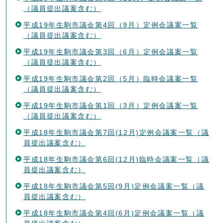
（議員提出議案含む）
平成19年生駒市議会第4回（9月）定例会議案一覧
（議員提出議案含む）
平成19年生駒市議会第3回（6月）定例会議案一覧
（議員提出議案含む）
平成19年生駒市議会第2回（5月）臨時会議案一覧
（議員提出議案含む）
平成19年生駒市議会第1回（3月）定例会議案一覧
（議員提出議案含む）
平成18年生駒市議会第7回(12月)定例会議案一覧（議
員提出議案含む）
平成18年生駒市議会第6回(12月)臨時会議案一覧（議
員提出議案含む）
平成18年生駒市議会第5回(9月)定例会議案一覧（議
員提出議案含む）
平成18年生駒市議会第4回(6月)定例会議案一覧（議