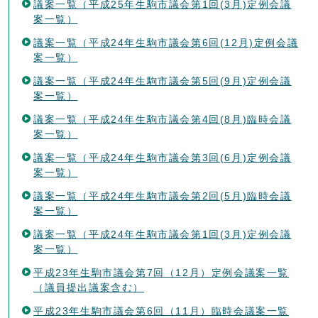
議案一覧（平成25年生駒市議会第1回(3月)定例会議
案一覧）
議案一覧（平成24年生駒市議会第6回(12月)定例会議
案一覧）
議案一覧（平成24年生駒市議会第5回(9月)定例会議
案一覧）
議案一覧（平成24年生駒市議会第4回(8月)臨時会議
案一覧）
議案一覧（平成24年生駒市議会第3回(6月)定例会議
案一覧）
議案一覧（平成24年生駒市議会第2回(5月)臨時会議
案一覧）
議案一覧（平成24年生駒市議会第1回(3月)定例会議
案一覧）
平成23年生駒市議会第7回（12月）定例会議案一覧
（議員提出議案含む）
平成23年生駒市議会第6回（11月）臨時会議案一覧