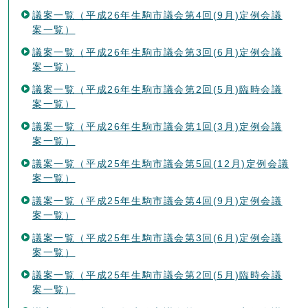
議案一覧（平成26年生駒市議会第4回(9月)定例会議
案一覧）
議案一覧（平成26年生駒市議会第3回(6月)定例会議
案一覧）
議案一覧（平成26年生駒市議会第2回(5月)臨時会議
案一覧）
議案一覧（平成26年生駒市議会第1回(3月)定例会議
案一覧）
議案一覧（平成25年生駒市議会第5回(12月)定例会議
案一覧）
議案一覧（平成25年生駒市議会第4回(9月)定例会議
案一覧）
議案一覧（平成25年生駒市議会第3回(6月)定例会議
案一覧）
議案一覧（平成25年生駒市議会第2回(5月)臨時会議
案一覧）