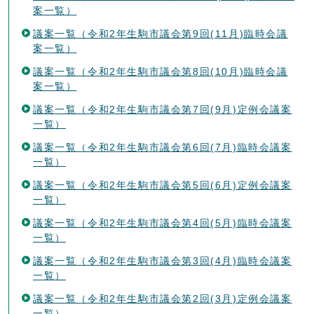
案一覧）
議案一覧（令和2年生駒市議会第9回(11月)臨時会議
案一覧）
議案一覧（令和2年生駒市議会第8回(10月)臨時会議
案一覧）
議案一覧（令和2年生駒市議会第7回(9月)定例会議案
一覧）
議案一覧（令和2年生駒市議会第6回(7月)臨時会議案
一覧）
議案一覧（令和2年生駒市議会第5回(6月)定例会議案
一覧）
議案一覧（令和2年生駒市議会第4回(5月)臨時会議案
一覧）
議案一覧（令和2年生駒市議会第3回(4月)臨時会議案
一覧）
議案一覧（令和2年生駒市議会第2回(3月)定例会議案
一覧）