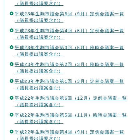
（議員提出議案含む）
平成23年生駒市議会第5回（9月）定例会議案一覧
（議員提出議案含む）
平成23年生駒市議会第4回（6月）定例会議案一覧
（議員提出議案含む）
平成23年生駒市議会第3回（5月）臨時会議案一覧
（議員提出議案含む）
平成23年生駒市議会第2回（3月）臨時会議案一覧
（議員提出議案含む）
平成23年生駒市議会第1回（3月）定例会議案一覧
（議員提出議案含む）
平成22年生駒市議会第6回（12月）定例会議案一覧
（議員提出議案含む）
平成22年生駒市議会第5回（11月）臨時会議案一覧
（議員提出議案含む）
平成22年生駒市議会第4回（9月）定例会議案一覧
（議員提出議案含む）