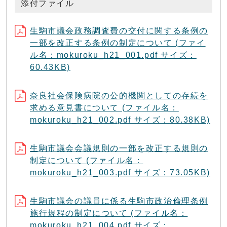
添付ファイル
生駒市議会政務調査費の交付に関する条例の
一部を改正する条例の制定について (ファイ
ル名：mokuroku_h21_001.pdf サイズ：
60.43KB)
奈良社会保険病院の公的機関としての存続を
求める意見書について (ファイル名：
mokuroku_h21_002.pdf サイズ：80.38KB)
生駒市議会会議規則の一部を改正する規則の
制定について (ファイル名：
mokuroku_h21_003.pdf サイズ：73.05KB)
生駒市議会の議員に係る生駒市政治倫理条例
施行規程の制定について (ファイル名：
mokuroku_h21_004.pdf サイズ：