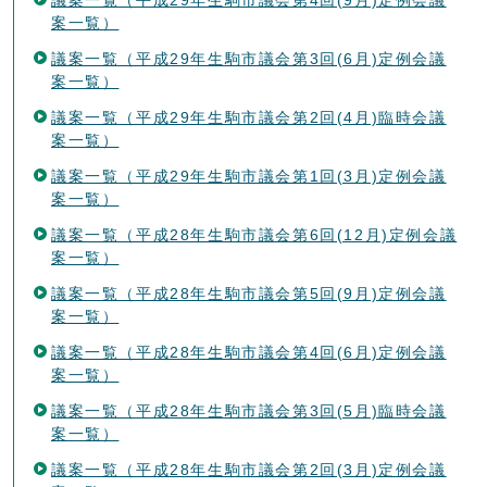
案一覧）
議案一覧（平成29年生駒市議会第3回(6月)定例会議
案一覧）
議案一覧（平成29年生駒市議会第2回(4月)臨時会議
案一覧）
議案一覧（平成29年生駒市議会第1回(3月)定例会議
案一覧）
議案一覧（平成28年生駒市議会第6回(12月)定例会議
案一覧）
議案一覧（平成28年生駒市議会第5回(9月)定例会議
案一覧）
議案一覧（平成28年生駒市議会第4回(6月)定例会議
案一覧）
議案一覧（平成28年生駒市議会第3回(5月)臨時会議
案一覧）
議案一覧（平成28年生駒市議会第2回(3月)定例会議