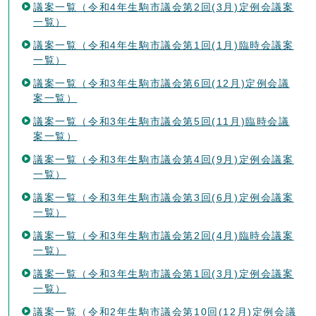
議案一覧（令和4年生駒市議会第2回(3月)定例会議案
一覧）
議案一覧（令和4年生駒市議会第1回(1月)臨時会議案
一覧）
議案一覧（令和3年生駒市議会第6回(12月)定例会議
案一覧）
議案一覧（令和3年生駒市議会第5回(11月)臨時会議
案一覧）
議案一覧（令和3年生駒市議会第4回(9月)定例会議案
一覧）
議案一覧（令和3年生駒市議会第3回(6月)定例会議案
一覧）
議案一覧（令和3年生駒市議会第2回(4月)臨時会議案
一覧）
議案一覧（令和3年生駒市議会第1回(3月)定例会議案
一覧）
議案一覧（令和2年生駒市議会第10回(12月)定例会議