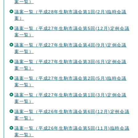
案一覧）
議案一覧（平成28年生駒市議会第1回(2月)臨時会議
案）
議案一覧（平成27年生駒市議会第5回(12月)定例会議
案一覧）
議案一覧（平成27年生駒市議会第4回(9月)定例会議
案一覧）
議案一覧（平成27年生駒市議会第3回(6月)定例会議
案一覧）
議案一覧（平成27年生駒市議会第2回(5月)臨時会議
案一覧）
議案一覧（平成27年生駒市議会第1回(3月)定例会議
案一覧）
議案一覧（平成26年生駒市議会第6回(12月)定例会議
案一覧）
議案一覧（平成26年生駒市議会第5回(11月)臨時会議
案一覧）