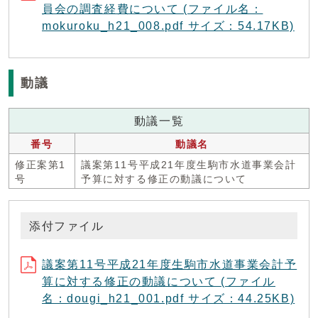
員会の調査経費について (ファイル名：
mokuroku_h21_008.pdf サイズ：54.17KB)
動議
動議一覧
番号
動議名
修正案第1
議案第11号平成21年度生駒市水道事業会計
号
予算に対する修正の動議について
添付ファイル
議案第11号平成21年度生駒市水道事業会計予
算に対する修正の動議について (ファイル
名：dougi_h21_001.pdf サイズ：44.25KB)