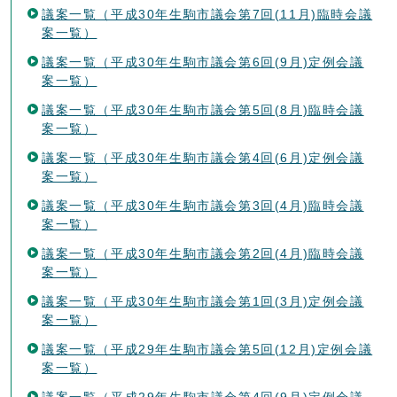
議案一覧（平成30年生駒市議会第7回(11月)臨時会議
案一覧）
議案一覧（平成30年生駒市議会第6回(9月)定例会議
案一覧）
議案一覧（平成30年生駒市議会第5回(8月)臨時会議
案一覧）
議案一覧（平成30年生駒市議会第4回(6月)定例会議
案一覧）
議案一覧（平成30年生駒市議会第3回(4月)臨時会議
案一覧）
議案一覧（平成30年生駒市議会第2回(4月)臨時会議
案一覧）
議案一覧（平成30年生駒市議会第1回(3月)定例会議
案一覧）
議案一覧（平成29年生駒市議会第5回(12月)定例会議
案一覧）
議案一覧（平成29年生駒市議会第4回(9月)定例会議