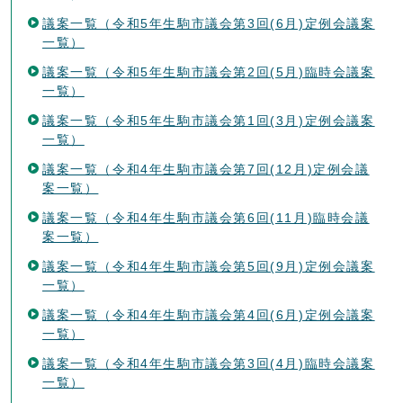
議案一覧（令和5年生駒市議会第3回(6月)定例会議案
一覧）
議案一覧（令和5年生駒市議会第2回(5月)臨時会議案
一覧）
議案一覧（令和5年生駒市議会第1回(3月)定例会議案
一覧）
議案一覧（令和4年生駒市議会第7回(12月)定例会議
案一覧）
議案一覧（令和4年生駒市議会第6回(11月)臨時会議
案一覧）
議案一覧（令和4年生駒市議会第5回(9月)定例会議案
一覧）
議案一覧（令和4年生駒市議会第4回(6月)定例会議案
一覧）
議案一覧（令和4年生駒市議会第3回(4月)臨時会議案
一覧）