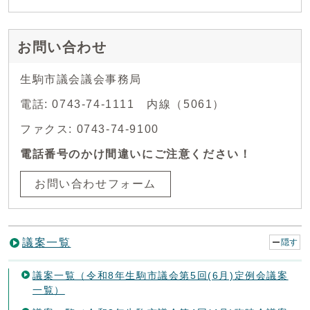
お問い合わせ
生駒市議会議会事務局
電話: 0743-74-1111 内線（5061）
ファクス: 0743-74-9100
電話番号のかけ間違いにご注意ください！
お問い合わせフォーム
議案一覧
隠す
議案一覧（令和8年生駒市議会第5回(6月)定例会議案
一覧）