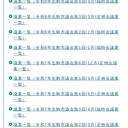
議案一覧（令和8年生駒市議会第4回(4月)臨時会議案
一覧）
議案一覧（令和8年生駒市議会第3回(3月)定例会議案
一覧）
議案一覧（令和8年生駒市議会第2回(2月)臨時会議案
一覧）
議案一覧（令和8年生駒市議会第1回(1月)臨時会議案
一覧）
議案一覧（令和7年生駒市議会第6回(12月)定例会議
案一覧）
議案一覧（令和7年生駒市議会第5回(9月)定例会議案
一覧）
議案一覧（令和7年生駒市議会第4回(6月)定例会議案
一覧）
議案一覧（令和7年生駒市議会第3回(4月)臨時会議案
一覧）
議案一覧（令和7年生駒市議会第2回(3月)定例会議案