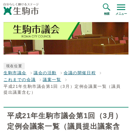
検索
メニュー
現在位置
生駒市議会
議会の活動
会議の開催日程
これまでの会議
議案一覧
平成21年生駒市議会第1回（3月）定例会議案一覧（議員
提出議案含む）
平成21年生駒市議会第1回（3月）
定例会議案一覧（議員提出議案含