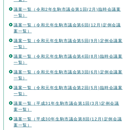
議案一覧（令和2年生駒市議会第1回(2月)臨時会議案
一覧）
議案一覧（令和元年生駒市議会第6回(12月)定例会議
案一覧）
議案一覧（令和元年生駒市議会第5回(9月)定例会議案
一覧）
議案一覧（令和元年生駒市議会第4回(8月)臨時会議案
一覧）
議案一覧（令和元年生駒市議会第3回(6月)定例会議案
一覧）
議案一覧（令和元年生駒市議会第2回(5月)臨時会議案
一覧）
議案一覧（平成31年生駒市議会第1回(3月)定例会議
案一覧）
議案一覧（平成30年生駒市議会第8回(12月)定例会議
案一覧）