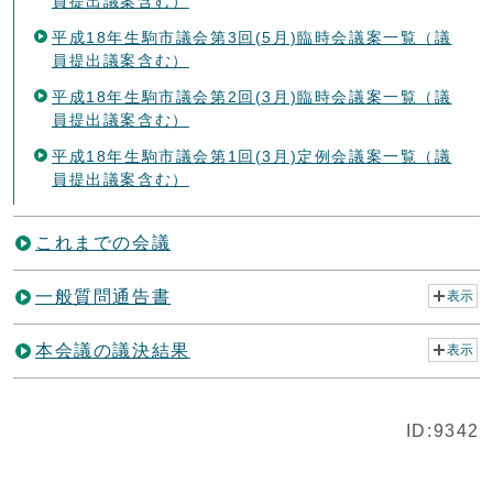
員提出議案含む）
平成18年生駒市議会第3回(5月)臨時会議案一覧（議
員提出議案含む）
平成18年生駒市議会第2回(3月)臨時会議案一覧（議
員提出議案含む）
平成18年生駒市議会第1回(3月)定例会議案一覧（議
員提出議案含む）
これまでの会議
一般質問通告書
表示
本会議の議決結果
表示
ID:9342