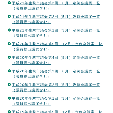
平成21年生駒市議会第3回（6月）定例会議案一覧
（議員提出議案含む）
平成21年生駒市議会第2回（5月）臨時会議案一覧
（議員提出議案含む）
平成21年生駒市議会第1回（3月）定例会議案一覧
（議員提出議案含む）
平成20年生駒市議会第5回（12月）定例会議案一覧
（議員提出議案含む）
平成20年生駒市議会第4回（9月）定例会議案一覧
（議員提出議案含む）
平成20年生駒市議会第3回（6月）定例会議案一覧
（議員提出議案含む）
平成20年生駒市議会第2回（5月）臨時会議案一覧
（議員提出議案含む）
平成20年生駒市議会第1回（3月）定例会議案一覧
（議員提出議案含む）
平成19年生駒市議会第5回（12月）定例会議案一覧