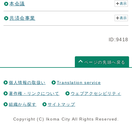
本会議
表示
共済会事業
表示
ID:9418
ページの先頭へ戻る
個人情報の取扱い
Translation service
著作権・リンクについて
ウェブアクセシビリティ
組織から探す
サイトマップ
Copyright (C) Ikoma City All Rights Reserved.