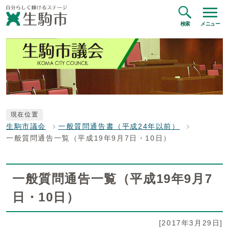
検索
メニュー
現在位置
生駒市議会
一般質問通告書（平成24年以前）
一般質問通告一覧（平成19年9月7日・10日）
一般質問通告一覧（平成19年9月7
日・10日）
[2017年3月29日]