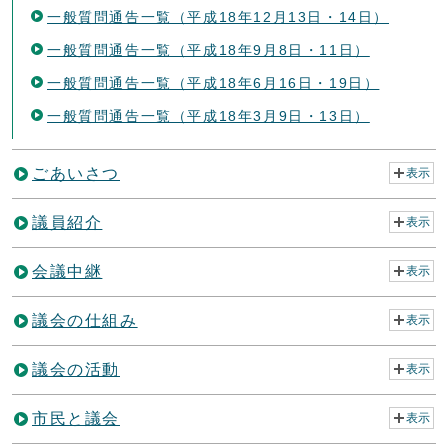
一般質問通告一覧（平成18年12月13日・14日）
一般質問通告一覧（平成18年9月8日・11日）
一般質問通告一覧（平成18年6月16日・19日）
一般質問通告一覧（平成18年3月9日・13日）
ごあいさつ
表示
議員紹介
表示
会議中継
表示
議会の仕組み
表示
議会の活動
表示
市民と議会
表示