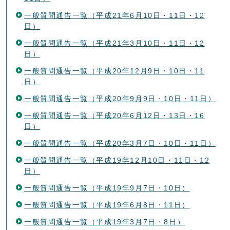
一般質問通告一覧（平成21年6月10日・11日・12
日）
一般質問通告一覧（平成21年3月10日・11日・12
日）
一般質問通告一覧（平成20年12月9日・10日・11
日）
一般質問通告一覧（平成20年9月9日・10日・11日）
一般質問通告一覧（平成20年6月12日・13日・16
日）
一般質問通告一覧（平成20年3月7日・10日・11日）
一般質問通告一覧（平成19年12月10日・11日・12
日）
一般質問通告一覧（平成19年9月7日・10日）
一般質問通告一覧（平成19年6月8日・11日）
一般質問通告一覧（平成19年3月7日・8日）