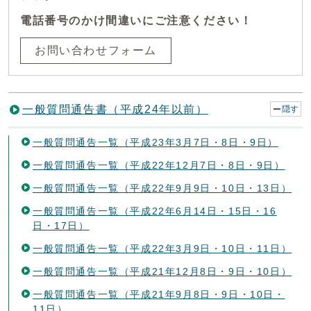
電話番号のかけ間違いにご注意ください！
お問い合わせフォーム
一般質問通告書（平成24年以前）
隠す
一般質問通告一覧（平成23年3月7日・8日・9日）
一般質問通告一覧（平成22年12月7日・8日・9日）
一般質問通告一覧（平成22年9月9日・10日・13日）
一般質問通告一覧（平成22年6月14日・15日・16
日・17日）
一般質問通告一覧（平成22年3月9日・10日・11日）
一般質問通告一覧（平成21年12月8日・9日・10日）
一般質問通告一覧（平成21年9月8日・9日・10日・
11日）