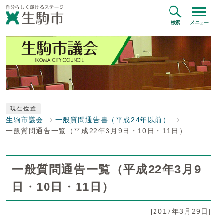
検索
メニュー
現在位置
生駒市議会
一般質問通告書（平成24年以前）
一般質問通告一覧（平成22年3月9日・10日・11日）
一般質問通告一覧（平成22年3月9
日・10日・11日）
[2017年3月29日]