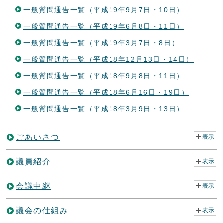
一般質問通告一覧（平成19年9月7日・10日）
一般質問通告一覧（平成19年6月8日・11日）
一般質問通告一覧（平成19年3月7日・8日）
一般質問通告一覧（平成18年12月13日・14日）
一般質問通告一覧（平成18年9月8日・11日）
一般質問通告一覧（平成18年6月16日・19日）
一般質問通告一覧（平成18年3月9日・13日）
ごあいさつ
表示
議員紹介
表示
会議中継
表示
議会の仕組み
表示