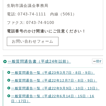
生駒市議会議会事務局
電話: 0743-74-1111 内線（5061）
ファクス: 0743-74-9100
電話番号のかけ間違いにご注意ください！
お問い合わせフォーム
一般質問通告書（平成24年以前）
隠す
一般質問通告一覧（平成23年3月7日・8日・9日）
一般質問通告一覧（平成22年12月7日・8日・9日）
一般質問通告一覧（平成22年9月9日・10日・13日）
一般質問通告一覧（平成22年6月14日・15日・16
日・17日）