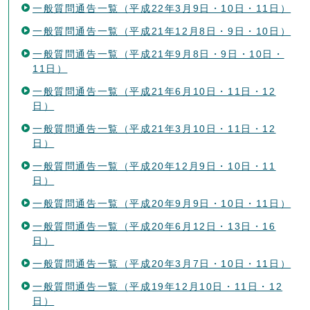
一般質問通告一覧（平成22年3月9日・10日・11日）
一般質問通告一覧（平成21年12月8日・9日・10日）
一般質問通告一覧（平成21年9月8日・9日・10日・
11日）
一般質問通告一覧（平成21年6月10日・11日・12
日）
一般質問通告一覧（平成21年3月10日・11日・12
日）
一般質問通告一覧（平成20年12月9日・10日・11
日）
一般質問通告一覧（平成20年9月9日・10日・11日）
一般質問通告一覧（平成20年6月12日・13日・16
日）
一般質問通告一覧（平成20年3月7日・10日・11日）
一般質問通告一覧（平成19年12月10日・11日・12
日）