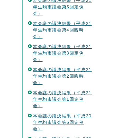
本会議の議決結果（平成21
年生駒市議会第5回定例
会）
本会議の議決結果（平成21
年生駒市議会第4回臨時
会）
本会議の議決結果（平成21
年生駒市議会第3回定例
会）
本会議の議決結果（平成21
年生駒市議会第2回臨時
会）
本会議の議決結果（平成21
年生駒市議会第1回定例
会）
本会議の議決結果（平成20
年生駒市議会第5回定例
会）