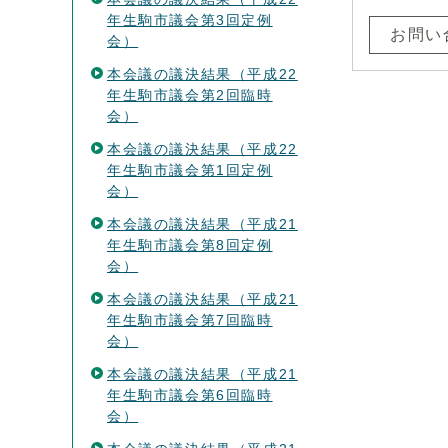
年生駒市議会第3回定例
お問い
会）
本会議の議決結果（平成22
年生駒市議会第2回臨時
会）
本会議の議決結果（平成22
年生駒市議会第1回定例
会）
本会議の議決結果（平成21
年生駒市議会第8回定例
会）
本会議の議決結果（平成21
年生駒市議会第7回臨時
会）
本会議の議決結果（平成21
年生駒市議会第6回臨時
会）