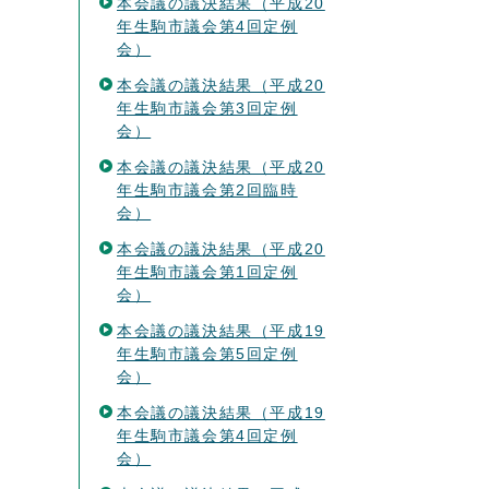
本会議の議決結果（平成20
年生駒市議会第4回定例
会）
本会議の議決結果（平成20
年生駒市議会第3回定例
会）
本会議の議決結果（平成20
年生駒市議会第2回臨時
会）
本会議の議決結果（平成20
年生駒市議会第1回定例
会）
本会議の議決結果（平成19
年生駒市議会第5回定例
会）
本会議の議決結果（平成19
年生駒市議会第4回定例
会）