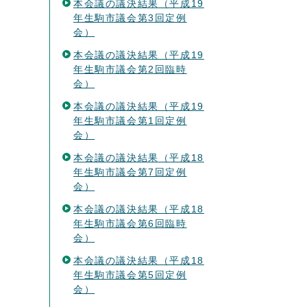
本会議の議決結果（平成19
年生駒市議会第3回定例
会）
本会議の議決結果（平成19
年生駒市議会第2回臨時
会）
本会議の議決結果（平成19
年生駒市議会第1回定例
会）
本会議の議決結果（平成18
年生駒市議会第7回定例
会）
本会議の議決結果（平成18
年生駒市議会第6回臨時
会）
本会議の議決結果（平成18
年生駒市議会第5回定例
会）