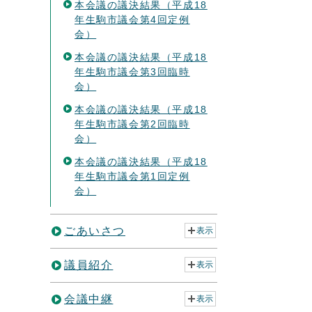
本会議の議決結果（平成18
年生駒市議会第4回定例
会）
本会議の議決結果（平成18
年生駒市議会第3回臨時
会）
本会議の議決結果（平成18
年生駒市議会第2回臨時
会）
本会議の議決結果（平成18
年生駒市議会第1回定例
会）
ごあいさつ
表示
議員紹介
表示
会議中継
表示