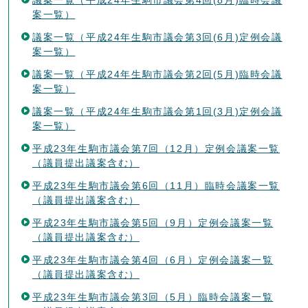
案一覧）
議案一覧（平成24年生駒市議会第3回(6月)定例会議
案一覧）
議案一覧（平成24年生駒市議会第2回(5月)臨時会議
案一覧）
議案一覧（平成24年生駒市議会第1回(3月)定例会議
案一覧）
平成23年生駒市議会第7回（12月）定例会議案一覧
（議員提出議案含む）
平成23年生駒市議会第6回（11月）臨時会議案一覧
（議員提出議案含む）
平成23年生駒市議会第5回（9月）定例会議案一覧
（議員提出議案含む）
平成23年生駒市議会第4回（6月）定例会議案一覧
（議員提出議案含む）
平成23年生駒市議会第3回（5月）臨時会議案一覧