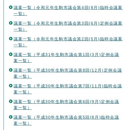
議案一覧（令和元年生駒市議会第4回(8月)臨時会議案
一覧）
議案一覧（令和元年生駒市議会第3回(6月)定例会議案
一覧）
議案一覧（令和元年生駒市議会第2回(5月)臨時会議案
一覧）
議案一覧（平成31年生駒市議会第1回(3月)定例会議
案一覧）
議案一覧（平成30年生駒市議会第8回(12月)定例会議
案一覧）
議案一覧（平成30年生駒市議会第7回(11月)臨時会議
案一覧）
議案一覧（平成30年生駒市議会第6回(9月)定例会議
案一覧）
議案一覧（平成30年生駒市議会第5回(8月)臨時会議
案一覧）