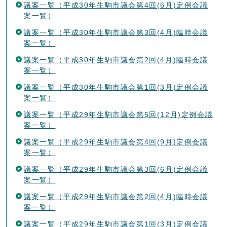
議案一覧（平成30年生駒市議会第4回(6月)定例会議
案一覧）
議案一覧（平成30年生駒市議会第3回(4月)臨時会議
案一覧）
議案一覧（平成30年生駒市議会第2回(4月)臨時会議
案一覧）
議案一覧（平成30年生駒市議会第1回(3月)定例会議
案一覧）
議案一覧（平成29年生駒市議会第5回(12月)定例会議
案一覧）
議案一覧（平成29年生駒市議会第4回(9月)定例会議
案一覧）
議案一覧（平成29年生駒市議会第3回(6月)定例会議
案一覧）
議案一覧（平成29年生駒市議会第2回(4月)臨時会議
案一覧）
議案一覧（平成29年生駒市議会第1回(3月)定例会議