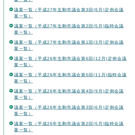
議案一覧（平成27年生駒市議会第3回(6月)定例会議
案一覧）
議案一覧（平成27年生駒市議会第2回(5月)臨時会議
案一覧）
議案一覧（平成27年生駒市議会第1回(3月)定例会議
案一覧）
議案一覧（平成26年生駒市議会第6回(12月)定例会議
案一覧）
議案一覧（平成26年生駒市議会第5回(11月)臨時会議
案一覧）
議案一覧（平成26年生駒市議会第4回(9月)定例会議
案一覧）
議案一覧（平成26年生駒市議会第3回(6月)定例会議
案一覧）
議案一覧（平成26年生駒市議会第2回(5月)臨時会議
案一覧）