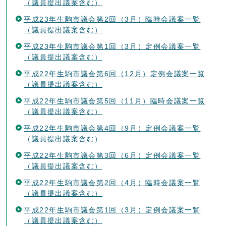
（議員提出議案含む）
平成23年生駒市議会第2回（3月）臨時会議案一覧
（議員提出議案含む）
平成23年生駒市議会第1回（3月）定例会議案一覧
（議員提出議案含む）
平成22年生駒市議会第6回（12月）定例会議案一覧
（議員提出議案含む）
平成22年生駒市議会第5回（11月）臨時会議案一覧
（議員提出議案含む）
平成22年生駒市議会第4回（9月）定例会議案一覧
（議員提出議案含む）
平成22年生駒市議会第3回（6月）定例会議案一覧
（議員提出議案含む）
平成22年生駒市議会第2回（4月）臨時会議案一覧
（議員提出議案含む）
平成22年生駒市議会第1回（3月）定例会議案一覧
（議員提出議案含む）