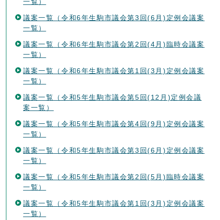
一覧）
議案一覧（令和6年生駒市議会第3回(6月)定例会議案
一覧）
議案一覧（令和6年生駒市議会第2回(4月)臨時会議案
一覧）
議案一覧（令和6年生駒市議会第1回(3月)定例会議案
一覧）
議案一覧（令和5年生駒市議会第5回(12月)定例会議
案一覧）
議案一覧（令和5年生駒市議会第4回(9月)定例会議案
一覧）
議案一覧（令和5年生駒市議会第3回(6月)定例会議案
一覧）
議案一覧（令和5年生駒市議会第2回(5月)臨時会議案
一覧）
議案一覧（令和5年生駒市議会第1回(3月)定例会議案
一覧）