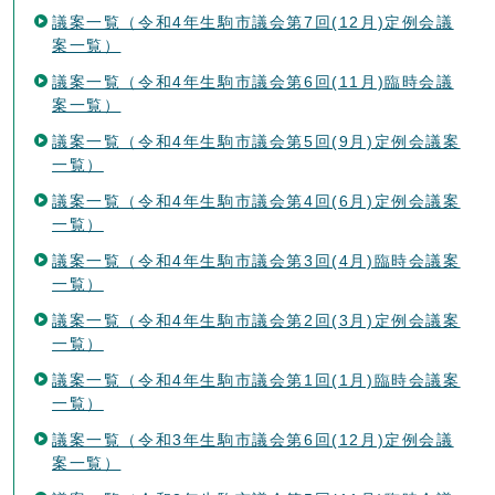
議案一覧（令和4年生駒市議会第7回(12月)定例会議
案一覧）
議案一覧（令和4年生駒市議会第6回(11月)臨時会議
案一覧）
議案一覧（令和4年生駒市議会第5回(9月)定例会議案
一覧）
議案一覧（令和4年生駒市議会第4回(6月)定例会議案
一覧）
議案一覧（令和4年生駒市議会第3回(4月)臨時会議案
一覧）
議案一覧（令和4年生駒市議会第2回(3月)定例会議案
一覧）
議案一覧（令和4年生駒市議会第1回(1月)臨時会議案
一覧）
議案一覧（令和3年生駒市議会第6回(12月)定例会議
案一覧）