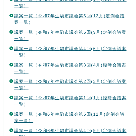
一覧）
議案一覧（令和7年生駒市議会第6回(12月)定例会議
案一覧）
議案一覧（令和7年生駒市議会第5回(9月)定例会議案
一覧）
議案一覧（令和7年生駒市議会第4回(6月)定例会議案
一覧）
議案一覧（令和7年生駒市議会第3回(4月)臨時会議案
一覧）
議案一覧（令和7年生駒市議会第2回(3月)定例会議案
一覧）
議案一覧（令和7年生駒市議会第1回(1月)臨時会議案
一覧）
議案一覧（令和6年生駒市議会第5回(12月)定例会議
案一覧）
議案一覧（令和6年生駒市議会第4回(9月)定例会議案