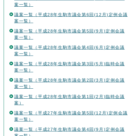
案一覧）
議案一覧（平成28年生駒市議会第6回(12月)定例会議
案一覧）
議案一覧（平成28年生駒市議会第5回(9月)定例会議
案一覧）
議案一覧（平成28年生駒市議会第4回(6月)定例会議
案一覧）
議案一覧（平成28年生駒市議会第3回(5月)臨時会議
案一覧）
議案一覧（平成28年生駒市議会第2回(3月)定例会議
案一覧）
議案一覧（平成28年生駒市議会第1回(2月)臨時会議
案）
議案一覧（平成27年生駒市議会第5回(12月)定例会議
案一覧）
議案一覧（平成27年生駒市議会第4回(9月)定例会議
案一覧）