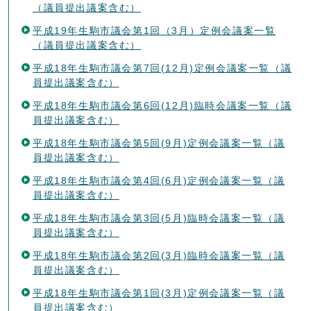
（議員提出議案含む）
平成19年生駒市議会第1回（3月）定例会議案一覧
（議員提出議案含む）
平成18年生駒市議会第7回(12月)定例会議案一覧（議
員提出議案含む）
平成18年生駒市議会第6回(12月)臨時会議案一覧（議
員提出議案含む）
平成18年生駒市議会第5回(9月)定例会議案一覧（議
員提出議案含む）
平成18年生駒市議会第4回(6月)定例会議案一覧（議
員提出議案含む）
平成18年生駒市議会第3回(5月)臨時会議案一覧（議
員提出議案含む）
平成18年生駒市議会第2回(3月)臨時会議案一覧（議
員提出議案含む）
平成18年生駒市議会第1回(3月)定例会議案一覧（議
員提出議案含む）