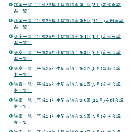
議案一覧（平成26年生駒市議会第1回(3月)定例会議
案一覧）
議案一覧（平成25年生駒市議会第5回(12月)定例会議
案一覧）
議案一覧（平成25年生駒市議会第4回(9月)定例会議
案一覧）
議案一覧（平成25年生駒市議会第3回(6月)定例会議
案一覧）
議案一覧（平成25年生駒市議会第2回(5月)臨時会議
案一覧）
議案一覧（平成25年生駒市議会第1回(3月)定例会議
案一覧）
議案一覧（平成24年生駒市議会第6回(12月)定例会議
案一覧）
議案一覧（平成24年生駒市議会第5回(9月)定例会議
案一覧）
議案一覧（平成24年生駒市議会第4回(8月)臨時会議