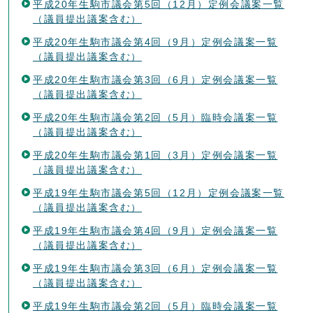
平成20年生駒市議会第5回（12月）定例会議案一覧
（議員提出議案含む）
平成20年生駒市議会第4回（9月）定例会議案一覧
（議員提出議案含む）
平成20年生駒市議会第3回（6月）定例会議案一覧
（議員提出議案含む）
平成20年生駒市議会第2回（5月）臨時会議案一覧
（議員提出議案含む）
平成20年生駒市議会第1回（3月）定例会議案一覧
（議員提出議案含む）
平成19年生駒市議会第5回（12月）定例会議案一覧
（議員提出議案含む）
平成19年生駒市議会第4回（9月）定例会議案一覧
（議員提出議案含む）
平成19年生駒市議会第3回（6月）定例会議案一覧
（議員提出議案含む）
平成19年生駒市議会第2回（5月）臨時会議案一覧