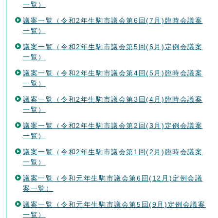
一覧）
議案一覧（令和2年生駒市議会第6回(7月)臨時会議案
一覧）
議案一覧（令和2年生駒市議会第5回(6月)定例会議案
一覧）
議案一覧（令和2年生駒市議会第4回(5月)臨時会議案
一覧）
議案一覧（令和2年生駒市議会第3回(4月)臨時会議案
一覧）
議案一覧（令和2年生駒市議会第2回(3月)定例会議案
一覧）
議案一覧（令和2年生駒市議会第1回(2月)臨時会議案
一覧）
議案一覧（令和元年生駒市議会第6回(12月)定例会議
案一覧）
議案一覧（令和元年生駒市議会第5回(9月)定例会議案
一覧）