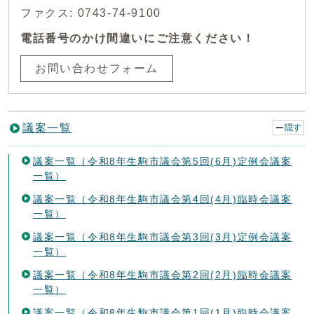
ファクス: 0743-74-9100
電話番号のかけ間違いにご注意ください！
お問い合わせフォーム
議案一覧
隠す
議案一覧（令和8年生駒市議会第5回(6月)定例会議案
一覧）
議案一覧（令和8年生駒市議会第4回(4月)臨時会議案
一覧）
議案一覧（令和8年生駒市議会第3回(3月)定例会議案
一覧）
議案一覧（令和8年生駒市議会第2回(2月)臨時会議案
一覧）
議案一覧（令和8年生駒市議会第1回(1月)臨時会議案