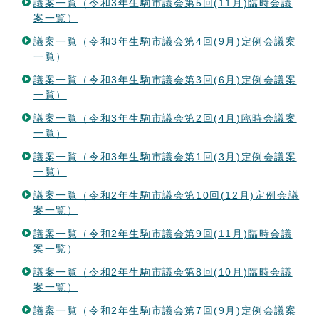
議案一覧（令和3年生駒市議会第5回(11月)臨時会議
案一覧）
議案一覧（令和3年生駒市議会第4回(9月)定例会議案
一覧）
議案一覧（令和3年生駒市議会第3回(6月)定例会議案
一覧）
議案一覧（令和3年生駒市議会第2回(4月)臨時会議案
一覧）
議案一覧（令和3年生駒市議会第1回(3月)定例会議案
一覧）
議案一覧（令和2年生駒市議会第10回(12月)定例会議
案一覧）
議案一覧（令和2年生駒市議会第9回(11月)臨時会議
案一覧）
議案一覧（令和2年生駒市議会第8回(10月)臨時会議
案一覧）
議案一覧（令和2年生駒市議会第7回(9月)定例会議案