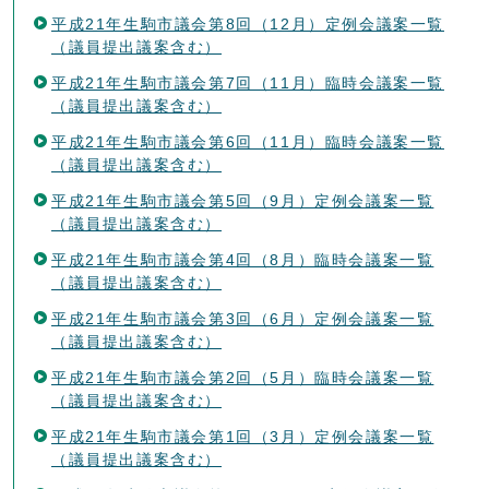
平成21年生駒市議会第8回（12月）定例会議案一覧
（議員提出議案含む）
平成21年生駒市議会第7回（11月）臨時会議案一覧
（議員提出議案含む）
平成21年生駒市議会第6回（11月）臨時会議案一覧
（議員提出議案含む）
平成21年生駒市議会第5回（9月）定例会議案一覧
（議員提出議案含む）
平成21年生駒市議会第4回（8月）臨時会議案一覧
（議員提出議案含む）
平成21年生駒市議会第3回（6月）定例会議案一覧
（議員提出議案含む）
平成21年生駒市議会第2回（5月）臨時会議案一覧
（議員提出議案含む）
平成21年生駒市議会第1回（3月）定例会議案一覧
（議員提出議案含む）