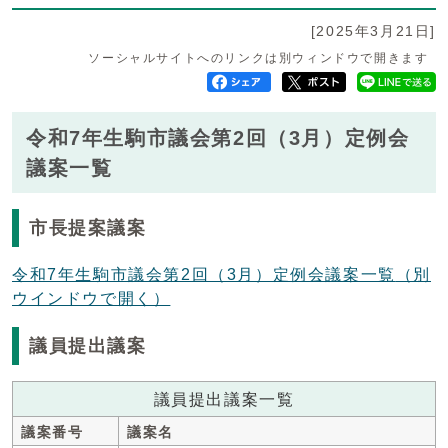
[2025年3月21日]
ソーシャルサイトへのリンクは別ウィンドウで開きます
令和7年生駒市議会第2回（3月）定例会
議案一覧
市長提案議案
令和7年生駒市議会第2回（3月）定例会議案一覧
（別
ウインドウで開く）
議員提出議案
議員提出議案一覧
議案番号
議案名