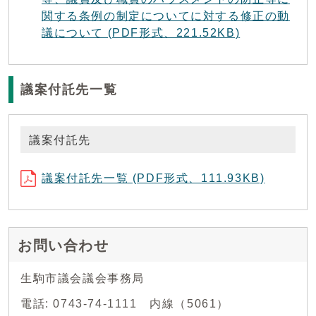
関する条例の制定についてに対する修正の動
議について (PDF形式、221.52KB)
議案付託先一覧
議案付託先
議案付託先一覧 (PDF形式、111.93KB)
お問い合わせ
生駒市議会議会事務局
電話: 0743-74-1111 内線（5061）