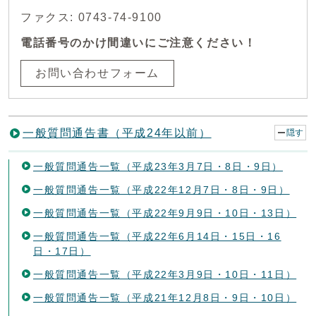
ファクス: 0743-74-9100
電話番号のかけ間違いにご注意ください！
お問い合わせフォーム
一般質問通告書（平成24年以前）
隠す
一般質問通告一覧（平成23年3月7日・8日・9日）
一般質問通告一覧（平成22年12月7日・8日・9日）
一般質問通告一覧（平成22年9月9日・10日・13日）
一般質問通告一覧（平成22年6月14日・15日・16
日・17日）
一般質問通告一覧（平成22年3月9日・10日・11日）
一般質問通告一覧（平成21年12月8日・9日・10日）