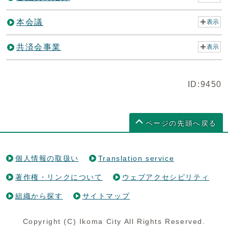
本会議
表示
共済会事業
表示
ID:9450
ページの先頭へ戻る
個人情報の取扱い
Translation service
著作権・リンクについて
ウェブアクセシビリティ
組織から探す
サイトマップ
Copyright (C) Ikoma City All Rights Reserved.