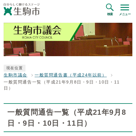
検索
メニュー
現在位置
生駒市議会
一般質問通告書（平成24年以前）
一般質問通告一覧（平成21年9月8日・9日・10日・11
日）
一般質問通告一覧（平成21年9月8
日・9日・10日・11日）