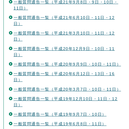
一般質問通告一覧（平成21年9月8日・9日・10日・
11日）
一般質問通告一覧（平成21年6月10日・11日・12
日）
一般質問通告一覧（平成21年3月10日・11日・12
日）
一般質問通告一覧（平成20年12月9日・10日・11
日）
一般質問通告一覧（平成20年9月9日・10日・11日）
一般質問通告一覧（平成20年6月12日・13日・16
日）
一般質問通告一覧（平成20年3月7日・10日・11日）
一般質問通告一覧（平成19年12月10日・11日・12
日）
一般質問通告一覧（平成19年9月7日・10日）
一般質問通告一覧（平成19年6月8日・11日）