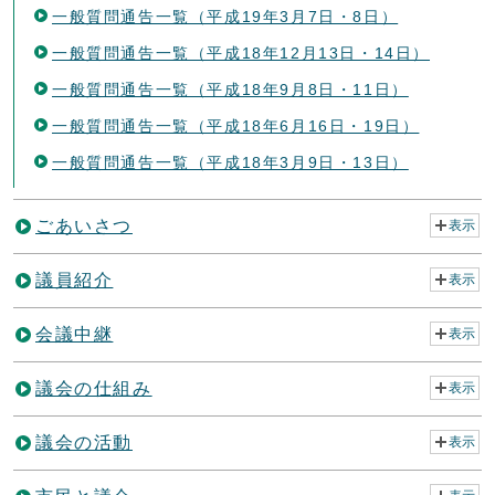
一般質問通告一覧（平成19年3月7日・8日）
一般質問通告一覧（平成18年12月13日・14日）
一般質問通告一覧（平成18年9月8日・11日）
一般質問通告一覧（平成18年6月16日・19日）
一般質問通告一覧（平成18年3月9日・13日）
ごあいさつ
表示
議員紹介
表示
会議中継
表示
議会の仕組み
表示
議会の活動
表示