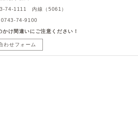
43-74-1111 内線（5061）
743-74-9100
のかけ間違いにご注意ください！
合わせフォーム