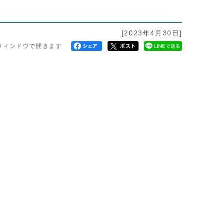
[2023年4月30日]
ウィンドウで開きます