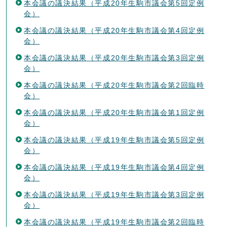
本会議の議決結果（平成20年生駒市議会第5回定例
会）
本会議の議決結果（平成20年生駒市議会第4回定例
会）
本会議の議決結果（平成20年生駒市議会第3回定例
会）
本会議の議決結果（平成20年生駒市議会第2回臨時
会）
本会議の議決結果（平成20年生駒市議会第1回定例
会）
本会議の議決結果（平成19年生駒市議会第5回定例
会）
本会議の議決結果（平成19年生駒市議会第4回定例
会）
本会議の議決結果（平成19年生駒市議会第3回定例
会）
本会議の議決結果（平成19年生駒市議会第2回臨時