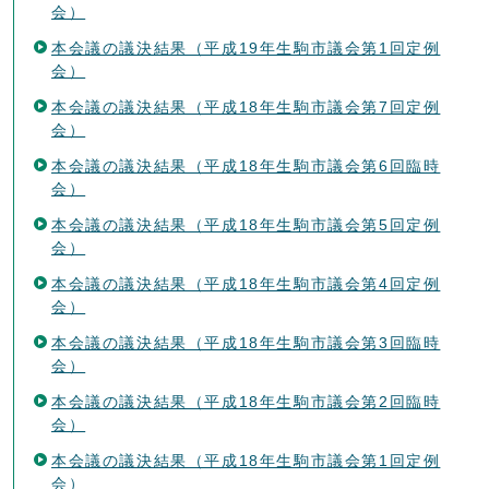
会）
本会議の議決結果（平成19年生駒市議会第1回定例
会）
本会議の議決結果（平成18年生駒市議会第7回定例
会）
本会議の議決結果（平成18年生駒市議会第6回臨時
会）
本会議の議決結果（平成18年生駒市議会第5回定例
会）
本会議の議決結果（平成18年生駒市議会第4回定例
会）
本会議の議決結果（平成18年生駒市議会第3回臨時
会）
本会議の議決結果（平成18年生駒市議会第2回臨時
会）
本会議の議決結果（平成18年生駒市議会第1回定例
会）