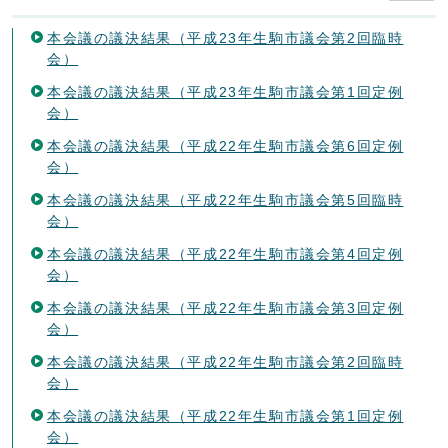
本会議の議決結果（平成23年生駒市議会第2回臨時
会）
本会議の議決結果（平成23年生駒市議会第1回定例
会）
本会議の議決結果（平成22年生駒市議会第6回定例
会）
本会議の議決結果（平成22年生駒市議会第5回臨時
会）
本会議の議決結果（平成22年生駒市議会第4回定例
会）
本会議の議決結果（平成22年生駒市議会第3回定例
会）
本会議の議決結果（平成22年生駒市議会第2回臨時
会）
本会議の議決結果（平成22年生駒市議会第1回定例
会）