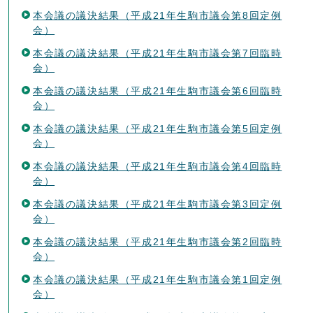
本会議の議決結果（平成21年生駒市議会第8回定例
会）
本会議の議決結果（平成21年生駒市議会第7回臨時
会）
本会議の議決結果（平成21年生駒市議会第6回臨時
会）
本会議の議決結果（平成21年生駒市議会第5回定例
会）
本会議の議決結果（平成21年生駒市議会第4回臨時
会）
本会議の議決結果（平成21年生駒市議会第3回定例
会）
本会議の議決結果（平成21年生駒市議会第2回臨時
会）
本会議の議決結果（平成21年生駒市議会第1回定例
会）