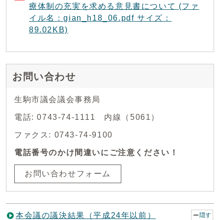
療体制の充実を求める意見書について (ファ
イル名：gian_h18_06.pdf サイズ：
89.02KB)
お問い合わせ
生駒市議会議会事務局
電話: 0743-74-1111 内線（5061）
ファクス: 0743-74-9100
電話番号のかけ間違いにご注意ください！
お問い合わせフォーム
本会議の議決結果（平成24年以前）
隠す