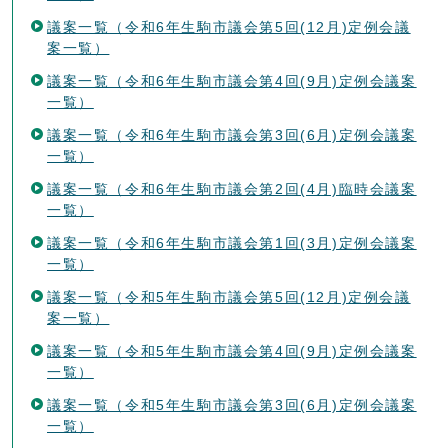
議案一覧（令和6年生駒市議会第5回(12月)定例会議
案一覧）
議案一覧（令和6年生駒市議会第4回(9月)定例会議案
一覧）
議案一覧（令和6年生駒市議会第3回(6月)定例会議案
一覧）
議案一覧（令和6年生駒市議会第2回(4月)臨時会議案
一覧）
議案一覧（令和6年生駒市議会第1回(3月)定例会議案
一覧）
議案一覧（令和5年生駒市議会第5回(12月)定例会議
案一覧）
議案一覧（令和5年生駒市議会第4回(9月)定例会議案
一覧）
議案一覧（令和5年生駒市議会第3回(6月)定例会議案
一覧）