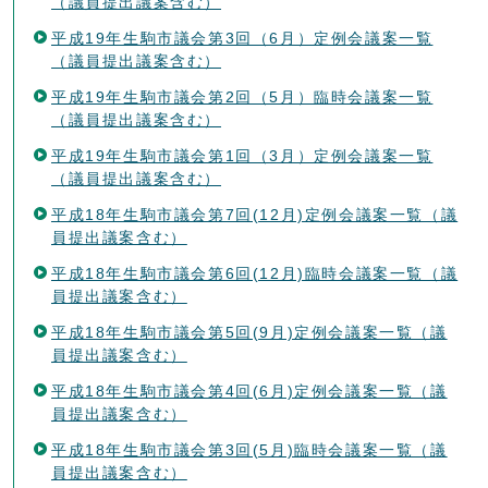
（議員提出議案含む）
平成19年生駒市議会第3回（6月）定例会議案一覧
（議員提出議案含む）
平成19年生駒市議会第2回（5月）臨時会議案一覧
（議員提出議案含む）
平成19年生駒市議会第1回（3月）定例会議案一覧
（議員提出議案含む）
平成18年生駒市議会第7回(12月)定例会議案一覧（議
員提出議案含む）
平成18年生駒市議会第6回(12月)臨時会議案一覧（議
員提出議案含む）
平成18年生駒市議会第5回(9月)定例会議案一覧（議
員提出議案含む）
平成18年生駒市議会第4回(6月)定例会議案一覧（議
員提出議案含む）
平成18年生駒市議会第3回(5月)臨時会議案一覧（議
員提出議案含む）