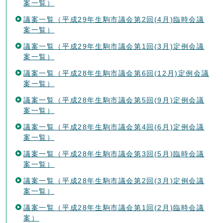
案一覧）
議案一覧（平成29年生駒市議会第2回(4月)臨時会議
案一覧）
議案一覧（平成29年生駒市議会第1回(3月)定例会議
案一覧）
議案一覧（平成28年生駒市議会第6回(12月)定例会議
案一覧）
議案一覧（平成28年生駒市議会第5回(9月)定例会議
案一覧）
議案一覧（平成28年生駒市議会第4回(6月)定例会議
案一覧）
議案一覧（平成28年生駒市議会第3回(5月)臨時会議
案一覧）
議案一覧（平成28年生駒市議会第2回(3月)定例会議
案一覧）
議案一覧（平成28年生駒市議会第1回(2月)臨時会議
案）