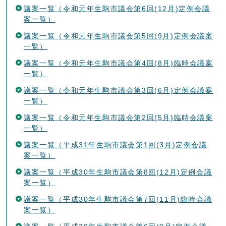
議案一覧（令和元年生駒市議会第6回(12月)定例会議
案一覧）
議案一覧（令和元年生駒市議会第5回(9月)定例会議案
一覧）
議案一覧（令和元年生駒市議会第4回(8月)臨時会議案
一覧）
議案一覧（令和元年生駒市議会第3回(6月)定例会議案
一覧）
議案一覧（令和元年生駒市議会第2回(5月)臨時会議案
一覧）
議案一覧（平成31年生駒市議会第1回(3月)定例会議
案一覧）
議案一覧（平成30年生駒市議会第8回(12月)定例会議
案一覧）
議案一覧（平成30年生駒市議会第7回(11月)臨時会議
案一覧）