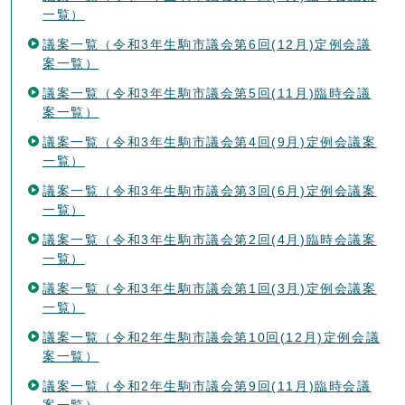
一覧）
議案一覧（令和3年生駒市議会第6回(12月)定例会議
案一覧）
議案一覧（令和3年生駒市議会第5回(11月)臨時会議
案一覧）
議案一覧（令和3年生駒市議会第4回(9月)定例会議案
一覧）
議案一覧（令和3年生駒市議会第3回(6月)定例会議案
一覧）
議案一覧（令和3年生駒市議会第2回(4月)臨時会議案
一覧）
議案一覧（令和3年生駒市議会第1回(3月)定例会議案
一覧）
議案一覧（令和2年生駒市議会第10回(12月)定例会議
案一覧）
議案一覧（令和2年生駒市議会第9回(11月)臨時会議
案一覧）