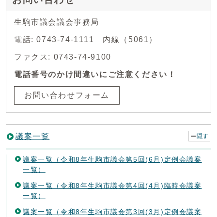
生駒市議会議会事務局
電話: 0743-74-1111 内線（5061）
ファクス: 0743-74-9100
電話番号のかけ間違いにご注意ください！
お問い合わせフォーム
議案一覧
隠す
議案一覧（令和8年生駒市議会第5回(6月)定例会議案
一覧）
議案一覧（令和8年生駒市議会第4回(4月)臨時会議案
一覧）
議案一覧（令和8年生駒市議会第3回(3月)定例会議案