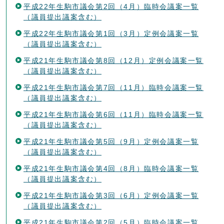
平成22年生駒市議会第2回（4月）臨時会議案一覧
（議員提出議案含む）
平成22年生駒市議会第1回（3月）定例会議案一覧
（議員提出議案含む）
平成21年生駒市議会第8回（12月）定例会議案一覧
（議員提出議案含む）
平成21年生駒市議会第7回（11月）臨時会議案一覧
（議員提出議案含む）
平成21年生駒市議会第6回（11月）臨時会議案一覧
（議員提出議案含む）
平成21年生駒市議会第5回（9月）定例会議案一覧
（議員提出議案含む）
平成21年生駒市議会第4回（8月）臨時会議案一覧
（議員提出議案含む）
平成21年生駒市議会第3回（6月）定例会議案一覧
（議員提出議案含む）
平成21年生駒市議会第2回（5月）臨時会議案一覧