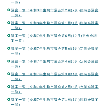
一覧）
議案一覧（令和8年生駒市議会第2回(2月)臨時会議案
一覧）
議案一覧（令和8年生駒市議会第1回(1月)臨時会議案
一覧）
議案一覧（令和7年生駒市議会第6回(12月)定例会議
案一覧）
議案一覧（令和7年生駒市議会第5回(9月)定例会議案
一覧）
議案一覧（令和7年生駒市議会第4回(6月)定例会議案
一覧）
議案一覧（令和7年生駒市議会第3回(4月)臨時会議案
一覧）
議案一覧（令和7年生駒市議会第2回(3月)定例会議案
一覧）
議案一覧（令和7年生駒市議会第1回(1月)臨時会議案
一覧）