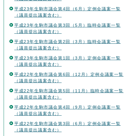
平成23年生駒市議会第4回（6月）定例会議案一覧
（議員提出議案含む）
平成23年生駒市議会第3回（5月）臨時会議案一覧
（議員提出議案含む）
平成23年生駒市議会第2回（3月）臨時会議案一覧
（議員提出議案含む）
平成23年生駒市議会第1回（3月）定例会議案一覧
（議員提出議案含む）
平成22年生駒市議会第6回（12月）定例会議案一覧
（議員提出議案含む）
平成22年生駒市議会第5回（11月）臨時会議案一覧
（議員提出議案含む）
平成22年生駒市議会第4回（9月）定例会議案一覧
（議員提出議案含む）
平成22年生駒市議会第3回（6月）定例会議案一覧
（議員提出議案含む）