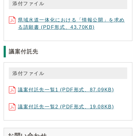
添付ファイル
県域水道一体化における「情報公開」を求め
る請願書 (PDF形式、43.70KB)
議案付託先
添付ファイル
議案付託先一覧1 (PDF形式、87.09KB)
議案付託先一覧2 (PDF形式、19.08KB)
お問い合わせ