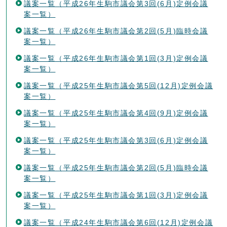
議案一覧（平成26年生駒市議会第3回(6月)定例会議
案一覧）
議案一覧（平成26年生駒市議会第2回(5月)臨時会議
案一覧）
議案一覧（平成26年生駒市議会第1回(3月)定例会議
案一覧）
議案一覧（平成25年生駒市議会第5回(12月)定例会議
案一覧）
議案一覧（平成25年生駒市議会第4回(9月)定例会議
案一覧）
議案一覧（平成25年生駒市議会第3回(6月)定例会議
案一覧）
議案一覧（平成25年生駒市議会第2回(5月)臨時会議
案一覧）
議案一覧（平成25年生駒市議会第1回(3月)定例会議
案一覧）
議案一覧（平成24年生駒市議会第6回(12月)定例会議