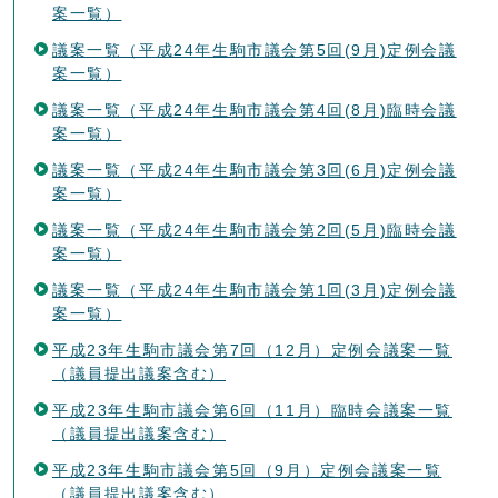
案一覧）
議案一覧（平成24年生駒市議会第5回(9月)定例会議
案一覧）
議案一覧（平成24年生駒市議会第4回(8月)臨時会議
案一覧）
議案一覧（平成24年生駒市議会第3回(6月)定例会議
案一覧）
議案一覧（平成24年生駒市議会第2回(5月)臨時会議
案一覧）
議案一覧（平成24年生駒市議会第1回(3月)定例会議
案一覧）
平成23年生駒市議会第7回（12月）定例会議案一覧
（議員提出議案含む）
平成23年生駒市議会第6回（11月）臨時会議案一覧
（議員提出議案含む）
平成23年生駒市議会第5回（9月）定例会議案一覧
（議員提出議案含む）