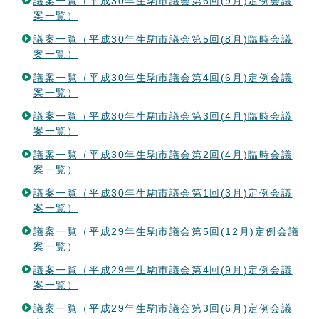
議案一覧（平成30年生駒市議会第6回(9月)定例会議
案一覧）
議案一覧（平成30年生駒市議会第5回(8月)臨時会議
案一覧）
議案一覧（平成30年生駒市議会第4回(6月)定例会議
案一覧）
議案一覧（平成30年生駒市議会第3回(4月)臨時会議
案一覧）
議案一覧（平成30年生駒市議会第2回(4月)臨時会議
案一覧）
議案一覧（平成30年生駒市議会第1回(3月)定例会議
案一覧）
議案一覧（平成29年生駒市議会第5回(12月)定例会議
案一覧）
議案一覧（平成29年生駒市議会第4回(9月)定例会議
案一覧）
議案一覧（平成29年生駒市議会第3回(6月)定例会議