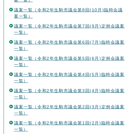
議案一覧（令和2年生駒市議会第8回(10月)臨時会議
案一覧）
議案一覧（令和2年生駒市議会第7回(9月)定例会議案
一覧）
議案一覧（令和2年生駒市議会第6回(7月)臨時会議案
一覧）
議案一覧（令和2年生駒市議会第5回(6月)定例会議案
一覧）
議案一覧（令和2年生駒市議会第4回(5月)臨時会議案
一覧）
議案一覧（令和2年生駒市議会第3回(4月)臨時会議案
一覧）
議案一覧（令和2年生駒市議会第2回(3月)定例会議案
一覧）
議案一覧（令和2年生駒市議会第1回(2月)臨時会議案
一覧）