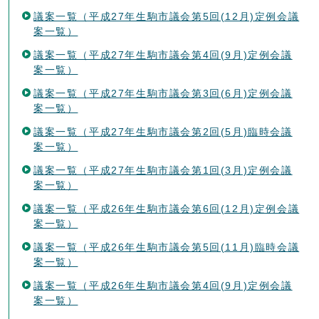
議案一覧（平成27年生駒市議会第5回(12月)定例会議
案一覧）
議案一覧（平成27年生駒市議会第4回(9月)定例会議
案一覧）
議案一覧（平成27年生駒市議会第3回(6月)定例会議
案一覧）
議案一覧（平成27年生駒市議会第2回(5月)臨時会議
案一覧）
議案一覧（平成27年生駒市議会第1回(3月)定例会議
案一覧）
議案一覧（平成26年生駒市議会第6回(12月)定例会議
案一覧）
議案一覧（平成26年生駒市議会第5回(11月)臨時会議
案一覧）
議案一覧（平成26年生駒市議会第4回(9月)定例会議
案一覧）