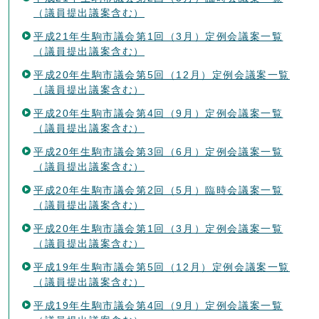
（議員提出議案含む）
平成21年生駒市議会第1回（3月）定例会議案一覧
（議員提出議案含む）
平成20年生駒市議会第5回（12月）定例会議案一覧
（議員提出議案含む）
平成20年生駒市議会第4回（9月）定例会議案一覧
（議員提出議案含む）
平成20年生駒市議会第3回（6月）定例会議案一覧
（議員提出議案含む）
平成20年生駒市議会第2回（5月）臨時会議案一覧
（議員提出議案含む）
平成20年生駒市議会第1回（3月）定例会議案一覧
（議員提出議案含む）
平成19年生駒市議会第5回（12月）定例会議案一覧
（議員提出議案含む）
平成19年生駒市議会第4回（9月）定例会議案一覧