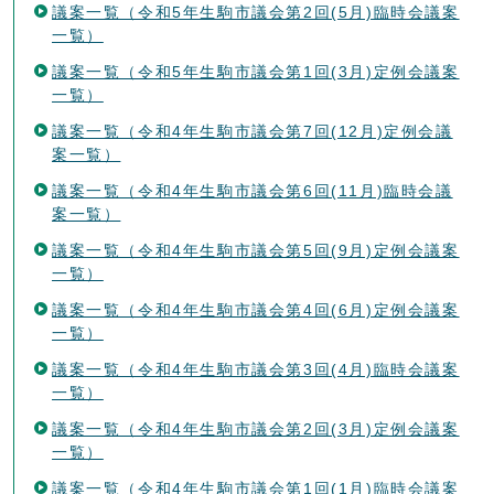
議案一覧（令和5年生駒市議会第2回(5月)臨時会議案
一覧）
議案一覧（令和5年生駒市議会第1回(3月)定例会議案
一覧）
議案一覧（令和4年生駒市議会第7回(12月)定例会議
案一覧）
議案一覧（令和4年生駒市議会第6回(11月)臨時会議
案一覧）
議案一覧（令和4年生駒市議会第5回(9月)定例会議案
一覧）
議案一覧（令和4年生駒市議会第4回(6月)定例会議案
一覧）
議案一覧（令和4年生駒市議会第3回(4月)臨時会議案
一覧）
議案一覧（令和4年生駒市議会第2回(3月)定例会議案
一覧）
議案一覧（令和4年生駒市議会第1回(1月)臨時会議案