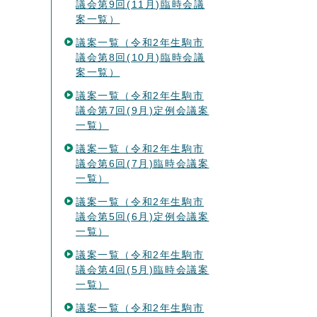
議会第9回(11月)臨時会議
案一覧）
議案一覧（令和2年生駒市
議会第8回(10月)臨時会議
案一覧）
議案一覧（令和2年生駒市
議会第7回(9月)定例会議案
一覧）
議案一覧（令和2年生駒市
議会第6回(7月)臨時会議案
一覧）
議案一覧（令和2年生駒市
議会第5回(6月)定例会議案
一覧）
議案一覧（令和2年生駒市
議会第4回(5月)臨時会議案
一覧）
議案一覧（令和2年生駒市