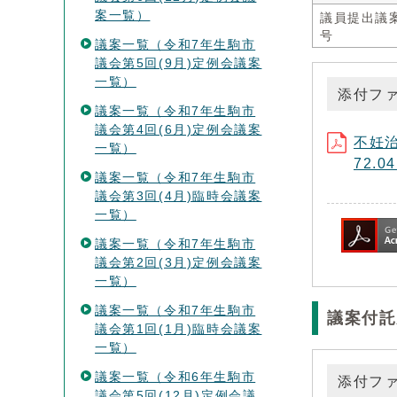
案一覧）
議員提出議
号
議案一覧（令和7年生駒市
議会第5回(9月)定例会議案
一覧）
添付フ
議案一覧（令和7年生駒市
議会第4回(6月)定例会議案
不妊治
一覧）
72.0
議案一覧（令和7年生駒市
議会第3回(4月)臨時会議案
一覧）
議案一覧（令和7年生駒市
議会第2回(3月)定例会議案
一覧）
議案一覧（令和7年生駒市
議案付託
議会第1回(1月)臨時会議案
一覧）
議案一覧（令和6年生駒市
添付フ
議会第5回(12月)定例会議