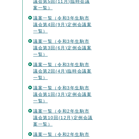
議会第5回(11月)臨時会議
案一覧）
議案一覧（令和3年生駒市
議会第4回(9月)定例会議案
一覧）
議案一覧（令和3年生駒市
議会第3回(6月)定例会議案
一覧）
議案一覧（令和3年生駒市
議会第2回(4月)臨時会議案
一覧）
議案一覧（令和3年生駒市
議会第1回(3月)定例会議案
一覧）
議案一覧（令和2年生駒市
議会第10回(12月)定例会議
案一覧）
議案一覧（令和2年生駒市