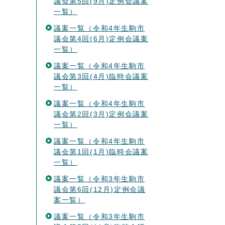
議会第5回(9月)定例会議案
一覧）
議案一覧（令和4年生駒市
議会第4回(6月)定例会議案
一覧）
議案一覧（令和4年生駒市
議会第3回(4月)臨時会議案
一覧）
議案一覧（令和4年生駒市
議会第2回(3月)定例会議案
一覧）
議案一覧（令和4年生駒市
議会第1回(1月)臨時会議案
一覧）
議案一覧（令和3年生駒市
議会第6回(12月)定例会議
案一覧）
議案一覧（令和3年生駒市