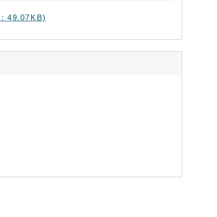
49.07KB)