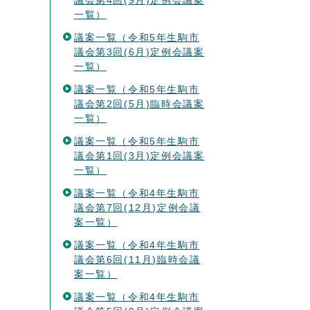
議会第4回(9月)定例会議案
一覧）
議案一覧（令和5年生駒市
議会第3回(6月)定例会議案
一覧）
議案一覧（令和5年生駒市
議会第2回(5月)臨時会議案
一覧）
議案一覧（令和5年生駒市
議会第1回(3月)定例会議案
一覧）
議案一覧（令和4年生駒市
議会第7回(12月)定例会議
案一覧）
議案一覧（令和4年生駒市
議会第6回(11月)臨時会議
案一覧）
議案一覧（令和4年生駒市