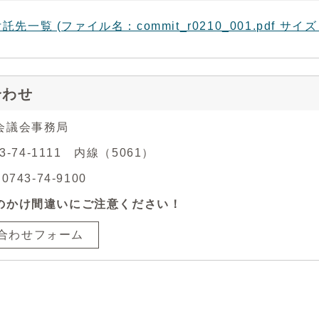
託先一覧 (ファイル名：commit_r0210_001.pdf サイズ：
合わせ
会議会事務局
43-74-1111 内線（5061）
743-74-9100
のかけ間違いにご注意ください！
合わせフォーム