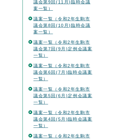
議会第9回(11月)臨時会議
案一覧）
議案一覧（令和2年生駒市
議会第8回(10月)臨時会議
案一覧）
議案一覧（令和2年生駒市
議会第7回(9月)定例会議案
一覧）
議案一覧（令和2年生駒市
議会第6回(7月)臨時会議案
一覧）
議案一覧（令和2年生駒市
議会第5回(6月)定例会議案
一覧）
議案一覧（令和2年生駒市
議会第4回(5月)臨時会議案
一覧）
議案一覧（令和2年生駒市