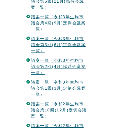
議会第5回(11月)臨時会議
案一覧）
議案一覧（令和3年生駒市
議会第4回(9月)定例会議案
一覧）
議案一覧（令和3年生駒市
議会第3回(6月)定例会議案
一覧）
議案一覧（令和3年生駒市
議会第2回(4月)臨時会議案
一覧）
議案一覧（令和3年生駒市
議会第1回(3月)定例会議案
一覧）
議案一覧（令和2年生駒市
議会第10回(12月)定例会議
案一覧）
議案一覧（令和2年生駒市