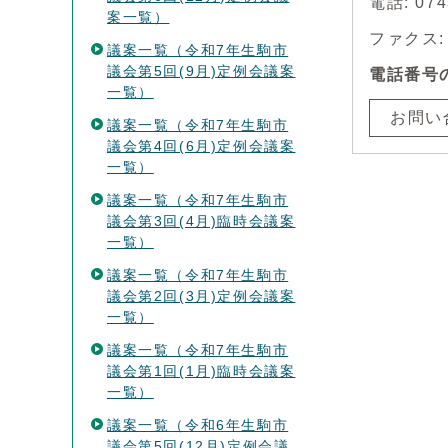
電話: 07
案一覧）
ファクス: 0
議案一覧（令和7年生駒市
議会第5回(9月)定例会議案
電話番号
一覧）
お問い
議案一覧（令和7年生駒市
議会第4回(6月)定例会議案
一覧）
議案一覧（令和7年生駒市
議会第3回(4月)臨時会議案
一覧）
議案一覧（令和7年生駒市
議会第2回(3月)定例会議案
一覧）
議案一覧（令和7年生駒市
議会第1回(1月)臨時会議案
一覧）
議案一覧（令和6年生駒市
議会第5回(12月)定例会議