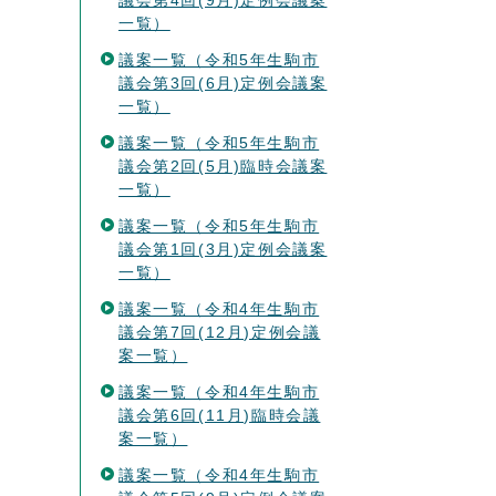
議会第4回(9月)定例会議案
一覧）
議案一覧（令和5年生駒市
議会第3回(6月)定例会議案
一覧）
議案一覧（令和5年生駒市
議会第2回(5月)臨時会議案
一覧）
議案一覧（令和5年生駒市
議会第1回(3月)定例会議案
一覧）
議案一覧（令和4年生駒市
議会第7回(12月)定例会議
案一覧）
議案一覧（令和4年生駒市
議会第6回(11月)臨時会議
案一覧）
議案一覧（令和4年生駒市