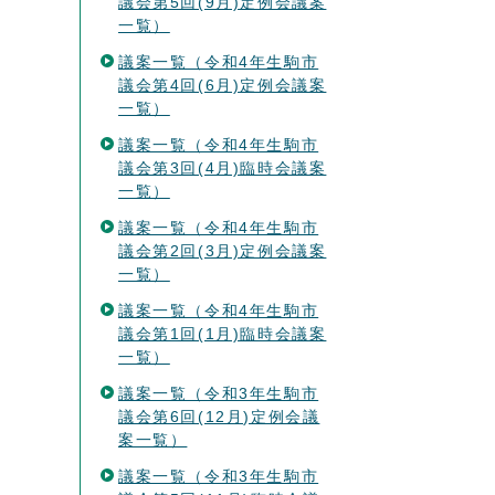
議会第5回(9月)定例会議案
一覧）
議案一覧（令和4年生駒市
議会第4回(6月)定例会議案
一覧）
議案一覧（令和4年生駒市
議会第3回(4月)臨時会議案
一覧）
議案一覧（令和4年生駒市
議会第2回(3月)定例会議案
一覧）
議案一覧（令和4年生駒市
議会第1回(1月)臨時会議案
一覧）
議案一覧（令和3年生駒市
議会第6回(12月)定例会議
案一覧）
議案一覧（令和3年生駒市