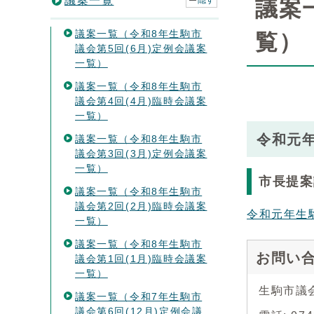
議案一覧
隠す
議案
議案一覧（令和8年生駒市
覧）
議会第5回(6月)定例会議案
一覧）
議案一覧（令和8年生駒市
議会第4回(4月)臨時会議案
一覧）
令和元
議案一覧（令和8年生駒市
議会第3回(3月)定例会議案
一覧）
市長提案
議案一覧（令和8年生駒市
議会第2回(2月)臨時会議案
令和元年生
一覧）
議案一覧（令和8年生駒市
お問い
議会第1回(1月)臨時会議案
一覧）
生駒市議
議案一覧（令和7年生駒市
議会第6回(12月)定例会議