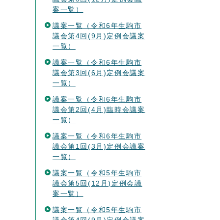
案一覧）
議案一覧（令和6年生駒市
議会第4回(9月)定例会議案
一覧）
議案一覧（令和6年生駒市
議会第3回(6月)定例会議案
一覧）
議案一覧（令和6年生駒市
議会第2回(4月)臨時会議案
一覧）
議案一覧（令和6年生駒市
議会第1回(3月)定例会議案
一覧）
議案一覧（令和5年生駒市
議会第5回(12月)定例会議
案一覧）
議案一覧（令和5年生駒市