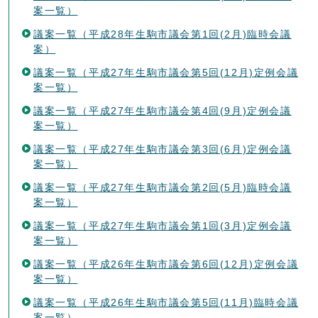
案一覧）
議案一覧（平成28年生駒市議会第1回(2月)臨時会議
案）
議案一覧（平成27年生駒市議会第5回(12月)定例会議
案一覧）
議案一覧（平成27年生駒市議会第4回(9月)定例会議
案一覧）
議案一覧（平成27年生駒市議会第3回(6月)定例会議
案一覧）
議案一覧（平成27年生駒市議会第2回(5月)臨時会議
案一覧）
議案一覧（平成27年生駒市議会第1回(3月)定例会議
案一覧）
議案一覧（平成26年生駒市議会第6回(12月)定例会議
案一覧）
議案一覧（平成26年生駒市議会第5回(11月)臨時会議
案一覧）