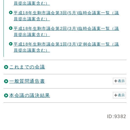
員提出議案含む）
平成18年生駒市議会第3回(5月)臨時会議案一覧（議
員提出議案含む）
平成18年生駒市議会第2回(3月)臨時会議案一覧（議
員提出議案含む）
平成18年生駒市議会第1回(3月)定例会議案一覧（議
員提出議案含む）
これまでの会議
一般質問通告書
表示
本会議の議決結果
表示
ID:9382