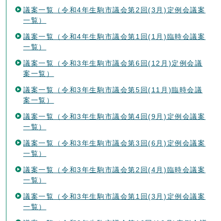
議案一覧（令和4年生駒市議会第2回(3月)定例会議案
一覧）
議案一覧（令和4年生駒市議会第1回(1月)臨時会議案
一覧）
議案一覧（令和3年生駒市議会第6回(12月)定例会議
案一覧）
議案一覧（令和3年生駒市議会第5回(11月)臨時会議
案一覧）
議案一覧（令和3年生駒市議会第4回(9月)定例会議案
一覧）
議案一覧（令和3年生駒市議会第3回(6月)定例会議案
一覧）
議案一覧（令和3年生駒市議会第2回(4月)臨時会議案
一覧）
議案一覧（令和3年生駒市議会第1回(3月)定例会議案
一覧）