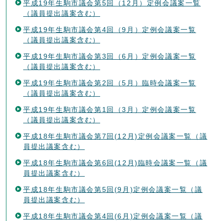
平成19年生駒市議会第5回（12月）定例会議案一覧
（議員提出議案含む）
平成19年生駒市議会第4回（9月）定例会議案一覧
（議員提出議案含む）
平成19年生駒市議会第3回（6月）定例会議案一覧
（議員提出議案含む）
平成19年生駒市議会第2回（5月）臨時会議案一覧
（議員提出議案含む）
平成19年生駒市議会第1回（3月）定例会議案一覧
（議員提出議案含む）
平成18年生駒市議会第7回(12月)定例会議案一覧（議
員提出議案含む）
平成18年生駒市議会第6回(12月)臨時会議案一覧（議
員提出議案含む）
平成18年生駒市議会第5回(9月)定例会議案一覧（議
員提出議案含む）
平成18年生駒市議会第4回(6月)定例会議案一覧（議