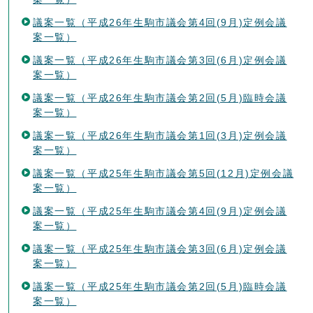
議案一覧（平成26年生駒市議会第4回(9月)定例会議
案一覧）
議案一覧（平成26年生駒市議会第3回(6月)定例会議
案一覧）
議案一覧（平成26年生駒市議会第2回(5月)臨時会議
案一覧）
議案一覧（平成26年生駒市議会第1回(3月)定例会議
案一覧）
議案一覧（平成25年生駒市議会第5回(12月)定例会議
案一覧）
議案一覧（平成25年生駒市議会第4回(9月)定例会議
案一覧）
議案一覧（平成25年生駒市議会第3回(6月)定例会議
案一覧）
議案一覧（平成25年生駒市議会第2回(5月)臨時会議
案一覧）