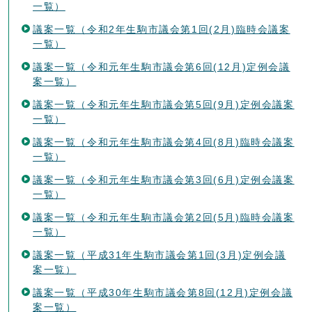
一覧）
議案一覧（令和2年生駒市議会第1回(2月)臨時会議案
一覧）
議案一覧（令和元年生駒市議会第6回(12月)定例会議
案一覧）
議案一覧（令和元年生駒市議会第5回(9月)定例会議案
一覧）
議案一覧（令和元年生駒市議会第4回(8月)臨時会議案
一覧）
議案一覧（令和元年生駒市議会第3回(6月)定例会議案
一覧）
議案一覧（令和元年生駒市議会第2回(5月)臨時会議案
一覧）
議案一覧（平成31年生駒市議会第1回(3月)定例会議
案一覧）
議案一覧（平成30年生駒市議会第8回(12月)定例会議
案一覧）