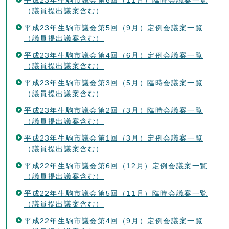
（議員提出議案含む）
平成23年生駒市議会第5回（9月）定例会議案一覧
（議員提出議案含む）
平成23年生駒市議会第4回（6月）定例会議案一覧
（議員提出議案含む）
平成23年生駒市議会第3回（5月）臨時会議案一覧
（議員提出議案含む）
平成23年生駒市議会第2回（3月）臨時会議案一覧
（議員提出議案含む）
平成23年生駒市議会第1回（3月）定例会議案一覧
（議員提出議案含む）
平成22年生駒市議会第6回（12月）定例会議案一覧
（議員提出議案含む）
平成22年生駒市議会第5回（11月）臨時会議案一覧
（議員提出議案含む）
平成22年生駒市議会第4回（9月）定例会議案一覧