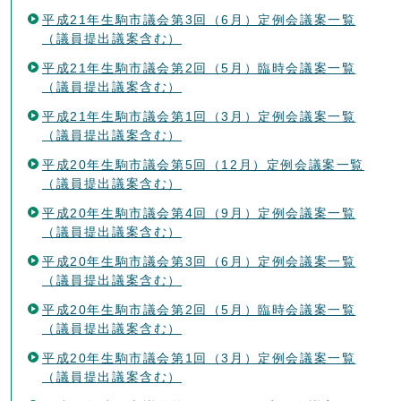
平成21年生駒市議会第3回（6月）定例会議案一覧
（議員提出議案含む）
平成21年生駒市議会第2回（5月）臨時会議案一覧
（議員提出議案含む）
平成21年生駒市議会第1回（3月）定例会議案一覧
（議員提出議案含む）
平成20年生駒市議会第5回（12月）定例会議案一覧
（議員提出議案含む）
平成20年生駒市議会第4回（9月）定例会議案一覧
（議員提出議案含む）
平成20年生駒市議会第3回（6月）定例会議案一覧
（議員提出議案含む）
平成20年生駒市議会第2回（5月）臨時会議案一覧
（議員提出議案含む）
平成20年生駒市議会第1回（3月）定例会議案一覧
（議員提出議案含む）