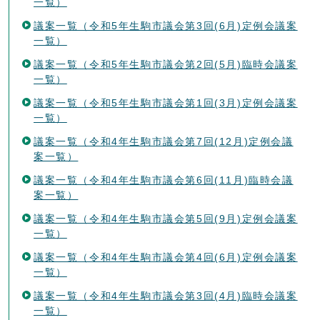
一覧）
議案一覧（令和5年生駒市議会第3回(6月)定例会議案
一覧）
議案一覧（令和5年生駒市議会第2回(5月)臨時会議案
一覧）
議案一覧（令和5年生駒市議会第1回(3月)定例会議案
一覧）
議案一覧（令和4年生駒市議会第7回(12月)定例会議
案一覧）
議案一覧（令和4年生駒市議会第6回(11月)臨時会議
案一覧）
議案一覧（令和4年生駒市議会第5回(9月)定例会議案
一覧）
議案一覧（令和4年生駒市議会第4回(6月)定例会議案
一覧）
議案一覧（令和4年生駒市議会第3回(4月)臨時会議案
一覧）