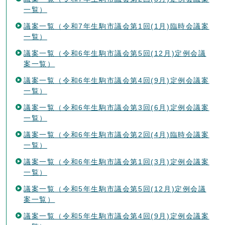
一覧）
議案一覧（令和7年生駒市議会第1回(1月)臨時会議案
一覧）
議案一覧（令和6年生駒市議会第5回(12月)定例会議
案一覧）
議案一覧（令和6年生駒市議会第4回(9月)定例会議案
一覧）
議案一覧（令和6年生駒市議会第3回(6月)定例会議案
一覧）
議案一覧（令和6年生駒市議会第2回(4月)臨時会議案
一覧）
議案一覧（令和6年生駒市議会第1回(3月)定例会議案
一覧）
議案一覧（令和5年生駒市議会第5回(12月)定例会議
案一覧）
議案一覧（令和5年生駒市議会第4回(9月)定例会議案