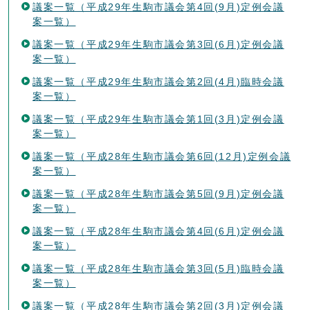
議案一覧（平成29年生駒市議会第4回(9月)定例会議
案一覧）
議案一覧（平成29年生駒市議会第3回(6月)定例会議
案一覧）
議案一覧（平成29年生駒市議会第2回(4月)臨時会議
案一覧）
議案一覧（平成29年生駒市議会第1回(3月)定例会議
案一覧）
議案一覧（平成28年生駒市議会第6回(12月)定例会議
案一覧）
議案一覧（平成28年生駒市議会第5回(9月)定例会議
案一覧）
議案一覧（平成28年生駒市議会第4回(6月)定例会議
案一覧）
議案一覧（平成28年生駒市議会第3回(5月)臨時会議
案一覧）
議案一覧（平成28年生駒市議会第2回(3月)定例会議