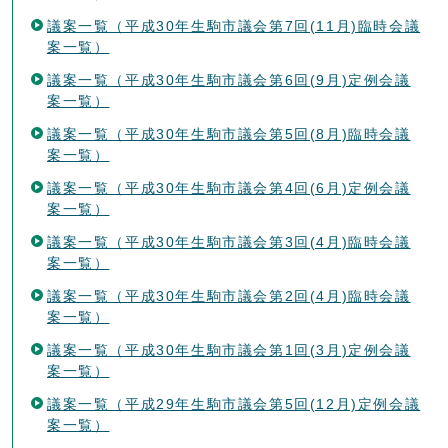
議案一覧（平成30年生駒市議会第7回(11月)臨時会議
案一覧）
議案一覧（平成30年生駒市議会第6回(9月)定例会議
案一覧）
議案一覧（平成30年生駒市議会第5回(8月)臨時会議
案一覧）
議案一覧（平成30年生駒市議会第4回(6月)定例会議
案一覧）
議案一覧（平成30年生駒市議会第3回(4月)臨時会議
案一覧）
議案一覧（平成30年生駒市議会第2回(4月)臨時会議
案一覧）
議案一覧（平成30年生駒市議会第1回(3月)定例会議
案一覧）
議案一覧（平成29年生駒市議会第5回(12月)定例会議
案一覧）