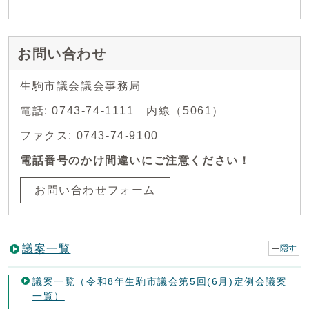
お問い合わせ
生駒市議会議会事務局
電話: 0743-74-1111 内線（5061）
ファクス: 0743-74-9100
電話番号のかけ間違いにご注意ください！
お問い合わせフォーム
議案一覧
隠す
議案一覧（令和8年生駒市議会第5回(6月)定例会議案
一覧）