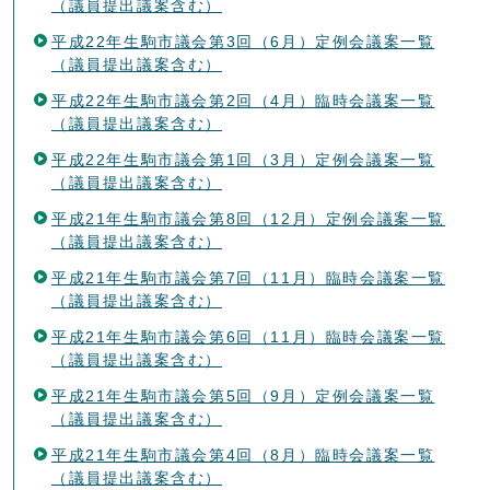
（議員提出議案含む）
平成22年生駒市議会第3回（6月）定例会議案一覧
（議員提出議案含む）
平成22年生駒市議会第2回（4月）臨時会議案一覧
（議員提出議案含む）
平成22年生駒市議会第1回（3月）定例会議案一覧
（議員提出議案含む）
平成21年生駒市議会第8回（12月）定例会議案一覧
（議員提出議案含む）
平成21年生駒市議会第7回（11月）臨時会議案一覧
（議員提出議案含む）
平成21年生駒市議会第6回（11月）臨時会議案一覧
（議員提出議案含む）
平成21年生駒市議会第5回（9月）定例会議案一覧
（議員提出議案含む）
平成21年生駒市議会第4回（8月）臨時会議案一覧
（議員提出議案含む）