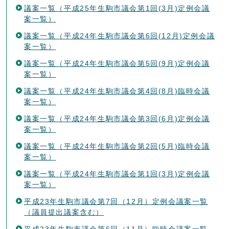
議案一覧（平成25年生駒市議会第1回(3月)定例会議
案一覧）
議案一覧（平成24年生駒市議会第6回(12月)定例会議
案一覧）
議案一覧（平成24年生駒市議会第5回(9月)定例会議
案一覧）
議案一覧（平成24年生駒市議会第4回(8月)臨時会議
案一覧）
議案一覧（平成24年生駒市議会第3回(6月)定例会議
案一覧）
議案一覧（平成24年生駒市議会第2回(5月)臨時会議
案一覧）
議案一覧（平成24年生駒市議会第1回(3月)定例会議
案一覧）
平成23年生駒市議会第7回（12月）定例会議案一覧
（議員提出議案含む）
平成23年生駒市議会第6回（11月）臨時会議案一覧