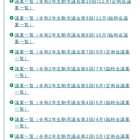
議案一覧（令和2年生駒市議会第10回(12月)定例会議
案一覧）
議案一覧（令和2年生駒市議会第9回(11月)臨時会議
案一覧）
議案一覧（令和2年生駒市議会第8回(10月)臨時会議
案一覧）
議案一覧（令和2年生駒市議会第7回(9月)定例会議案
一覧）
議案一覧（令和2年生駒市議会第6回(7月)臨時会議案
一覧）
議案一覧（令和2年生駒市議会第5回(6月)定例会議案
一覧）
議案一覧（令和2年生駒市議会第4回(5月)臨時会議案
一覧）
議案一覧（令和2年生駒市議会第3回(4月)臨時会議案
一覧）
議案一覧（令和2年生駒市議会第2回(3月)定例会議案