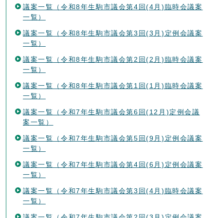
議案一覧（令和8年生駒市議会第4回(4月)臨時会議案
一覧）
議案一覧（令和8年生駒市議会第3回(3月)定例会議案
一覧）
議案一覧（令和8年生駒市議会第2回(2月)臨時会議案
一覧）
議案一覧（令和8年生駒市議会第1回(1月)臨時会議案
一覧）
議案一覧（令和7年生駒市議会第6回(12月)定例会議
案一覧）
議案一覧（令和7年生駒市議会第5回(9月)定例会議案
一覧）
議案一覧（令和7年生駒市議会第4回(6月)定例会議案
一覧）
議案一覧（令和7年生駒市議会第3回(4月)臨時会議案
一覧）
議案一覧（令和7年生駒市議会第2回(3月)定例会議案