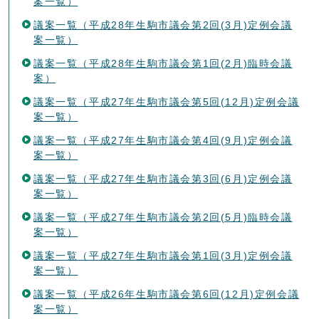
案一覧）
議案一覧（平成28年生駒市議会第2回(3月)定例会議
案一覧）
議案一覧（平成28年生駒市議会第1回(2月)臨時会議
案）
議案一覧（平成27年生駒市議会第5回(12月)定例会議
案一覧）
議案一覧（平成27年生駒市議会第4回(9月)定例会議
案一覧）
議案一覧（平成27年生駒市議会第3回(6月)定例会議
案一覧）
議案一覧（平成27年生駒市議会第2回(5月)臨時会議
案一覧）
議案一覧（平成27年生駒市議会第1回(3月)定例会議
案一覧）
議案一覧（平成26年生駒市議会第6回(12月)定例会議
案一覧）