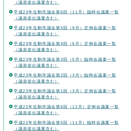
（議員提出議案含む）
平成23年生駒市議会第6回（11月）臨時会議案一覧
（議員提出議案含む）
平成23年生駒市議会第5回（9月）定例会議案一覧
（議員提出議案含む）
平成23年生駒市議会第4回（6月）定例会議案一覧
（議員提出議案含む）
平成23年生駒市議会第3回（5月）臨時会議案一覧
（議員提出議案含む）
平成23年生駒市議会第2回（3月）臨時会議案一覧
（議員提出議案含む）
平成23年生駒市議会第1回（3月）定例会議案一覧
（議員提出議案含む）
平成22年生駒市議会第6回（12月）定例会議案一覧
（議員提出議案含む）
平成22年生駒市議会第5回（11月）臨時会議案一覧
（議員提出議案含む）