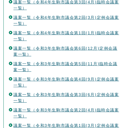
議案一覧（令和4年生駒市議会第3回(4月)臨時会議案
一覧）
議案一覧（令和4年生駒市議会第2回(3月)定例会議案
一覧）
議案一覧（令和4年生駒市議会第1回(1月)臨時会議案
一覧）
議案一覧（令和3年生駒市議会第6回(12月)定例会議
案一覧）
議案一覧（令和3年生駒市議会第5回(11月)臨時会議
案一覧）
議案一覧（令和3年生駒市議会第4回(9月)定例会議案
一覧）
議案一覧（令和3年生駒市議会第3回(6月)定例会議案
一覧）
議案一覧（令和3年生駒市議会第2回(4月)臨時会議案
一覧）
議案一覧（令和3年生駒市議会第1回(3月)定例会議案