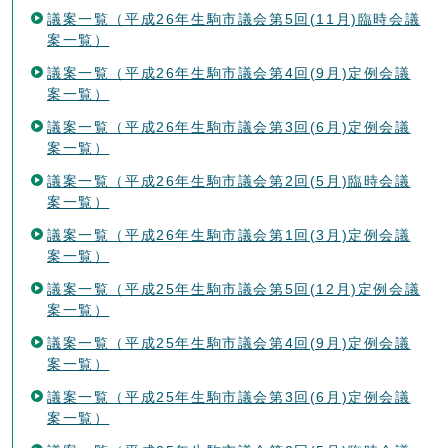
議案一覧（平成26年生駒市議会第5回(11月)臨時会議
案一覧）
議案一覧（平成26年生駒市議会第4回(9月)定例会議
案一覧）
議案一覧（平成26年生駒市議会第3回(6月)定例会議
案一覧）
議案一覧（平成26年生駒市議会第2回(5月)臨時会議
案一覧）
議案一覧（平成26年生駒市議会第1回(3月)定例会議
案一覧）
議案一覧（平成25年生駒市議会第5回(12月)定例会議
案一覧）
議案一覧（平成25年生駒市議会第4回(9月)定例会議
案一覧）
議案一覧（平成25年生駒市議会第3回(6月)定例会議
案一覧）