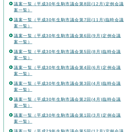
議案一覧（平成30年生駒市議会第8回(12月)定例会議
案一覧）
議案一覧（平成30年生駒市議会第7回(11月)臨時会議
案一覧）
議案一覧（平成30年生駒市議会第6回(9月)定例会議
案一覧）
議案一覧（平成30年生駒市議会第5回(8月)臨時会議
案一覧）
議案一覧（平成30年生駒市議会第4回(6月)定例会議
案一覧）
議案一覧（平成30年生駒市議会第3回(4月)臨時会議
案一覧）
議案一覧（平成30年生駒市議会第2回(4月)臨時会議
案一覧）
議案一覧（平成30年生駒市議会第1回(3月)定例会議
案一覧）
議案一覧（平成29年生駒市議会第5回(12月)定例会議