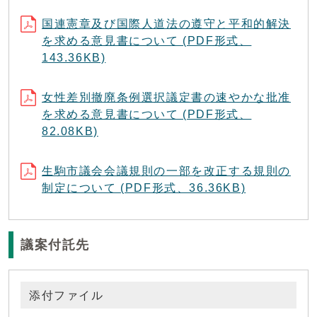
国連憲章及び国際人道法の遵守と平和的解決
を求める意見書について (PDF形式、
143.36KB)
女性差別撤廃条例選択議定書の速やかな批准
を求める意見書について (PDF形式、
82.08KB)
生駒市議会会議規則の一部を改正する規則の
制定について (PDF形式、36.36KB)
議案付託先
添付ファイル