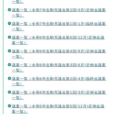
一覧）
議案一覧（令和7年生駒市議会第2回(3月)定例会議案
一覧）
議案一覧（令和7年生駒市議会第1回(1月)臨時会議案
一覧）
議案一覧（令和6年生駒市議会第5回(12月)定例会議
案一覧）
議案一覧（令和6年生駒市議会第4回(9月)定例会議案
一覧）
議案一覧（令和6年生駒市議会第3回(6月)定例会議案
一覧）
議案一覧（令和6年生駒市議会第2回(4月)臨時会議案
一覧）
議案一覧（令和6年生駒市議会第1回(3月)定例会議案
一覧）
議案一覧（令和5年生駒市議会第5回(12月)定例会議
案一覧）