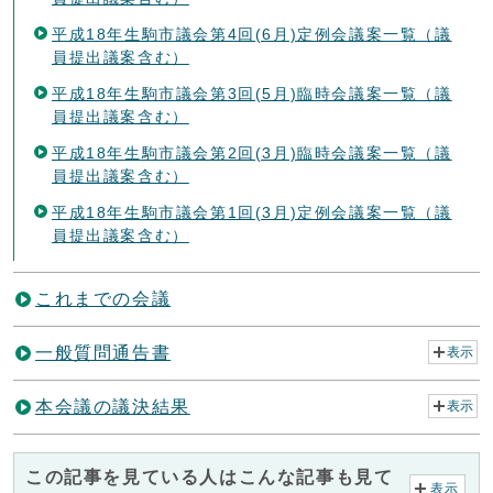
平成18年生駒市議会第4回(6月)定例会議案一覧（議
員提出議案含む）
平成18年生駒市議会第3回(5月)臨時会議案一覧（議
員提出議案含む）
平成18年生駒市議会第2回(3月)臨時会議案一覧（議
員提出議案含む）
平成18年生駒市議会第1回(3月)定例会議案一覧（議
員提出議案含む）
これまでの会議
一般質問通告書
表示
本会議の議決結果
表示
この記事を見ている人はこんな記事も見て
表示