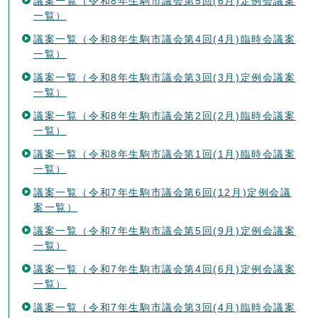
議案一覧（令和8年生駒市議会第5回(6月)定例会議案
一覧）
議案一覧（令和8年生駒市議会第4回(4月)臨時会議案
一覧）
議案一覧（令和8年生駒市議会第3回(3月)定例会議案
一覧）
議案一覧（令和8年生駒市議会第2回(2月)臨時会議案
一覧）
議案一覧（令和8年生駒市議会第1回(1月)臨時会議案
一覧）
議案一覧（令和7年生駒市議会第6回(12月)定例会議
案一覧）
議案一覧（令和7年生駒市議会第5回(9月)定例会議案
一覧）
議案一覧（令和7年生駒市議会第4回(6月)定例会議案
一覧）
議案一覧（令和7年生駒市議会第3回(4月)臨時会議案