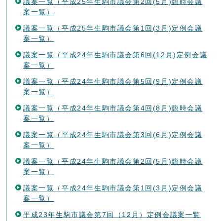
議案一覧（平成25年生駒市議会第2回(5月)臨時会議
案一覧）
議案一覧（平成25年生駒市議会第1回(3月)定例会議
案一覧）
議案一覧（平成24年生駒市議会第6回(12月)定例会議
案一覧）
議案一覧（平成24年生駒市議会第5回(9月)定例会議
案一覧）
議案一覧（平成24年生駒市議会第4回(8月)臨時会議
案一覧）
議案一覧（平成24年生駒市議会第3回(6月)定例会議
案一覧）
議案一覧（平成24年生駒市議会第2回(5月)臨時会議
案一覧）
議案一覧（平成24年生駒市議会第1回(3月)定例会議
案一覧）
平成23年生駒市議会第7回（12月）定例会議案一覧