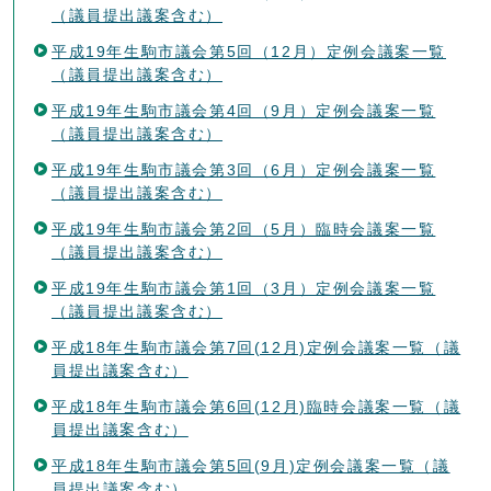
（議員提出議案含む）
平成19年生駒市議会第5回（12月）定例会議案一覧
（議員提出議案含む）
平成19年生駒市議会第4回（9月）定例会議案一覧
（議員提出議案含む）
平成19年生駒市議会第3回（6月）定例会議案一覧
（議員提出議案含む）
平成19年生駒市議会第2回（5月）臨時会議案一覧
（議員提出議案含む）
平成19年生駒市議会第1回（3月）定例会議案一覧
（議員提出議案含む）
平成18年生駒市議会第7回(12月)定例会議案一覧（議
員提出議案含む）
平成18年生駒市議会第6回(12月)臨時会議案一覧（議
員提出議案含む）
平成18年生駒市議会第5回(9月)定例会議案一覧（議
員提出議案含む）