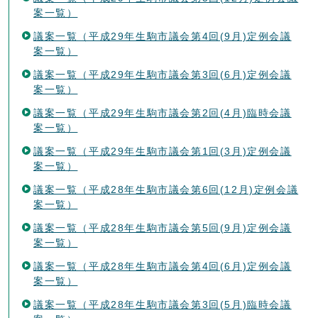
案一覧）
議案一覧（平成29年生駒市議会第4回(9月)定例会議
案一覧）
議案一覧（平成29年生駒市議会第3回(6月)定例会議
案一覧）
議案一覧（平成29年生駒市議会第2回(4月)臨時会議
案一覧）
議案一覧（平成29年生駒市議会第1回(3月)定例会議
案一覧）
議案一覧（平成28年生駒市議会第6回(12月)定例会議
案一覧）
議案一覧（平成28年生駒市議会第5回(9月)定例会議
案一覧）
議案一覧（平成28年生駒市議会第4回(6月)定例会議
案一覧）
議案一覧（平成28年生駒市議会第3回(5月)臨時会議