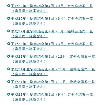
平成22年生駒市議会第4回（9月）定例会議案一覧
（議員提出議案含む）
平成22年生駒市議会第3回（6月）定例会議案一覧
（議員提出議案含む）
平成22年生駒市議会第2回（4月）臨時会議案一覧
（議員提出議案含む）
平成22年生駒市議会第1回（3月）定例会議案一覧
（議員提出議案含む）
平成21年生駒市議会第8回（12月）定例会議案一覧
（議員提出議案含む）
平成21年生駒市議会第7回（11月）臨時会議案一覧
（議員提出議案含む）
平成21年生駒市議会第6回（11月）臨時会議案一覧
（議員提出議案含む）
平成21年生駒市議会第5回（9月）定例会議案一覧
（議員提出議案含む）