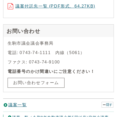
議案付託先一覧 (PDF形式、64.27KB)
お問い合わせ
生駒市議会議会事務局
電話: 0743-74-1111 内線（5061）
ファクス: 0743-74-9100
電話番号のかけ間違いにご注意ください！
お問い合わせフォーム
議案一覧
隠す