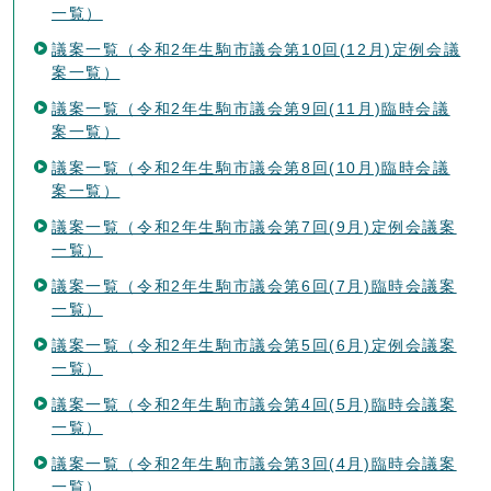
一覧）
議案一覧（令和2年生駒市議会第10回(12月)定例会議
案一覧）
議案一覧（令和2年生駒市議会第9回(11月)臨時会議
案一覧）
議案一覧（令和2年生駒市議会第8回(10月)臨時会議
案一覧）
議案一覧（令和2年生駒市議会第7回(9月)定例会議案
一覧）
議案一覧（令和2年生駒市議会第6回(7月)臨時会議案
一覧）
議案一覧（令和2年生駒市議会第5回(6月)定例会議案
一覧）
議案一覧（令和2年生駒市議会第4回(5月)臨時会議案
一覧）
議案一覧（令和2年生駒市議会第3回(4月)臨時会議案
一覧）