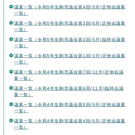
議案一覧（令和5年生駒市議会第4回(9月)定例会議案
一覧）
議案一覧（令和5年生駒市議会第3回(6月)定例会議案
一覧）
議案一覧（令和5年生駒市議会第2回(5月)臨時会議案
一覧）
議案一覧（令和5年生駒市議会第1回(3月)定例会議案
一覧）
議案一覧（令和4年生駒市議会第7回(12月)定例会議
案一覧）
議案一覧（令和4年生駒市議会第6回(11月)臨時会議
案一覧）
議案一覧（令和4年生駒市議会第5回(9月)定例会議案
一覧）
議案一覧（令和4年生駒市議会第4回(6月)定例会議案
一覧）