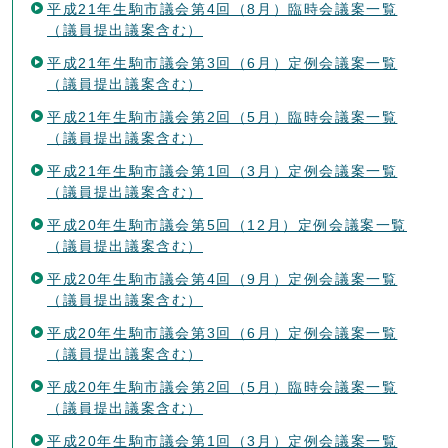
平成21年生駒市議会第4回（8月）臨時会議案一覧
（議員提出議案含む）
平成21年生駒市議会第3回（6月）定例会議案一覧
（議員提出議案含む）
平成21年生駒市議会第2回（5月）臨時会議案一覧
（議員提出議案含む）
平成21年生駒市議会第1回（3月）定例会議案一覧
（議員提出議案含む）
平成20年生駒市議会第5回（12月）定例会議案一覧
（議員提出議案含む）
平成20年生駒市議会第4回（9月）定例会議案一覧
（議員提出議案含む）
平成20年生駒市議会第3回（6月）定例会議案一覧
（議員提出議案含む）
平成20年生駒市議会第2回（5月）臨時会議案一覧
（議員提出議案含む）
平成20年生駒市議会第1回（3月）定例会議案一覧