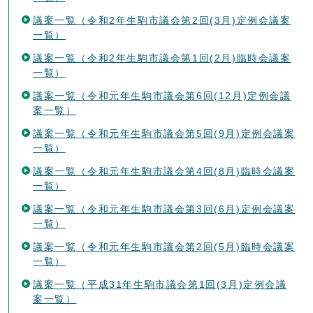
議案一覧（令和2年生駒市議会第2回(3月)定例会議案
一覧）
議案一覧（令和2年生駒市議会第1回(2月)臨時会議案
一覧）
議案一覧（令和元年生駒市議会第6回(12月)定例会議
案一覧）
議案一覧（令和元年生駒市議会第5回(9月)定例会議案
一覧）
議案一覧（令和元年生駒市議会第4回(8月)臨時会議案
一覧）
議案一覧（令和元年生駒市議会第3回(6月)定例会議案
一覧）
議案一覧（令和元年生駒市議会第2回(5月)臨時会議案
一覧）
議案一覧（平成31年生駒市議会第1回(3月)定例会議
案一覧）