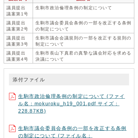
議員提出
生駒市政治倫理条例の制定について
議案第1号
議員提出
生駒市議会委員会条例の一部を改正する条例
議案第2号
の制定について
議員提出
生駒市議会会議規則の一部を改正する規則の
議案第3号
制定について
議員提出
生駒市長山下真君の真摯な議会対応を求める
議案第4号
決議について
添付ファイル
生駒市政治倫理条例の制定について (ファイ
ル名：mokuroku_h19_001.pdf サイズ：
228.87KB)
生駒市議会委員会条例の一部を改正する条例
の制定について (ファイル名：