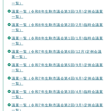
一覧）
議案一覧（令和8年生駒市議会第3回(3月)定例会議案
一覧）
議案一覧（令和8年生駒市議会第2回(2月)臨時会議案
一覧）
議案一覧（令和8年生駒市議会第1回(1月)臨時会議案
一覧）
議案一覧（令和7年生駒市議会第6回(12月)定例会議
案一覧）
議案一覧（令和7年生駒市議会第5回(9月)定例会議案
一覧）
議案一覧（令和7年生駒市議会第4回(6月)定例会議案
一覧）
議案一覧（令和7年生駒市議会第3回(4月)臨時会議案
一覧）
議案一覧（令和7年生駒市議会第2回(3月)定例会議案
一覧）