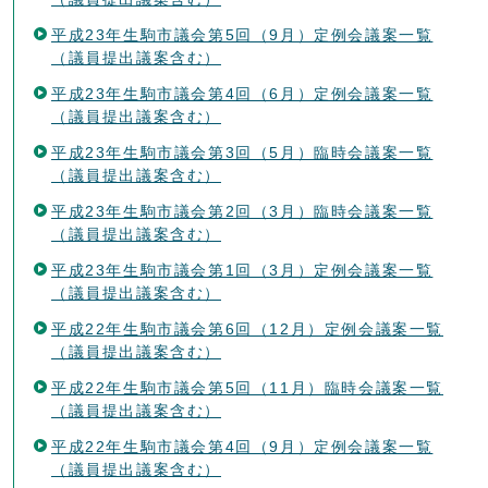
平成23年生駒市議会第5回（9月）定例会議案一覧
（議員提出議案含む）
平成23年生駒市議会第4回（6月）定例会議案一覧
（議員提出議案含む）
平成23年生駒市議会第3回（5月）臨時会議案一覧
（議員提出議案含む）
平成23年生駒市議会第2回（3月）臨時会議案一覧
（議員提出議案含む）
平成23年生駒市議会第1回（3月）定例会議案一覧
（議員提出議案含む）
平成22年生駒市議会第6回（12月）定例会議案一覧
（議員提出議案含む）
平成22年生駒市議会第5回（11月）臨時会議案一覧
（議員提出議案含む）
平成22年生駒市議会第4回（9月）定例会議案一覧
（議員提出議案含む）