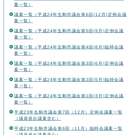
案一覧）
議案一覧（平成24年生駒市議会第6回(12月)定例会議
案一覧）
議案一覧（平成24年生駒市議会第5回(9月)定例会議
案一覧）
議案一覧（平成24年生駒市議会第4回(8月)臨時会議
案一覧）
議案一覧（平成24年生駒市議会第3回(6月)定例会議
案一覧）
議案一覧（平成24年生駒市議会第2回(5月)臨時会議
案一覧）
議案一覧（平成24年生駒市議会第1回(3月)定例会議
案一覧）
平成23年生駒市議会第7回（12月）定例会議案一覧
（議員提出議案含む）
平成23年生駒市議会第6回（11月）臨時会議案一覧
（議員提出議案含む）