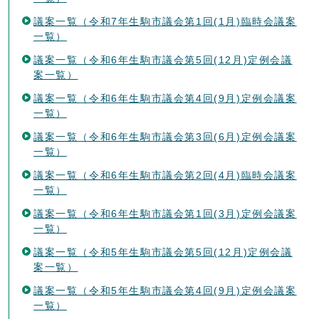
議案一覧（令和7年生駒市議会第1回(1月)臨時会議案
一覧）
議案一覧（令和6年生駒市議会第5回(12月)定例会議
案一覧）
議案一覧（令和6年生駒市議会第4回(9月)定例会議案
一覧）
議案一覧（令和6年生駒市議会第3回(6月)定例会議案
一覧）
議案一覧（令和6年生駒市議会第2回(4月)臨時会議案
一覧）
議案一覧（令和6年生駒市議会第1回(3月)定例会議案
一覧）
議案一覧（令和5年生駒市議会第5回(12月)定例会議
案一覧）
議案一覧（令和5年生駒市議会第4回(9月)定例会議案
一覧）