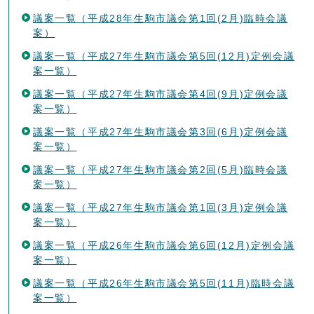
議案一覧（平成28年生駒市議会第1回(2月)臨時会議
案）
議案一覧（平成27年生駒市議会第5回(12月)定例会議
案一覧）
議案一覧（平成27年生駒市議会第4回(9月)定例会議
案一覧）
議案一覧（平成27年生駒市議会第3回(6月)定例会議
案一覧）
議案一覧（平成27年生駒市議会第2回(5月)臨時会議
案一覧）
議案一覧（平成27年生駒市議会第1回(3月)定例会議
案一覧）
議案一覧（平成26年生駒市議会第6回(12月)定例会議
案一覧）
議案一覧（平成26年生駒市議会第5回(11月)臨時会議
案一覧）