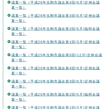
議案一覧（平成26年生駒市議会第4回(9月)定例会議
案一覧）
議案一覧（平成26年生駒市議会第3回(6月)定例会議
案一覧）
議案一覧（平成26年生駒市議会第2回(5月)臨時会議
案一覧）
議案一覧（平成26年生駒市議会第1回(3月)定例会議
案一覧）
議案一覧（平成25年生駒市議会第5回(12月)定例会議
案一覧）
議案一覧（平成25年生駒市議会第4回(9月)定例会議
案一覧）
議案一覧（平成25年生駒市議会第3回(6月)定例会議
案一覧）
議案一覧（平成25年生駒市議会第2回(5月)臨時会議
案一覧）
議案一覧（平成25年生駒市議会第1回(3月)定例会議