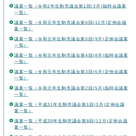
議案一覧（令和2年生駒市議会第1回(2月)臨時会議案
一覧）
議案一覧（令和元年生駒市議会第6回(12月)定例会議
案一覧）
議案一覧（令和元年生駒市議会第5回(9月)定例会議案
一覧）
議案一覧（令和元年生駒市議会第4回(8月)臨時会議案
一覧）
議案一覧（令和元年生駒市議会第3回(6月)定例会議案
一覧）
議案一覧（令和元年生駒市議会第2回(5月)臨時会議案
一覧）
議案一覧（平成31年生駒市議会第1回(3月)定例会議
案一覧）
議案一覧（平成30年生駒市議会第8回(12月)定例会議
案一覧）