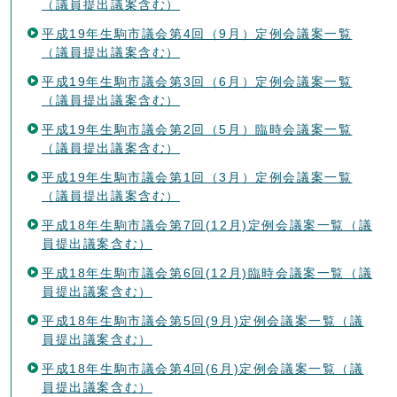
（議員提出議案含む）
平成19年生駒市議会第4回（9月）定例会議案一覧
（議員提出議案含む）
平成19年生駒市議会第3回（6月）定例会議案一覧
（議員提出議案含む）
平成19年生駒市議会第2回（5月）臨時会議案一覧
（議員提出議案含む）
平成19年生駒市議会第1回（3月）定例会議案一覧
（議員提出議案含む）
平成18年生駒市議会第7回(12月)定例会議案一覧（議
員提出議案含む）
平成18年生駒市議会第6回(12月)臨時会議案一覧（議
員提出議案含む）
平成18年生駒市議会第5回(9月)定例会議案一覧（議
員提出議案含む）
平成18年生駒市議会第4回(6月)定例会議案一覧（議
員提出議案含む）