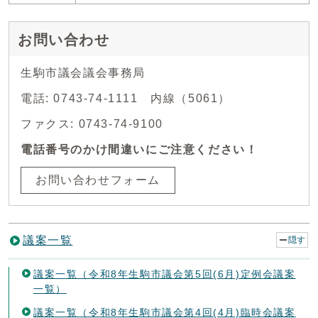
お問い合わせ
生駒市議会議会事務局
電話: 0743-74-1111 内線（5061）
ファクス: 0743-74-9100
電話番号のかけ間違いにご注意ください！
お問い合わせフォーム
議案一覧
隠す
議案一覧（令和8年生駒市議会第5回(6月)定例会議案
一覧）
議案一覧（令和8年生駒市議会第4回(4月)臨時会議案