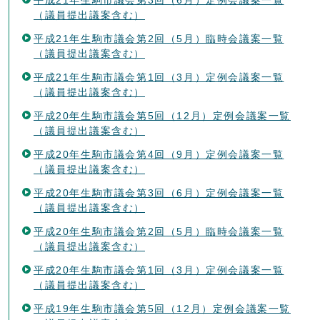
（議員提出議案含む）
平成21年生駒市議会第2回（5月）臨時会議案一覧
（議員提出議案含む）
平成21年生駒市議会第1回（3月）定例会議案一覧
（議員提出議案含む）
平成20年生駒市議会第5回（12月）定例会議案一覧
（議員提出議案含む）
平成20年生駒市議会第4回（9月）定例会議案一覧
（議員提出議案含む）
平成20年生駒市議会第3回（6月）定例会議案一覧
（議員提出議案含む）
平成20年生駒市議会第2回（5月）臨時会議案一覧
（議員提出議案含む）
平成20年生駒市議会第1回（3月）定例会議案一覧
（議員提出議案含む）
平成19年生駒市議会第5回（12月）定例会議案一覧