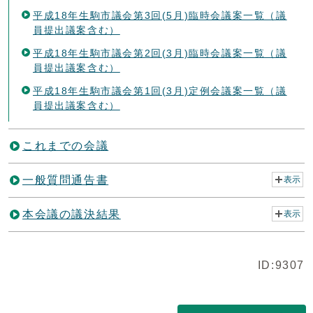
平成18年生駒市議会第3回(5月)臨時会議案一覧（議
員提出議案含む）
平成18年生駒市議会第2回(3月)臨時会議案一覧（議
員提出議案含む）
平成18年生駒市議会第1回(3月)定例会議案一覧（議
員提出議案含む）
これまでの会議
一般質問通告書
表示
本会議の議決結果
表示
ID:9307