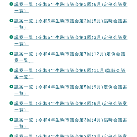
議案一覧（令和5年生駒市議会第3回(6月)定例会議案
一覧）
議案一覧（令和5年生駒市議会第2回(5月)臨時会議案
一覧）
議案一覧（令和5年生駒市議会第1回(3月)定例会議案
一覧）
議案一覧（令和4年生駒市議会第7回(12月)定例会議
案一覧）
議案一覧（令和4年生駒市議会第6回(11月)臨時会議
案一覧）
議案一覧（令和4年生駒市議会第5回(9月)定例会議案
一覧）
議案一覧（令和4年生駒市議会第4回(6月)定例会議案
一覧）
議案一覧（令和4年生駒市議会第3回(4月)臨時会議案
一覧）
議案一覧（令和4年生駒市議会第2回(3月)定例会議案