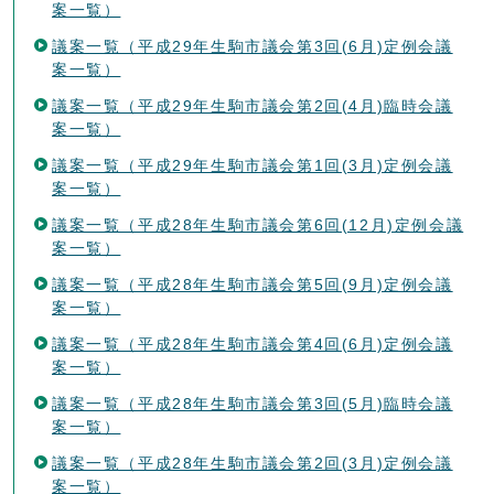
案一覧）
議案一覧（平成29年生駒市議会第3回(6月)定例会議
案一覧）
議案一覧（平成29年生駒市議会第2回(4月)臨時会議
案一覧）
議案一覧（平成29年生駒市議会第1回(3月)定例会議
案一覧）
議案一覧（平成28年生駒市議会第6回(12月)定例会議
案一覧）
議案一覧（平成28年生駒市議会第5回(9月)定例会議
案一覧）
議案一覧（平成28年生駒市議会第4回(6月)定例会議
案一覧）
議案一覧（平成28年生駒市議会第3回(5月)臨時会議
案一覧）
議案一覧（平成28年生駒市議会第2回(3月)定例会議
案一覧）