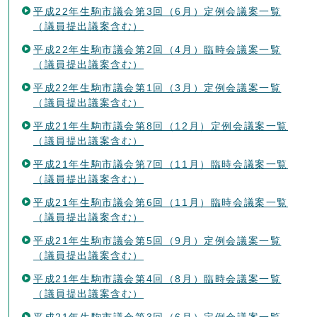
平成22年生駒市議会第3回（6月）定例会議案一覧
（議員提出議案含む）
平成22年生駒市議会第2回（4月）臨時会議案一覧
（議員提出議案含む）
平成22年生駒市議会第1回（3月）定例会議案一覧
（議員提出議案含む）
平成21年生駒市議会第8回（12月）定例会議案一覧
（議員提出議案含む）
平成21年生駒市議会第7回（11月）臨時会議案一覧
（議員提出議案含む）
平成21年生駒市議会第6回（11月）臨時会議案一覧
（議員提出議案含む）
平成21年生駒市議会第5回（9月）定例会議案一覧
（議員提出議案含む）
平成21年生駒市議会第4回（8月）臨時会議案一覧
（議員提出議案含む）
平成21年生駒市議会第3回（6月）定例会議案一覧