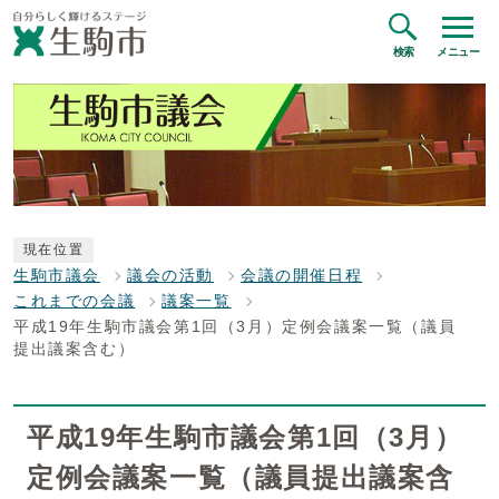
検索
メニュー
現在位置
生駒市議会
議会の活動
会議の開催日程
これまでの会議
議案一覧
平成19年生駒市議会第1回（3月）定例会議案一覧（議員
提出議案含む）
平成19年生駒市議会第1回（3月）
定例会議案一覧（議員提出議案含