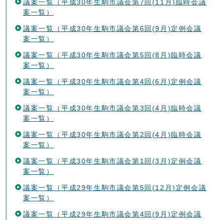
議案一覧（平成30年生駒市議会第7回(11月)臨時会議
案一覧）
議案一覧（平成30年生駒市議会第6回(9月)定例会議
案一覧）
議案一覧（平成30年生駒市議会第5回(8月)臨時会議
案一覧）
議案一覧（平成30年生駒市議会第4回(6月)定例会議
案一覧）
議案一覧（平成30年生駒市議会第3回(4月)臨時会議
案一覧）
議案一覧（平成30年生駒市議会第2回(4月)臨時会議
案一覧）
議案一覧（平成30年生駒市議会第1回(3月)定例会議
案一覧）
議案一覧（平成29年生駒市議会第5回(12月)定例会議
案一覧）
議案一覧（平成29年生駒市議会第4回(9月)定例会議