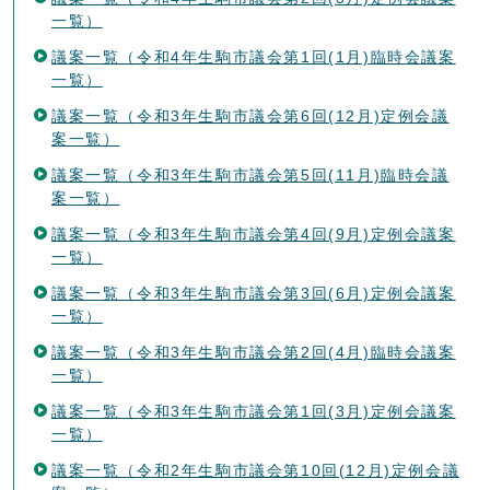
一覧）
議案一覧（令和4年生駒市議会第1回(1月)臨時会議案
一覧）
議案一覧（令和3年生駒市議会第6回(12月)定例会議
案一覧）
議案一覧（令和3年生駒市議会第5回(11月)臨時会議
案一覧）
議案一覧（令和3年生駒市議会第4回(9月)定例会議案
一覧）
議案一覧（令和3年生駒市議会第3回(6月)定例会議案
一覧）
議案一覧（令和3年生駒市議会第2回(4月)臨時会議案
一覧）
議案一覧（令和3年生駒市議会第1回(3月)定例会議案
一覧）
議案一覧（令和2年生駒市議会第10回(12月)定例会議