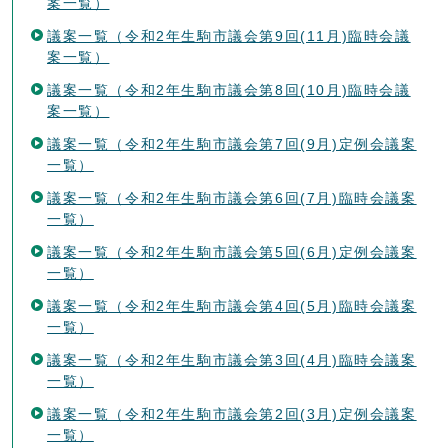
案一覧）
議案一覧（令和2年生駒市議会第9回(11月)臨時会議
案一覧）
議案一覧（令和2年生駒市議会第8回(10月)臨時会議
案一覧）
議案一覧（令和2年生駒市議会第7回(9月)定例会議案
一覧）
議案一覧（令和2年生駒市議会第6回(7月)臨時会議案
一覧）
議案一覧（令和2年生駒市議会第5回(6月)定例会議案
一覧）
議案一覧（令和2年生駒市議会第4回(5月)臨時会議案
一覧）
議案一覧（令和2年生駒市議会第3回(4月)臨時会議案
一覧）
議案一覧（令和2年生駒市議会第2回(3月)定例会議案
一覧）