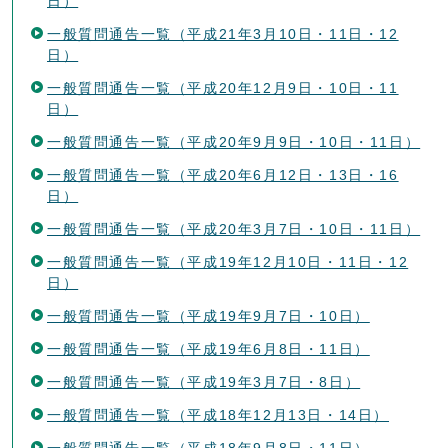
日）
一般質問通告一覧（平成21年3月10日・11日・12
日）
一般質問通告一覧（平成20年12月9日・10日・11
日）
一般質問通告一覧（平成20年9月9日・10日・11日）
一般質問通告一覧（平成20年6月12日・13日・16
日）
一般質問通告一覧（平成20年3月7日・10日・11日）
一般質問通告一覧（平成19年12月10日・11日・12
日）
一般質問通告一覧（平成19年9月7日・10日）
一般質問通告一覧（平成19年6月8日・11日）
一般質問通告一覧（平成19年3月7日・8日）
一般質問通告一覧（平成18年12月13日・14日）
一般質問通告一覧（平成18年9月8日・11日）