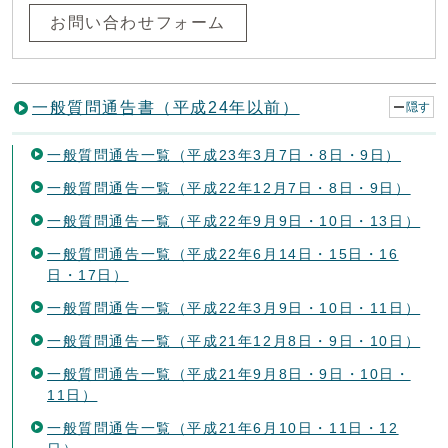
お問い合わせフォーム
一般質問通告書（平成24年以前）
隠す
一般質問通告一覧（平成23年3月7日・8日・9日）
一般質問通告一覧（平成22年12月7日・8日・9日）
一般質問通告一覧（平成22年9月9日・10日・13日）
一般質問通告一覧（平成22年6月14日・15日・16
日・17日）
一般質問通告一覧（平成22年3月9日・10日・11日）
一般質問通告一覧（平成21年12月8日・9日・10日）
一般質問通告一覧（平成21年9月8日・9日・10日・
11日）
一般質問通告一覧（平成21年6月10日・11日・12