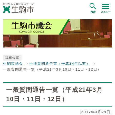
検索
メニュー
現在位置
生駒市議会
一般質問通告書（平成24年以前）
一般質問通告一覧（平成21年3月10日・11日・12日）
一般質問通告一覧（平成21年3月
10日・11日・12日）
[2017年3月29日]