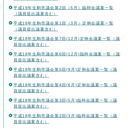
平成19年生駒市議会第2回（5月）臨時会議案一覧
（議員提出議案含む）
平成19年生駒市議会第1回（3月）定例会議案一覧
（議員提出議案含む）
平成18年生駒市議会第7回(12月)定例会議案一覧（議
員提出議案含む）
平成18年生駒市議会第6回(12月)臨時会議案一覧（議
員提出議案含む）
平成18年生駒市議会第5回(9月)定例会議案一覧（議
員提出議案含む）
平成18年生駒市議会第4回(6月)定例会議案一覧（議
員提出議案含む）
平成18年生駒市議会第3回(5月)臨時会議案一覧（議
員提出議案含む）
平成18年生駒市議会第2回(3月)臨時会議案一覧（議
員提出議案含む）