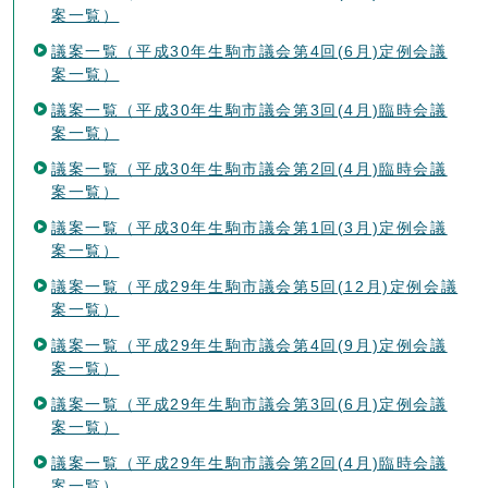
案一覧）
議案一覧（平成30年生駒市議会第4回(6月)定例会議
案一覧）
議案一覧（平成30年生駒市議会第3回(4月)臨時会議
案一覧）
議案一覧（平成30年生駒市議会第2回(4月)臨時会議
案一覧）
議案一覧（平成30年生駒市議会第1回(3月)定例会議
案一覧）
議案一覧（平成29年生駒市議会第5回(12月)定例会議
案一覧）
議案一覧（平成29年生駒市議会第4回(9月)定例会議
案一覧）
議案一覧（平成29年生駒市議会第3回(6月)定例会議
案一覧）
議案一覧（平成29年生駒市議会第2回(4月)臨時会議
案一覧）