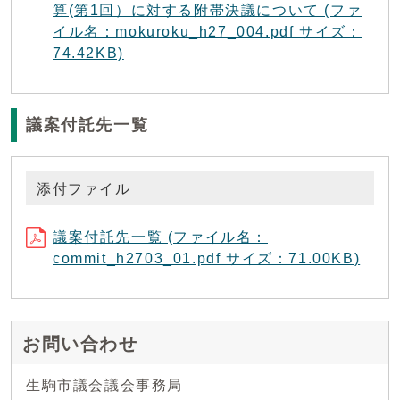
算(第1回）に対する附帯決議について (ファ
イル名：mokuroku_h27_004.pdf サイズ：
74.42KB)
議案付託先一覧
添付ファイル
議案付託先一覧 (ファイル名：
commit_h2703_01.pdf サイズ：71.00KB)
お問い合わせ
生駒市議会議会事務局