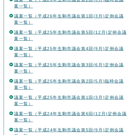
案一覧）
議案一覧（平成26年生駒市議会第1回(3月)定例会議
案一覧）
議案一覧（平成25年生駒市議会第5回(12月)定例会議
案一覧）
議案一覧（平成25年生駒市議会第4回(9月)定例会議
案一覧）
議案一覧（平成25年生駒市議会第3回(6月)定例会議
案一覧）
議案一覧（平成25年生駒市議会第2回(5月)臨時会議
案一覧）
議案一覧（平成25年生駒市議会第1回(3月)定例会議
案一覧）
議案一覧（平成24年生駒市議会第6回(12月)定例会議
案一覧）
議案一覧（平成24年生駒市議会第5回(9月)定例会議