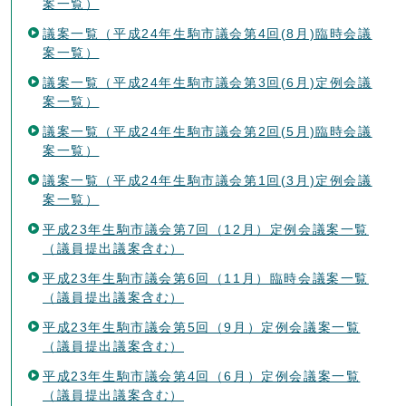
案一覧）
議案一覧（平成24年生駒市議会第4回(8月)臨時会議
案一覧）
議案一覧（平成24年生駒市議会第3回(6月)定例会議
案一覧）
議案一覧（平成24年生駒市議会第2回(5月)臨時会議
案一覧）
議案一覧（平成24年生駒市議会第1回(3月)定例会議
案一覧）
平成23年生駒市議会第7回（12月）定例会議案一覧
（議員提出議案含む）
平成23年生駒市議会第6回（11月）臨時会議案一覧
（議員提出議案含む）
平成23年生駒市議会第5回（9月）定例会議案一覧
（議員提出議案含む）
平成23年生駒市議会第4回（6月）定例会議案一覧
（議員提出議案含む）