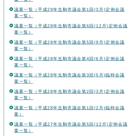
議案一覧（平成29年生駒市議会第1回(3月)定例会議
案一覧）
議案一覧（平成28年生駒市議会第6回(12月)定例会議
案一覧）
議案一覧（平成28年生駒市議会第5回(9月)定例会議
案一覧）
議案一覧（平成28年生駒市議会第4回(6月)定例会議
案一覧）
議案一覧（平成28年生駒市議会第3回(5月)臨時会議
案一覧）
議案一覧（平成28年生駒市議会第2回(3月)定例会議
案一覧）
議案一覧（平成28年生駒市議会第1回(2月)臨時会議
案）
議案一覧（平成27年生駒市議会第5回(12月)定例会議
案一覧）