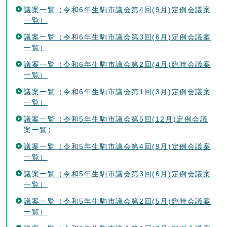
議案一覧（令和6年生駒市議会第4回(9月)定例会議案
一覧）
議案一覧（令和6年生駒市議会第3回(6月)定例会議案
一覧）
議案一覧（令和6年生駒市議会第2回(4月)臨時会議案
一覧）
議案一覧（令和6年生駒市議会第1回(3月)定例会議案
一覧）
議案一覧（令和5年生駒市議会第5回(12月)定例会議
案一覧）
議案一覧（令和5年生駒市議会第4回(9月)定例会議案
一覧）
議案一覧（令和5年生駒市議会第3回(6月)定例会議案
一覧）
議案一覧（令和5年生駒市議会第2回(5月)臨時会議案
一覧）