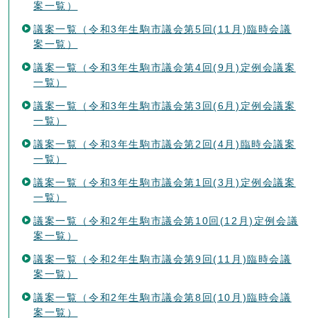
案一覧）
議案一覧（令和3年生駒市議会第5回(11月)臨時会議
案一覧）
議案一覧（令和3年生駒市議会第4回(9月)定例会議案
一覧）
議案一覧（令和3年生駒市議会第3回(6月)定例会議案
一覧）
議案一覧（令和3年生駒市議会第2回(4月)臨時会議案
一覧）
議案一覧（令和3年生駒市議会第1回(3月)定例会議案
一覧）
議案一覧（令和2年生駒市議会第10回(12月)定例会議
案一覧）
議案一覧（令和2年生駒市議会第9回(11月)臨時会議
案一覧）
議案一覧（令和2年生駒市議会第8回(10月)臨時会議
案一覧）