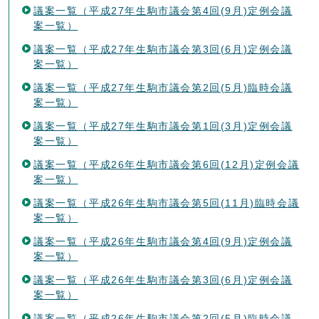
議案一覧（平成27年生駒市議会第4回(9月)定例会議
案一覧）
議案一覧（平成27年生駒市議会第3回(6月)定例会議
案一覧）
議案一覧（平成27年生駒市議会第2回(5月)臨時会議
案一覧）
議案一覧（平成27年生駒市議会第1回(3月)定例会議
案一覧）
議案一覧（平成26年生駒市議会第6回(12月)定例会議
案一覧）
議案一覧（平成26年生駒市議会第5回(11月)臨時会議
案一覧）
議案一覧（平成26年生駒市議会第4回(9月)定例会議
案一覧）
議案一覧（平成26年生駒市議会第3回(6月)定例会議
案一覧）
議案一覧（平成26年生駒市議会第2回(5月)臨時会議