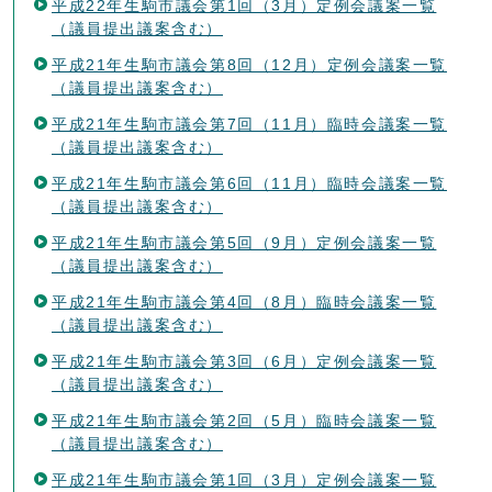
平成22年生駒市議会第1回（3月）定例会議案一覧
（議員提出議案含む）
平成21年生駒市議会第8回（12月）定例会議案一覧
（議員提出議案含む）
平成21年生駒市議会第7回（11月）臨時会議案一覧
（議員提出議案含む）
平成21年生駒市議会第6回（11月）臨時会議案一覧
（議員提出議案含む）
平成21年生駒市議会第5回（9月）定例会議案一覧
（議員提出議案含む）
平成21年生駒市議会第4回（8月）臨時会議案一覧
（議員提出議案含む）
平成21年生駒市議会第3回（6月）定例会議案一覧
（議員提出議案含む）
平成21年生駒市議会第2回（5月）臨時会議案一覧
（議員提出議案含む）
平成21年生駒市議会第1回（3月）定例会議案一覧