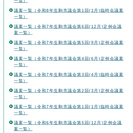
一覧）
議案一覧（令和8年生駒市議会第1回(1月)臨時会議案
一覧）
議案一覧（令和7年生駒市議会第6回(12月)定例会議
案一覧）
議案一覧（令和7年生駒市議会第5回(9月)定例会議案
一覧）
議案一覧（令和7年生駒市議会第4回(6月)定例会議案
一覧）
議案一覧（令和7年生駒市議会第3回(4月)臨時会議案
一覧）
議案一覧（令和7年生駒市議会第2回(3月)定例会議案
一覧）
議案一覧（令和7年生駒市議会第1回(1月)臨時会議案
一覧）
議案一覧（令和6年生駒市議会第5回(12月)定例会議
案一覧）