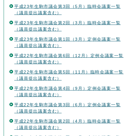
平成23年生駒市議会第3回（5月）臨時会議案一覧
（議員提出議案含む）
平成23年生駒市議会第2回（3月）臨時会議案一覧
（議員提出議案含む）
平成23年生駒市議会第1回（3月）定例会議案一覧
（議員提出議案含む）
平成22年生駒市議会第6回（12月）定例会議案一覧
（議員提出議案含む）
平成22年生駒市議会第5回（11月）臨時会議案一覧
（議員提出議案含む）
平成22年生駒市議会第4回（9月）定例会議案一覧
（議員提出議案含む）
平成22年生駒市議会第3回（6月）定例会議案一覧
（議員提出議案含む）
平成22年生駒市議会第2回（4月）臨時会議案一覧
（議員提出議案含む）