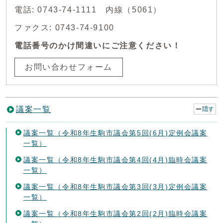
電話: 0743-74-1111 内線（5061）
ファクス: 0743-74-9100
電話番号のかけ間違いにご注意ください！
お問い合わせフォーム
議案一覧
隠す
議案一覧（令和8年生駒市議会第5回(6月)定例会議案
一覧）
議案一覧（令和8年生駒市議会第4回(4月)臨時会議案
一覧）
議案一覧（令和8年生駒市議会第3回(3月)定例会議案
一覧）
議案一覧（令和8年生駒市議会第2回(2月)臨時会議案