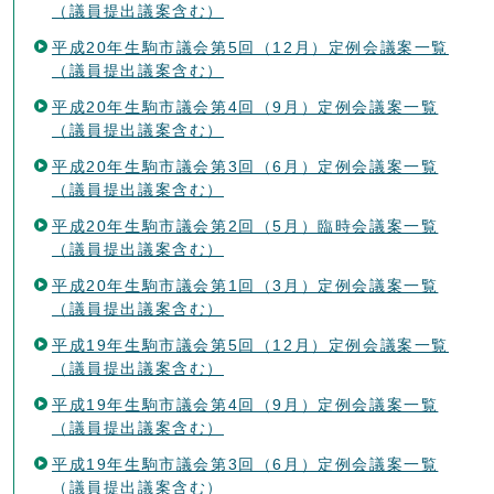
（議員提出議案含む）
平成20年生駒市議会第5回（12月）定例会議案一覧
（議員提出議案含む）
平成20年生駒市議会第4回（9月）定例会議案一覧
（議員提出議案含む）
平成20年生駒市議会第3回（6月）定例会議案一覧
（議員提出議案含む）
平成20年生駒市議会第2回（5月）臨時会議案一覧
（議員提出議案含む）
平成20年生駒市議会第1回（3月）定例会議案一覧
（議員提出議案含む）
平成19年生駒市議会第5回（12月）定例会議案一覧
（議員提出議案含む）
平成19年生駒市議会第4回（9月）定例会議案一覧
（議員提出議案含む）
平成19年生駒市議会第3回（6月）定例会議案一覧
（議員提出議案含む）