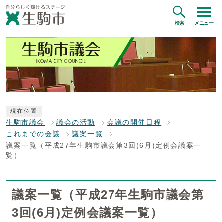
検索
メニュー
現在位置
生駒市議会
議会の活動
会議の開催日程
これまでの会議
議案一覧
議案一覧（平成27年生駒市議会第3回(6月)定例会議案一
覧）
議案一覧（平成27年生駒市議会第
3回(6月)定例会議案一覧）