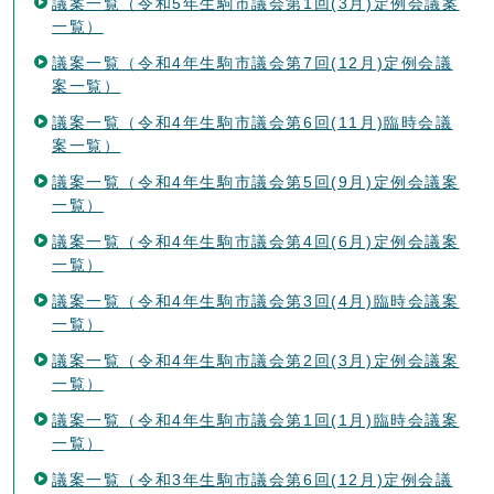
議案一覧（令和5年生駒市議会第1回(3月)定例会議案
一覧）
議案一覧（令和4年生駒市議会第7回(12月)定例会議
案一覧）
議案一覧（令和4年生駒市議会第6回(11月)臨時会議
案一覧）
議案一覧（令和4年生駒市議会第5回(9月)定例会議案
一覧）
議案一覧（令和4年生駒市議会第4回(6月)定例会議案
一覧）
議案一覧（令和4年生駒市議会第3回(4月)臨時会議案
一覧）
議案一覧（令和4年生駒市議会第2回(3月)定例会議案
一覧）
議案一覧（令和4年生駒市議会第1回(1月)臨時会議案
一覧）
議案一覧（令和3年生駒市議会第6回(12月)定例会議