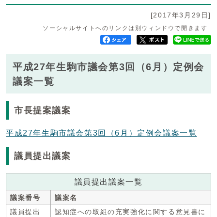
[2017年3月29日]
ソーシャルサイトへのリンクは別ウィンドウで開きます
平成27年生駒市議会第3回（6月）定例会
議案一覧
市長提案議案
平成27年生駒市議会第3回（6月）定例会議案一覧
議員提出議案
議員提出議案一覧
議案番号
議案名
議員提出
認知症への取組の充実強化に関する意見書に