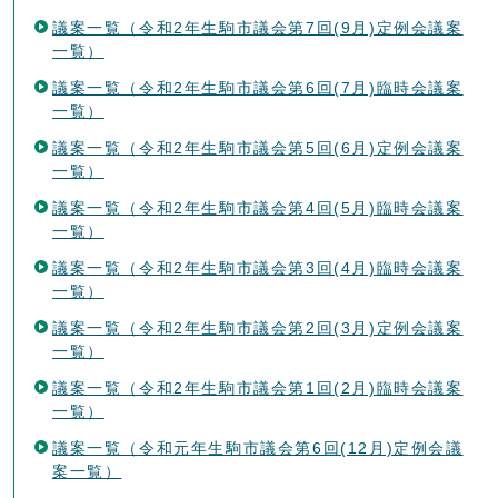
議案一覧（令和2年生駒市議会第7回(9月)定例会議案
一覧）
議案一覧（令和2年生駒市議会第6回(7月)臨時会議案
一覧）
議案一覧（令和2年生駒市議会第5回(6月)定例会議案
一覧）
議案一覧（令和2年生駒市議会第4回(5月)臨時会議案
一覧）
議案一覧（令和2年生駒市議会第3回(4月)臨時会議案
一覧）
議案一覧（令和2年生駒市議会第2回(3月)定例会議案
一覧）
議案一覧（令和2年生駒市議会第1回(2月)臨時会議案
一覧）
議案一覧（令和元年生駒市議会第6回(12月)定例会議
案一覧）