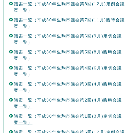
議案一覧（平成30年生駒市議会第8回(12月)定例会議
案一覧）
議案一覧（平成30年生駒市議会第7回(11月)臨時会議
案一覧）
議案一覧（平成30年生駒市議会第6回(9月)定例会議
案一覧）
議案一覧（平成30年生駒市議会第5回(8月)臨時会議
案一覧）
議案一覧（平成30年生駒市議会第4回(6月)定例会議
案一覧）
議案一覧（平成30年生駒市議会第3回(4月)臨時会議
案一覧）
議案一覧（平成30年生駒市議会第2回(4月)臨時会議
案一覧）
議案一覧（平成30年生駒市議会第1回(3月)定例会議
案一覧）
議案一覧（平成29年生駒市議会第5回(12月)定例会議