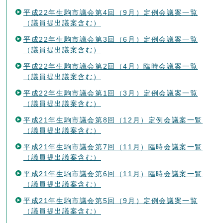
平成22年生駒市議会第4回（9月）定例会議案一覧
（議員提出議案含む）
平成22年生駒市議会第3回（6月）定例会議案一覧
（議員提出議案含む）
平成22年生駒市議会第2回（4月）臨時会議案一覧
（議員提出議案含む）
平成22年生駒市議会第1回（3月）定例会議案一覧
（議員提出議案含む）
平成21年生駒市議会第8回（12月）定例会議案一覧
（議員提出議案含む）
平成21年生駒市議会第7回（11月）臨時会議案一覧
（議員提出議案含む）
平成21年生駒市議会第6回（11月）臨時会議案一覧
（議員提出議案含む）
平成21年生駒市議会第5回（9月）定例会議案一覧
（議員提出議案含む）