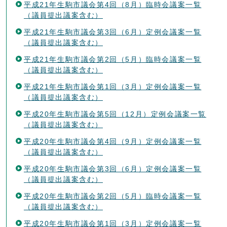
平成21年生駒市議会第4回（8月）臨時会議案一覧
（議員提出議案含む）
平成21年生駒市議会第3回（6月）定例会議案一覧
（議員提出議案含む）
平成21年生駒市議会第2回（5月）臨時会議案一覧
（議員提出議案含む）
平成21年生駒市議会第1回（3月）定例会議案一覧
（議員提出議案含む）
平成20年生駒市議会第5回（12月）定例会議案一覧
（議員提出議案含む）
平成20年生駒市議会第4回（9月）定例会議案一覧
（議員提出議案含む）
平成20年生駒市議会第3回（6月）定例会議案一覧
（議員提出議案含む）
平成20年生駒市議会第2回（5月）臨時会議案一覧
（議員提出議案含む）
平成20年生駒市議会第1回（3月）定例会議案一覧