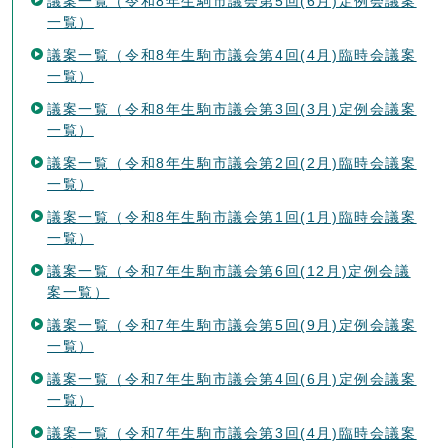
議案一覧（令和8年生駒市議会第5回(6月)定例会議案
一覧）
議案一覧（令和8年生駒市議会第4回(4月)臨時会議案
一覧）
議案一覧（令和8年生駒市議会第3回(3月)定例会議案
一覧）
議案一覧（令和8年生駒市議会第2回(2月)臨時会議案
一覧）
議案一覧（令和8年生駒市議会第1回(1月)臨時会議案
一覧）
議案一覧（令和7年生駒市議会第6回(12月)定例会議
案一覧）
議案一覧（令和7年生駒市議会第5回(9月)定例会議案
一覧）
議案一覧（令和7年生駒市議会第4回(6月)定例会議案
一覧）
議案一覧（令和7年生駒市議会第3回(4月)臨時会議案