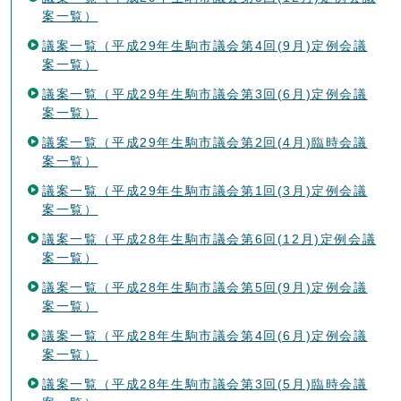
案一覧）
議案一覧（平成29年生駒市議会第4回(9月)定例会議
案一覧）
議案一覧（平成29年生駒市議会第3回(6月)定例会議
案一覧）
議案一覧（平成29年生駒市議会第2回(4月)臨時会議
案一覧）
議案一覧（平成29年生駒市議会第1回(3月)定例会議
案一覧）
議案一覧（平成28年生駒市議会第6回(12月)定例会議
案一覧）
議案一覧（平成28年生駒市議会第5回(9月)定例会議
案一覧）
議案一覧（平成28年生駒市議会第4回(6月)定例会議
案一覧）
議案一覧（平成28年生駒市議会第3回(5月)臨時会議