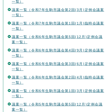
一覧）
議案一覧（令和7年生駒市議会第2回(3月)定例会議案
一覧）
議案一覧（令和7年生駒市議会第1回(1月)臨時会議案
一覧）
議案一覧（令和6年生駒市議会第5回(12月)定例会議
案一覧）
議案一覧（令和6年生駒市議会第4回(9月)定例会議案
一覧）
議案一覧（令和6年生駒市議会第3回(6月)定例会議案
一覧）
議案一覧（令和6年生駒市議会第2回(4月)臨時会議案
一覧）
議案一覧（令和6年生駒市議会第1回(3月)定例会議案
一覧）
議案一覧（令和5年生駒市議会第5回(12月)定例会議
案一覧）