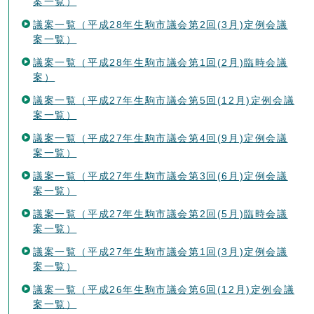
案一覧）
議案一覧（平成28年生駒市議会第2回(3月)定例会議
案一覧）
議案一覧（平成28年生駒市議会第1回(2月)臨時会議
案）
議案一覧（平成27年生駒市議会第5回(12月)定例会議
案一覧）
議案一覧（平成27年生駒市議会第4回(9月)定例会議
案一覧）
議案一覧（平成27年生駒市議会第3回(6月)定例会議
案一覧）
議案一覧（平成27年生駒市議会第2回(5月)臨時会議
案一覧）
議案一覧（平成27年生駒市議会第1回(3月)定例会議
案一覧）
議案一覧（平成26年生駒市議会第6回(12月)定例会議
案一覧）