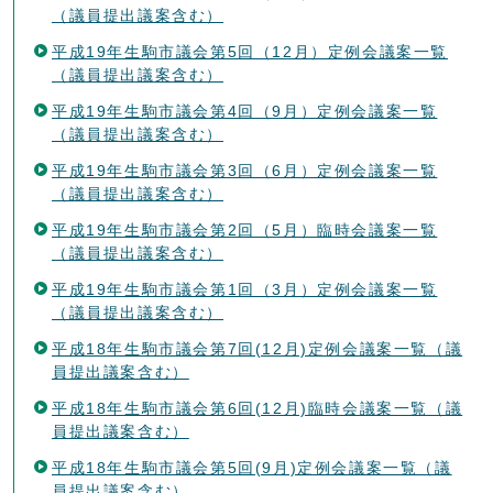
（議員提出議案含む）
平成19年生駒市議会第5回（12月）定例会議案一覧
（議員提出議案含む）
平成19年生駒市議会第4回（9月）定例会議案一覧
（議員提出議案含む）
平成19年生駒市議会第3回（6月）定例会議案一覧
（議員提出議案含む）
平成19年生駒市議会第2回（5月）臨時会議案一覧
（議員提出議案含む）
平成19年生駒市議会第1回（3月）定例会議案一覧
（議員提出議案含む）
平成18年生駒市議会第7回(12月)定例会議案一覧（議
員提出議案含む）
平成18年生駒市議会第6回(12月)臨時会議案一覧（議
員提出議案含む）
平成18年生駒市議会第5回(9月)定例会議案一覧（議
員提出議案含む）