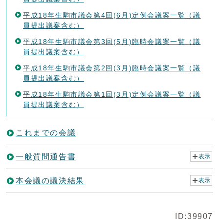
平成18年生駒市議会第4回(6月)定例会議案一覧（議
員提出議案含む）
平成18年生駒市議会第3回(5月)臨時会議案一覧（議
員提出議案含む）
平成18年生駒市議会第2回(3月)臨時会議案一覧（議
員提出議案含む）
平成18年生駒市議会第1回(3月)定例会議案一覧（議
員提出議案含む）
これまでの会議
一般質問通告書
表示
本会議の議決結果
表示
ID:39907