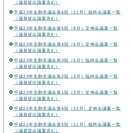
（議員提出議案含む）
平成23年生駒市議会第6回（11月）臨時会議案一覧
（議員提出議案含む）
平成23年生駒市議会第5回（9月）定例会議案一覧
（議員提出議案含む）
平成23年生駒市議会第4回（6月）定例会議案一覧
（議員提出議案含む）
平成23年生駒市議会第3回（5月）臨時会議案一覧
（議員提出議案含む）
平成23年生駒市議会第2回（3月）臨時会議案一覧
（議員提出議案含む）
平成23年生駒市議会第1回（3月）定例会議案一覧
（議員提出議案含む）
平成22年生駒市議会第6回（12月）定例会議案一覧
（議員提出議案含む）
平成22年生駒市議会第5回（11月）臨時会議案一覧
（議員提出議案含む）