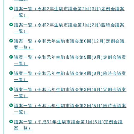
議案一覧（令和2年生駒市議会第2回(3月)定例会議案
一覧）
議案一覧（令和2年生駒市議会第1回(2月)臨時会議案
一覧）
議案一覧（令和元年生駒市議会第6回(12月)定例会議
案一覧）
議案一覧（令和元年生駒市議会第5回(9月)定例会議案
一覧）
議案一覧（令和元年生駒市議会第4回(8月)臨時会議案
一覧）
議案一覧（令和元年生駒市議会第3回(6月)定例会議案
一覧）
議案一覧（令和元年生駒市議会第2回(5月)臨時会議案
一覧）
議案一覧（平成31年生駒市議会第1回(3月)定例会議
案一覧）