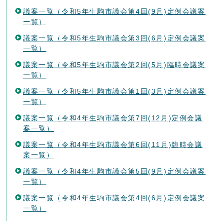
議案一覧（令和5年生駒市議会第4回(9月)定例会議案
一覧）
議案一覧（令和5年生駒市議会第3回(6月)定例会議案
一覧）
議案一覧（令和5年生駒市議会第2回(5月)臨時会議案
一覧）
議案一覧（令和5年生駒市議会第1回(3月)定例会議案
一覧）
議案一覧（令和4年生駒市議会第7回(12月)定例会議
案一覧）
議案一覧（令和4年生駒市議会第6回(11月)臨時会議
案一覧）
議案一覧（令和4年生駒市議会第5回(9月)定例会議案
一覧）
議案一覧（令和4年生駒市議会第4回(6月)定例会議案
一覧）