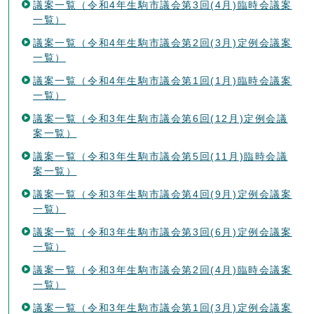
議案一覧（令和4年生駒市議会第3回(4月)臨時会議案
一覧）
議案一覧（令和4年生駒市議会第2回(3月)定例会議案
一覧）
議案一覧（令和4年生駒市議会第1回(1月)臨時会議案
一覧）
議案一覧（令和3年生駒市議会第6回(12月)定例会議
案一覧）
議案一覧（令和3年生駒市議会第5回(11月)臨時会議
案一覧）
議案一覧（令和3年生駒市議会第4回(9月)定例会議案
一覧）
議案一覧（令和3年生駒市議会第3回(6月)定例会議案
一覧）
議案一覧（令和3年生駒市議会第2回(4月)臨時会議案
一覧）
議案一覧（令和3年生駒市議会第1回(3月)定例会議案