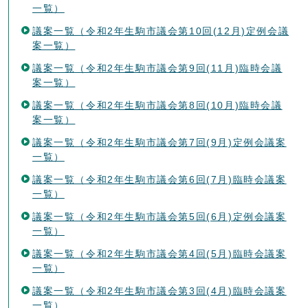
一覧）
議案一覧（令和2年生駒市議会第10回(12月)定例会議
案一覧）
議案一覧（令和2年生駒市議会第9回(11月)臨時会議
案一覧）
議案一覧（令和2年生駒市議会第8回(10月)臨時会議
案一覧）
議案一覧（令和2年生駒市議会第7回(9月)定例会議案
一覧）
議案一覧（令和2年生駒市議会第6回(7月)臨時会議案
一覧）
議案一覧（令和2年生駒市議会第5回(6月)定例会議案
一覧）
議案一覧（令和2年生駒市議会第4回(5月)臨時会議案
一覧）
議案一覧（令和2年生駒市議会第3回(4月)臨時会議案
一覧）