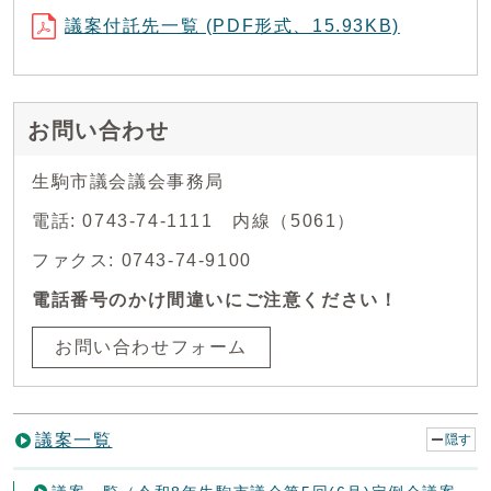
議案付託先一覧 (PDF形式、15.93KB)
お問い合わせ
生駒市議会議会事務局
電話: 0743-74-1111 内線（5061）
ファクス: 0743-74-9100
電話番号のかけ間違いにご注意ください！
お問い合わせフォーム
議案一覧
隠す