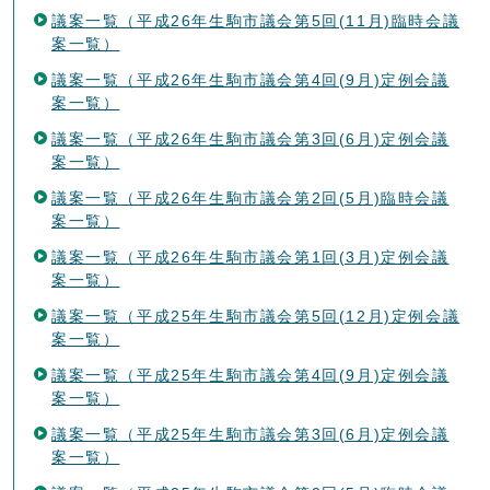
議案一覧（平成26年生駒市議会第5回(11月)臨時会議
案一覧）
議案一覧（平成26年生駒市議会第4回(9月)定例会議
案一覧）
議案一覧（平成26年生駒市議会第3回(6月)定例会議
案一覧）
議案一覧（平成26年生駒市議会第2回(5月)臨時会議
案一覧）
議案一覧（平成26年生駒市議会第1回(3月)定例会議
案一覧）
議案一覧（平成25年生駒市議会第5回(12月)定例会議
案一覧）
議案一覧（平成25年生駒市議会第4回(9月)定例会議
案一覧）
議案一覧（平成25年生駒市議会第3回(6月)定例会議
案一覧）