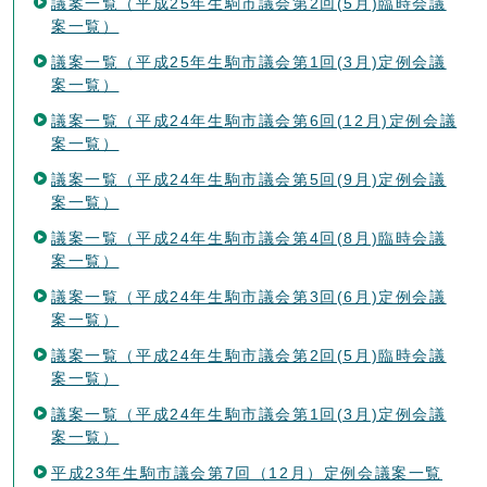
議案一覧（平成25年生駒市議会第2回(5月)臨時会議
案一覧）
議案一覧（平成25年生駒市議会第1回(3月)定例会議
案一覧）
議案一覧（平成24年生駒市議会第6回(12月)定例会議
案一覧）
議案一覧（平成24年生駒市議会第5回(9月)定例会議
案一覧）
議案一覧（平成24年生駒市議会第4回(8月)臨時会議
案一覧）
議案一覧（平成24年生駒市議会第3回(6月)定例会議
案一覧）
議案一覧（平成24年生駒市議会第2回(5月)臨時会議
案一覧）
議案一覧（平成24年生駒市議会第1回(3月)定例会議
案一覧）
平成23年生駒市議会第7回（12月）定例会議案一覧