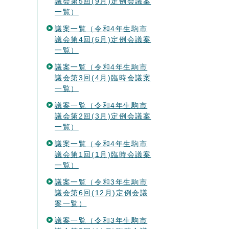
議会第5回(9月)定例会議案
一覧）
議案一覧（令和4年生駒市
議会第4回(6月)定例会議案
一覧）
議案一覧（令和4年生駒市
議会第3回(4月)臨時会議案
一覧）
議案一覧（令和4年生駒市
議会第2回(3月)定例会議案
一覧）
議案一覧（令和4年生駒市
議会第1回(1月)臨時会議案
一覧）
議案一覧（令和3年生駒市
議会第6回(12月)定例会議
案一覧）
議案一覧（令和3年生駒市