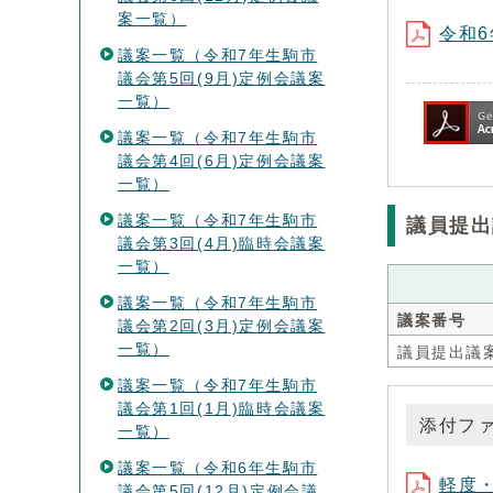
案一覧）
令和6
議案一覧（令和7年生駒市
議会第5回(9月)定例会議案
一覧）
議案一覧（令和7年生駒市
議会第4回(6月)定例会議案
一覧）
議案一覧（令和7年生駒市
議員提出
議会第3回(4月)臨時会議案
一覧）
議案一覧（令和7年生駒市
議案番号
議会第2回(3月)定例会議案
一覧）
議員提出議
議案一覧（令和7年生駒市
議会第1回(1月)臨時会議案
添付フ
一覧）
議案一覧（令和6年生駒市
軽度・
議会第5回(12月)定例会議