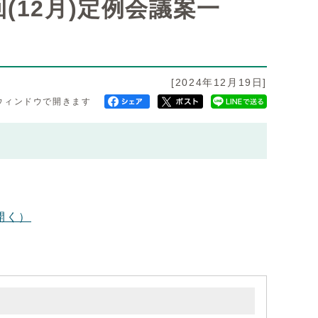
(12月)定例会議案一
[2024年12月19日]
ウィンドウで開きます
開く）