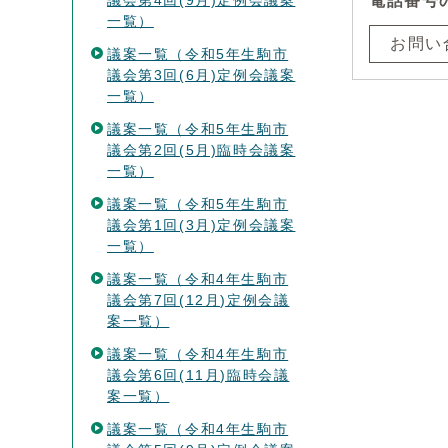
議会第4回(9月)定例会議案
電話番号
一覧）
お問い
議案一覧（令和5年生駒市
議会第3回(6月)定例会議案
一覧）
議案一覧（令和5年生駒市
議会第2回(5月)臨時会議案
一覧）
議案一覧（令和5年生駒市
議会第1回(3月)定例会議案
一覧）
議案一覧（令和4年生駒市
議会第7回(12月)定例会議
案一覧）
議案一覧（令和4年生駒市
議会第6回(11月)臨時会議
案一覧）
議案一覧（令和4年生駒市