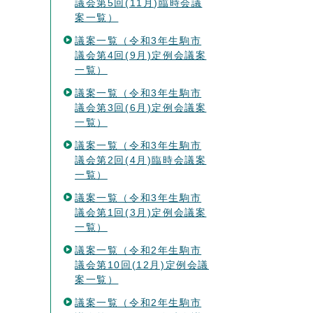
議会第5回(11月)臨時会議
案一覧）
議案一覧（令和3年生駒市
議会第4回(9月)定例会議案
一覧）
議案一覧（令和3年生駒市
議会第3回(6月)定例会議案
一覧）
議案一覧（令和3年生駒市
議会第2回(4月)臨時会議案
一覧）
議案一覧（令和3年生駒市
議会第1回(3月)定例会議案
一覧）
議案一覧（令和2年生駒市
議会第10回(12月)定例会議
案一覧）
議案一覧（令和2年生駒市