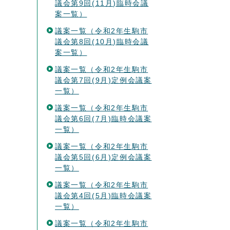
議会第9回(11月)臨時会議
案一覧）
議案一覧（令和2年生駒市
議会第8回(10月)臨時会議
案一覧）
議案一覧（令和2年生駒市
議会第7回(9月)定例会議案
一覧）
議案一覧（令和2年生駒市
議会第6回(7月)臨時会議案
一覧）
議案一覧（令和2年生駒市
議会第5回(6月)定例会議案
一覧）
議案一覧（令和2年生駒市
議会第4回(5月)臨時会議案
一覧）
議案一覧（令和2年生駒市