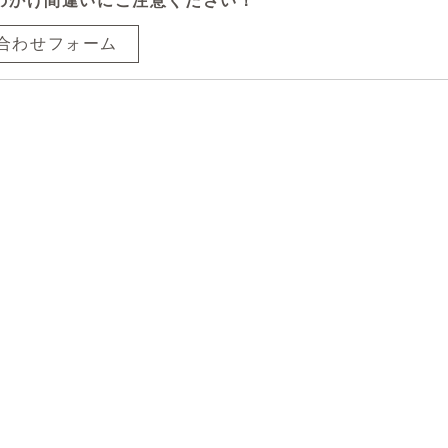
のかけ間違いにご注意ください！
合わせフォーム