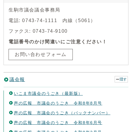
生駒市議会議会事務局
電話: 0743-74-1111 内線（5061）
ファクス: 0743-74-9100
電話番号のかけ間違いにご注意ください！
お問い合わせフォーム
議会報
隠す
いこま市議会のうごき（最新版）
声の広報 市議会のうごき 令和8年8月号
声の広報 市議会のうごき（バックナンバー）
声の広報 市議会のうごき 令和8年6月号