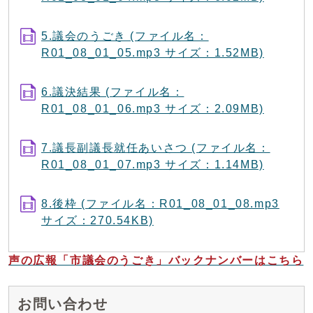
5.議会のうごき (ファイル名：
R01_08_01_05.mp3 サイズ：1.52MB)
6.議決結果 (ファイル名：
R01_08_01_06.mp3 サイズ：2.09MB)
7.議長副議長就任あいさつ (ファイル名：
R01_08_01_07.mp3 サイズ：1.14MB)
8.後枠 (ファイル名：R01_08_01_08.mp3
サイズ：270.54KB)
声の広報「市議会のうごき」バックナンバーはこちら
お問い合わせ