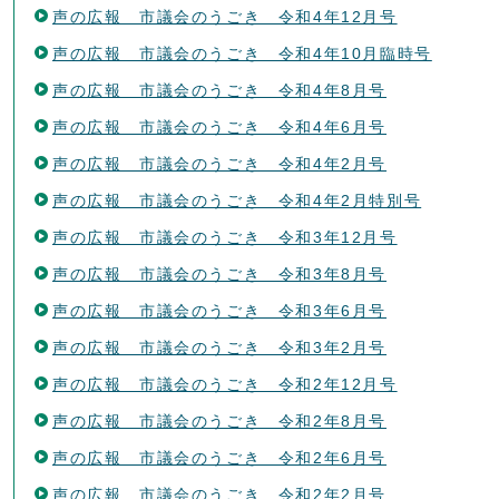
声の広報 市議会のうごき 令和4年12月号
声の広報 市議会のうごき 令和4年10月臨時号
声の広報 市議会のうごき 令和4年8月号
声の広報 市議会のうごき 令和4年6月号
声の広報 市議会のうごき 令和4年2月号
声の広報 市議会のうごき 令和4年2月特別号
声の広報 市議会のうごき 令和3年12月号
声の広報 市議会のうごき 令和3年8月号
声の広報 市議会のうごき 令和3年6月号
声の広報 市議会のうごき 令和3年2月号
声の広報 市議会のうごき 令和2年12月号
声の広報 市議会のうごき 令和2年8月号
声の広報 市議会のうごき 令和2年6月号
声の広報 市議会のうごき 令和2年2月号