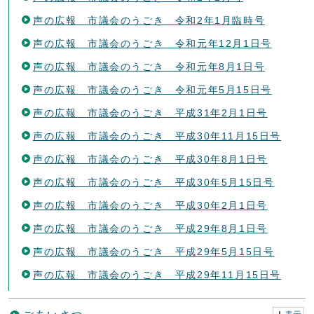
声の広報 市議会のうごき 令和2年1月臨時号
声の広報 市議会のうごき 令和元年12月1日号
声の広報 市議会のうごき 令和元年8月1日号
声の広報 市議会のうごき 令和元年5月15日号
声の広報 市議会のうごき 平成31年2月1日号
声の広報 市議会のうごき 平成30年11月15日号
声の広報 市議会のうごき 平成30年8月1日号
声の広報 市議会のうごき 平成30年5月15日号
声の広報 市議会のうごき 平成30年2月1日号
声の広報 市議会のうごき 平成29年8月1日号
声の広報 市議会のうごき 平成29年5月15日号
声の広報 市議会のうごき 平成29年11月15日号