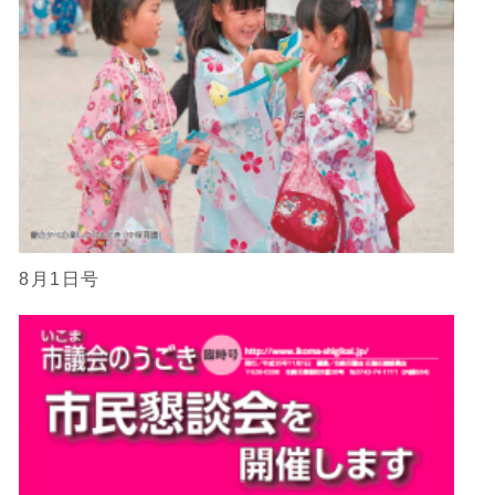
8月1日号