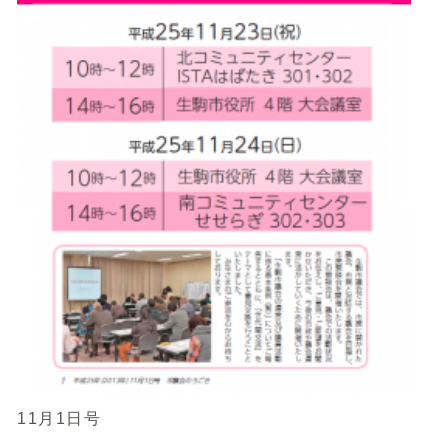
11月1日号