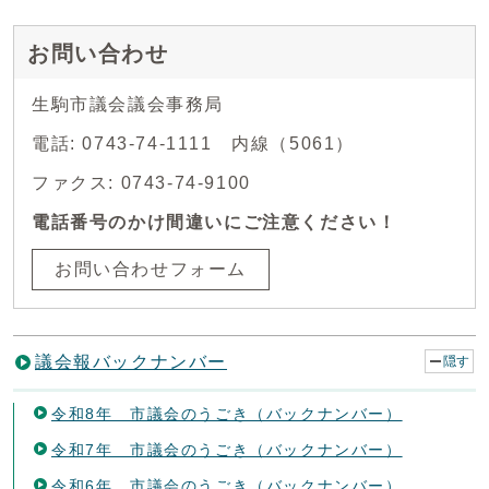
お問い合わせ
生駒市議会議会事務局
電話: 0743-74-1111 内線（5061）
ファクス: 0743-74-9100
電話番号のかけ間違いにご注意ください！
お問い合わせフォーム
議会報バックナンバー
隠す
令和8年 市議会のうごき（バックナンバー）
令和7年 市議会のうごき（バックナンバー）
令和6年 市議会のうごき（バックナンバー）