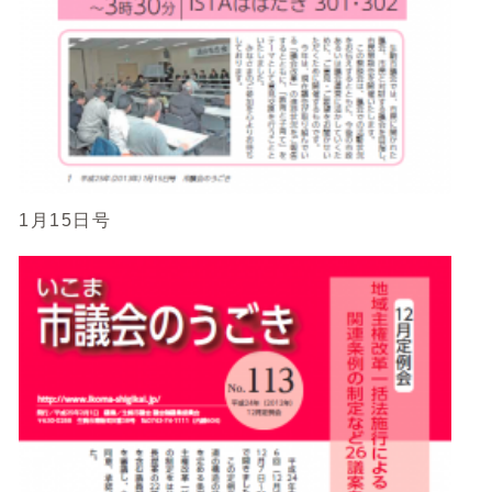
1月15日号