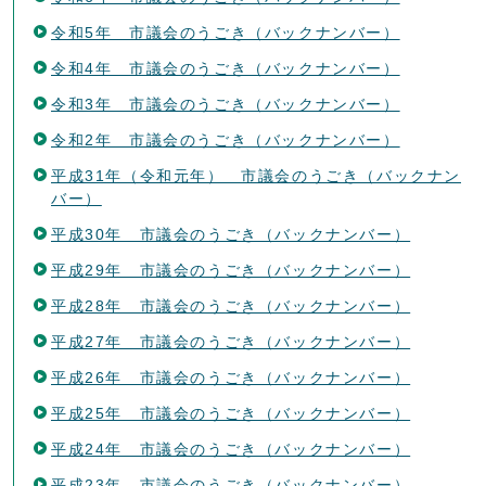
令和5年 市議会のうごき（バックナンバー）
令和4年 市議会のうごき（バックナンバー）
令和3年 市議会のうごき（バックナンバー）
令和2年 市議会のうごき（バックナンバー）
平成31年（令和元年） 市議会のうごき（バックナン
バー）
平成30年 市議会のうごき（バックナンバー）
平成29年 市議会のうごき（バックナンバー）
平成28年 市議会のうごき（バックナンバー）
平成27年 市議会のうごき（バックナンバー）
平成26年 市議会のうごき（バックナンバー）
平成25年 市議会のうごき（バックナンバー）
平成24年 市議会のうごき（バックナンバー）
平成23年 市議会のうごき（バックナンバー）