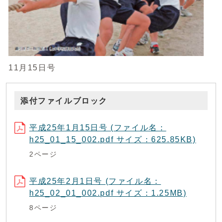
11月15日号
添付ファイルブロック
平成25年1月15日号 (ファイル名：
h25_01_15_002.pdf サイズ：625.85KB)
2ページ
平成25年2月1日号 (ファイル名：
h25_02_01_002.pdf サイズ：1.25MB)
8ページ