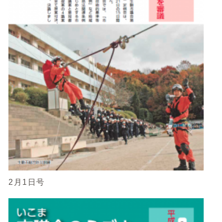
2月1日号