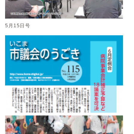
5月15日号