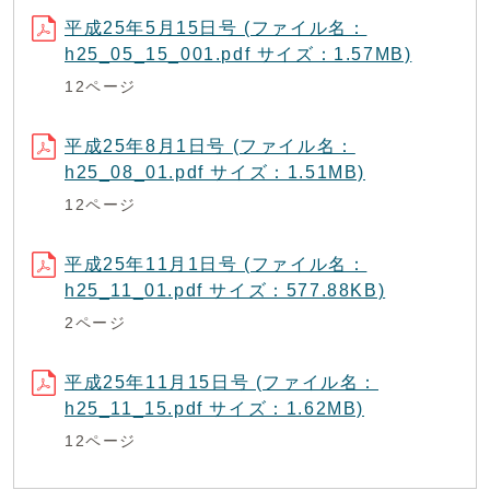
平成25年5月15日号 (ファイル名：
h25_05_15_001.pdf サイズ：1.57MB)
12ページ
平成25年8月1日号 (ファイル名：
h25_08_01.pdf サイズ：1.51MB)
12ページ
平成25年11月1日号 (ファイル名：
h25_11_01.pdf サイズ：577.88KB)
2ページ
平成25年11月15日号 (ファイル名：
h25_11_15.pdf サイズ：1.62MB)
12ページ