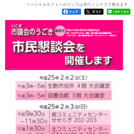
ソーシャルサイトへのリンクは別ウィンドウで開きます