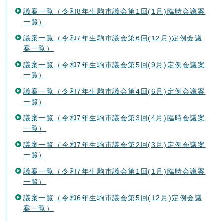
議案一覧（令和8年生駒市議会第1回(1月)臨時会議案
一覧）
議案一覧（令和7年生駒市議会第6回(12月)定例会議
案一覧）
議案一覧（令和7年生駒市議会第5回(9月)定例会議案
一覧）
議案一覧（令和7年生駒市議会第4回(6月)定例会議案
一覧）
議案一覧（令和7年生駒市議会第3回(4月)臨時会議案
一覧）
議案一覧（令和7年生駒市議会第2回(3月)定例会議案
一覧）
議案一覧（令和7年生駒市議会第1回(1月)臨時会議案
一覧）
議案一覧（令和6年生駒市議会第5回(12月)定例会議
案一覧）