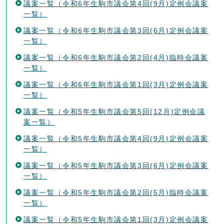
議案一覧（令和6年生駒市議会第4回(9月)定例会議案
一覧）
議案一覧（令和6年生駒市議会第3回(6月)定例会議案
一覧）
議案一覧（令和6年生駒市議会第2回(4月)臨時会議案
一覧）
議案一覧（令和6年生駒市議会第1回(3月)定例会議案
一覧）
議案一覧（令和5年生駒市議会第5回(12月)定例会議
案一覧）
議案一覧（令和5年生駒市議会第4回(9月)定例会議案
一覧）
議案一覧（令和5年生駒市議会第3回(6月)定例会議案
一覧）
議案一覧（令和5年生駒市議会第2回(5月)臨時会議案
一覧）
議案一覧（令和5年生駒市議会第1回(3月)定例会議案