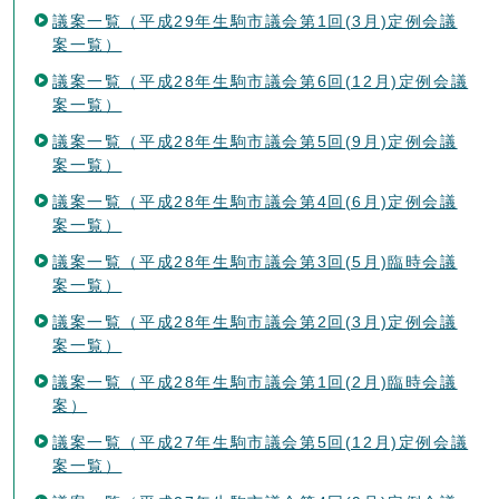
議案一覧（平成29年生駒市議会第1回(3月)定例会議
案一覧）
議案一覧（平成28年生駒市議会第6回(12月)定例会議
案一覧）
議案一覧（平成28年生駒市議会第5回(9月)定例会議
案一覧）
議案一覧（平成28年生駒市議会第4回(6月)定例会議
案一覧）
議案一覧（平成28年生駒市議会第3回(5月)臨時会議
案一覧）
議案一覧（平成28年生駒市議会第2回(3月)定例会議
案一覧）
議案一覧（平成28年生駒市議会第1回(2月)臨時会議
案）
議案一覧（平成27年生駒市議会第5回(12月)定例会議
案一覧）