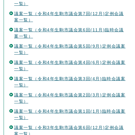
一覧）
議案一覧（令和4年生駒市議会第7回(12月)定例会議
案一覧）
議案一覧（令和4年生駒市議会第6回(11月)臨時会議
案一覧）
議案一覧（令和4年生駒市議会第5回(9月)定例会議案
一覧）
議案一覧（令和4年生駒市議会第4回(6月)定例会議案
一覧）
議案一覧（令和4年生駒市議会第3回(4月)臨時会議案
一覧）
議案一覧（令和4年生駒市議会第2回(3月)定例会議案
一覧）
議案一覧（令和4年生駒市議会第1回(1月)臨時会議案
一覧）
議案一覧（令和3年生駒市議会第6回(12月)定例会議
案一覧）