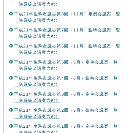
（議員提出議案含む）
平成21年生駒市議会第8回（12月）定例会議案一覧
（議員提出議案含む）
平成21年生駒市議会第7回（11月）臨時会議案一覧
（議員提出議案含む）
平成21年生駒市議会第6回（11月）臨時会議案一覧
（議員提出議案含む）
平成21年生駒市議会第5回（9月）定例会議案一覧
（議員提出議案含む）
平成21年生駒市議会第4回（8月）臨時会議案一覧
（議員提出議案含む）
平成21年生駒市議会第3回（6月）定例会議案一覧
（議員提出議案含む）
平成21年生駒市議会第2回（5月）臨時会議案一覧
（議員提出議案含む）
平成21年生駒市議会第1回（3月）定例会議案一覧
（議員提出議案含む）