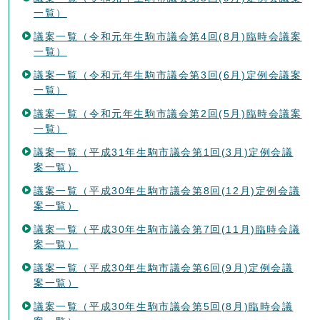
一覧）
議案一覧（令和元年生駒市議会第4回(8月)臨時会議案
一覧）
議案一覧（令和元年生駒市議会第3回(6月)定例会議案
一覧）
議案一覧（令和元年生駒市議会第2回(5月)臨時会議案
一覧）
議案一覧（平成31年生駒市議会第1回(3月)定例会議
案一覧）
議案一覧（平成30年生駒市議会第8回(12月)定例会議
案一覧）
議案一覧（平成30年生駒市議会第7回(11月)臨時会議
案一覧）
議案一覧（平成30年生駒市議会第6回(9月)定例会議
案一覧）
議案一覧（平成30年生駒市議会第5回(8月)臨時会議