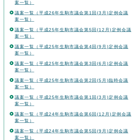
案一覧）
議案一覧（平成26年生駒市議会第1回(3月)定例会議
案一覧）
議案一覧（平成25年生駒市議会第5回(12月)定例会議
案一覧）
議案一覧（平成25年生駒市議会第4回(9月)定例会議
案一覧）
議案一覧（平成25年生駒市議会第3回(6月)定例会議
案一覧）
議案一覧（平成25年生駒市議会第2回(5月)臨時会議
案一覧）
議案一覧（平成25年生駒市議会第1回(3月)定例会議
案一覧）
議案一覧（平成24年生駒市議会第6回(12月)定例会議
案一覧）
議案一覧（平成24年生駒市議会第5回(9月)定例会議
案一覧）