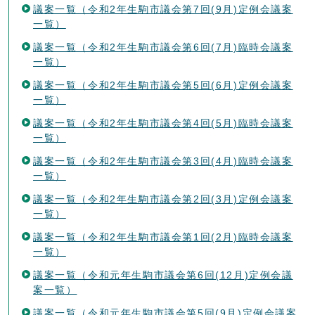
議案一覧（令和2年生駒市議会第7回(9月)定例会議案
一覧）
議案一覧（令和2年生駒市議会第6回(7月)臨時会議案
一覧）
議案一覧（令和2年生駒市議会第5回(6月)定例会議案
一覧）
議案一覧（令和2年生駒市議会第4回(5月)臨時会議案
一覧）
議案一覧（令和2年生駒市議会第3回(4月)臨時会議案
一覧）
議案一覧（令和2年生駒市議会第2回(3月)定例会議案
一覧）
議案一覧（令和2年生駒市議会第1回(2月)臨時会議案
一覧）
議案一覧（令和元年生駒市議会第6回(12月)定例会議
案一覧）
議案一覧（令和元年生駒市議会第5回(9月)定例会議案