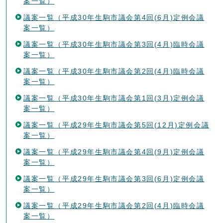
案一覧）
議案一覧（平成30年生駒市議会第4回(6月)定例会議
案一覧）
議案一覧（平成30年生駒市議会第3回(4月)臨時会議
案一覧）
議案一覧（平成30年生駒市議会第2回(4月)臨時会議
案一覧）
議案一覧（平成30年生駒市議会第1回(3月)定例会議
案一覧）
議案一覧（平成29年生駒市議会第5回(12月)定例会議
案一覧）
議案一覧（平成29年生駒市議会第4回(9月)定例会議
案一覧）
議案一覧（平成29年生駒市議会第3回(6月)定例会議
案一覧）
議案一覧（平成29年生駒市議会第2回(4月)臨時会議
案一覧）