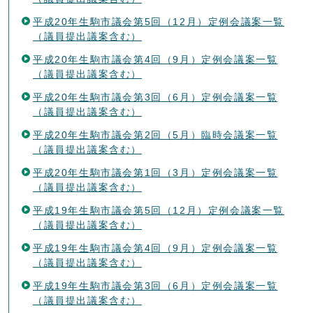
平成20年生駒市議会第5回（12月）定例会議案一覧
（議員提出議案含む）
平成20年生駒市議会第4回（9月）定例会議案一覧
（議員提出議案含む）
平成20年生駒市議会第3回（6月）定例会議案一覧
（議員提出議案含む）
平成20年生駒市議会第2回（5月）臨時会議案一覧
（議員提出議案含む）
平成20年生駒市議会第1回（3月）定例会議案一覧
（議員提出議案含む）
平成19年生駒市議会第5回（12月）定例会議案一覧
（議員提出議案含む）
平成19年生駒市議会第4回（9月）定例会議案一覧
（議員提出議案含む）
平成19年生駒市議会第3回（6月）定例会議案一覧
（議員提出議案含む）