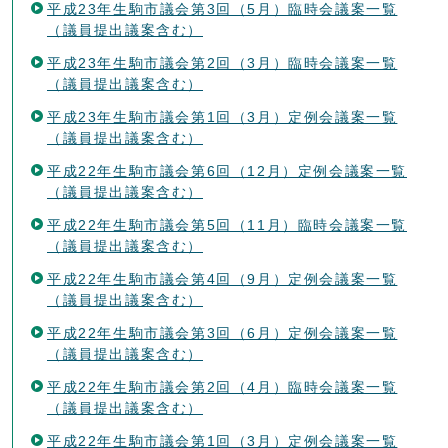
平成23年生駒市議会第3回（5月）臨時会議案一覧
（議員提出議案含む）
平成23年生駒市議会第2回（3月）臨時会議案一覧
（議員提出議案含む）
平成23年生駒市議会第1回（3月）定例会議案一覧
（議員提出議案含む）
平成22年生駒市議会第6回（12月）定例会議案一覧
（議員提出議案含む）
平成22年生駒市議会第5回（11月）臨時会議案一覧
（議員提出議案含む）
平成22年生駒市議会第4回（9月）定例会議案一覧
（議員提出議案含む）
平成22年生駒市議会第3回（6月）定例会議案一覧
（議員提出議案含む）
平成22年生駒市議会第2回（4月）臨時会議案一覧
（議員提出議案含む）
平成22年生駒市議会第1回（3月）定例会議案一覧