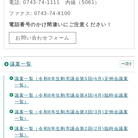
電話: 0743-74-1111 内線（5061）
ファクス: 0743-74-9100
電話番号のかけ間違いにご注意ください！
お問い合わせフォーム
議案一覧
隠す
議案一覧（令和8年生駒市議会第5回(6月)定例会議案
一覧）
議案一覧（令和8年生駒市議会第4回(4月)臨時会議案
一覧）
議案一覧（令和8年生駒市議会第3回(3月)定例会議案
一覧）
議案一覧（令和8年生駒市議会第2回(2月)臨時会議案
一覧）