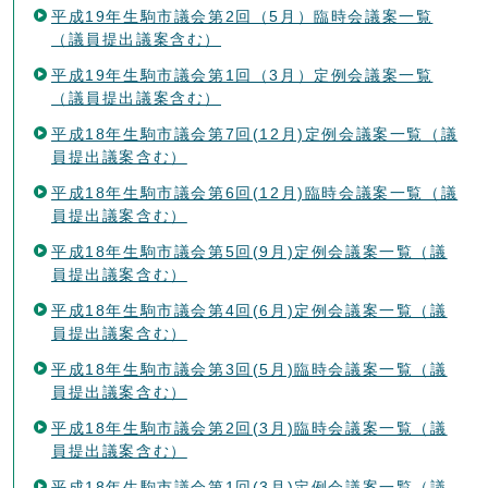
平成19年生駒市議会第2回（5月）臨時会議案一覧
（議員提出議案含む）
平成19年生駒市議会第1回（3月）定例会議案一覧
（議員提出議案含む）
平成18年生駒市議会第7回(12月)定例会議案一覧（議
員提出議案含む）
平成18年生駒市議会第6回(12月)臨時会議案一覧（議
員提出議案含む）
平成18年生駒市議会第5回(9月)定例会議案一覧（議
員提出議案含む）
平成18年生駒市議会第4回(6月)定例会議案一覧（議
員提出議案含む）
平成18年生駒市議会第3回(5月)臨時会議案一覧（議
員提出議案含む）
平成18年生駒市議会第2回(3月)臨時会議案一覧（議
員提出議案含む）
平成18年生駒市議会第1回(3月)定例会議案一覧（議