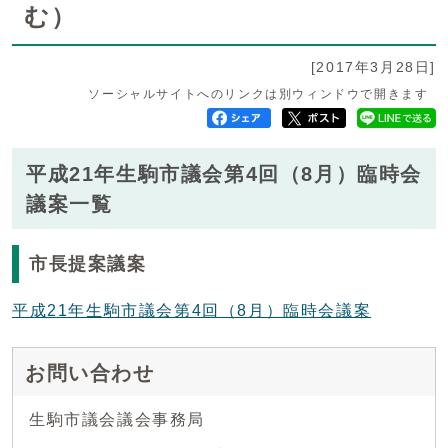
む）
[2017年3月28日]
ソーシャルサイトへのリンクは別ウィンドウで開きます
平成21年生駒市議会第4回（8月）臨時会
議案一覧
市長提案議案
平成21年生駒市議会第4回（8月）臨時会議案
お問い合わせ
生駒市議会議会事務局