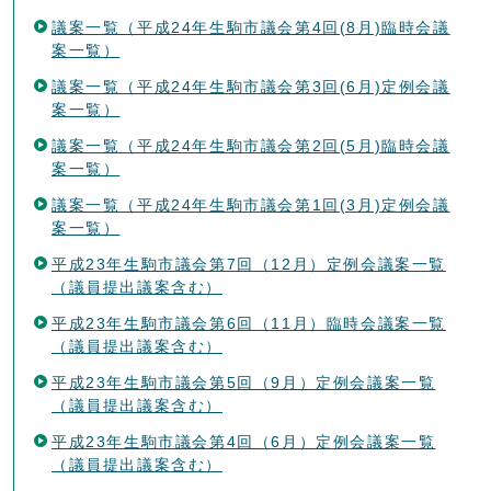
議案一覧（平成24年生駒市議会第4回(8月)臨時会議
案一覧）
議案一覧（平成24年生駒市議会第3回(6月)定例会議
案一覧）
議案一覧（平成24年生駒市議会第2回(5月)臨時会議
案一覧）
議案一覧（平成24年生駒市議会第1回(3月)定例会議
案一覧）
平成23年生駒市議会第7回（12月）定例会議案一覧
（議員提出議案含む）
平成23年生駒市議会第6回（11月）臨時会議案一覧
（議員提出議案含む）
平成23年生駒市議会第5回（9月）定例会議案一覧
（議員提出議案含む）
平成23年生駒市議会第4回（6月）定例会議案一覧
（議員提出議案含む）