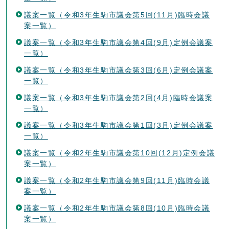
議案一覧（令和3年生駒市議会第5回(11月)臨時会議
案一覧）
議案一覧（令和3年生駒市議会第4回(9月)定例会議案
一覧）
議案一覧（令和3年生駒市議会第3回(6月)定例会議案
一覧）
議案一覧（令和3年生駒市議会第2回(4月)臨時会議案
一覧）
議案一覧（令和3年生駒市議会第1回(3月)定例会議案
一覧）
議案一覧（令和2年生駒市議会第10回(12月)定例会議
案一覧）
議案一覧（令和2年生駒市議会第9回(11月)臨時会議
案一覧）
議案一覧（令和2年生駒市議会第8回(10月)臨時会議
案一覧）