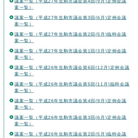
議案一覧（平成27年生駒市議会第4回(9月)定例会議
案一覧）
議案一覧（平成27年生駒市議会第3回(6月)定例会議
案一覧）
議案一覧（平成27年生駒市議会第2回(5月)臨時会議
案一覧）
議案一覧（平成27年生駒市議会第1回(3月)定例会議
案一覧）
議案一覧（平成26年生駒市議会第6回(12月)定例会議
案一覧）
議案一覧（平成26年生駒市議会第5回(11月)臨時会議
案一覧）
議案一覧（平成26年生駒市議会第4回(9月)定例会議
案一覧）
議案一覧（平成26年生駒市議会第3回(6月)定例会議
案一覧）
議案一覧（平成26年生駒市議会第2回(5月)臨時会議