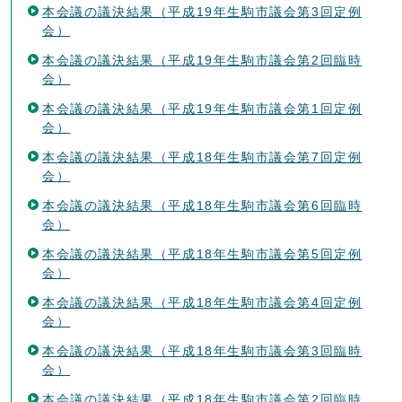
本会議の議決結果（平成19年生駒市議会第3回定例
会）
本会議の議決結果（平成19年生駒市議会第2回臨時
会）
本会議の議決結果（平成19年生駒市議会第1回定例
会）
本会議の議決結果（平成18年生駒市議会第7回定例
会）
本会議の議決結果（平成18年生駒市議会第6回臨時
会）
本会議の議決結果（平成18年生駒市議会第5回定例
会）
本会議の議決結果（平成18年生駒市議会第4回定例
会）
本会議の議決結果（平成18年生駒市議会第3回臨時
会）
本会議の議決結果（平成18年生駒市議会第2回臨時