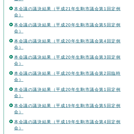
本会議の議決結果（平成21年生駒市議会第1回定例
会）
本会議の議決結果（平成20年生駒市議会第5回定例
会）
本会議の議決結果（平成20年生駒市議会第4回定例
会）
本会議の議決結果（平成20年生駒市議会第3回定例
会）
本会議の議決結果（平成20年生駒市議会第2回臨時
会）
本会議の議決結果（平成20年生駒市議会第1回定例
会）
本会議の議決結果（平成19年生駒市議会第5回定例
会）
本会議の議決結果（平成19年生駒市議会第4回定例
会）