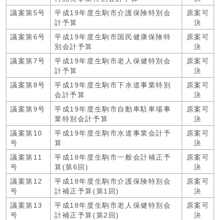
議案第5号
平成19年度生駒市介護保険特別会
原案可
計予算
決
議案第6号
平成19年度生駒市国民健康保険特
原案可
別会計予算
決
議案第7号
平成19年度生駒市老人保健特別会
原案可
計予算
決
議案第8号
平成19年度生駒市下水道事業特別
原案可
会計予算
決
議案第9号
平成19年度生駒市自動車駐車場事
原案可
業特別会計予算
決
議案第10
平成19年度生駒市水道事業会計予
原案可
号
算
決
議案第11
平成18年度生駒市一般会計補正予
原案可
号
算(第6回)
決
議案第12
平成18年度生駒市介護保険特別会
原案可
号
計補正予算(第1回)
決
議案第13
平成18年度生駒市老人保健特別会
原案可
号
計補正予算(第2回)
決