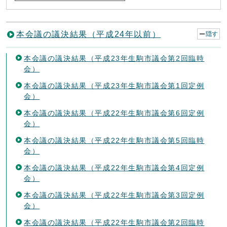
本会議の議決結果（平成24年以前）
隠す
本会議の議決結果（平成23年生駒市議会第2回臨時
会）
本会議の議決結果（平成23年生駒市議会第1回定例
会）
本会議の議決結果（平成22年生駒市議会第6回定例
会）
本会議の議決結果（平成22年生駒市議会第5回臨時
会）
本会議の議決結果（平成22年生駒市議会第4回定例
会）
本会議の議決結果（平成22年生駒市議会第3回定例
会）
本会議の議決結果（平成22年生駒市議会第2回臨時