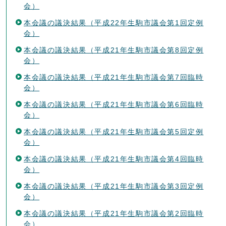
会）
本会議の議決結果（平成22年生駒市議会第1回定例
会）
本会議の議決結果（平成21年生駒市議会第8回定例
会）
本会議の議決結果（平成21年生駒市議会第7回臨時
会）
本会議の議決結果（平成21年生駒市議会第6回臨時
会）
本会議の議決結果（平成21年生駒市議会第5回定例
会）
本会議の議決結果（平成21年生駒市議会第4回臨時
会）
本会議の議決結果（平成21年生駒市議会第3回定例
会）
本会議の議決結果（平成21年生駒市議会第2回臨時
会）