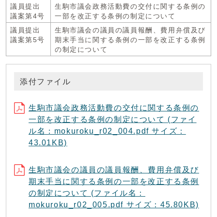
議員提出
生駒市議会政務活動費の交付に関する条例の
議案第4号
一部を改正する条例の制定について
議員提出
生駒市議会の議員の議員報酬、費用弁償及び
議案第5号
期末手当に関する条例の一部を改正する条例
の制定について
添付ファイル
生駒市議会政務活動費の交付に関する条例の
一部を改正する条例の制定について (ファイ
ル名：mokuroku_r02_004.pdf サイズ：
43.01KB)
生駒市議会の議員の議員報酬、費用弁償及び
期末手当に関する条例の一部を改正する条例
の制定について (ファイル名：
mokuroku_r02_005.pdf サイズ：45.80KB)