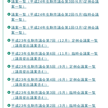
議案一覧（平成24年生駒市議会第3回(6月)定例会議
案一覧）
議案一覧（平成24年生駒市議会第2回(5月)臨時会議
案一覧）
議案一覧（平成24年生駒市議会第1回(3月)定例会議
案一覧）
平成23年生駒市議会第7回（12月）定例会議案一覧
（議員提出議案含む）
平成23年生駒市議会第6回（11月）臨時会議案一覧
（議員提出議案含む）
平成23年生駒市議会第5回（9月）定例会議案一覧
（議員提出議案含む）
平成23年生駒市議会第4回（6月）定例会議案一覧
（議員提出議案含む）
平成23年生駒市議会第3回（5月）臨時会議案一覧
（議員提出議案含む）
平成23年生駒市議会第2回（3月）臨時会議案一覧