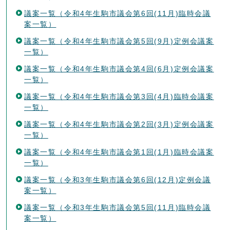
議案一覧（令和4年生駒市議会第6回(11月)臨時会議
案一覧）
議案一覧（令和4年生駒市議会第5回(9月)定例会議案
一覧）
議案一覧（令和4年生駒市議会第4回(6月)定例会議案
一覧）
議案一覧（令和4年生駒市議会第3回(4月)臨時会議案
一覧）
議案一覧（令和4年生駒市議会第2回(3月)定例会議案
一覧）
議案一覧（令和4年生駒市議会第1回(1月)臨時会議案
一覧）
議案一覧（令和3年生駒市議会第6回(12月)定例会議
案一覧）
議案一覧（令和3年生駒市議会第5回(11月)臨時会議
案一覧）