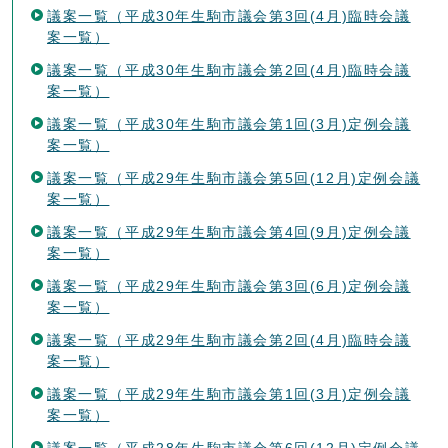
議案一覧（平成30年生駒市議会第3回(4月)臨時会議
案一覧）
議案一覧（平成30年生駒市議会第2回(4月)臨時会議
案一覧）
議案一覧（平成30年生駒市議会第1回(3月)定例会議
案一覧）
議案一覧（平成29年生駒市議会第5回(12月)定例会議
案一覧）
議案一覧（平成29年生駒市議会第4回(9月)定例会議
案一覧）
議案一覧（平成29年生駒市議会第3回(6月)定例会議
案一覧）
議案一覧（平成29年生駒市議会第2回(4月)臨時会議
案一覧）
議案一覧（平成29年生駒市議会第1回(3月)定例会議
案一覧）
議案一覧（平成28年生駒市議会第6回(12月)定例会議