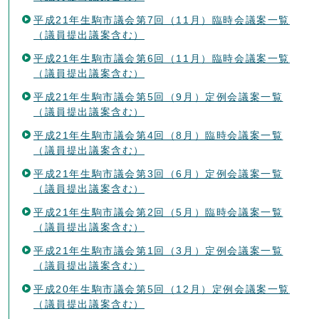
平成21年生駒市議会第7回（11月）臨時会議案一覧
（議員提出議案含む）
平成21年生駒市議会第6回（11月）臨時会議案一覧
（議員提出議案含む）
平成21年生駒市議会第5回（9月）定例会議案一覧
（議員提出議案含む）
平成21年生駒市議会第4回（8月）臨時会議案一覧
（議員提出議案含む）
平成21年生駒市議会第3回（6月）定例会議案一覧
（議員提出議案含む）
平成21年生駒市議会第2回（5月）臨時会議案一覧
（議員提出議案含む）
平成21年生駒市議会第1回（3月）定例会議案一覧
（議員提出議案含む）
平成20年生駒市議会第5回（12月）定例会議案一覧
（議員提出議案含む）