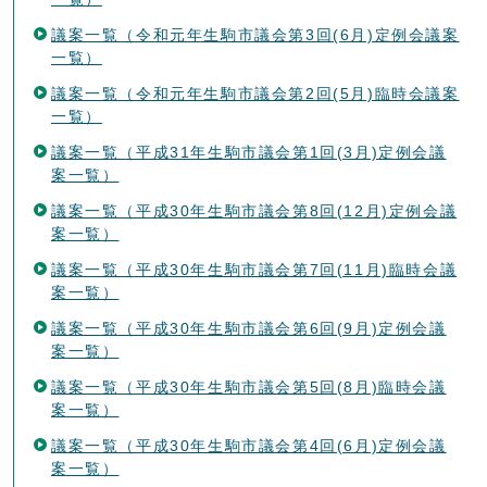
議案一覧（令和元年生駒市議会第3回(6月)定例会議案
一覧）
議案一覧（令和元年生駒市議会第2回(5月)臨時会議案
一覧）
議案一覧（平成31年生駒市議会第1回(3月)定例会議
案一覧）
議案一覧（平成30年生駒市議会第8回(12月)定例会議
案一覧）
議案一覧（平成30年生駒市議会第7回(11月)臨時会議
案一覧）
議案一覧（平成30年生駒市議会第6回(9月)定例会議
案一覧）
議案一覧（平成30年生駒市議会第5回(8月)臨時会議
案一覧）
議案一覧（平成30年生駒市議会第4回(6月)定例会議
案一覧）