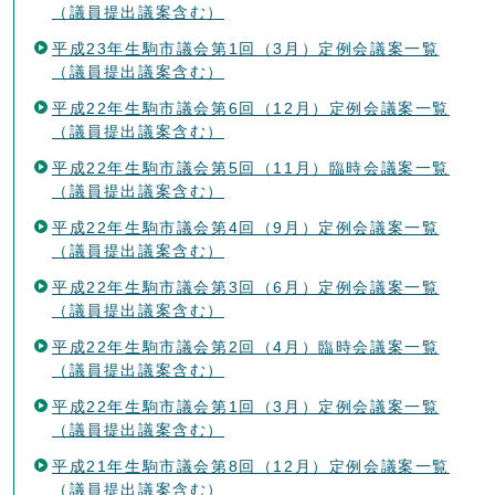
（議員提出議案含む）
平成23年生駒市議会第1回（3月）定例会議案一覧
（議員提出議案含む）
平成22年生駒市議会第6回（12月）定例会議案一覧
（議員提出議案含む）
平成22年生駒市議会第5回（11月）臨時会議案一覧
（議員提出議案含む）
平成22年生駒市議会第4回（9月）定例会議案一覧
（議員提出議案含む）
平成22年生駒市議会第3回（6月）定例会議案一覧
（議員提出議案含む）
平成22年生駒市議会第2回（4月）臨時会議案一覧
（議員提出議案含む）
平成22年生駒市議会第1回（3月）定例会議案一覧
（議員提出議案含む）
平成21年生駒市議会第8回（12月）定例会議案一覧
（議員提出議案含む）