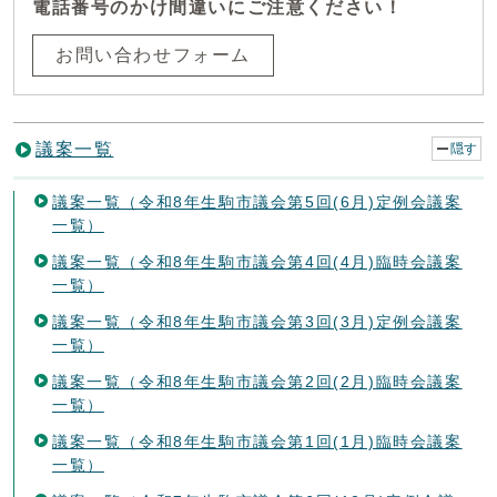
電話番号のかけ間違いにご注意ください！
お問い合わせフォーム
議案一覧
隠す
議案一覧（令和8年生駒市議会第5回(6月)定例会議案
一覧）
議案一覧（令和8年生駒市議会第4回(4月)臨時会議案
一覧）
議案一覧（令和8年生駒市議会第3回(3月)定例会議案
一覧）
議案一覧（令和8年生駒市議会第2回(2月)臨時会議案
一覧）
議案一覧（令和8年生駒市議会第1回(1月)臨時会議案
一覧）