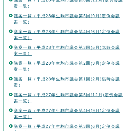
案一覧）
議案一覧（平成28年生駒市議会第5回(9月)定例会議
案一覧）
議案一覧（平成28年生駒市議会第4回(6月)定例会議
案一覧）
議案一覧（平成28年生駒市議会第3回(5月)臨時会議
案一覧）
議案一覧（平成28年生駒市議会第2回(3月)定例会議
案一覧）
議案一覧（平成28年生駒市議会第1回(2月)臨時会議
案）
議案一覧（平成27年生駒市議会第5回(12月)定例会議
案一覧）
議案一覧（平成27年生駒市議会第4回(9月)定例会議
案一覧）
議案一覧（平成27年生駒市議会第3回(6月)定例会議