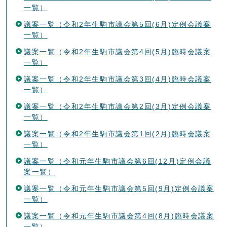
一覧）
議案一覧（令和2年生駒市議会第5回(6月)定例会議案
一覧）
議案一覧（令和2年生駒市議会第4回(5月)臨時会議案
一覧）
議案一覧（令和2年生駒市議会第3回(4月)臨時会議案
一覧）
議案一覧（令和2年生駒市議会第2回(3月)定例会議案
一覧）
議案一覧（令和2年生駒市議会第1回(2月)臨時会議案
一覧）
議案一覧（令和元年生駒市議会第6回(12月)定例会議
案一覧）
議案一覧（令和元年生駒市議会第5回(9月)定例会議案
一覧）
議案一覧（令和元年生駒市議会第4回(8月)臨時会議案
一覧）