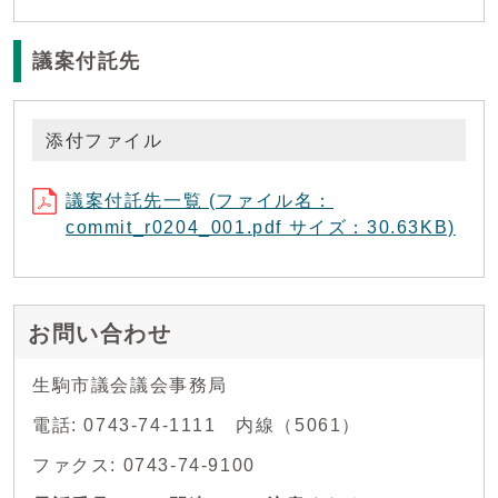
議案付託先
添付ファイル
議案付託先一覧 (ファイル名：
commit_r0204_001.pdf サイズ：30.63KB)
お問い合わせ
生駒市議会議会事務局
電話: 0743-74-1111 内線（5061）
ファクス: 0743-74-9100