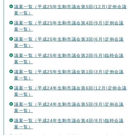
議案一覧（平成25年生駒市議会第5回(12月)定例会議
案一覧）
議案一覧（平成25年生駒市議会第4回(9月)定例会議
案一覧）
議案一覧（平成25年生駒市議会第3回(6月)定例会議
案一覧）
議案一覧（平成25年生駒市議会第2回(5月)臨時会議
案一覧）
議案一覧（平成25年生駒市議会第1回(3月)定例会議
案一覧）
議案一覧（平成24年生駒市議会第6回(12月)定例会議
案一覧）
議案一覧（平成24年生駒市議会第5回(9月)定例会議
案一覧）
議案一覧（平成24年生駒市議会第4回(8月)臨時会議
案一覧）