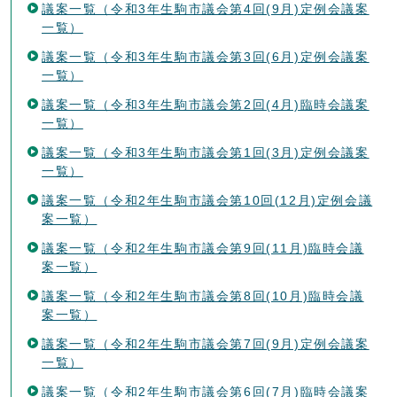
議案一覧（令和3年生駒市議会第4回(9月)定例会議案
一覧）
議案一覧（令和3年生駒市議会第3回(6月)定例会議案
一覧）
議案一覧（令和3年生駒市議会第2回(4月)臨時会議案
一覧）
議案一覧（令和3年生駒市議会第1回(3月)定例会議案
一覧）
議案一覧（令和2年生駒市議会第10回(12月)定例会議
案一覧）
議案一覧（令和2年生駒市議会第9回(11月)臨時会議
案一覧）
議案一覧（令和2年生駒市議会第8回(10月)臨時会議
案一覧）
議案一覧（令和2年生駒市議会第7回(9月)定例会議案
一覧）
議案一覧（令和2年生駒市議会第6回(7月)臨時会議案