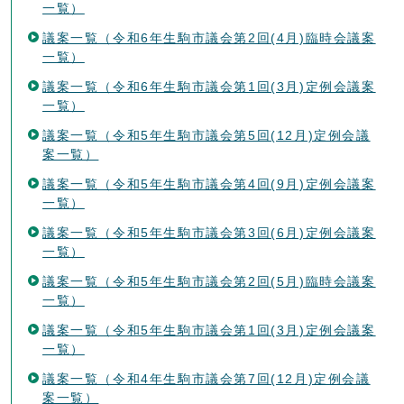
一覧）
議案一覧（令和6年生駒市議会第2回(4月)臨時会議案
一覧）
議案一覧（令和6年生駒市議会第1回(3月)定例会議案
一覧）
議案一覧（令和5年生駒市議会第5回(12月)定例会議
案一覧）
議案一覧（令和5年生駒市議会第4回(9月)定例会議案
一覧）
議案一覧（令和5年生駒市議会第3回(6月)定例会議案
一覧）
議案一覧（令和5年生駒市議会第2回(5月)臨時会議案
一覧）
議案一覧（令和5年生駒市議会第1回(3月)定例会議案
一覧）
議案一覧（令和4年生駒市議会第7回(12月)定例会議
案一覧）