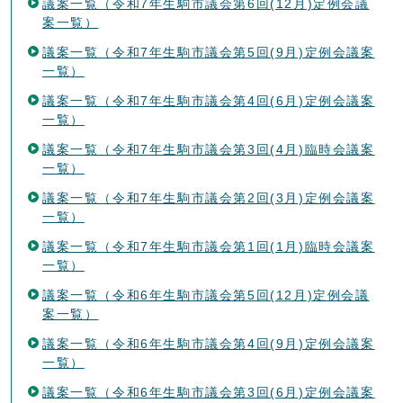
議案一覧（令和7年生駒市議会第6回(12月)定例会議
案一覧）
議案一覧（令和7年生駒市議会第5回(9月)定例会議案
一覧）
議案一覧（令和7年生駒市議会第4回(6月)定例会議案
一覧）
議案一覧（令和7年生駒市議会第3回(4月)臨時会議案
一覧）
議案一覧（令和7年生駒市議会第2回(3月)定例会議案
一覧）
議案一覧（令和7年生駒市議会第1回(1月)臨時会議案
一覧）
議案一覧（令和6年生駒市議会第5回(12月)定例会議
案一覧）
議案一覧（令和6年生駒市議会第4回(9月)定例会議案
一覧）
議案一覧（令和6年生駒市議会第3回(6月)定例会議案