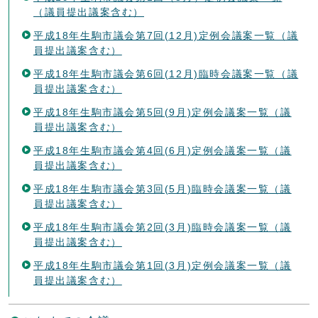
（議員提出議案含む）
平成18年生駒市議会第7回(12月)定例会議案一覧（議
員提出議案含む）
平成18年生駒市議会第6回(12月)臨時会議案一覧（議
員提出議案含む）
平成18年生駒市議会第5回(9月)定例会議案一覧（議
員提出議案含む）
平成18年生駒市議会第4回(6月)定例会議案一覧（議
員提出議案含む）
平成18年生駒市議会第3回(5月)臨時会議案一覧（議
員提出議案含む）
平成18年生駒市議会第2回(3月)臨時会議案一覧（議
員提出議案含む）
平成18年生駒市議会第1回(3月)定例会議案一覧（議
員提出議案含む）