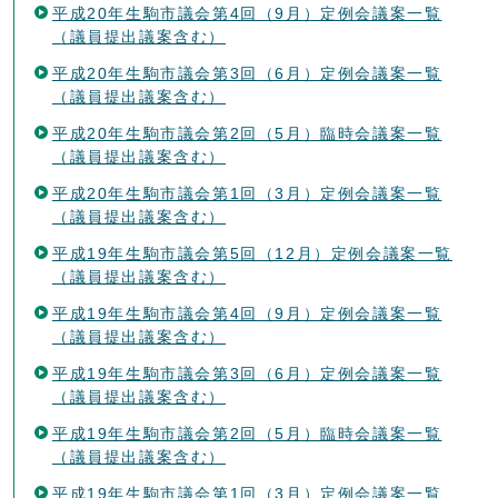
平成20年生駒市議会第4回（9月）定例会議案一覧
（議員提出議案含む）
平成20年生駒市議会第3回（6月）定例会議案一覧
（議員提出議案含む）
平成20年生駒市議会第2回（5月）臨時会議案一覧
（議員提出議案含む）
平成20年生駒市議会第1回（3月）定例会議案一覧
（議員提出議案含む）
平成19年生駒市議会第5回（12月）定例会議案一覧
（議員提出議案含む）
平成19年生駒市議会第4回（9月）定例会議案一覧
（議員提出議案含む）
平成19年生駒市議会第3回（6月）定例会議案一覧
（議員提出議案含む）
平成19年生駒市議会第2回（5月）臨時会議案一覧
（議員提出議案含む）
平成19年生駒市議会第1回（3月）定例会議案一覧