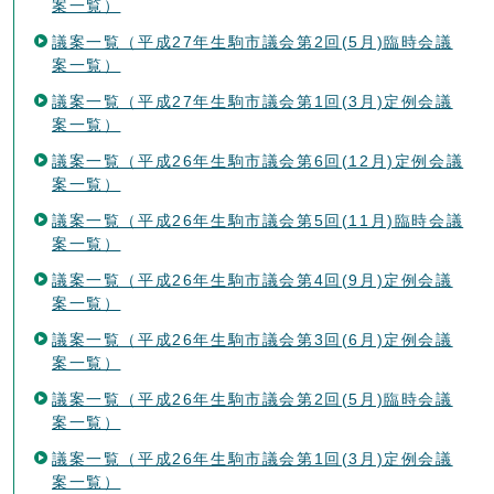
案一覧）
議案一覧（平成27年生駒市議会第2回(5月)臨時会議
案一覧）
議案一覧（平成27年生駒市議会第1回(3月)定例会議
案一覧）
議案一覧（平成26年生駒市議会第6回(12月)定例会議
案一覧）
議案一覧（平成26年生駒市議会第5回(11月)臨時会議
案一覧）
議案一覧（平成26年生駒市議会第4回(9月)定例会議
案一覧）
議案一覧（平成26年生駒市議会第3回(6月)定例会議
案一覧）
議案一覧（平成26年生駒市議会第2回(5月)臨時会議
案一覧）
議案一覧（平成26年生駒市議会第1回(3月)定例会議
案一覧）