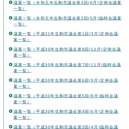
議案一覧（令和元年生駒市議会第3回(6月)定例会議案
一覧）
議案一覧（令和元年生駒市議会第2回(5月)臨時会議案
一覧）
議案一覧（平成31年生駒市議会第1回(3月)定例会議
案一覧）
議案一覧（平成30年生駒市議会第8回(12月)定例会議
案一覧）
議案一覧（平成30年生駒市議会第7回(11月)臨時会議
案一覧）
議案一覧（平成30年生駒市議会第6回(9月)定例会議
案一覧）
議案一覧（平成30年生駒市議会第5回(8月)臨時会議
案一覧）
議案一覧（平成30年生駒市議会第4回(6月)定例会議
案一覧）
議案一覧（平成30年生駒市議会第3回(4月)臨時会議