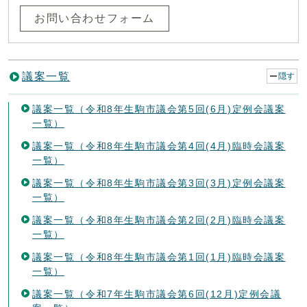
お問い合わせフォーム
議案一覧
隠す
議案一覧（令和8年生駒市議会第5回(6月)定例会議案
一覧）
議案一覧（令和8年生駒市議会第4回(4月)臨時会議案
一覧）
議案一覧（令和8年生駒市議会第3回(3月)定例会議案
一覧）
議案一覧（令和8年生駒市議会第2回(2月)臨時会議案
一覧）
議案一覧（令和8年生駒市議会第1回(1月)臨時会議案
一覧）
議案一覧（令和7年生駒市議会第6回(12月)定例会議