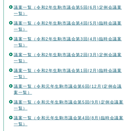
議案一覧（令和2年生駒市議会第5回(6月)定例会議案
一覧）
議案一覧（令和2年生駒市議会第4回(5月)臨時会議案
一覧）
議案一覧（令和2年生駒市議会第3回(4月)臨時会議案
一覧）
議案一覧（令和2年生駒市議会第2回(3月)定例会議案
一覧）
議案一覧（令和2年生駒市議会第1回(2月)臨時会議案
一覧）
議案一覧（令和元年生駒市議会第6回(12月)定例会議
案一覧）
議案一覧（令和元年生駒市議会第5回(9月)定例会議案
一覧）
議案一覧（令和元年生駒市議会第4回(8月)臨時会議案
一覧）