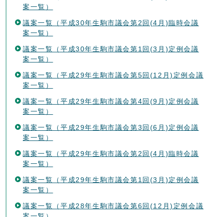
案一覧）
議案一覧（平成30年生駒市議会第2回(4月)臨時会議
案一覧）
議案一覧（平成30年生駒市議会第1回(3月)定例会議
案一覧）
議案一覧（平成29年生駒市議会第5回(12月)定例会議
案一覧）
議案一覧（平成29年生駒市議会第4回(9月)定例会議
案一覧）
議案一覧（平成29年生駒市議会第3回(6月)定例会議
案一覧）
議案一覧（平成29年生駒市議会第2回(4月)臨時会議
案一覧）
議案一覧（平成29年生駒市議会第1回(3月)定例会議
案一覧）
議案一覧（平成28年生駒市議会第6回(12月)定例会議
案一覧）