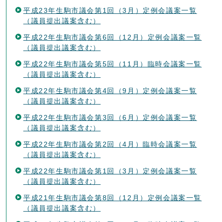
平成23年生駒市議会第1回（3月）定例会議案一覧
（議員提出議案含む）
平成22年生駒市議会第6回（12月）定例会議案一覧
（議員提出議案含む）
平成22年生駒市議会第5回（11月）臨時会議案一覧
（議員提出議案含む）
平成22年生駒市議会第4回（9月）定例会議案一覧
（議員提出議案含む）
平成22年生駒市議会第3回（6月）定例会議案一覧
（議員提出議案含む）
平成22年生駒市議会第2回（4月）臨時会議案一覧
（議員提出議案含む）
平成22年生駒市議会第1回（3月）定例会議案一覧
（議員提出議案含む）
平成21年生駒市議会第8回（12月）定例会議案一覧
（議員提出議案含む）