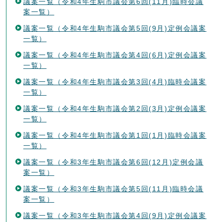
議案一覧（令和4年生駒市議会第6回(11月)臨時会議
案一覧）
議案一覧（令和4年生駒市議会第5回(9月)定例会議案
一覧）
議案一覧（令和4年生駒市議会第4回(6月)定例会議案
一覧）
議案一覧（令和4年生駒市議会第3回(4月)臨時会議案
一覧）
議案一覧（令和4年生駒市議会第2回(3月)定例会議案
一覧）
議案一覧（令和4年生駒市議会第1回(1月)臨時会議案
一覧）
議案一覧（令和3年生駒市議会第6回(12月)定例会議
案一覧）
議案一覧（令和3年生駒市議会第5回(11月)臨時会議
案一覧）
議案一覧（令和3年生駒市議会第4回(9月)定例会議案