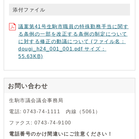
添付ファイル
議案第41号生駒市職員の特殊勤務手当に関す
る条例の一部を改正する条例の制定について
に対する修正の動議について (ファイル名：
dougi_h24_001_001.pdf サイズ：
55.63KB)
お問い合わせ
生駒市議会議会事務局
電話: 0743-74-1111 内線（5061）
ファクス: 0743-74-9100
電話番号のかけ間違いにご注意ください！