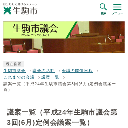
検索
メニュー
現在位置
生駒市議会
議会の活動
会議の開催日程
これまでの会議
議案一覧
議案一覧（平成24年生駒市議会第3回(6月)定例会議案一
覧）
議案一覧（平成24年生駒市議会第
3回(6月)定例会議案一覧）