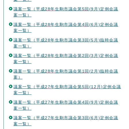
議案一覧（平成28年生駒市議会第5回(9月)定例会議
案一覧）
議案一覧（平成28年生駒市議会第4回(6月)定例会議
案一覧）
議案一覧（平成28年生駒市議会第3回(5月)臨時会議
案一覧）
議案一覧（平成28年生駒市議会第2回(3月)定例会議
案一覧）
議案一覧（平成28年生駒市議会第1回(2月)臨時会議
案）
議案一覧（平成27年生駒市議会第5回(12月)定例会議
案一覧）
議案一覧（平成27年生駒市議会第4回(9月)定例会議
案一覧）
議案一覧（平成27年生駒市議会第3回(6月)定例会議
案一覧）