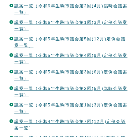
議案一覧（令和6年生駒市議会第2回(4月)臨時会議案
一覧）
議案一覧（令和6年生駒市議会第1回(3月)定例会議案
一覧）
議案一覧（令和5年生駒市議会第5回(12月)定例会議
案一覧）
議案一覧（令和5年生駒市議会第4回(9月)定例会議案
一覧）
議案一覧（令和5年生駒市議会第3回(6月)定例会議案
一覧）
議案一覧（令和5年生駒市議会第2回(5月)臨時会議案
一覧）
議案一覧（令和5年生駒市議会第1回(3月)定例会議案
一覧）
議案一覧（令和4年生駒市議会第7回(12月)定例会議
案一覧）