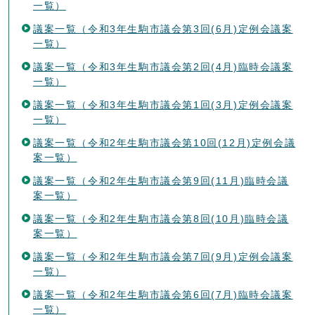
一覧）
議案一覧（令和3年生駒市議会第3回(6月)定例会議案
一覧）
議案一覧（令和3年生駒市議会第2回(4月)臨時会議案
一覧）
議案一覧（令和3年生駒市議会第1回(3月)定例会議案
一覧）
議案一覧（令和2年生駒市議会第10回(12月)定例会議
案一覧）
議案一覧（令和2年生駒市議会第9回(11月)臨時会議
案一覧）
議案一覧（令和2年生駒市議会第8回(10月)臨時会議
案一覧）
議案一覧（令和2年生駒市議会第7回(9月)定例会議案
一覧）
議案一覧（令和2年生駒市議会第6回(7月)臨時会議案
一覧）