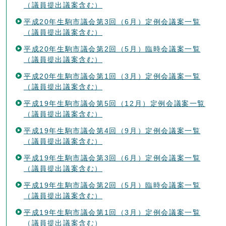
（議員提出議案含む）
平成20年生駒市議会第3回（6月）定例会議案一覧
（議員提出議案含む）
平成20年生駒市議会第2回（5月）臨時会議案一覧
（議員提出議案含む）
平成20年生駒市議会第1回（3月）定例会議案一覧
（議員提出議案含む）
平成19年生駒市議会第5回（12月）定例会議案一覧
（議員提出議案含む）
平成19年生駒市議会第4回（9月）定例会議案一覧
（議員提出議案含む）
平成19年生駒市議会第3回（6月）定例会議案一覧
（議員提出議案含む）
平成19年生駒市議会第2回（5月）臨時会議案一覧
（議員提出議案含む）
平成19年生駒市議会第1回（3月）定例会議案一覧
（議員提出議案含む）