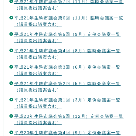
平成21年生駒市議会第7回（11月）臨時会議案一覧
（議員提出議案含む）
平成21年生駒市議会第6回（11月）臨時会議案一覧
（議員提出議案含む）
平成21年生駒市議会第5回（9月）定例会議案一覧
（議員提出議案含む）
平成21年生駒市議会第4回（8月）臨時会議案一覧
（議員提出議案含む）
平成21年生駒市議会第3回（6月）定例会議案一覧
（議員提出議案含む）
平成21年生駒市議会第2回（5月）臨時会議案一覧
（議員提出議案含む）
平成21年生駒市議会第1回（3月）定例会議案一覧
（議員提出議案含む）
平成20年生駒市議会第5回（12月）定例会議案一覧
（議員提出議案含む）
平成20年生駒市議会第4回（9月）定例会議案一覧