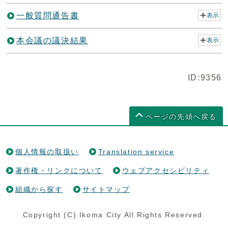
一般質問通告書
表示
本会議の議決結果
表示
ID:9356
ページの先頭へ戻る
個人情報の取扱い
Translation service
著作権・リンクについて
ウェブアクセシビリティ
組織から探す
サイトマップ
Copyright (C) Ikoma City All Rights Reserved.