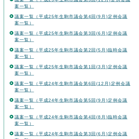
案一覧）
議案一覧（平成25年生駒市議会第4回(9月)定例会議
案一覧）
議案一覧（平成25年生駒市議会第3回(6月)定例会議
案一覧）
議案一覧（平成25年生駒市議会第2回(5月)臨時会議
案一覧）
議案一覧（平成25年生駒市議会第1回(3月)定例会議
案一覧）
議案一覧（平成24年生駒市議会第6回(12月)定例会議
案一覧）
議案一覧（平成24年生駒市議会第5回(9月)定例会議
案一覧）
議案一覧（平成24年生駒市議会第4回(8月)臨時会議
案一覧）
議案一覧（平成24年生駒市議会第3回(6月)定例会議