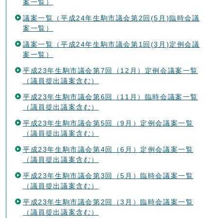
案一覧）
議案一覧（平成24年生駒市議会第2回(5月)臨時会議
案一覧）
議案一覧（平成24年生駒市議会第1回(3月)定例会議
案一覧）
平成23年生駒市議会第7回（12月）定例会議案一覧
（議員提出議案含む）
平成23年生駒市議会第6回（11月）臨時会議案一覧
（議員提出議案含む）
平成23年生駒市議会第5回（9月）定例会議案一覧
（議員提出議案含む）
平成23年生駒市議会第4回（6月）定例会議案一覧
（議員提出議案含む）
平成23年生駒市議会第3回（5月）臨時会議案一覧
（議員提出議案含む）
平成23年生駒市議会第2回（3月）臨時会議案一覧
（議員提出議案含む）