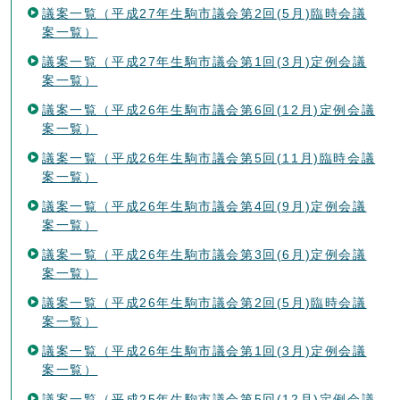
議案一覧（平成27年生駒市議会第2回(5月)臨時会議
案一覧）
議案一覧（平成27年生駒市議会第1回(3月)定例会議
案一覧）
議案一覧（平成26年生駒市議会第6回(12月)定例会議
案一覧）
議案一覧（平成26年生駒市議会第5回(11月)臨時会議
案一覧）
議案一覧（平成26年生駒市議会第4回(9月)定例会議
案一覧）
議案一覧（平成26年生駒市議会第3回(6月)定例会議
案一覧）
議案一覧（平成26年生駒市議会第2回(5月)臨時会議
案一覧）
議案一覧（平成26年生駒市議会第1回(3月)定例会議
案一覧）
議案一覧（平成25年生駒市議会第5回(12月)定例会議