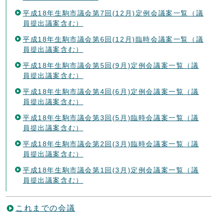
平成18年生駒市議会第7回(12月)定例会議案一覧（議
員提出議案含む）
平成18年生駒市議会第6回(12月)臨時会議案一覧（議
員提出議案含む）
平成18年生駒市議会第5回(9月)定例会議案一覧（議
員提出議案含む）
平成18年生駒市議会第4回(6月)定例会議案一覧（議
員提出議案含む）
平成18年生駒市議会第3回(5月)臨時会議案一覧（議
員提出議案含む）
平成18年生駒市議会第2回(3月)臨時会議案一覧（議
員提出議案含む）
平成18年生駒市議会第1回(3月)定例会議案一覧（議
員提出議案含む）
これまでの会議