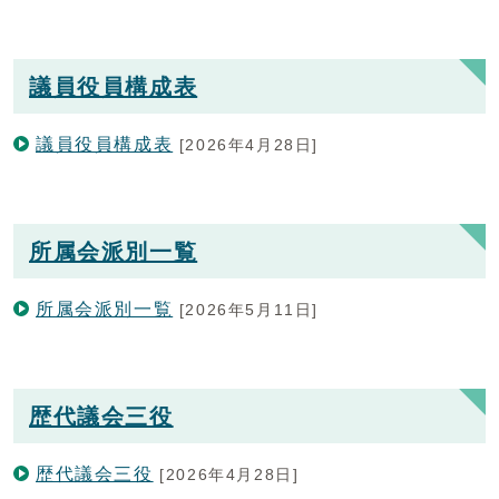
議員役員構成表
議員役員構成表
[2026年4月28日]
所属会派別一覧
所属会派別一覧
[2026年5月11日]
歴代議会三役
歴代議会三役
[2026年4月28日]